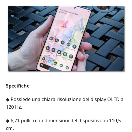
Specifiche
◆ Possiede una chiara risoluzione del display OLED a
120 Hz.
◆ 6,71 pollici con dimensioni del dispositivo di 110,5
cm.