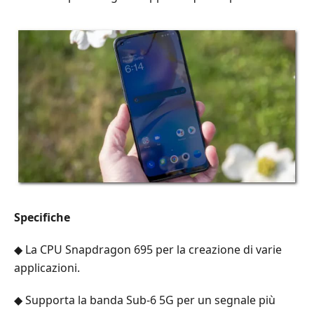
Specifiche
◆ La CPU Snapdragon 695 per la creazione di varie
applicazioni.
◆ Supporta la banda Sub-6 5G per un segnale più