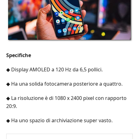
Specifiche
◆ Display AMOLED a 120 Hz da 6,5 pollici.
◆ Ha una solida fotocamera posteriore a quattro.
◆ La risoluzione è di 1080 x 2400 pixel con rapporto
20:9.
◆ Ha uno spazio di archiviazione super vasto.