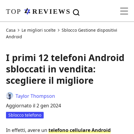
Casa
Le migliori scelte
Sblocco Gestione dispositivi
Android
I primi 12 telefoni Android
sbloccati in vendita:
scegliere il migliore
Taylor Thompson
Aggiornato il 2 gen 2024
Sblocco telefono
In effetti, avere un
telefono cellulare Android