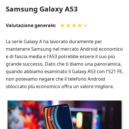
Samsung Galaxy A53
Valutazione generale:
La serie Galaxy A ha lavorato duramente per
mantenere Samsung nel mercato Android economico
e di fascia media e l'A53 potrebbe essere il suo più
grande successo. Dato che ti diamo una panoramica,
quando abbiamo esaminato il Galaxy A53 con l'S21 FE,
non potevamo negare che il telefono Android
sbloccato più economico offra un valore migliore.