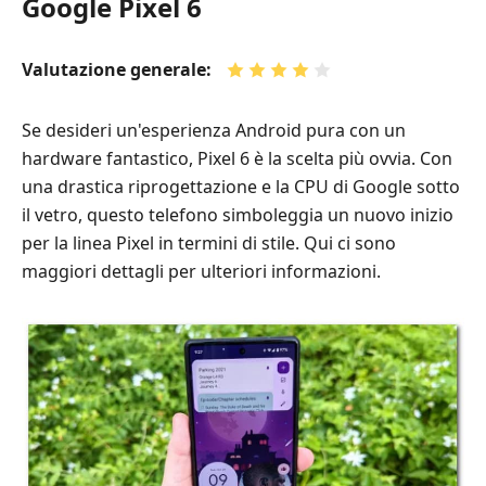
Google Pixel 6
Valutazione generale:
Se desideri un'esperienza Android pura con un
hardware fantastico, Pixel 6 è la scelta più ovvia. Con
una drastica riprogettazione e la CPU di Google sotto
il vetro, questo telefono simboleggia un nuovo inizio
per la linea Pixel in termini di stile. Qui ci sono
maggiori dettagli per ulteriori informazioni.