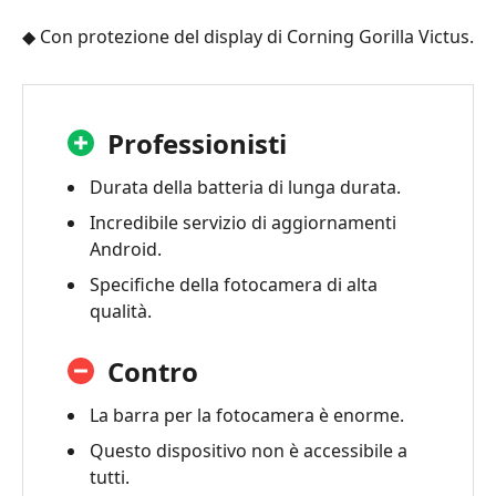
◆ Con protezione del display di Corning Gorilla Victus.
Professionisti
Durata della batteria di lunga durata.
Incredibile servizio di aggiornamenti
Android.
Specifiche della fotocamera di alta
qualità.
Contro
La barra per la fotocamera è enorme.
Questo dispositivo non è accessibile a
tutti.