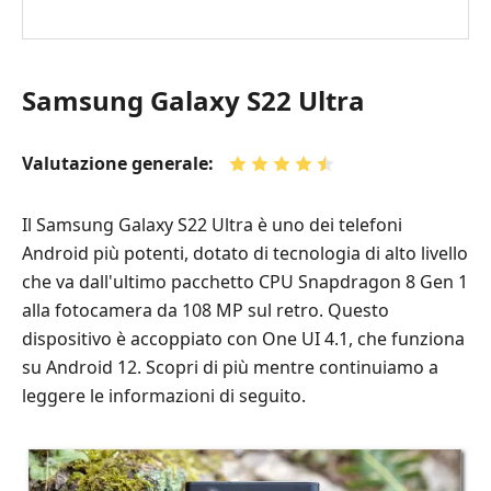
Samsung Galaxy S22 Ultra
Valutazione generale:
Il Samsung Galaxy S22 Ultra è uno dei telefoni
Android più potenti, dotato di tecnologia di alto livello
che va dall'ultimo pacchetto CPU Snapdragon 8 Gen 1
alla fotocamera da 108 MP sul retro. Questo
dispositivo è accoppiato con One UI 4.1, che funziona
su Android 12. Scopri di più mentre continuiamo a
leggere le informazioni di seguito.