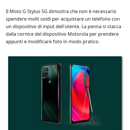
Il Moto G Stylus 5G dimostra che non è necessario
spendere molti soldi per acquistare un telefono con
un dispositivo di input dell'utente. La penna si stacca
dalla cornice del dispositivo Motorola per prendere
appunti e modificare foto in modo pratico.