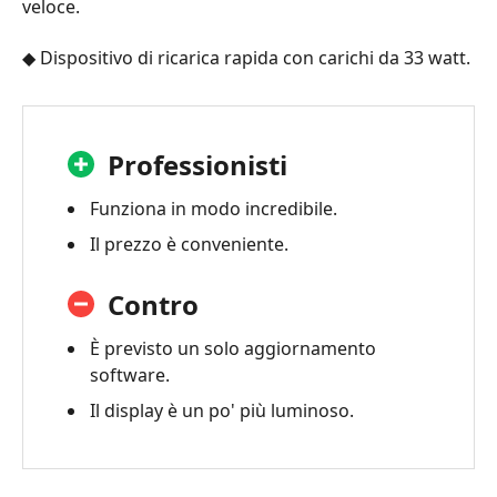
veloce.
◆ Dispositivo di ricarica rapida con carichi da 33 watt.
Professionisti
Funziona in modo incredibile.
Il prezzo è conveniente.
Contro
È previsto un solo aggiornamento
software.
Il display è un po' più luminoso.