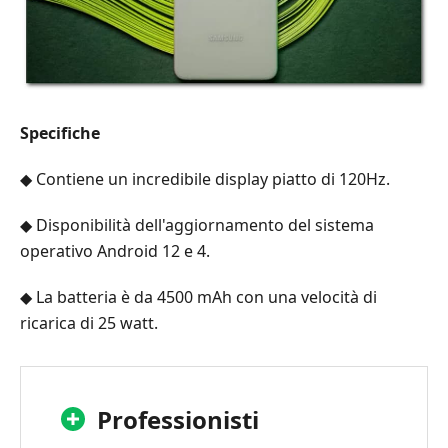
Specifiche
◆ Contiene un incredibile display piatto di 120Hz.
◆ Disponibilità dell'aggiornamento del sistema
operativo Android 12 e 4.
◆ La batteria è da 4500 mAh con una velocità di
ricarica di 25 watt.
Professionisti