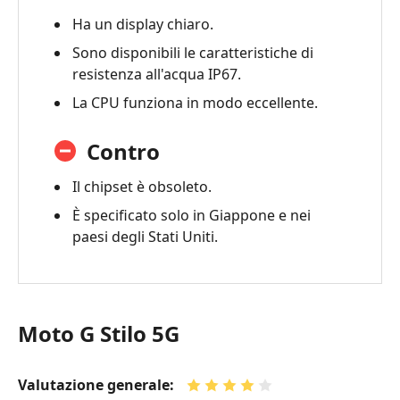
Ha un display chiaro.
Sono disponibili le caratteristiche di
resistenza all'acqua IP67.
La CPU funziona in modo eccellente.
Contro
Il chipset è obsoleto.
È specificato solo in Giappone e nei
paesi degli Stati Uniti.
Moto G Stilo 5G
Valutazione generale: