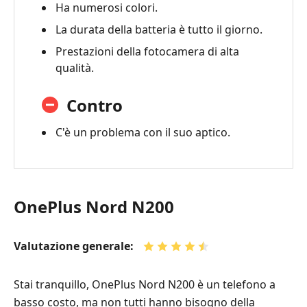
Ha numerosi colori.
La durata della batteria è tutto il giorno.
Prestazioni della fotocamera di alta
qualità.
Contro
C'è un problema con il suo aptico.
OnePlus Nord N200
Valutazione generale:
Stai tranquillo, OnePlus Nord N200 è un telefono a
basso costo, ma non tutti hanno bisogno della