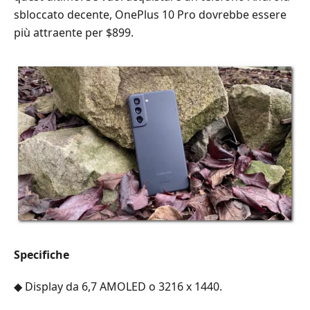
sbloccato decente, OnePlus 10 Pro dovrebbe essere
più attraente per $899.
Specifiche
◆ Display da 6,7 AMOLED o 3216 x 1440.