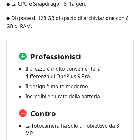
◆ La CPU è Snapdragon 8, 1a gen.
◆ Dispone di 128 GB di spazio di archiviazione con 8
GB di RAM.
Professionisti
Il prezzo è molto conveniente, a
differenza di OnePlus 9 Pro.
Il design è molto moderno.
Incredibile durata della batteria.
Contro
La fotocamera ha solo un obiettivo da 8
MP.