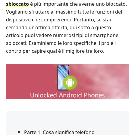
sbloccato
è più importante che averne uno bloccato.
Vogliamo sfruttare al massimo tutte le funzioni del
dispositivo che compreremo. Pertanto, se stai
cercando un’ottima offerta, qui sotto a questo
articolo puoi vedere numerosi tipi di smartphone
sbloccati. Esaminiamo le loro specifiche, i pro e i
contro per capire qual è il migliore tra loro.
Parte 1. Cosa significa telefono