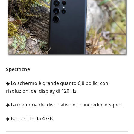
Specifiche
◆ Lo schermo è grande quanto 6,8 pollici con
risoluzioni del display di 120 Hz.
◆ La memoria del dispositivo è un'incredibile S-pen.
◆ Bande LTE da 4 GB.