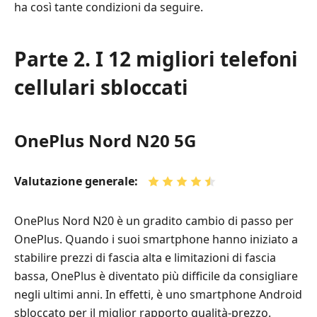
ha così tante condizioni da seguire.
Parte 2. I 12 migliori telefoni
cellulari sbloccati
OnePlus Nord N20 5G
Valutazione generale:
OnePlus Nord N20 è un gradito cambio di passo per
OnePlus. Quando i suoi smartphone hanno iniziato a
stabilire prezzi di fascia alta e limitazioni di fascia
bassa, OnePlus è diventato più difficile da consigliare
negli ultimi anni. In effetti, è uno smartphone Android
sbloccato per il miglior rapporto qualità-prezzo.