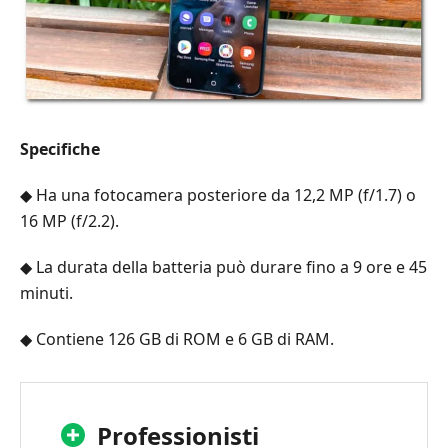
Specifiche
◆ Ha una fotocamera posteriore da 12,2 MP (f/1.7) o
16 MP (f/2.2).
◆ La durata della batteria può durare fino a 9 ore e 45
minuti.
◆ Contiene 126 GB di ROM e 6 GB di RAM.
Professionisti