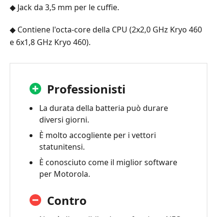
◆ Jack da 3,5 mm per le cuffie.
◆ Contiene l'octa-core della CPU (2x2,0 GHz Kryo 460
e 6x1,8 GHz Kryo 460).
Professionisti
La durata della batteria può durare
diversi giorni.
È molto accogliente per i vettori
statunitensi.
È conosciuto come il miglior software
per Motorola.
Contro