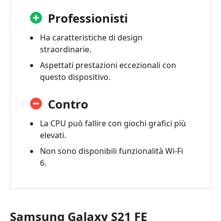
Professionisti
Ha caratteristiche di design
straordinarie.
Aspettati prestazioni eccezionali con
questo dispositivo.
Contro
La CPU può fallire con giochi grafici più
elevati.
Non sono disponibili funzionalità Wi-Fi
6.
Samsung Galaxy S21 FE