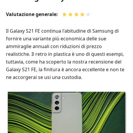
Valutazione generale:
Il Galaxy S21 FE continua l'abitudine di Samsung di
fornire una variante più economica delle sue
ammiraglie annuali con riduzioni di prezzo
realistiche. Il retro in plastica è uno di questi esempi,
tuttavia, come ha scoperto la nostra recensione del
Galaxy S21 FE, la finitura è ancora eccellente e non te
ne accorgerai se usi una custodia.