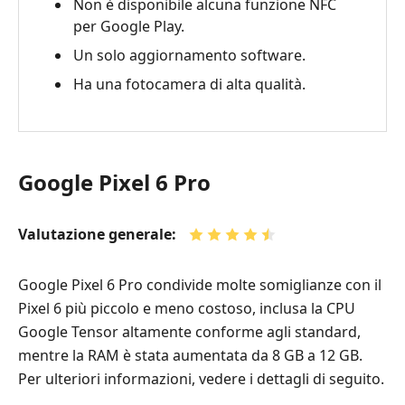
Non è disponibile alcuna funzione NFC
per Google Play.
Un solo aggiornamento software.
Ha una fotocamera di alta qualità.
Google Pixel 6 Pro
Valutazione generale:
Google Pixel 6 Pro condivide molte somiglianze con il
Pixel 6 più piccolo e meno costoso, inclusa la CPU
Google Tensor altamente conforme agli standard,
mentre la RAM è stata aumentata da 8 GB a 12 GB.
Per ulteriori informazioni, vedere i dettagli di seguito.