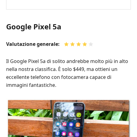
Google Pixel 5a
Valutazione generale:
Il Google Pixel 5a di solito andrebbe molto più in alto
nella nostra classifica. È solo $449, ma ottieni un
eccellente telefono con fotocamera capace di
immagini fantastiche.