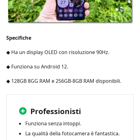
Specifiche
◆ Ha un display OLED con risoluzione 90Hz.
◆ Funziona su Android 12.
◆ 128GB 8GG RAM e 256GB-8GB RAM disponibili.
Professionisti
Funziona senza intoppi.
La qualità della fotocamera è fantastica.