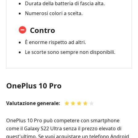
Durata della batteria di fascia alta.
Numerosi colori a scelta.
Contro
È enorme rispetto ad altri.
Le scorte sono sempre non disponibili.
OnePlus 10 Pro
Valutazione generale:
OnePlus 10 Pro può competere con smartphone
come il Galaxy S22 Ultra senza il prezzo elevato di
quest'ultimo. Se vuoi acquistare un telefono Android