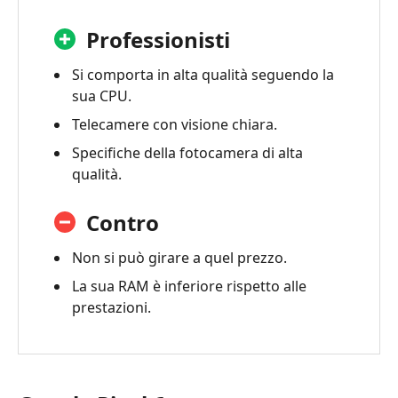
Professionisti
Si comporta in alta qualità seguendo la
sua CPU.
Telecamere con visione chiara.
Specifiche della fotocamera di alta
qualità.
Contro
Non si può girare a quel prezzo.
La sua RAM è inferiore rispetto alle
prestazioni.