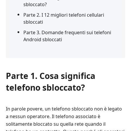
sbloccato?
Parte 2. I 12 migliori telefoni cellulari
sbloccati
Parte 3. Domande frequenti sui telefoni
Android sbloccati
Parte 1. Cosa significa
telefono sbloccato?
In parole povere, un telefono sbloccato non è legato
a nessun operatore. Il telefono associato è
solitamente bloccato su quella rete quando il