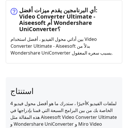
أي البرنامجين يقدم ميزات أفضل:
Video Converter Ultimate -
Aiseesoft أم Wondershare
UniConverter؟
بين أداتي محول الفيديو ، أفضل استخدام Video
Converter Ultimate - Aiseesoft بدلاً من
Wondershare UniConverter بسبب سعره المعقول.
استنتاج
أخيرًا ، ستدرك ما هو أفضل محول فيديو 4K لملفات الفيديو
الخاصة بك من بين البرامج السبعة التي قمنا بإدراجها في
هذه المقالة مثل Aiseesoft Video Converter Ultimate
و Wondershare UniConverter و Miro Video