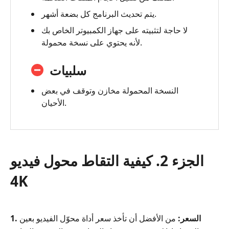
يتم تحديث البرنامج كل بضعة أشهر.
لا حاجة لتثبيته على جهاز الكمبيوتر الخاص بك
لأنه يحتوي على نسخة محمولة.
سلبيات
النسخة المحمولة مخازن وتوقف في بعض
الأحيان.
الجزء 2. كيفية التقاط محول فيديو
4K
1. السعر:
من الأفضل أن تأخذ سعر أداة محوّل الفيديو بعين