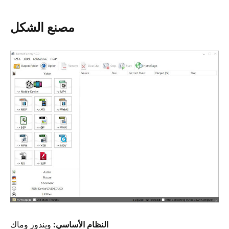
مصنع الشكل
النظام الأساسي:
ويندوز وماك