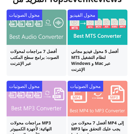
محول الفيديو
محول الصوتيات
أفضل 5 محول فيديو مجاني
أفضل 7 مراجعات لمحولات
MTS لنظام التشغيل
الصوت: برامج سطح المكتب
Windows و Mac عبر
عبر الإنترنت
الإنترنت
محول الصوتيات
محول الصوتيات
أفضل 7 محولات من MP4 إلى
مراجعات محولات MP3
MP3 يجب عليك التحقق منها
النهائية: لأجهزة الكمبيوتر