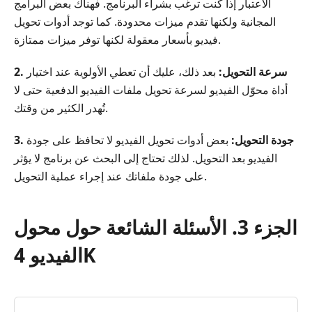
الاعتبار إذا كنت ترغب بشراء البرنامج. فهناك بعض البرامج
المجانية ولكنها تقدم ميزات محدودة. كما توجد أدوات تحويل
فيديو بأسعار معقولة لكنها توفر ميزات ممتازة.
2. سرعة التحويل:
بعد ذلك، عليك أن تعطي الأولوية عند اختيار
أداة محوّل الفيديو لسرعة تحويل ملفات الفيديو الدفعية حتى لا
تُهدر الكثير من وقتك.
3. جودة التحويل:
بعض أدوات تحويل الفيديو لا تحافظ على جودة
الفيديو بعد التحويل. لذلك تحتاج إلى البحث عن برنامج لا يؤثر
على جودة ملفاتك عند إجراء عملية التحويل.
الجزء 3. الأسئلة الشائعة حول محول
الفيديو 4K