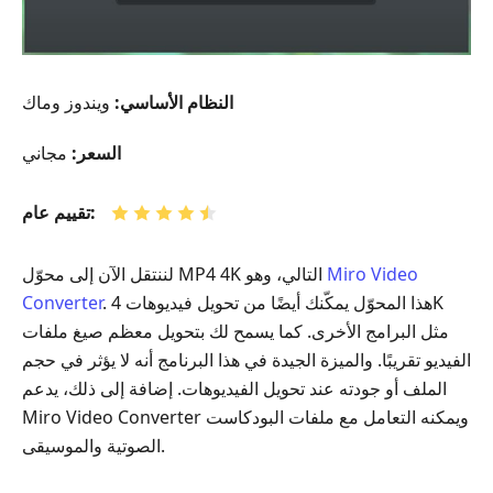
النظام الأساسي:
ويندوز وماك
السعر:
مجاني
تقييم عام:
Miro Video
لننتقل الآن إلى محوّل MP4 4K التالي، وهو
. هذا المحوّل يمكّنك أيضًا من تحويل فيديوهات 4K
Converter
مثل البرامج الأخرى. كما يسمح لك بتحويل معظم صيغ ملفات
الفيديو تقريبًا. والميزة الجيدة في هذا البرنامج أنه لا يؤثر في حجم
الملف أو جودته عند تحويل الفيديوهات. إضافة إلى ذلك، يدعم
Miro Video Converter ويمكنه التعامل مع ملفات البودكاست
الصوتية والموسيقى.