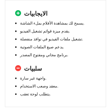
الايجابيات
يسمح لك بمشاهدة الأفلام بملء الشاشة.
يقدم ميزة قوائم تشغيل الفيديو.
تشغيل ملفات الفيديو في نوافذ منفصلة.
يدعم صيغ الملفات الصوتية.
برنامج مجاني ومفتوح المصدر.
سلبيات
واجهة غير سارة.
معقد وصعب الاستخدام.
يتطلب لوحة تعقب.