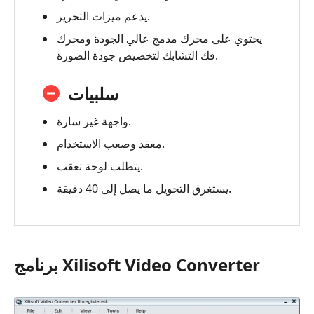
يدعم ميزات التحرير.
يحتوي على محرك مدمج عالي الجودة ومحرك
فك التشابك لتخصيص جودة الصورة.
سلبيات
واجهة غير سارة.
معقد وصعب الاستخدام.
يتطلب لوحة تعقب.
يستغرق التحويل ما يصل إلى 40 دقيقة.
برنامج Xilisoft Video Converter