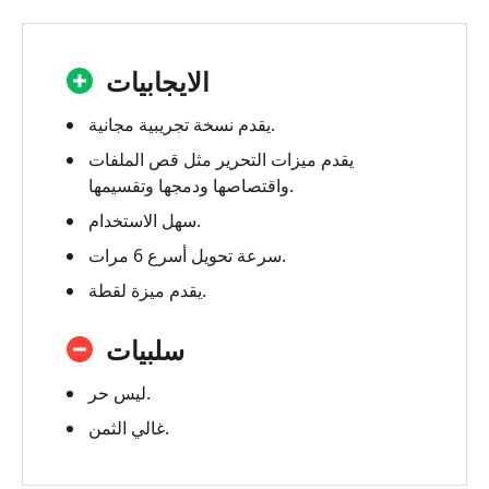
الايجابيات
يقدم نسخة تجريبية مجانية.
يقدم ميزات التحرير مثل قص الملفات
واقتصاصها ودمجها وتقسيمها.
سهل الاستخدام.
سرعة تحويل أسرع 6 مرات.
يقدم ميزة لقطة.
سلبيات
ليس حر.
غالي الثمن.