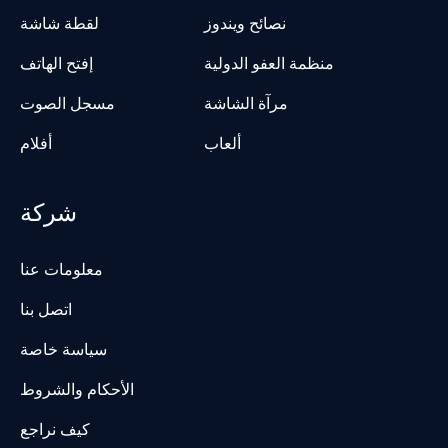
نصائح ويندوز
لقطة شاشة
منظمة العفو الدولية
إفتح الهاتف
مرآة الشاشة
مسجل الصوت
ألعاب
أفلام
شركة
معلومات عنا
اتصل بنا
سياسة خاصة
الأحكام والشروط
كيف نراجع