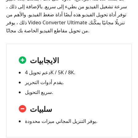
سرعة تشغيل الفيديو من بطيء إلى سريع. بالإضافة إلى ذلك ،
توفر أداة تحويل الفيديو هذه أيضًا أداة ضغط الفيديو. والأهم من
ذلك ، يوفر Video Converter Ultimate تنزيلًا مجانيًا يمكّنك
من تحويل مقاطع الفيديو الخاصة بك مجانًا.
الايجابيات
دعم تحويل 4K / 5K / 8K.
يقدم أدوات التحرير.
سريع التحويل.
سلبيات
يوفر التنزيل المجاني ميزات محدودة.