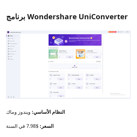
برنامج Wondershare UniConverter
النظام الأساسي:
ويندوز وماك
السعر:
$7.98 في السنة