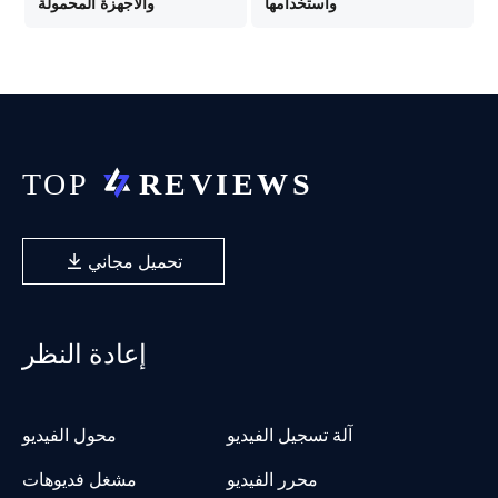
واستخدامها
والأجهزة المحمولة
تحميل مجاني
إعادة النظر
آلة تسجيل الفيديو
محول الفيديو
محرر الفيديو
مشغل فديوهات