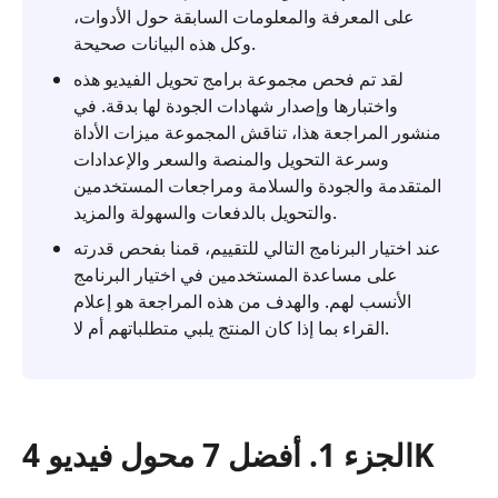
على المعرفة والمعلومات السابقة حول الأدوات،
وكل هذه البيانات صحيحة.
لقد تم فحص مجموعة برامج تحويل الفيديو هذه
واختبارها وإصدار شهادات الجودة لها بدقة. في
منشور المراجعة هذا، تناقش المجموعة ميزات الأداة
وسرعة التحويل والمنصة والسعر والإعدادات
المتقدمة والجودة والسلامة ومراجعات المستخدمين
والتحويل بالدفعات والسهولة والمزيد.
عند اختيار البرنامج التالي للتقييم، قمنا بفحص قدرته
على مساعدة المستخدمين في اختيار البرنامج
الأنسب لهم. والهدف من هذه المراجعة هو إعلام
القراء بما إذا كان المنتج يلبي متطلباتهم أم لا.
الجزء 1. أفضل 7 محول فيديو 4K