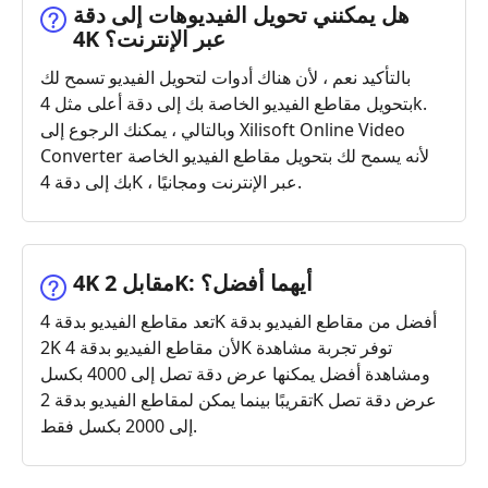
هل يمكنني تحويل الفيديوهات إلى دقة
4K عبر الإنترنت؟
بالتأكيد نعم ، لأن هناك أدوات لتحويل الفيديو تسمح لك
بتحويل مقاطع الفيديو الخاصة بك إلى دقة أعلى مثل 4k.
وبالتالي ، يمكنك الرجوع إلى Xilisoft Online Video
Converter لأنه يسمح لك بتحويل مقاطع الفيديو الخاصة
بك إلى دقة 4K ، عبر الإنترنت ومجانيًا.
4K مقابل 2K: أيهما أفضل؟
تعد مقاطع الفيديو بدقة 4K أفضل من مقاطع الفيديو بدقة
2K لأن مقاطع الفيديو بدقة 4K توفر تجربة مشاهدة
ومشاهدة أفضل يمكنها عرض دقة تصل إلى 4000 بكسل
تقريبًا بينما يمكن لمقاطع الفيديو بدقة 2K عرض دقة تصل
إلى 2000 بكسل فقط.