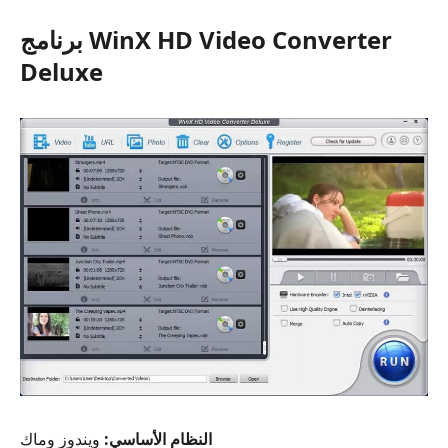
برنامج WinX HD Video Converter
Deluxe
النظام الأساسي:
ويندوز وماك