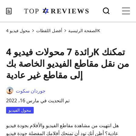
محول فيديو 4K
الصفحة الرئيسية
أفضل اللقطات
رائدة 7 محولات فيديو 4K تمكنك
من نقل مقاطع الفيديو الخاصة بك
إلى مقاطع غير عادية
جوردان سكوت
تم التحديث في مارس 16، 2022
محول الفيديو
هل انتهيت من مشاهدة مقاطع الفيديو والأفلام بجودة فيديو
عادية؟ أظن أنك تود أن تمنحك أفلامك المفضلة جودة فيديو