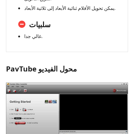
يمكن تحويل الأفلام ثنائية الأبعاد إلى ثلاثية الأبعاد.
سلبيات
غالي جدا.
PavTube محول الفيديو