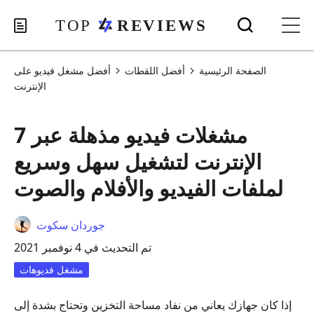
الصفحة الرئيسية
أفضل اللقطات
أفضل مشغل فيديو على
الإنترنت
7 مشغلات فيديو مذهلة عبر
الإنترنت لتشغيل سهل وسريع
لملفات الفيديو والأفلام والصوت
جوردان سكوت
تم التحديث في 4 نوفمبر 2021
مشغل فديوهات
إذا كان جهازك يعاني من نفاد مساحة التخزين وتحتاج بشدة إلى