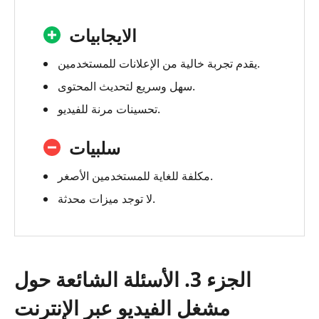
الايجابيات
يقدم تجربة خالية من الإعلانات للمستخدمين.
سهل وسريع لتحديث المحتوى.
تحسينات مرنة للفيديو.
سلبيات
مكلفة للغاية للمستخدمين الأصغر.
لا توجد ميزات محدثة.
الجزء 3. الأسئلة الشائعة حول
مشغل الفيديو عبر الإنترنت