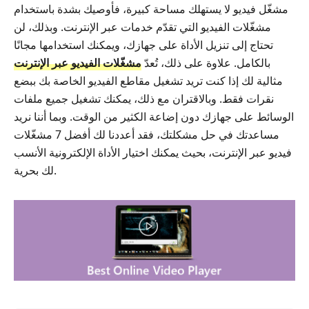
مشغّل فيديو لا يستهلك مساحة كبيرة، فأوصيك بشدة باستخدام
مشغّلات الفيديو التي تقدّم خدمات عبر الإنترنت. وبذلك، لن
تحتاج إلى تنزيل الأداة على جهازك، ويمكنك استخدامها مجانًا
بالكامل. علاوة على ذلك، تُعدّ
مشغّلات الفيديو عبر الإنترنت
مثالية لك إذا كنت تريد تشغيل مقاطع الفيديو الخاصة بك ببضع
نقرات فقط. وبالاقتران مع ذلك، يمكنك تشغيل جميع ملفات
الوسائط على جهازك دون إضاعة الكثير من الوقت. وبما أننا نريد
مساعدتك في حل مشكلتك، فقد أعددنا لك أفضل 7 مشغّلات
فيديو عبر الإنترنت، بحيث يمكنك اختيار الأداة الإلكترونية الأنسب
لك بحرية.