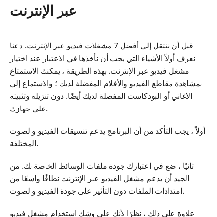
عبر الإنترنت
قبل أن ننتقل إلى أفضل 7 مشغلات فيديو عبر الإنترنت. دعنا
نعرف أولاً الأشياء التي يجب أن نأخذها في الاعتبار عند اختيار
مشغل فيديو عبر الإنترنت. بهذه الطريقة ، يمكنك الاستمتاع
بمشاهدة مقاطع الفيديو والأفلام المفضلة لديك ؛ والاستماع إلى
الأغاني أو البودكاست المفضلة لديك أيضًا. دون تنزيله وتثبيته
على جهازك.
أولاً ، يجب التأكد من أن البرنامج يدعم تنسيقات الفيديو والصوت
المختلفة.
ثانيًا ، ضع في اعتبارك جودة ملفات الوسائط الخاصة بك. من
الجيد أن يدعم مشغل الفيديو عبر الإنترنت نطاقًا واسعًا من
امتدادات الملفات دون التأثير على جودة الفيديو والصوت.
علاوة على ذلك ، نظرًا لأنك على وشك استخدام مشغل فيديو