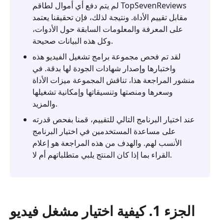
لم يتم دفع أي أموال لطاقم TopSevenReviews
مقابل تقييم الأداة. ونتيجة لذلك، فإن تحقيقنا يعتمد
على المعرفة والمعلومات السابقة حول الأدوات،
وكل هذه البيانات صحيحة.
لقد تم فحص مجموعة برامج تشغيل الفيديو هذه
واختبارها وإصدار شهادات الجودة لها بدقة. في
منشور المراجعة هذا، تناقش المجموعة ميزات الأداة
وسعرها ومنصتها وتنسيقاتها وإمكانية تشغيلها
والمزيد.
عند اختيار البرنامج التالي للتقييم، قمنا بفحص قدرته
على مساعدة المستخدمين في اختيار البرنامج
الأنسب لهم. والهدف من هذه المراجعة هو إعلام
القراء بما إذا كان المنتج يلبي متطلباتهم أم لا.
الجزء 1. كيفية اختيار مشغل فيديو