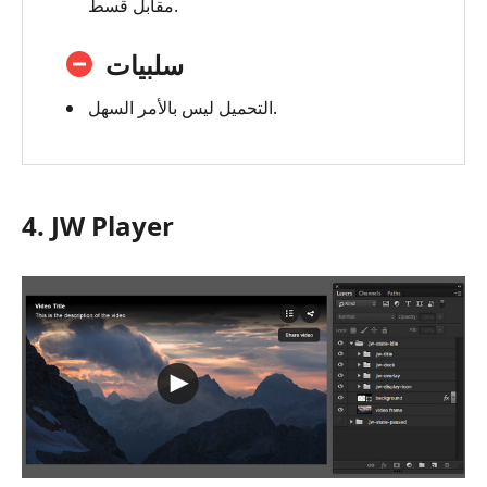
مقابل قسط.
سلبيات
التحميل ليس بالأمر السهل.
4. JW Player