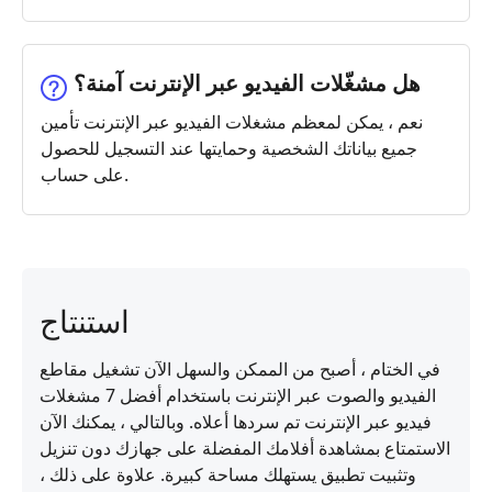
هل مشغّلات الفيديو عبر الإنترنت آمنة؟
نعم ، يمكن لمعظم مشغلات الفيديو عبر الإنترنت تأمين
جميع بياناتك الشخصية وحمايتها عند التسجيل للحصول
على حساب.
استنتاج
في الختام ، أصبح من الممكن والسهل الآن تشغيل مقاطع
الفيديو والصوت عبر الإنترنت باستخدام أفضل 7 مشغلات
فيديو عبر الإنترنت تم سردها أعلاه. وبالتالي ، يمكنك الآن
الاستمتاع بمشاهدة أفلامك المفضلة على جهازك دون تنزيل
وتثبيت تطبيق يستهلك مساحة كبيرة. علاوة على ذلك ،