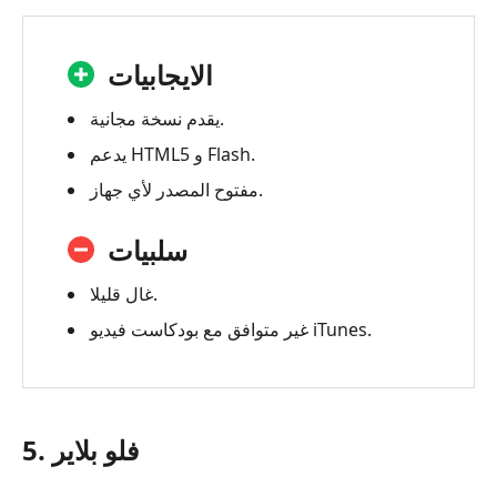
الايجابيات
يقدم نسخة مجانية.
يدعم HTML5 و Flash.
مفتوح المصدر لأي جهاز.
سلبيات
غال قليلا.
غير متوافق مع بودكاست فيديو iTunes.
5. فلو بلاير