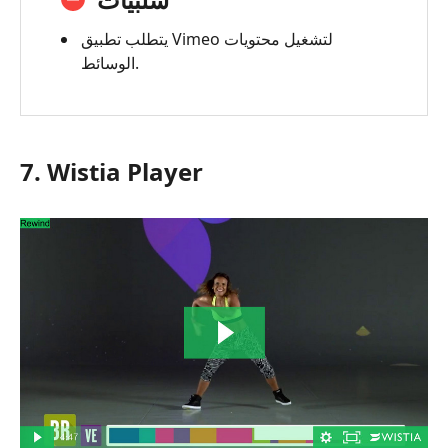
يتطلب تطبيق Vimeo لتشغيل محتويات
الوسائط.
7. Wistia Player