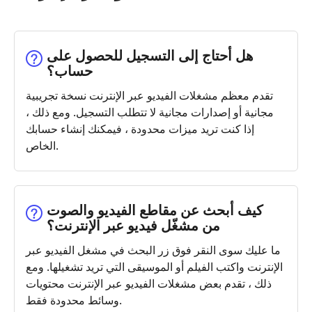
هل أحتاج إلى التسجيل للحصول على
حساب؟
تقدم معظم مشغلات الفيديو عبر الإنترنت نسخة تجريبية
مجانية أو إصدارات مجانية لا تتطلب التسجيل. ومع ذلك ،
إذا كنت تريد ميزات محدودة ، فيمكنك إنشاء حسابك
الخاص.
كيف أبحث عن مقاطع الفيديو والصوت
من مشغّل فيديو عبر الإنترنت؟
ما عليك سوى النقر فوق زر البحث في مشغل الفيديو عبر
الإنترنت واكتب الفيلم أو الموسيقى التي تريد تشغيلها. ومع
ذلك ، تقدم بعض مشغلات الفيديو عبر الإنترنت محتويات
وسائط محدودة فقط.