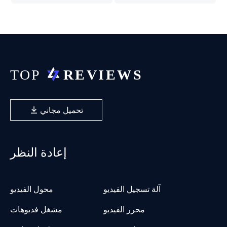
تحميل مجاني
إعادة النظر
آلة تسجيل الفيديو
محول الفيديو
محرر الفيديو
مشغل فديوهات