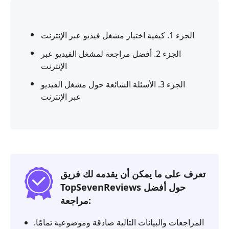
الجزء 1. كيفية اختيار مشغل فيديو عبر الإنترنت
الجزء 2. أفضل مراجعة لمشغل الفيديو عبر
الإنترنت
الجزء 3. الأسئلة الشائعة حول مشغل الفيديو
عبر الإنترنت
تعرف على ما يمكن أن يقدمه لك فريق
TopSevenReviews حول أفضل
مراجعة:
المراجعات والبيانات التالية صادقة وموضوعية تمامًا.