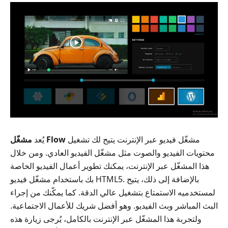
مشغّل فيديو عبر الإنترنت يتيح لك تشغيل
مشغّل Flow
يُعد
محتويات الفيديو والصوت مثل مشغّل الفيديو العادي. ومن خلال
هذا المشغّل عبر الإنترنت، يمكنك تطوير أعمال الفيديو الخاصة
بك باستخدام مشغّل فيديو HTML5. بالإضافة إلى ذلك، يتيح
لمستخدميه الاستمتاع بتشغيل عالي الدقة. كما يمكّنك من إجراء
البث المباشر وبث الفيديو. وهو أفضل شريك للأعمال الاجتماعية.
ولتجربة هذا المشغّل عبر الإنترنت بالكامل، يُرجى زيارة هذه