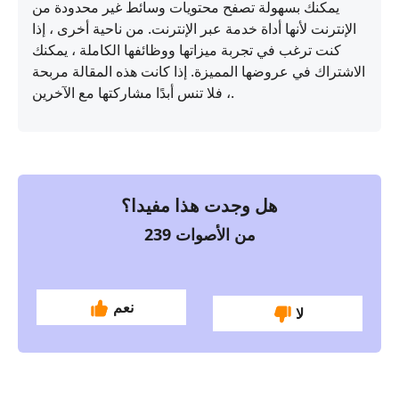
يمكنك بسهولة تصفح محتويات وسائط غير محدودة من
الإنترنت لأنها أداة خدمة عبر الإنترنت. من ناحية أخرى ، إذا
كنت ترغب في تجربة ميزاتها ووظائفها الكاملة ، يمكنك
الاشتراك في عروضها المميزة. إذا كانت هذه المقالة مربحة
، فلا تنس أبدًا مشاركتها مع الآخرين.
هل وجدت هذا مفيدا؟
من الأصوات
239
نعم
لا