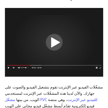
مشغّلات الفيديو عبر الإنترنت تقوم بتشغيل الفيديو والصوت على
جهازك. والآن لدينا هذه المشغّلات عبر الإنترنت لمستخدمي
مشغّل FVC للفيديو عبر الإنترنت
، وهي منصة
الويب. من بينها
فيديو إلكترونية تقدّم أبسط مشغّل فيديو مجاني على الويب