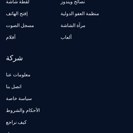
نصائح ويندوز
لقطة شاشة
منظمة العفو الدولية
إفتح الهاتف
مرآة الشاشة
مسجل الصوت
ألعاب
أفلام
شركة
معلومات عنا
اتصل بنا
سياسة خاصة
الأحكام والشروط
كيف نراجع