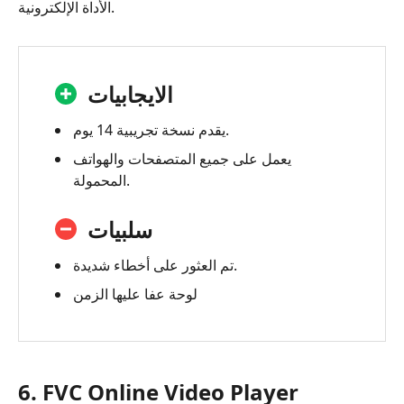
الأداة الإلكترونية.
الايجابيات
يقدم نسخة تجريبية 14 يوم.
يعمل على جميع المتصفحات والهواتف
المحمولة.
سلبيات
تم العثور على أخطاء شديدة.
لوحة عفا عليها الزمن
6. FVC Online Video Player