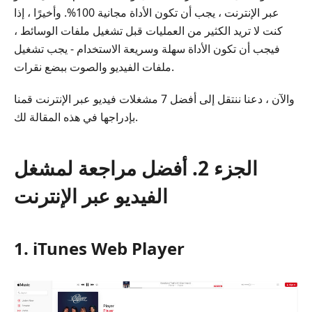
عبر الإنترنت ، يجب أن تكون الأداة مجانية 100%. وأخيرًا ، إذا
كنت لا تريد الكثير من العمليات قبل تشغيل ملفات الوسائط ،
فيجب أن تكون الأداة سهلة وسريعة الاستخدام - يجب تشغيل
ملفات الفيديو والصوت ببضع نقرات.
والآن ، دعنا ننتقل إلى أفضل 7 مشغلات فيديو عبر الإنترنت قمنا
بإدراجها في هذه المقالة لك.
الجزء 2. أفضل مراجعة لمشغل
الفيديو عبر الإنترنت
1. iTunes Web Player