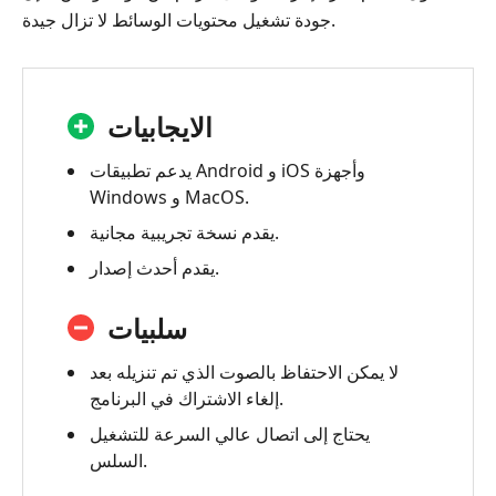
جودة تشغيل محتويات الوسائط لا تزال جيدة.
الايجابيات
يدعم تطبيقات Android و iOS وأجهزة
Windows و MacOS.
يقدم نسخة تجريبية مجانية.
يقدم أحدث إصدار.
سلبيات
لا يمكن الاحتفاظ بالصوت الذي تم تنزيله بعد
إلغاء الاشتراك في البرنامج.
يحتاج إلى اتصال عالي السرعة للتشغيل
السلس.