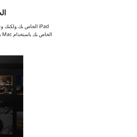
الميزة الخام