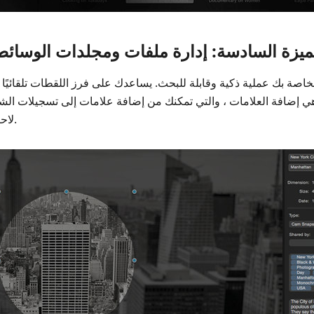
ميزة السادسة: إدارة ملفات ومجلدات الوسائط
ية هي إضافة العلامات ، والتي تمكنك من إضافة علامات إلى تسجيلات الش
لاحقًا عن طريق الكلمات الرئيسية.