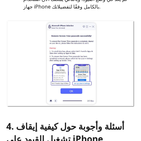
جهاز iPhone بالكامل وفقًا لتفضيلاتك.
4. أسئلة وأجوبة حول كيفية إيقاف
تشغيل القيود على iPhone