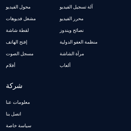
آلة تسجيل الفيديو
محول الفيديو
محرر الفيديو
مشغل فديوهات
نصائح ويندوز
لقطة شاشة
منظمة العفو الدولية
إفتح الهاتف
مرآة الشاشة
مسجل الصوت
ألعاب
أفلام
شركة
معلومات عنا
اتصل بنا
سياسة خاصة