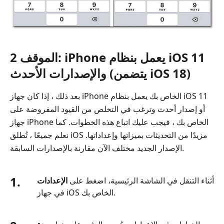
الموقف 2: iPhone يعمل بنظام iOS 11
والإصدارات الأحدث (يتضمن iOS 18)
بعد ذلك ، إذا كان جهاز iPhone الخاص بك يعمل بنظام iOS 11
أو إصدار أحدث وترغب في التخلص من القيود المفروضة على
جهاز iPhone الخاص بك ، فيجب عليك اتباع هذه الخطوات. كما
نعلم جميعًا ، تُطلق iOS مزيدًا من التحديثات بميزاتها وإعداداتها.
الإصدار الجديد مختلف الآن مقارنة بالإصدارات السابقة.
1.
أثناء التنقل في الشاشة الرئيسية، اضغط على
الإعدادات
في جهاز iOS الخاص بك.