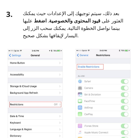
3.
بعد ذلك، سيتم توجيهك إلى الإعدادات حيث يمكنك
العثور على
قيود المحتوى والخصوصية
.
اضغط
عليها
بينما نواصل الخطوة التالية. يمكنك سحب الزر إلى
اليسار لإيقافها بشكل صحيح.