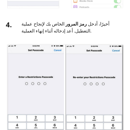
4.
أخيرًا، أدخل
رمز المرور
الخاص بك لإنجاح عملية
التعطيل. أعد إدخاله أثناء إنهاء العملية.