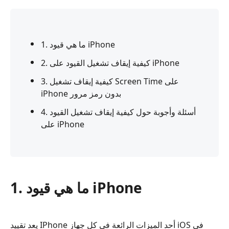
1. ما هي قيود iPhone
2. كيفية إيقاف تشغيل القيود على iPhone
3. كيفية إيقاف تشغيل Screen Time على
iPhone بدون رمز مرور
4. أسئلة وأجوبة حول كيفية إيقاف تشغيل القيود
على iPhone
1. ما هي قيود iPhone
يعد تقييد IPhone أحد الميزات الرائعة في كل جهاز iOS في