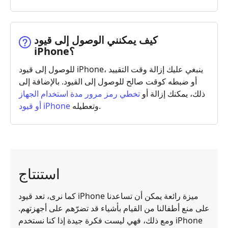
كيف يمكنني الوصول إلى قيود
iPhone؟
للوصول إلى قيود iPhone، ينبغي عليك إزالة وقت التقييد
أو ضبطه كوقت صالح للوصول إلى القيود. بالإضافة إلى
ذلك، يمكنك إزالة أو
تخطي رمز مرور مدة استخدام الجهاز
وتعطيله.
أو قيود iPhone
استنتاج
كما نرى، تعد قيود iPhone ميزة رائعة يمكن أن تساعدنا
على منع أطفالنا من القيام بأشياء قد تضرّهم على أجهزتهم.
ومع ذلك، فهي ليست فكرة جيدة إذا كنا نستخدم iPhone