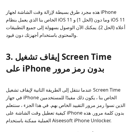
هذه مجرد طرق بسيطة لإزالة وقت الشاشة لجهاز iPhone
الخاص بنا الذي يعمل بنظام iOS 11 وما دون (الحل 1) و iOS 11
أعلاه (الحل 2). يمكنك الآن الوصول بسهولة إلى جميع التطبيقات
والمحتوى باستخدام أجهزتك دون قيود.
3. إيقاف تشغيل Screen Time
على iPhone بدون رمز مرور
عندما ننتقل إلى الطريقة الثانية لإيقاف تشغيل Screen Time
في جهاز iPhone الخاص بنا ، يكون ذلك مفيدًا للمستخدمين
الذين نسوا رمز مرور التقييد الخاص بهم. في هذا الجزء ، سنتعلم
كيفية تعطيل وقت الشاشة على iPhone بدون كلمة مرور. هذه
العملية ممكنة باستخدام Aiseesoft iPhone Unlocker.