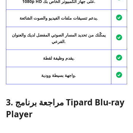
1080p HD على جهاز الكمبيوتر الخاص بك.
يدعم تنسيقات ملفات الفيديو والصوت الشائعة.
يمكّنك من تحديد المسار الصوتي المفضل لديك والعنوان
الفرعي.
يقدم وظيفة لقطة.
واجهة بسيطة وودية.
3. مراجعة برنامج Tipard Blu-ray
Player