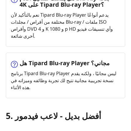
4K على Tipard Blu-ray Player؟
نعم بالتأكيد لأن Tipard Blu-ray Player يدعم أنواعًا
مختلفة من أقراص / مجلدات Blu-ray / ملفات ISO
وأقراص DVD و 4 K و 1080 p HD وأي تنسيقات فيديو
أخرى شائعة.
هل Tipard Blu-ray Player مجاني؟
برنامج Tipard Blu-ray Player ليس مجانيًا ، ولكنه يقدم
نسخة تجريبية مجانية تتيح لك تجربة وظائفه وميزاته في
هذه الأثناء.
5. أفضل بديل - لاعب فيدمور