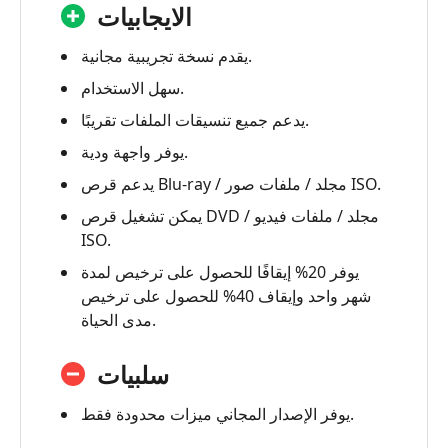
الايجابيات
يقدم نسخة تجريبية مجانية.
سهل الاستخدام.
يدعم جميع تنسيقات الملفات تقريبًا.
يوفر واجهة ودية.
يدعم قرص Blu-ray / مجلد / ملفات صور ISO.
يمكن تشغيل قرص DVD / مجلد / ملفات فيديو
ISO.
يوفر 20% إيقافًا للحصول على ترخيص لمدة
شهر واحد وإيقاف 40% للحصول على ترخيص
مدى الحياة.
سلبيات
يوفر الإصدار المجاني ميزات محدودة فقط.