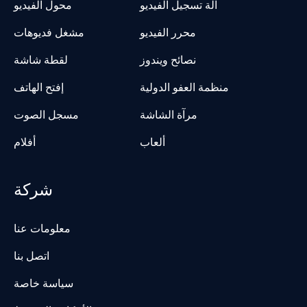
آلة تسجيل الفيديو
محول الفيديو
محرر الفيديو
مشغل فديوهات
نصائح ويندوز
لقطة شاشة
منظمة العفو الدولية
إفتح الهاتف
مرآة الشاشة
مسجل الصوت
ألعاب
أفلام
شركة
معلومات عنا
اتصل بنا
سياسة خاصة