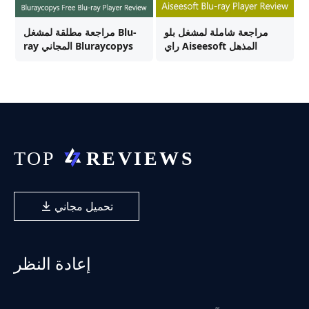
مراجعة شاملة لمشغل بلو
مراجعة مطلقة لمشغل Blu-
راي Aiseesoft المذهل
ray المجاني Bluraycopys
تحميل مجاني
إعادة النظر