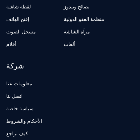
نصائح ويندوز
لقطة شاشة
منظمة العفو الدولية
إفتح الهاتف
مرآة الشاشة
مسجل الصوت
ألعاب
أفلام
شركة
معلومات عنا
اتصل بنا
سياسة خاصة
الأحكام والشروط
كيف نراجع