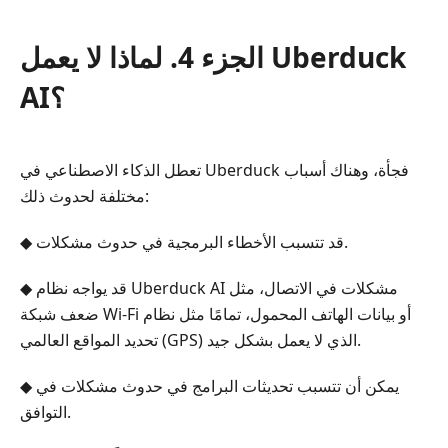
الجزء 4. لماذا لا يعمل Uberduck
AI؟
تعطل الذكاء الاصطناعي في Uberduck فجأة، وهناك أسباب
مختلفة لحدوث ذلك:
◆ قد تتسبب الأخطاء البرمجية في حدوث مشكلات.
◆ قد يواجه نظام Uberduck AI مشكلات في الاتصال، مثل
ضعف شبكة Wi-Fi أو بيانات الهاتف المحمول، تمامًا مثل نظام
تحديد المواقع العالمي (GPS) الذي لا يعمل بشكل جيد.
◆ يمكن أن تتسبب تحديثات البرامج في حدوث مشكلات في
التوافق.