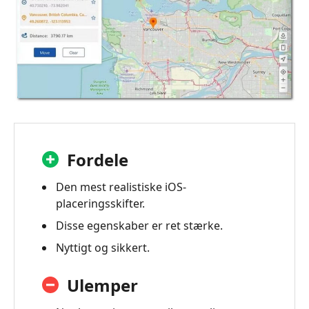
Fordele
Den mest realistiske iOS-
placeringsskifter.
Disse egenskaber er ret stærke.
Nyttigt og sikkert.
Ulemper