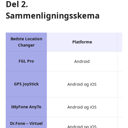
Del 2.
Sammenligningsskema
Bedste Location
Platforme
Changer
FGL Pro
Android
GPS JoyStick
Android og iOS
iMyFone AnyTo
Android og iOS
Dr.Fone – Virtuel
Android og iOS