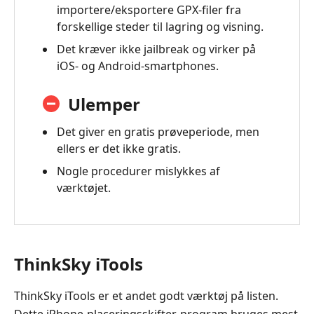
importere/eksportere GPX-filer fra
forskellige steder til lagring og visning.
Det kræver ikke jailbreak og virker på
iOS- og Android-smartphones.
Ulemper
Det giver en gratis prøveperiode, men
ellers er det ikke gratis.
Nogle procedurer mislykkes af
værktøjet.
ThinkSky iTools
ThinkSky iTools er et andet godt værktøj på listen.