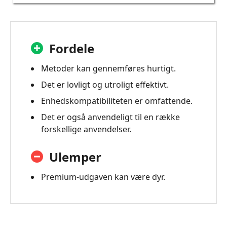
Fordele
Metoder kan gennemføres hurtigt.
Det er lovligt og utroligt effektivt.
Enhedskompatibiliteten er omfattende.
Det er også anvendeligt til en række
forskellige anvendelser.
Ulemper
Premium-udgaven kan være dyr.