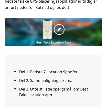
bedste falske GPS-placeringsapplikationer til dig er
anført nedenfor. Rul ned og løs det!
Del 1. Bedste 7 Location Spoofer
Del 2. Sammenligningsskema
Del 3. Ofte stillede spørgsmål om Best
Fake Location App