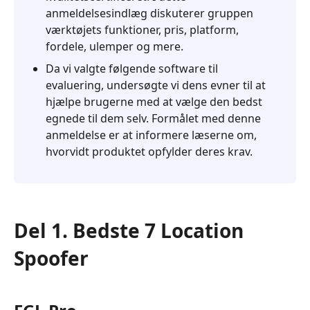
anmeldelsesindlæg diskuterer gruppen
værktøjets funktioner, pris, platform,
fordele, ulemper og mere.
Da vi valgte følgende software til
evaluering, undersøgte vi dens evner til at
hjælpe brugerne med at vælge den bedst
egnede til dem selv. Formålet med denne
anmeldelse er at informere læserne om,
hvorvidt produktet opfylder deres krav.
Del 1. Bedste 7 Location
Spoofer