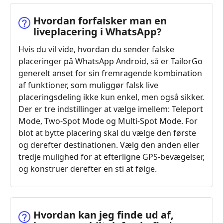
Hvordan forfalsker man en
liveplacering i WhatsApp?
Hvis du vil vide, hvordan du sender falske
placeringer på WhatsApp Android, så er TailorGo
generelt anset for sin fremragende kombination
af funktioner, som muliggør falsk live
placeringsdeling ikke kun enkel, men også sikker.
Der er tre indstillinger at vælge imellem: Teleport
Mode, Two-Spot Mode og Multi-Spot Mode. For
blot at bytte placering skal du vælge den første
og derefter destinationen. Vælg den anden eller
tredje mulighed for at efterligne GPS-bevægelser,
og konstruer derefter en sti at følge.
Hvordan kan jeg finde ud af,