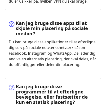
du er usikker på, hvilken VPN du skal bruge.
Kan jeg bruge disse apps til at
skjule min placering på sociale
medier?
Du kan bruge disse applikationer til at efterligne
dig selv på sociale netværksnetværk såsom
Facebook, Instagram og WhatsApp. De lader dig
angive en alternativ placering, der skal deles, når
du offentliggør eller deler din placering.
Kan jeg bruge disse
programmer til at efterligne
bevægelse, eller fastsætter de
kun en statisk placering?