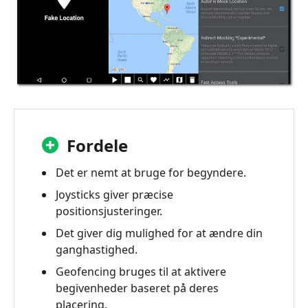
Fordele
Det er nemt at bruge for begyndere.
Joysticks giver præcise
positionsjusteringer.
Det giver dig mulighed for at ændre din
ganghastighed.
Geofencing bruges til at aktivere
begivenheder baseret på deres
placering.