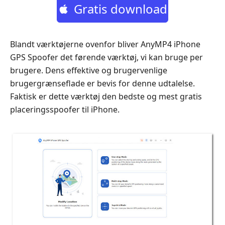
Gratis download
Blandt værktøjerne ovenfor bliver AnyMP4 iPhone
GPS Spoofer det førende værktøj, vi kan bruge per
brugere. Dens effektive og brugervenlige
brugergrænseflade er bevis for denne udtalelse.
Faktisk er dette værktøj den bedste og mest gratis
placeringsspoofer til iPhone.