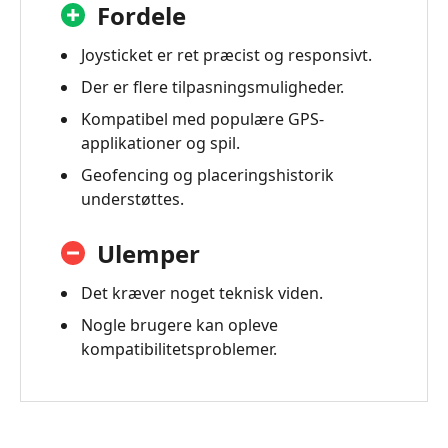
Fordele
Joysticket er ret præcist og responsivt.
Der er flere tilpasningsmuligheder.
Kompatibel med populære GPS-
applikationer og spil.
Geofencing og placeringshistorik
understøttes.
Ulemper
Det kræver noget teknisk viden.
Nogle brugere kan opleve
kompatibilitetsproblemer.