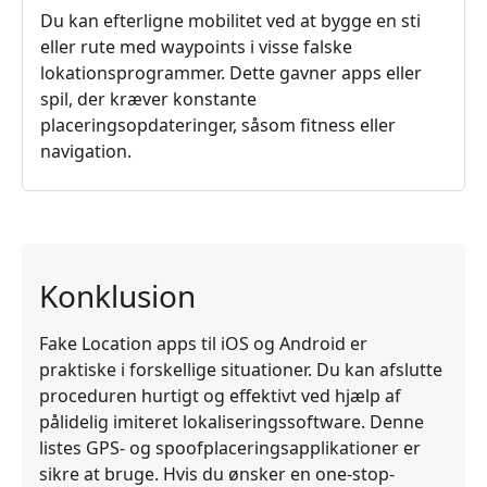
Du kan efterligne mobilitet ved at bygge en sti
eller rute med waypoints i visse falske
lokationsprogrammer. Dette gavner apps eller
spil, der kræver konstante
placeringsopdateringer, såsom fitness eller
navigation.
Konklusion
Fake Location apps til iOS og Android er
praktiske i forskellige situationer. Du kan afslutte
proceduren hurtigt og effektivt ved hjælp af
pålidelig imiteret lokaliseringssoftware. Denne
listes GPS- og spoofplaceringsapplikationer er
sikre at bruge. Hvis du ønsker en one-stop-