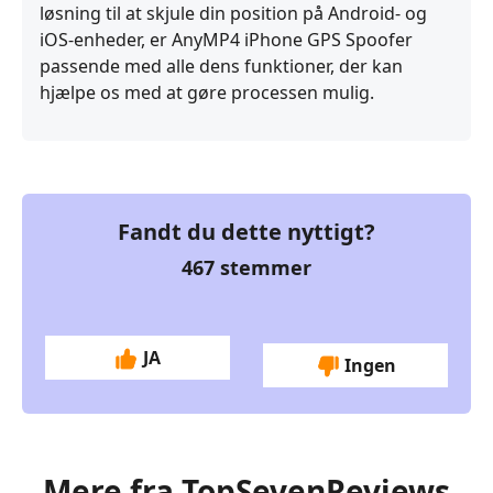
løsning til at skjule din position på Android- og
iOS-enheder, er AnyMP4 iPhone GPS Spoofer
passende med alle dens funktioner, der kan
hjælpe os med at gøre processen mulig.
Fandt du dette nyttigt?
467
stemmer
JA
Ingen
Mere fra TopSevenReviews