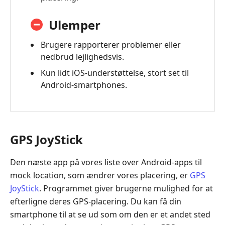
Ulemper
Brugere rapporterer problemer eller
nedbrud lejlighedsvis.
Kun lidt iOS-understøttelse, stort set til
Android-smartphones.
GPS JoyStick
Den næste app på vores liste over Android-apps til
mock location, som ændrer vores placering, er
GPS
JoyStick
. Programmet giver brugerne mulighed for at
efterligne deres GPS-placering. Du kan få din
smartphone til at se ud som om den er et andet sted