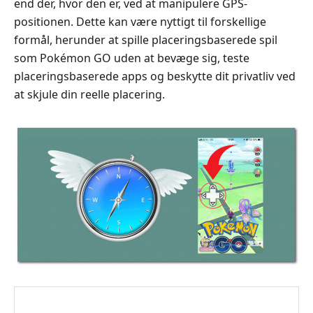
end der, hvor den er, ved at manipulere GPS-
positionen. Dette kan være nyttigt til forskellige
formål, herunder at spille placeringsbaserede spil
som Pokémon GO uden at bevæge sig, teste
placeringsbaserede apps og beskytte dit privatliv ved
at skjule din reelle placering.