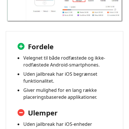
Fordele
Velegnet til både rodfæstede og ikke-
rodfæstede Android-smartphones.
Uden jailbreak har iOS begrænset
funktionalitet.
Giver mulighed for en lang række
placeringsbaserede applikationer.
Ulemper
Uden jailbreak har iOS-enheder