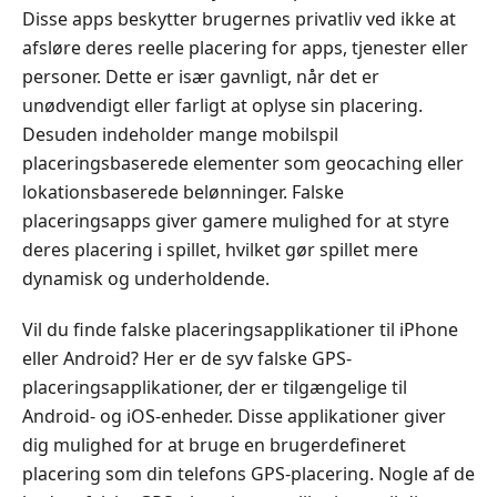
Disse apps beskytter brugernes privatliv ved ikke at
afsløre deres reelle placering for apps, tjenester eller
personer. Dette er især gavnligt, når det er
unødvendigt eller farligt at oplyse sin placering.
Desuden indeholder mange mobilspil
placeringsbaserede elementer som geocaching eller
lokationsbaserede belønninger. Falske
placeringsapps giver gamere mulighed for at styre
deres placering i spillet, hvilket gør spillet mere
dynamisk og underholdende.
Vil du finde falske placeringsapplikationer til iPhone
eller Android? Her er de syv falske GPS-
placeringsapplikationer, der er tilgængelige til
Android- og iOS-enheder. Disse applikationer giver
dig mulighed for at bruge en brugerdefineret
placering som din telefons GPS-placering. Nogle af de