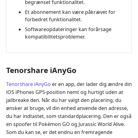
begrænset funktionalitet.
Et abonnement kan være påkrævet for
forbedret funktionalitet.
Softwareopdateringer kan forårsage
kompatibilitetsproblemer.
Tenorshare iAnyGo
Tenorshare iAnyGo
er en app, der lader dig ændre din
iOS iPhones GPS-position nemt og hurtigt uden at
jailbreake den. Når du har valgt den placering, du
ønsker at bruge, vil din enhed anvende den adresse,
du har indtastet, som standardplacering. Den er også
en spoofer til Pokémon GO og Jurassic World Alive.
Som du kan se, er det endnu en fremragende