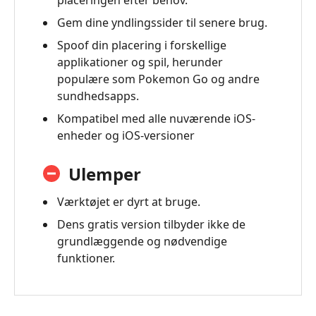
Gem dine yndlingssider til senere brug.
Spoof din placering i forskellige
applikationer og spil, herunder
populære som Pokemon Go og andre
sundhedsapps.
Kompatibel med alle nuværende iOS-
enheder og iOS-versioner
Ulemper
Værktøjet er dyrt at bruge.
Dens gratis version tilbyder ikke de
grundlæggende og nødvendige
funktioner.