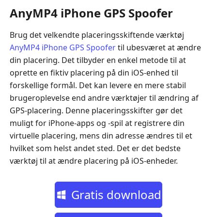
AnyMP4 iPhone GPS Spoofer
Brug det velkendte placeringsskiftende værktøj
AnyMP4 iPhone GPS Spoofer
til ubesværet at ændre
din placering. Det tilbyder en enkel metode til at
oprette en fiktiv placering på din iOS-enhed til
forskellige formål. Det kan levere en mere stabil
brugeroplevelse end andre værktøjer til ændring af
GPS-placering. Denne placeringsskifter gør det
muligt for iPhone-apps og -spil at registrere din
virtuelle placering, mens din adresse ændres til et
hvilket som helst andet sted. Det er det bedste
værktøj til at ændre placering på iOS-enheder.
Gratis download