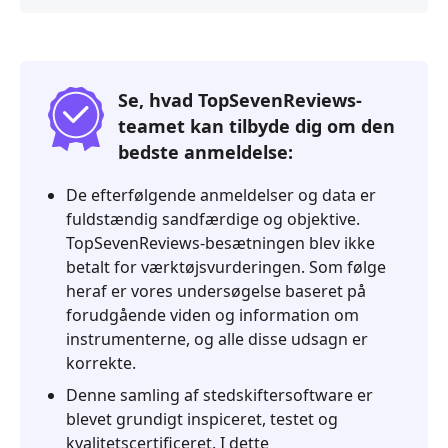
Se, hvad TopSevenReviews-
teamet kan tilbyde dig om den
bedste anmeldelse:
De efterfølgende anmeldelser og data er
fuldstændig sandfærdige og objektive.
TopSevenReviews-besætningen blev ikke
betalt for værktøjsvurderingen. Som følge
heraf er vores undersøgelse baseret på
forudgående viden og information om
instrumenterne, og alle disse udsagn er
korrekte.
Denne samling af stedskiftersoftware er
blevet grundigt inspiceret, testet og
kvalitetscertificeret. I dette