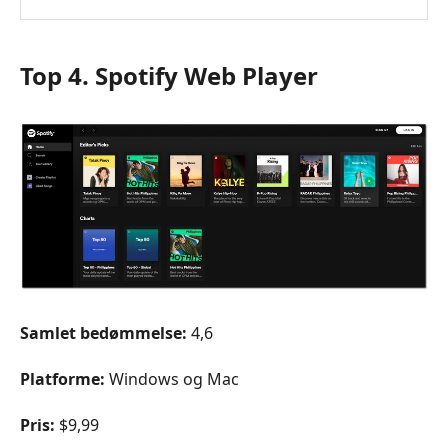
Top 4. Spotify Web Player
Samlet bedømmelse:
4,6
Platforme:
Windows og Mac
Pris:
$9,99