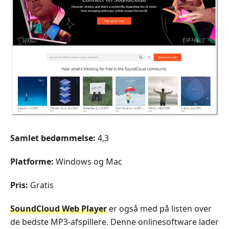
Samlet bedømmelse:
4,3
Platforme:
Windows og Mac
Pris:
Gratis
SoundCloud Web Player
er også med på listen over
de bedste MP3‑afspillere. Denne onlinesoftware lader