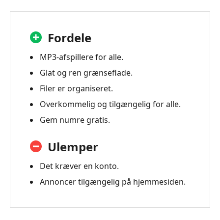
Fordele
MP3-afspillere for alle.
Glat og ren grænseflade.
Filer er organiseret.
Overkommelig og tilgængelig for alle.
Gem numre gratis.
Ulemper
Det kræver en konto.
Annoncer tilgængelig på hjemmesiden.