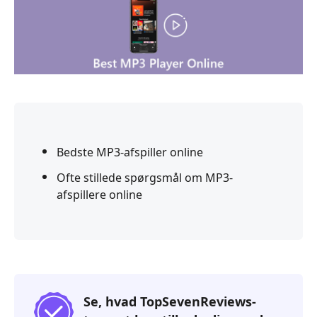
Bedste MP3-afspiller online
Ofte stillede spørgsmål om MP3-
afspillere online
Se, hvad TopSevenReviews-