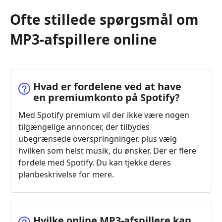
Ofte stillede spørgsmål om
MP3-afspillere online
Hvad er fordelene ved at have
en premiumkonto på Spotify?
Med Spotify premium vil der ikke være nogen
tilgængelige annoncer, der tilbydes
ubegrænsede overspringninger, plus vælg
hvilken som helst musik, du ønsker. Der er flere
fordele med Spotify. Du kan tjekke deres
planbeskrivelse for mere.
Hvilke online MP3‑afspillere kan