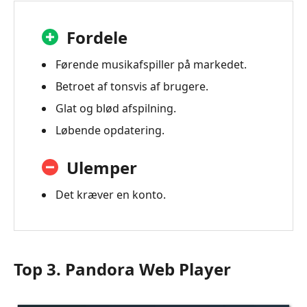
Fordele
Førende musikafspiller på markedet.
Betroet af tonsvis af brugere.
Glat og blød afspilning.
Løbende opdatering.
Ulemper
Det kræver en konto.
Top 3. Pandora Web Player