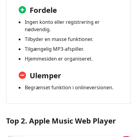
Fordele
Ingen konto eller registrering er
nødvendig.
Tilbyder en masse funktioner.
Tilgængelig MP3-afspiller.
Hjemmesiden er organiseret.
Ulemper
Begrænset funktion i onlineversionen.
Top 2. Apple Music Web Player