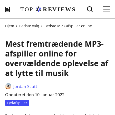
Hjem
Bedste valg
Bedste MP3-afspiller online
Mest fremtrædende MP3-
afspiller online for
overvældende oplevelse af
at lytte til musik
Jordan Scott
Opdateret den 10. januar 2022
Lydafspiller