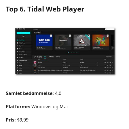
Top 6. Tidal Web Player
Samlet bedømmelse:
4,0
Platforme:
Windows og Mac
Pris:
$9,99