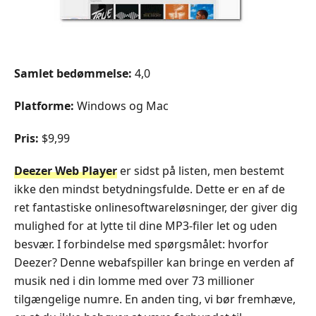
Samlet bedømmelse:
4,0
Platforme:
Windows og Mac
Pris:
$9,99
Deezer Web Player
er sidst på listen, men bestemt
ikke den mindst betydningsfulde. Dette er en af de
ret fantastiske onlinesoftwareløsninger, der giver dig
mulighed for at lytte til dine MP3‑filer let og uden
besvær. I forbindelse med spørgsmålet: hvorfor
Deezer? Denne webafspiller kan bringe en verden af
musik ned i din lomme med over 73 millioner
tilgængelige numre. En anden ting, vi bør fremhæve,