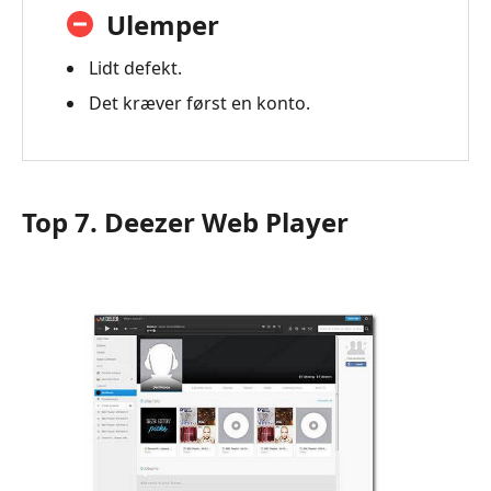
Ulemper
Lidt defekt.
Det kræver først en konto.
Top 7. Deezer Web Player