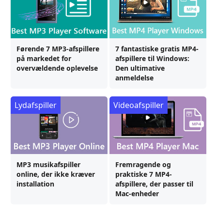
Førende 7 MP3-afspillere
7 fantastiske gratis MP4-
på markedet for
afspillere til Windows:
overvældende oplevelse
Den ultimative
anmeldelse
Lydafspiller
Videoafspiller
MP3 musikafspiller
Fremragende og
online, der ikke kræver
praktiske 7 MP4-
installation
afspillere, der passer til
Mac-enheder