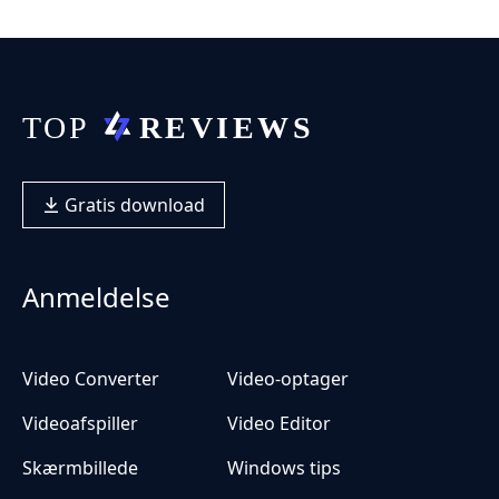
Gratis download
Anmeldelse
Video Converter
Video-optager
Videoafspiller
Video Editor
Skærmbillede
Windows tips