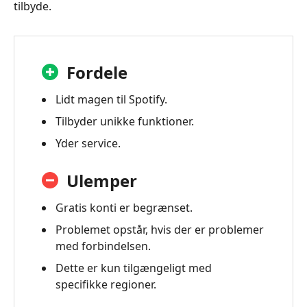
tilbyde.
Fordele
Lidt magen til Spotify.
Tilbyder unikke funktioner.
Yder service.
Ulemper
Gratis konti er begrænset.
Problemet opstår, hvis der er problemer
med forbindelsen.
Dette er kun tilgængeligt med
specifikke regioner.