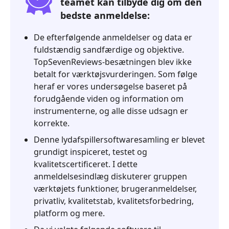
teamet kan tilbyde dig om den
bedste anmeldelse:
De efterfølgende anmeldelser og data er
fuldstændig sandfærdige og objektive.
TopSevenReviews-besætningen blev ikke
betalt for værktøjsvurderingen. Som følge
heraf er vores undersøgelse baseret på
forudgående viden og information om
instrumenterne, og alle disse udsagn er
korrekte.
Denne lydafspillersoftwaresamling er blevet
grundigt inspiceret, testet og
kvalitetscertificeret. I dette
anmeldelsesindlæg diskuterer gruppen
værktøjets funktioner, brugeranmeldelser,
privatliv, kvalitetstab, kvalitetsforbedring,
platform og mere.