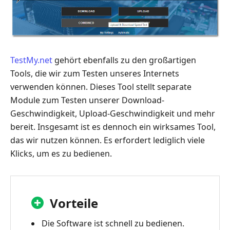
TestMy.net
gehört ebenfalls zu den großartigen
Tools, die wir zum Testen unseres Internets
verwenden können. Dieses Tool stellt separate
Module zum Testen unserer Download-
Geschwindigkeit, Upload-Geschwindigkeit und mehr
bereit. Insgesamt ist es dennoch ein wirksames Tool,
das wir nutzen können. Es erfordert lediglich viele
Klicks, um es zu bedienen.
Vorteile
Die Software ist schnell zu bedienen.