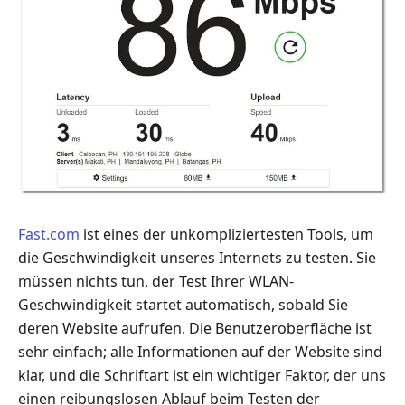
Fast.com
ist eines der unkompliziertesten Tools, um
die Geschwindigkeit unseres Internets zu testen. Sie
müssen nichts tun, der Test Ihrer WLAN-
Geschwindigkeit startet automatisch, sobald Sie
deren Website aufrufen. Die Benutzeroberfläche ist
sehr einfach; alle Informationen auf der Website sind
klar, und die Schriftart ist ein wichtiger Faktor, der uns
einen reibungslosen Ablauf beim Testen der