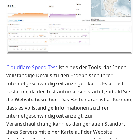
Cloudflare Speed Test
ist eines der Tools, das Ihnen
vollständige Details zu den Ergebnissen Ihrer
Internetgeschwindigkeit anzeigen kann. Es ähnelt
Fast.com, da der Test automatisch startet, sobald Sie
die Website besuchen. Das Beste daran ist außerdem,
dass es vollständige Informationen zu Ihrer
Internetgeschwindigkeit anzeigt. Zur
Veranschaulichung kann es den genauen Standort
Ihres Servers mit einer Karte auf der Website