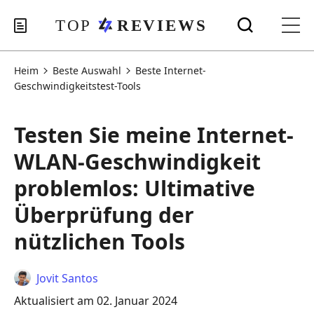
Heim
Beste Auswahl
Beste Internet-
Geschwindigkeitstest-Tools
Testen Sie meine Internet-
WLAN-Geschwindigkeit
problemlos: Ultimative
Überprüfung der
nützlichen Tools
Jovit Santos
Aktualisiert am 02. Januar 2024