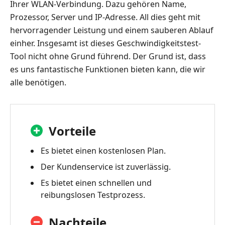
Ihrer WLAN-Verbindung. Dazu gehören Name,
Prozessor, Server und IP-Adresse. All dies geht mit
hervorragender Leistung und einem sauberen Ablauf
einher. Insgesamt ist dieses Geschwindigkeitstest-
Tool nicht ohne Grund führend. Der Grund ist, dass
es uns fantastische Funktionen bieten kann, die wir
alle benötigen.
Vorteile
Es bietet einen kostenlosen Plan.
Der Kundenservice ist zuverlässig.
Es bietet einen schnellen und
reibungslosen Testprozess.
Nachteile