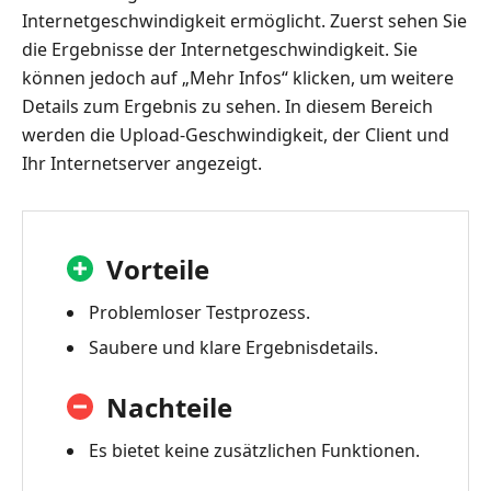
Internetgeschwindigkeit ermöglicht. Zuerst sehen Sie
die Ergebnisse der Internetgeschwindigkeit. Sie
können jedoch auf „Mehr Infos“ klicken, um weitere
Details zum Ergebnis zu sehen. In diesem Bereich
werden die Upload-Geschwindigkeit, der Client und
Ihr Internetserver angezeigt.
Vorteile
Problemloser Testprozess.
Saubere und klare Ergebnisdetails.
Nachteile
Es bietet keine zusätzlichen Funktionen.