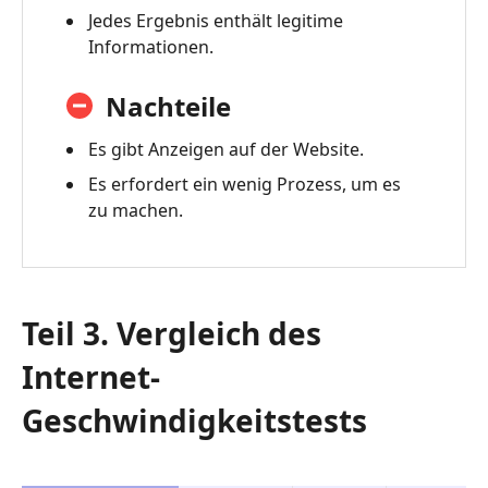
Jedes Ergebnis enthält legitime
Informationen.
Nachteile
Es gibt Anzeigen auf der Website.
Es erfordert ein wenig Prozess, um es
zu machen.
Teil 3. Vergleich des
Internet-
Geschwindigkeitstests