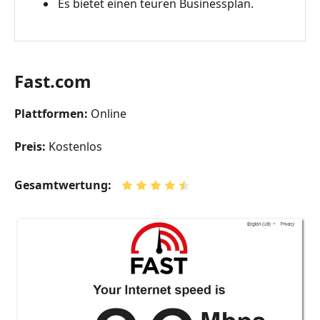
Es bietet einen teuren Businessplan.
Fast.com
Plattformen:
Online
Preis:
Kostenlos
Gesamtwertung: