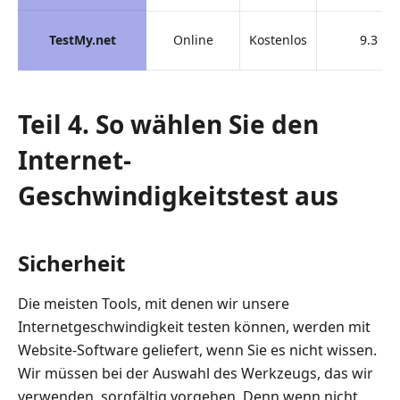
TestMy.net
Online
Kostenlos
9.3
Teil 4. So wählen Sie den
Internet-
Geschwindigkeitstest aus
Sicherheit
Die meisten Tools, mit denen wir unsere
Internetgeschwindigkeit testen können, werden mit
Website-Software geliefert, wenn Sie es nicht wissen.
Wir müssen bei der Auswahl des Werkzeugs, das wir
verwenden, sorgfältig vorgehen. Denn wenn nicht,