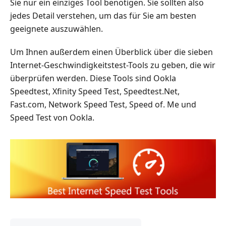
Sie nur ein einziges Tool benötigen. Sie sollten also
jedes Detail verstehen, um das für Sie am besten
geeignete auszuwählen.
Um Ihnen außerdem einen Überblick über die sieben
Internet-Geschwindigkeitstest-Tools zu geben, die wir
überprüfen werden. Diese Tools sind Ookla
Speedtest, Xfinity Speed Test, Speedtest.Net,
Fast.com, Network Speed Test, Speed of. Me und
Speed Test von Ookla.