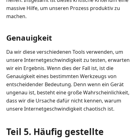
helfen. Insgesamt ist dieses kritische Kriterium eine
massive Hilfe, um unseren Prozess produktiv zu
machen.
Genauigkeit
Da wir diese verschiedenen Tools verwenden, um
unsere Internetgeschwindigkeit zu testen, erwarten
wir ein Ergebnis. Wenn dies der Fall ist, ist die
Genauigkeit eines bestimmten Werkzeugs von
entscheidender Bedeutung. Denn wenn ein Gerät
ungenau ist, besteht eine große Wahrscheinlichkeit,
dass wir die Ursache dafür nicht kennen, warum
unsere Internetgeschwindigkeit chaotisch ist.
Teil 5. Häufig gestellte