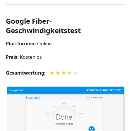
Google Fiber-
Geschwindigkeitstest
Plattformen:
Online
Preis:
Kostenlos
Gesamtwertung: