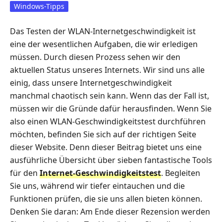
Windows-Tipps
Das Testen der WLAN-Internetgeschwindigkeit ist
eine der wesentlichen Aufgaben, die wir erledigen
müssen. Durch diesen Prozess sehen wir den
aktuellen Status unseres Internets. Wir sind uns alle
einig, dass unsere Internetgeschwindigkeit
manchmal chaotisch sein kann. Wenn das der Fall ist,
müssen wir die Gründe dafür herausfinden. Wenn Sie
also einen WLAN-Geschwindigkeitstest durchführen
möchten, befinden Sie sich auf der richtigen Seite
dieser Website. Denn dieser Beitrag bietet uns eine
ausführliche Übersicht über sieben fantastische Tools
für den
Internet-Geschwindigkeitstest
. Begleiten
Sie uns, während wir tiefer eintauchen und die
Funktionen prüfen, die sie uns allen bieten können.
Denken Sie daran: Am Ende dieser Rezension werden