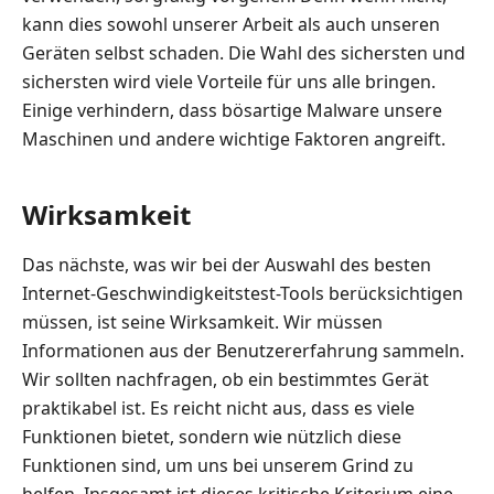
kann dies sowohl unserer Arbeit als auch unseren
Geräten selbst schaden. Die Wahl des sichersten und
sichersten wird viele Vorteile für uns alle bringen.
Einige verhindern, dass bösartige Malware unsere
Maschinen und andere wichtige Faktoren angreift.
Wirksamkeit
Das nächste, was wir bei der Auswahl des besten
Internet-Geschwindigkeitstest-Tools berücksichtigen
müssen, ist seine Wirksamkeit. Wir müssen
Informationen aus der Benutzererfahrung sammeln.
Wir sollten nachfragen, ob ein bestimmtes Gerät
praktikabel ist. Es reicht nicht aus, dass es viele
Funktionen bietet, sondern wie nützlich diese
Funktionen sind, um uns bei unserem Grind zu