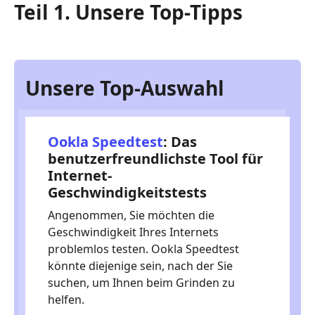
Teil 1. Unsere Top-Tipps
Internet-
Geschwindigkeitstest
Unsere Top-Auswahl
Ookla Speedtest
: Das
benutzerfreundlichste Tool für
Internet-
Geschwindigkeitstests
Angenommen, Sie möchten die
Geschwindigkeit Ihres Internets
problemlos testen. Ookla Speedtest
könnte diejenige sein, nach der Sie
suchen, um Ihnen beim Grinden zu
helfen.