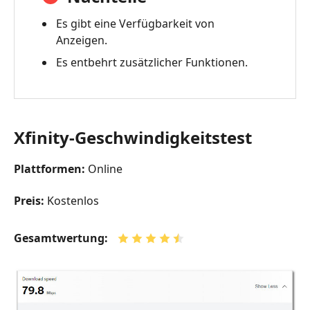
Es gibt eine Verfügbarkeit von
Anzeigen.
Es entbehrt zusätzlicher Funktionen.
Xfinity-Geschwindigkeitstest
Plattformen:
Online
Preis:
Kostenlos
Gesamtwertung: