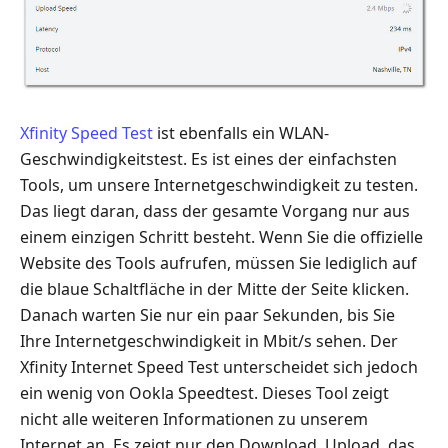
Xfinity Speed Test
ist ebenfalls ein WLAN-
Geschwindigkeitstest. Es ist eines der einfachsten
Tools, um unsere Internetgeschwindigkeit zu testen.
Das liegt daran, dass der gesamte Vorgang nur aus
einem einzigen Schritt besteht. Wenn Sie die offizielle
Website des Tools aufrufen, müssen Sie lediglich auf
die blaue Schaltfläche in der Mitte der Seite klicken.
Danach warten Sie nur ein paar Sekunden, bis Sie
Ihre Internetgeschwindigkeit in Mbit/s sehen. Der
Xfinity Internet Speed Test unterscheidet sich jedoch
ein wenig von Ookla Speedtest. Dieses Tool zeigt
nicht alle weiteren Informationen zu unserem
Internet an. Es zeigt nur den Download, Upload, das