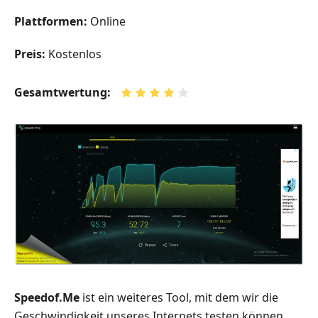
Plattformen:
Online
Preis:
Kostenlos
Gesamtwertung:
Speedof.Me
ist ein weiteres Tool, mit dem wir die
Geschwindigkeit unseres Internets testen können.