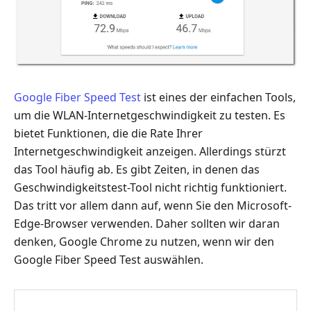
Google Fiber Speed Test
ist eines der einfachen Tools,
um die WLAN-Internetgeschwindigkeit zu testen. Es
bietet Funktionen, die die Rate Ihrer
Internetgeschwindigkeit anzeigen. Allerdings stürzt
das Tool häufig ab. Es gibt Zeiten, in denen das
Geschwindigkeitstest-Tool nicht richtig funktioniert.
Das tritt vor allem dann auf, wenn Sie den Microsoft-
Edge-Browser verwenden. Daher sollten wir daran
denken, Google Chrome zu nutzen, wenn wir den
Google Fiber Speed Test auswählen.