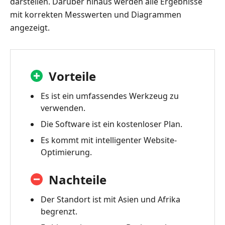
darstellen. Darüber hinaus werden alle Ergebnisse
mit korrekten Messwerten und Diagrammen
angezeigt.
Vorteile
Es ist ein umfassendes Werkzeug zu
verwenden.
Die Software ist ein kostenloser Plan.
Es kommt mit intelligenter Website-
Optimierung.
Nachteile
Der Standort ist mit Asien und Afrika
begrenzt.