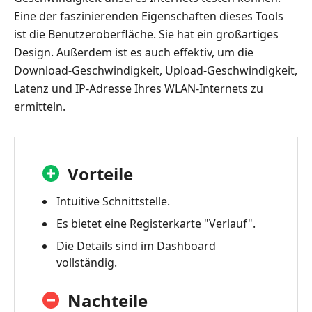
Eine der faszinierenden Eigenschaften dieses Tools
ist die Benutzeroberfläche. Sie hat ein großartiges
Design. Außerdem ist es auch effektiv, um die
Download-Geschwindigkeit, Upload-Geschwindigkeit,
Latenz und IP-Adresse Ihres WLAN-Internets zu
ermitteln.
Vorteile
Intuitive Schnittstelle.
Es bietet eine Registerkarte "Verlauf".
Die Details sind im Dashboard
vollständig.
Nachteile