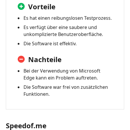
Vorteile
Es hat einen reibungslosen Testprozess.
Es verfügt über eine saubere und
unkomplizierte Benutzeroberfläche.
Die Software ist effektiv.
Nachteile
Bei der Verwendung von Microsoft
Edge kann ein Problem auftreten.
Die Software war frei von zusätzlichen
Funktionen.
Speedof.me