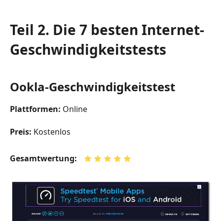
Teil 2. Die 7 besten Internet-
Geschwindigkeitstests
Ookla-Geschwindigkeitstest
Plattformen:
Online
Preis:
Kostenlos
Gesamtwertung: