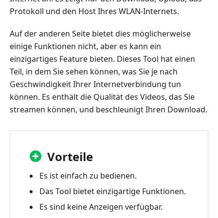
Protokoll und den Host Ihres WLAN-Internets.
Auf der anderen Seite bietet dies möglicherweise
einige Funktionen nicht, aber es kann ein
einzigartiges Feature bieten. Dieses Tool hat einen
Teil, in dem Sie sehen können, was Sie je nach
Geschwindigkeit Ihrer Internetverbindung tun
können. Es enthält die Qualität des Videos, das Sie
streamen können, und beschleunigt Ihren Download.
Vorteile
Es ist einfach zu bedienen.
Das Tool bietet einzigartige Funktionen.
Es sind keine Anzeigen verfügbar.