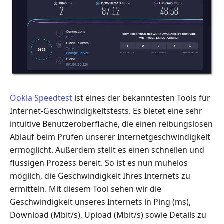
Ookla Speedtest
ist eines der bekanntesten Tools für
Internet-Geschwindigkeitstests. Es bietet eine sehr
intuitive Benutzeroberfläche, die einen reibungslosen
Ablauf beim Prüfen unserer Internetgeschwindigkeit
ermöglicht. Außerdem stellt es einen schnellen und
flüssigen Prozess bereit. So ist es nun mühelos
möglich, die Geschwindigkeit Ihres Internets zu
ermitteln. Mit diesem Tool sehen wir die
Geschwindigkeit unseres Internets in Ping (ms),
Download (Mbit/s), Upload (Mbit/s) sowie Details zu