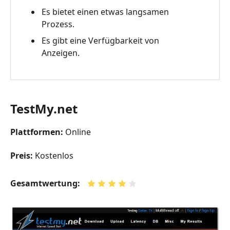
Es bietet einen etwas langsamen
Prozess.
Es gibt eine Verfügbarkeit von
Anzeigen.
TestMy.net
Plattformen:
Online
Preis:
Kostenlos
Gesamtwertung: