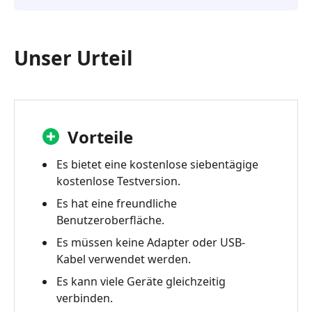
Unser Urteil
Vorteile
Es bietet eine kostenlose siebentägige
kostenlose Testversion.
Es hat eine freundliche
Benutzeroberfläche.
Es müssen keine Adapter oder USB-
Kabel verwendet werden.
Es kann viele Geräte gleichzeitig
verbinden.