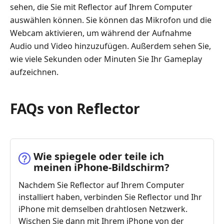
sehen, die Sie mit Reflector auf Ihrem Computer
auswählen können. Sie können das Mikrofon und die
Webcam aktivieren, um während der Aufnahme
Audio und Video hinzuzufügen. Außerdem sehen Sie,
wie viele Sekunden oder Minuten Sie Ihr Gameplay
aufzeichnen.
FAQs von Reflector
Wie spiegele oder teile ich
meinen iPhone‑Bildschirm?
Nachdem Sie Reflector auf Ihrem Computer
installiert haben, verbinden Sie Reflector und Ihr
iPhone mit demselben drahtlosen Netzwerk.
Wischen Sie dann mit Ihrem iPhone von der