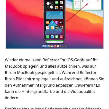
Wieder einmal kann Reflector Ihr iOS-Gerät auf Ihr
MacBook spiegeln und alles aufzeichnen, was auf
Ihrem MacBook gespiegelt ist. Während Reflector
Ihren Bildschirm spiegelt und aufzeichnet, können Sie
den Aufnahmehintergrund anpassen. Inwiefern? Es
kann die Hintergrundfarbe und die Videoqualität
ändern.
Darüber hinaus kann Reflector eine hochauflösende