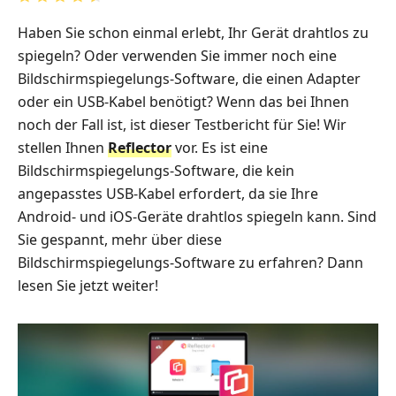
Haben Sie schon einmal erlebt, Ihr Gerät drahtlos zu
spiegeln? Oder verwenden Sie immer noch eine
Bildschirmspiegelungs‑Software, die einen Adapter
oder ein USB‑Kabel benötigt? Wenn das bei Ihnen
noch der Fall ist, ist dieser Testbericht für Sie! Wir
stellen Ihnen
Reflector
vor. Es ist eine
Bildschirmspiegelungs‑Software, die kein
angepasstes USB‑Kabel erfordert, da sie Ihre
Android‑ und iOS‑Geräte drahtlos spiegeln kann. Sind
Sie gespannt, mehr über diese
Bildschirmspiegelungs‑Software zu erfahren? Dann
lesen Sie jetzt weiter!