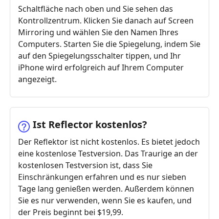
Schaltfläche nach oben und Sie sehen das
Kontrollzentrum. Klicken Sie danach auf Screen
Mirroring und wählen Sie den Namen Ihres
Computers. Starten Sie die Spiegelung, indem Sie
auf den Spiegelungsschalter tippen, und Ihr
iPhone wird erfolgreich auf Ihrem Computer
angezeigt.
Ist Reflector kostenlos?
Der Reflektor ist nicht kostenlos. Es bietet jedoch
eine kostenlose Testversion. Das Traurige an der
kostenlosen Testversion ist, dass Sie
Einschränkungen erfahren und es nur sieben
Tage lang genießen werden. Außerdem können
Sie es nur verwenden, wenn Sie es kaufen, und
der Preis beginnt bei $19,99.