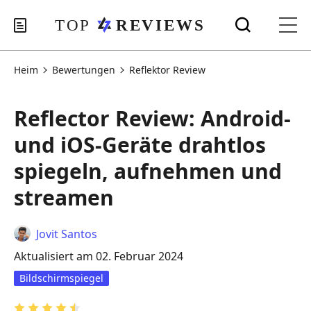
Heim
Bewertungen
Reflektor Review
Reflector Review: Android-
und iOS-Geräte drahtlos
spiegeln, aufnehmen und
streamen
Jovit Santos
Aktualisiert am 02. Februar 2024
Bildschirmspiegel