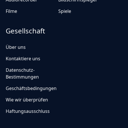
Filme
Spiele
Gesellschaft
Über uns
Kontaktiere uns
Datenschutz-
Bestimmungen
Geschäftsbedingungen
Wie wir überprüfen
Haftungsausschluss