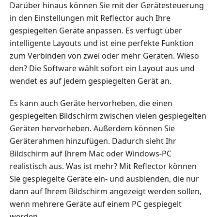
Darüber hinaus können Sie mit der Gerätesteuerung
in den Einstellungen mit Reflector auch Ihre
gespiegelten Geräte anpassen. Es verfügt über
intelligente Layouts und ist eine perfekte Funktion
zum Verbinden von zwei oder mehr Geräten. Wieso
den? Die Software wählt sofort ein Layout aus und
wendet es auf jedem gespiegelten Gerät an.
Es kann auch Geräte hervorheben, die einen
gespiegelten Bildschirm zwischen vielen gespiegelten
Geräten hervorheben. Außerdem können Sie
Geräterahmen hinzufügen. Dadurch sieht Ihr
Bildschirm auf Ihrem Mac oder Windows-PC
realistisch aus. Was ist mehr? Mit Reflector können
Sie gespiegelte Geräte ein- und ausblenden, die nur
dann auf Ihrem Bildschirm angezeigt werden sollen,
wenn mehrere Geräte auf einem PC gespiegelt
werden.