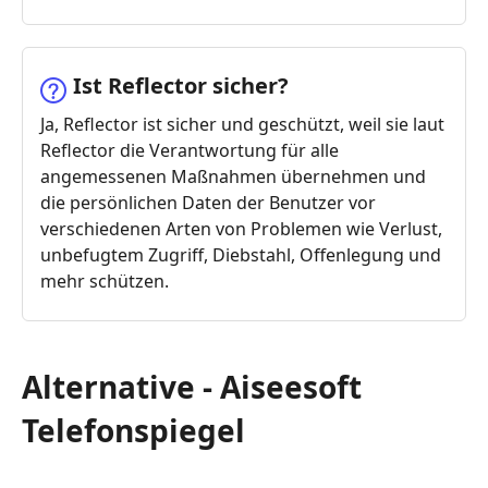
Ist Reflector sicher?
Ja, Reflector ist sicher und geschützt, weil sie laut
Reflector die Verantwortung für alle
angemessenen Maßnahmen übernehmen und
die persönlichen Daten der Benutzer vor
verschiedenen Arten von Problemen wie Verlust,
unbefugtem Zugriff, Diebstahl, Offenlegung und
mehr schützen.
Alternative - Aiseesoft
Telefonspiegel