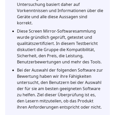
-
Untersuchung basiert daher auf
Aiseesoft
Vorkenntnissen und Informationen über die
Telefonspiegel
Geräte und alle diese Aussagen sind
korrekt.
Diese Screen Mirror-Softwaresammlung
wurde gründlich geprüft, getestet und
qualitätszertifiziert. In diesem Testbericht
diskutiert die Gruppe die Kompatibilität,
Sicherheit, den Preis, die Leistung,
Benutzerbewertungen und mehr des Tools.
Bei der Auswahl der folgenden Software zur
Bewertung haben wir ihre Fähigkeiten
untersucht, den Benutzern bei der Auswahl
der für sie am besten geeigneten Software
zu helfen. Ziel dieser Überprüfung ist es,
den Lesern mitzuteilen, ob das Produkt
ihren Anforderungen entspricht oder nicht.