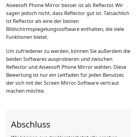
Aiseesoft Phone Mirror besser ist als Reflector. Wir
sagen jedoch nicht, dass Reflector gut ist. Tatsächlich
ist Reflector als eine der besten
Bildschirmspiegelungssoftware enthalten, die viele
Funktionen bietet.
Um zufriedener zu werden, können Sie außerdem die
beiden Softwares ausprobieren und zwischen
Reflector und Aiseesoft Phone Mirror wählen. Diese
Bewertung ist nur ein Leitfaden für jeden Benutzer,
der sich mit der Screen Mirror-Software vertraut
machen möchte.
Abschluss