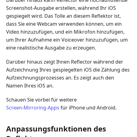
Screenshot-Ausgabe erstellen, während Ihr iOS
gespiegelt wird. Das Tolle an diesem Reflektor ist,
dass Sie eine Webcam verwenden können, um ein
Video hinzuzufügen, und ein Mikrofon hinzufügen,
um Ihrer Aufnahme ein Voiceover hinzuzufügen, um
eine realistische Ausgabe zu erzeugen.
Darüber hinaus zeigt Ihnen Reflector während der
Aufzeichnung Ihres gespiegelten iOS die Zählung des
Aufzeichnungsprozesses an. Es zeigt auch den
Namen Ihres iOS an.
Schauen Sie vorbei für weitere
Screen‑Mirroring‑Apps
für iPhone und Android.
Anpassungsfunktionen des