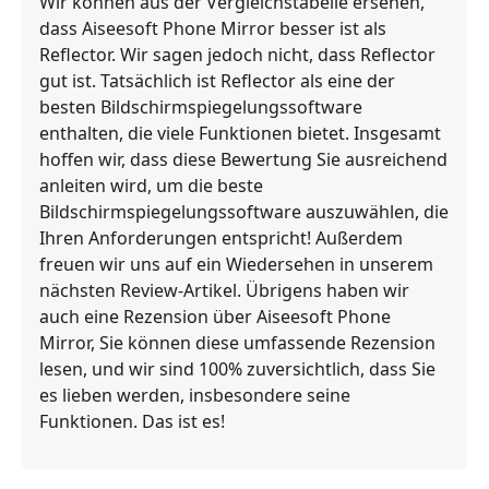
Wir können aus der Vergleichstabelle ersehen,
dass Aiseesoft Phone Mirror besser ist als
Reflector. Wir sagen jedoch nicht, dass Reflector
gut ist. Tatsächlich ist Reflector als eine der
besten Bildschirmspiegelungssoftware
enthalten, die viele Funktionen bietet. Insgesamt
hoffen wir, dass diese Bewertung Sie ausreichend
anleiten wird, um die beste
Bildschirmspiegelungssoftware auszuwählen, die
Ihren Anforderungen entspricht! Außerdem
freuen wir uns auf ein Wiedersehen in unserem
nächsten Review-Artikel. Übrigens haben wir
auch eine Rezension über Aiseesoft Phone
Mirror, Sie können diese umfassende Rezension
lesen, und wir sind 100% zuversichtlich, dass Sie
es lieben werden, insbesondere seine
Funktionen. Das ist es!