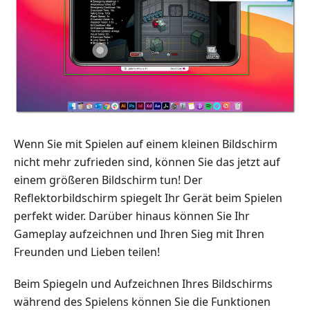
Wenn Sie mit Spielen auf einem kleinen Bildschirm
nicht mehr zufrieden sind, können Sie das jetzt auf
einem größeren Bildschirm tun! Der
Reflektorbildschirm spiegelt Ihr Gerät beim Spielen
perfekt wider. Darüber hinaus können Sie Ihr
Gameplay aufzeichnen und Ihren Sieg mit Ihren
Freunden und Lieben teilen!
Beim Spiegeln und Aufzeichnen Ihres Bildschirms
während des Spielens können Sie die Funktionen