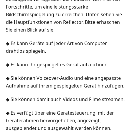
Fortschritte, um eine leistungsstarke
Bildschirmspiegelung zu erreichen. Unten sehen Sie
die Hauptfunktionen von Reflector. Bitte erhaschen
Sie einen Blick auf sie.
◆ Es kann Geräte auf jeder Art von Computer
drahtlos spiegeln.
◆ Es kann Ihr gespiegeltes Gerät aufzeichnen.
◆ Sie können Voiceover-Audio und eine angepasste
Aufnahme auf Ihrem gespiegelten Gerät hinzufügen.
◆ Sie können damit auch Videos und Filme streamen.
◆ Es verfügt über eine Gerätesteuerung, mit der
Geräterahmen hervorgehoben, angezeigt,
ausgeblendet und ausgewählt werden können.