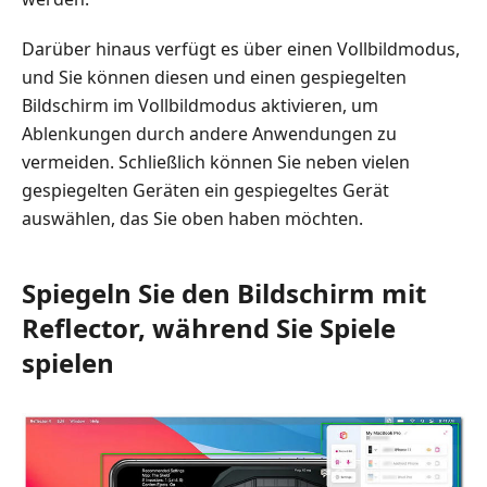
Darüber hinaus verfügt es über einen Vollbildmodus,
und Sie können diesen und einen gespiegelten
Bildschirm im Vollbildmodus aktivieren, um
Ablenkungen durch andere Anwendungen zu
vermeiden. Schließlich können Sie neben vielen
gespiegelten Geräten ein gespiegeltes Gerät
auswählen, das Sie oben haben möchten.
Spiegeln Sie den Bildschirm mit
Reflector, während Sie Spiele
spielen