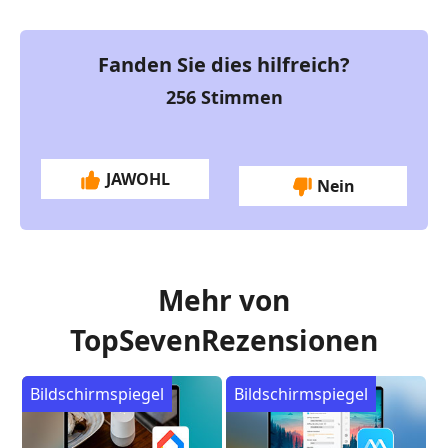
Fanden Sie dies hilfreich?
256
Stimmen
JAWOHL
Nein
Mehr von
TopSevenRezensionen
Bildschirmspiegel
Bildschirmspiegel