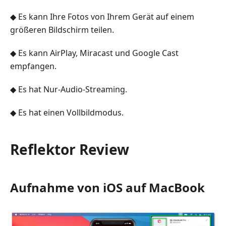
◆ Es kann Ihre Fotos von Ihrem Gerät auf einem
größeren Bildschirm teilen.
◆ Es kann AirPlay, Miracast und Google Cast
empfangen.
◆ Es hat Nur-Audio-Streaming.
◆ Es hat einen Vollbildmodus.
Reflektor Review
Aufnahme von iOS auf MacBook