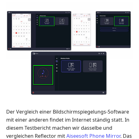
Der Vergleich einer Bildschirmspiegelungs‑Software
mit einer anderen findet im Internet ständig statt. In
diesem Testbericht machen wir dasselbe und
vergleichen Reflector mit
Aiseesoft Phone Mirror
. Das