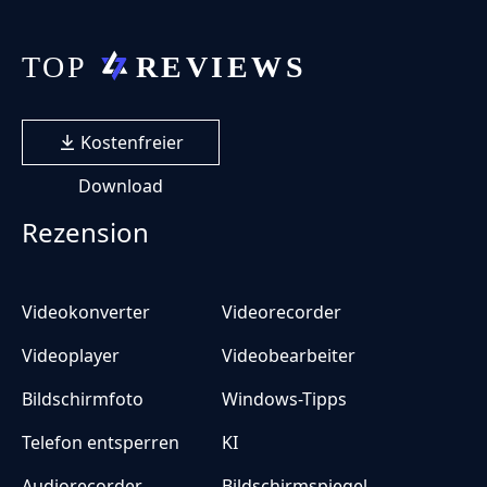
Kostenfreier
Download
Rezension
Videokonverter
Videorecorder
Videoplayer
Videobearbeiter
Bildschirmfoto
Windows-Tipps
Telefon entsperren
KI
Audiorecorder
Bildschirmspiegel