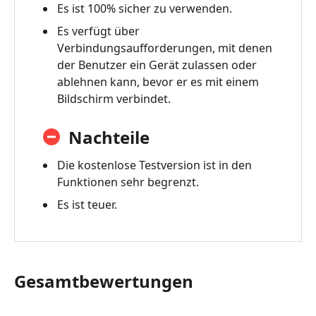
Es ist 100% sicher zu verwenden.
Es verfügt über
Verbindungsaufforderungen, mit denen
der Benutzer ein Gerät zulassen oder
ablehnen kann, bevor er es mit einem
Bildschirm verbindet.
Nachteile
Die kostenlose Testversion ist in den
Funktionen sehr begrenzt.
Es ist teuer.
Gesamtbewertungen