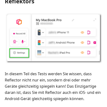
Reflektors
In diesem Teil des Tests werden Sie wissen, dass
Reflector nicht nur ein, sondern drei oder mehr
Geräte gleichzeitig spiegeln kann! Das Einzigartige
daran ist, dass Sie mit Reflector auch ein iOS- und ein
Android-Gerät gleichzeitig spiegeln können.