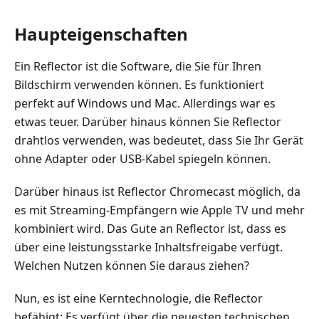
Haupteigenschaften
Ein Reflector ist die Software, die Sie für Ihren
Bildschirm verwenden können. Es funktioniert
perfekt auf Windows und Mac. Allerdings war es
etwas teuer. Darüber hinaus können Sie Reflector
drahtlos verwenden, was bedeutet, dass Sie Ihr Gerät
ohne Adapter oder USB-Kabel spiegeln können.
Darüber hinaus ist Reflector Chromecast möglich, da
es mit Streaming-Empfängern wie Apple TV und mehr
kombiniert wird. Das Gute an Reflector ist, dass es
über eine leistungsstarke Inhaltsfreigabe verfügt.
Welchen Nutzen können Sie daraus ziehen?
Nun, es ist eine Kerntechnologie, die Reflector
befähigt; Es verfügt über die neuesten technischen