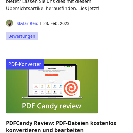
bietet? Lassen Sie uns dies mit diesem
Übersichtsartikel herausfinden. Lies jetzt!
Skylar Reid
23. Feb. 2023
Bewertungen
PDF-Konverter
PDFCandy Review: PDF-Dateien kostenlos
konvertieren und bearbeiten