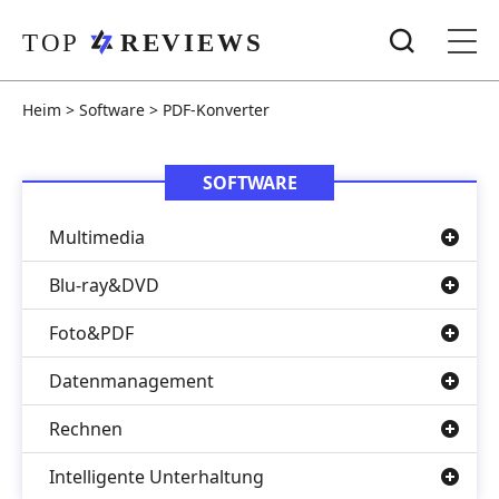
Heim
>
Software
>
PDF-Konverter
SOFTWARE
Multimedia
Blu-ray&DVD
Foto&PDF
Datenmanagement
Rechnen
Intelligente Unterhaltung