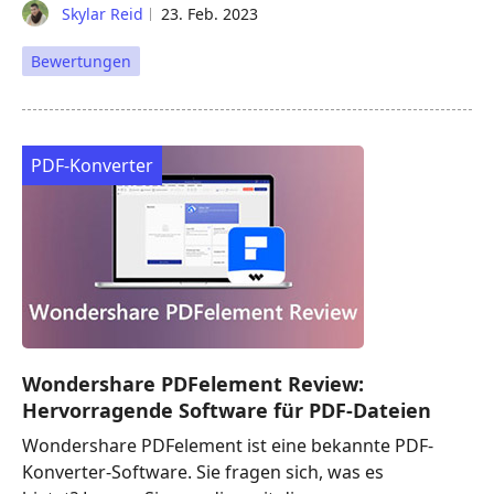
Skylar Reid
23. Feb. 2023
Bewertungen
PDF-Konverter
Wondershare PDFelement Review:
Hervorragende Software für PDF-Dateien
Wondershare PDFelement ist eine bekannte PDF-
Konverter-Software. Sie fragen sich, was es