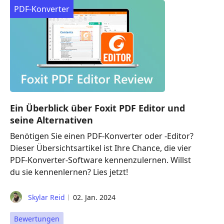
PDF-Konverter
Ein Überblick über Foxit PDF Editor und
seine Alternativen
Benötigen Sie einen PDF-Konverter oder -Editor?
Dieser Übersichtsartikel ist Ihre Chance, die vier
PDF-Konverter-Software kennenzulernen. Willst
du sie kennenlernen? Lies jetzt!
Skylar Reid
02. Jan. 2024
Bewertungen