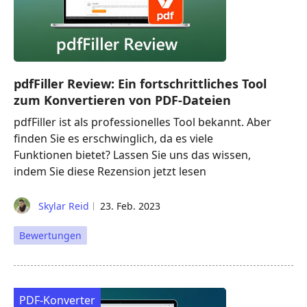
pdfFiller Review: Ein fortschrittliches Tool
zum Konvertieren von PDF-Dateien
pdfFiller ist als professionelles Tool bekannt. Aber
finden Sie es erschwinglich, da es viele
Funktionen bietet? Lassen Sie uns das wissen,
indem Sie diese Rezension jetzt lesen
Skylar Reid
23. Feb. 2023
Bewertungen
PDF-Konverter