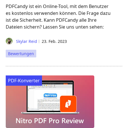
PDFCandy ist ein Online-Tool, mit dem Benutzer
es kostenlos verwenden können. Die Frage dazu
ist die Sicherheit. Kann PDFCandy alle Ihre
Dateien sichern? Lassen Sie uns unten sehen:
Skylar Reid
23. Feb. 2023
Bewertungen
PDF-Konverter