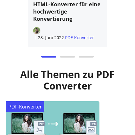
HTML-Konverter für eine
hochwertige
Konvertierung
28. Juni 2022
PDF-Konverter
Alle Themen zu PDF
Converter
PDF-Konverter