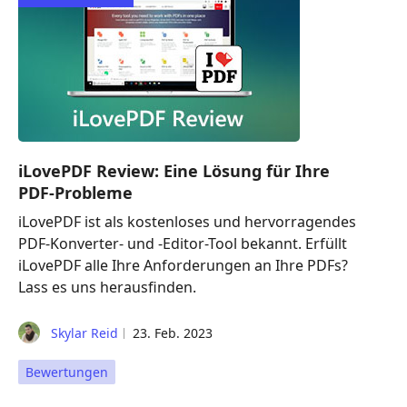
iLovePDF Review: Eine Lösung für Ihre
PDF-Probleme
iLovePDF ist als kostenloses und hervorragendes
PDF-Konverter- und -Editor-Tool bekannt. Erfüllt
iLovePDF alle Ihre Anforderungen an Ihre PDFs?
Lass es uns herausfinden.
Skylar Reid
23. Feb. 2023
Bewertungen