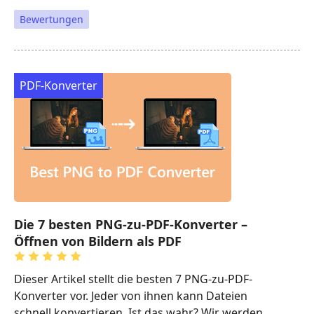
Bewertungen
PDF-Konverter
Die 7 besten PNG-zu-PDF-Konverter –
Öffnen von Bildern als PDF
Dieser Artikel stellt die besten 7 PNG-zu-PDF-
Konverter vor. Jeder von ihnen kann Dateien
schnell konvertieren. Ist das wahr? Wir werden