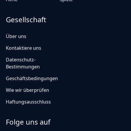
Gesellschaft
Über uns
Kontaktiere uns
Datenschutz-
Bestimmungen
Geschäftsbedingungen
Wie wir überprüfen
Haftungsausschluss
Folge uns auf