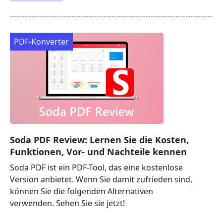
PDF-Konverter
Soda PDF Review: Lernen Sie die Kosten,
Funktionen, Vor- und Nachteile kennen
Soda PDF ist ein PDF-Tool, das eine kostenlose
Version anbietet. Wenn Sie damit zufrieden sind,
können Sie die folgenden Alternativen
verwenden. Sehen Sie sie jetzt!