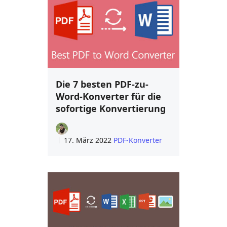
Die 7 besten PDF-zu-
Word-Konverter für die
sofortige Konvertierung
17. März 2022
PDF-Konverter