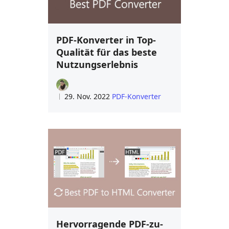
PDF‑Konverter in Top-
Qualität für das beste
Nutzungserlebnis
29. Nov. 2022
PDF-Konverter
Hervorragende PDF-zu-