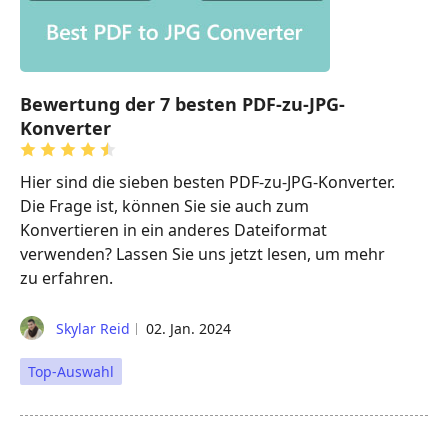
Bewertung der 7 besten PDF-zu-JPG-
Konverter
Hier sind die sieben besten PDF-zu-JPG-Konverter.
Die Frage ist, können Sie sie auch zum
Konvertieren in ein anderes Dateiformat
verwenden? Lassen Sie uns jetzt lesen, um mehr
zu erfahren.
Skylar Reid
02. Jan. 2024
Top-Auswahl