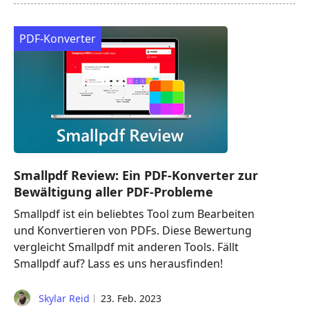
PDF-Konverter
Smallpdf Review: Ein PDF-Konverter zur
Bewältigung aller PDF-Probleme
Smallpdf ist ein beliebtes Tool zum Bearbeiten
und Konvertieren von PDFs. Diese Bewertung
vergleicht Smallpdf mit anderen Tools. Fällt
Smallpdf auf? Lass es uns herausfinden!
Skylar Reid
23. Feb. 2023