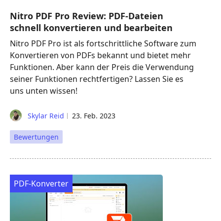
Nitro PDF Pro Review: PDF-Dateien
schnell konvertieren und bearbeiten
Nitro PDF Pro ist als fortschrittliche Software zum
Konvertieren von PDFs bekannt und bietet mehr
Funktionen. Aber kann der Preis die Verwendung
seiner Funktionen rechtfertigen? Lassen Sie es
uns unten wissen!
Skylar Reid
23. Feb. 2023
Bewertungen
PDF-Konverter