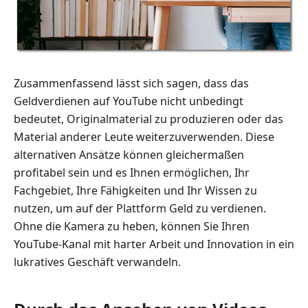
Zusammenfassend lässt sich sagen, dass das
Geldverdienen auf YouTube nicht unbedingt
bedeutet, Originalmaterial zu produzieren oder das
Material anderer Leute weiterzuverwenden. Diese
alternativen Ansätze können gleichermaßen
profitabel sein und es Ihnen ermöglichen, Ihr
Fachgebiet, Ihre Fähigkeiten und Ihr Wissen zu
nutzen, um auf der Plattform Geld zu verdienen.
Ohne die Kamera zu heben, können Sie Ihren
YouTube-Kanal mit harter Arbeit und Innovation in ein
lukratives Geschäft verwandeln.