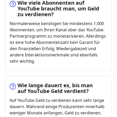
Wie viele Abonnenten auf
YouTube braucht man, um Geld
zu verdienen?
Normalerweise benötigen Sie mindestens 1.000
Abonnenten, um Ihren Kanal über das YouTube-
Partnerprogramm zu monetarisieren. Allerdings
ist eine hohe Abonnentenzahl kein Garant für
den finanziellen Erfolg; Wiedergabezeit und
andere Interaktionsmerkmale sind ebenfalls
sehr wichtig.
Wie lange dauert es, bis man
auf YouTube Geld verdient?
Auf YouTube Geld zu verdienen kann sehr lange
dauern. Während einige Produzenten innerhalb
weniger Monate anfangen, Geld zu verdienen,