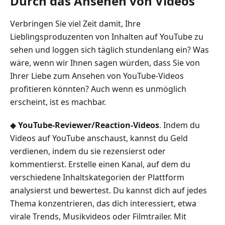
Durch das Ansehen von Videos
Verbringen Sie viel Zeit damit, Ihre
Lieblingsproduzenten von Inhalten auf YouTube zu
sehen und loggen sich täglich stundenlang ein? Was
wäre, wenn wir Ihnen sagen würden, dass Sie von
Ihrer Liebe zum Ansehen von YouTube-Videos
profitieren könnten? Auch wenn es unmöglich
erscheint, ist es machbar.
◆
YouTube-Reviewer/Reaction-Videos
. Indem du
Videos auf YouTube anschaust, kannst du Geld
verdienen, indem du sie rezensierst oder
kommentierst. Erstelle einen Kanal, auf dem du
verschiedene Inhaltskategorien der Plattform
analysierst und bewertest. Du kannst dich auf jedes
Thema konzentrieren, das dich interessiert, etwa
virale Trends, Musikvideos oder Filmtrailer. Mit