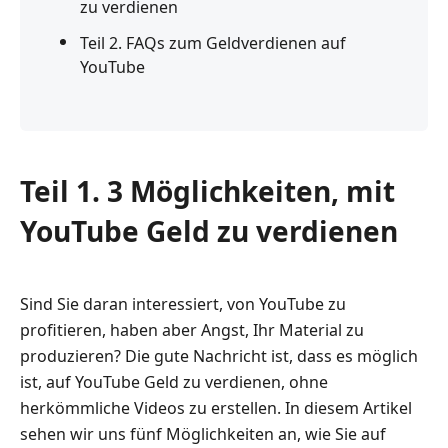
zu verdienen
Teil 2. FAQs zum Geldverdienen auf
YouTube
Teil 1. 3 Möglichkeiten, mit
YouTube Geld zu verdienen
Sind Sie daran interessiert, von YouTube zu
profitieren, haben aber Angst, Ihr Material zu
produzieren? Die gute Nachricht ist, dass es möglich
ist, auf YouTube Geld zu verdienen, ohne
herkömmliche Videos zu erstellen. In diesem Artikel
sehen wir uns fünf Möglichkeiten an, wie Sie auf