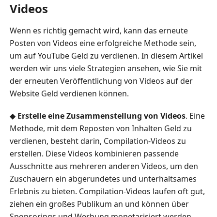
Videos
Wenn es richtig gemacht wird, kann das erneute
Posten von Videos eine erfolgreiche Methode sein,
um auf YouTube Geld zu verdienen. In diesem Artikel
werden wir uns viele Strategien ansehen, wie Sie mit
der erneuten Veröffentlichung von Videos auf der
Website Geld verdienen können.
◆
Erstelle eine Zusammenstellung von Videos
. Eine
Methode, mit dem Reposten von Inhalten Geld zu
verdienen, besteht darin, Compilation-Videos zu
erstellen. Diese Videos kombinieren passende
Ausschnitte aus mehreren anderen Videos, um den
Zuschauern ein abgerundetes und unterhaltsames
Erlebnis zu bieten. Compilation-Videos laufen oft gut,
ziehen ein großes Publikum an und können über
Sponsorings und Werbung monetarisiert werden.