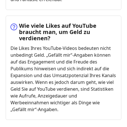
Wie viele Likes auf YouTube
braucht man, um Geld zu
verdienen?
Die Likes Ihres YouTube-Videos bedeuten nicht
unbedingt Geld. „Gefällt mir“-Angaben können
auf das Engagement und die Freude des
Publikums hinweisen und sich indirekt auf die
Expansion und das Umsatzpotenzial Ihres Kanals
auswirken. Wenn es jedoch darum geht, wie viel
Geld Sie auf YouTube verdienen, sind Statistiken
wie Aufrufe, Anzeigedauer und
Werbeeinnahmen wichtiger als Dinge wie
„Gefällt mir“-Angaben.