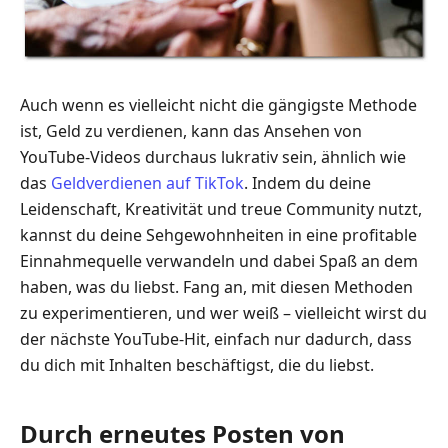
Auch wenn es vielleicht nicht die gängigste Methode
ist, Geld zu verdienen, kann das Ansehen von
YouTube-Videos durchaus lukrativ sein, ähnlich wie
das
Geldverdienen auf TikTok
. Indem du deine
Leidenschaft, Kreativität und treue Community nutzt,
kannst du deine Sehgewohnheiten in eine profitable
Einnahmequelle verwandeln und dabei Spaß an dem
haben, was du liebst. Fang an, mit diesen Methoden
zu experimentieren, und wer weiß – vielleicht wirst du
der nächste YouTube-Hit, einfach nur dadurch, dass
du dich mit Inhalten beschäftigst, die du liebst.
Durch erneutes Posten von