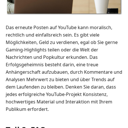
Das erneute Posten auf YouTube kann moralisch,
rechtlich und einfallsreich sein. Es gibt viele
Möglichkeiten, Geld zu verdienen, egal ob Sie gerne
Gaming-Highlights teilen oder die Welt der
Nachrichten und Popkultur erkunden. Das
Erfolgsgeheimnis besteht darin, eine treue
Anhängerschaft aufzubauen, durch Kommentare und
Analysen Mehrwert zu bieten und über Trends auf
dem Laufenden zu bleiben. Denken Sie daran, dass
jedes erfolgreiche YouTube-Projekt Konsistenz,
hochwertiges Material und Interaktion mit Ihrem
Publikum erfordert.