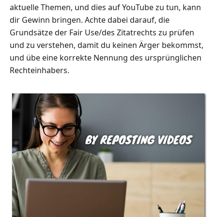
aktuelle Themen, und dies auf YouTube zu tun, kann
dir Gewinn bringen. Achte dabei darauf, die
Grundsätze der Fair Use/des Zitatrechts zu prüfen
und zu verstehen, damit du keinen Ärger bekommst,
und übe eine korrekte Nennung des ursprünglichen
Rechteinhabers.