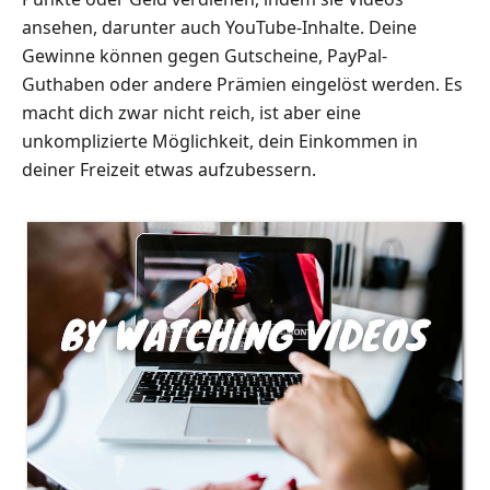
ansehen, darunter auch YouTube-Inhalte. Deine
Gewinne können gegen Gutscheine, PayPal-
Guthaben oder andere Prämien eingelöst werden. Es
macht dich zwar nicht reich, ist aber eine
unkomplizierte Möglichkeit, dein Einkommen in
deiner Freizeit etwas aufzubessern.