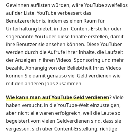
Gewinnen auflisten würden, wäre YouTube zweifellos
auf der Liste. YouTube verbessert das
Benutzererlebnis, indem es einen Raum für
Unterhaltung bietet, in dem Content-Ersteller oder
sogenannte YouTuber diese Inhalte erstellen, damit
ihre Benutzer sie ansehen können. Diese YouTuber
werden durch die Aufrufe ihrer Inhalte, die Laufzeit
der Anzeigen in ihren Videos, Sponsoring und mehr
bezahlt. Abhängig von der Beliebtheit Ihres Videos
können Sie damit genauso viel Geld verdienen wie
mit den anderen Jobs zusammen.
Wie kann man auf YouTube Geld verdienen
? Viele
haben versucht, in die YouTube-Welt einzusteigen,
aber nicht alle waren erfolgreich, weil die Leute so
begeistert vom vielen Geldverdienen sind, dass sie
vergessen, sich über Content-Erstellung, richtige