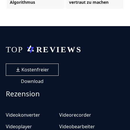
Algorithmus
vertraut zu machen
Kostenfreier
Download
Rezension
Videokonverter
Videorecorder
Videoplayer
Videobearbeiter