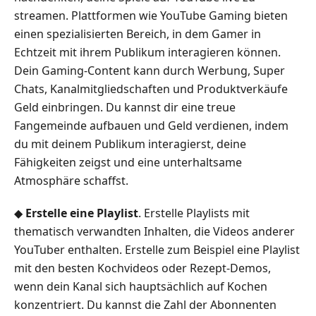
streamen. Plattformen wie YouTube Gaming bieten
einen spezialisierten Bereich, in dem Gamer in
Echtzeit mit ihrem Publikum interagieren können.
Dein Gaming-Content kann durch Werbung, Super
Chats, Kanalmitgliedschaften und Produktverkäufe
Geld einbringen. Du kannst dir eine treue
Fangemeinde aufbauen und Geld verdienen, indem
du mit deinem Publikum interagierst, deine
Fähigkeiten zeigst und eine unterhaltsame
Atmosphäre schaffst.
◆
Erstelle eine Playlist
. Erstelle Playlists mit
thematisch verwandten Inhalten, die Videos anderer
YouTuber enthalten. Erstelle zum Beispiel eine Playlist
mit den besten Kochvideos oder Rezept-Demos,
wenn dein Kanal sich hauptsächlich auf Kochen
konzentriert. Du kannst die Zahl der Abonnenten