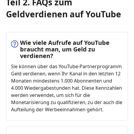
Teil 2. FAQs zum
Geldverdienen auf YouTube
Wie viele Aufrufe auf YouTube
braucht man, um Geld zu
verdienen?
Sie können über das YouTube-Partnerprogramm
Geld verdienen, wenn Ihr Kanal in den letzten 12
Monaten mindestens 1.000 Abonnenten und
4.000 Wiedergabestunden hat. Diese Kennzahlen
werden verwendet, um sich für die
Monetarisierung zu qualifizieren, zu der auch die
Aufteilung der Werbeeinnahmen gehört.