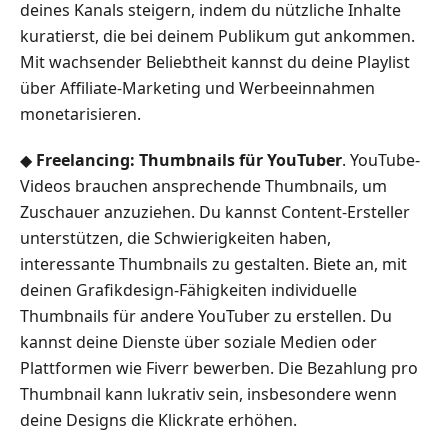
deines Kanals steigern, indem du nützliche Inhalte
kuratierst, die bei deinem Publikum gut ankommen.
Mit wachsender Beliebtheit kannst du deine Playlist
über Affiliate-Marketing und Werbeeinnahmen
monetarisieren.
◆
Freelancing: Thumbnails für YouTuber
. YouTube-
Videos brauchen ansprechende Thumbnails, um
Zuschauer anzuziehen. Du kannst Content-Ersteller
unterstützen, die Schwierigkeiten haben,
interessante Thumbnails zu gestalten. Biete an, mit
deinen Grafikdesign-Fähigkeiten individuelle
Thumbnails für andere YouTuber zu erstellen. Du
kannst deine Dienste über soziale Medien oder
Plattformen wie Fiverr bewerben. Die Bezahlung pro
Thumbnail kann lukrativ sein, insbesondere wenn
deine Designs die Klickrate erhöhen.