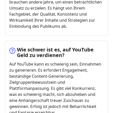
brauchen andere Jahre, um einen beträchtlichen
Umsatz zu erzielen. Es hängt von Ihrem
Fachgebiet, der Qualität, Konsistenz und
Wirksamkeit Ihrer Inhalte und Strategien zur
Einbindung des Publikums ab.
Wie schwer ist es, auf YouTube
Geld zu verdienen?
Auf YouTube kann es schwierig sein, Einnahmen
zu generieren. Es erfordert Engagement,
beständige Content-Generierung,
Zielgruppenbewusstsein und
Plattformanpassung. Es gibt viel Konkurrenz,
was es schwierig macht, sich abzuheben und
eine Anhängerschaft treuer Zuschauer zu
gewinnen. Erfolg ist jedoch mit Beharrlichkeit
und Fantasie erreichbar.