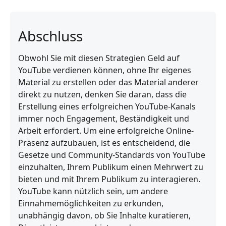
Abschluss
Obwohl Sie mit diesen Strategien Geld auf
YouTube verdienen können, ohne Ihr eigenes
Material zu erstellen oder das Material anderer
direkt zu nutzen, denken Sie daran, dass die
Erstellung eines erfolgreichen YouTube-Kanals
immer noch Engagement, Beständigkeit und
Arbeit erfordert. Um eine erfolgreiche Online-
Präsenz aufzubauen, ist es entscheidend, die
Gesetze und Community-Standards von YouTube
einzuhalten, Ihrem Publikum einen Mehrwert zu
bieten und mit Ihrem Publikum zu interagieren.
YouTube kann nützlich sein, um andere
Einnahmemöglichkeiten zu erkunden,
unabhängig davon, ob Sie Inhalte kuratieren,