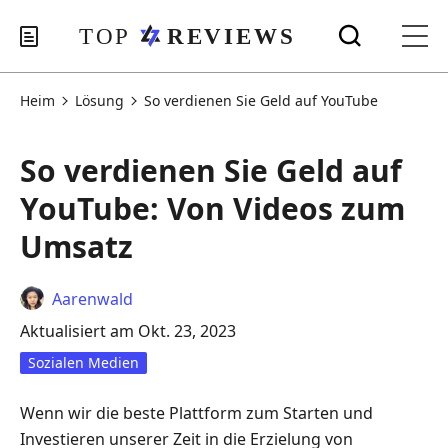
Heim
Lösung
So verdienen Sie Geld auf YouTube
So verdienen Sie Geld auf
YouTube: Von Videos zum
Umsatz
Aarenwald
Aktualisiert am Okt. 23, 2023
Sozialen Medien
Wenn wir die beste Plattform zum Starten und
Investieren unserer Zeit in die Erzielung von