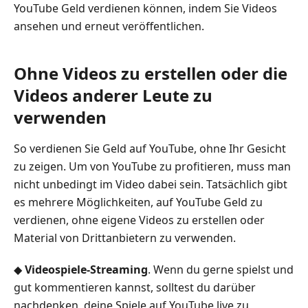
YouTube Geld verdienen können, indem Sie Videos
ansehen und erneut veröffentlichen.
Ohne Videos zu erstellen oder die
Videos anderer Leute zu
verwenden
So verdienen Sie Geld auf YouTube, ohne Ihr Gesicht
zu zeigen. Um von YouTube zu profitieren, muss man
nicht unbedingt im Video dabei sein. Tatsächlich gibt
es mehrere Möglichkeiten, auf YouTube Geld zu
verdienen, ohne eigene Videos zu erstellen oder
Material von Drittanbietern zu verwenden.
◆
Videospiele-Streaming
. Wenn du gerne spielst und
gut kommentieren kannst, solltest du darüber
nachdenken, deine Spiele auf YouTube live zu