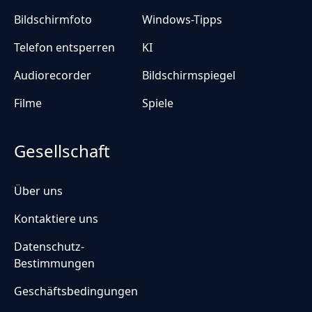
Bildschirmfoto
Windows-Tipps
Telefon entsperren
KI
Audiorecorder
Bildschirmspiegel
Filme
Spiele
Gesellschaft
Über uns
Kontaktiere uns
Datenschutz-
Bestimmungen
Geschäftsbedingungen