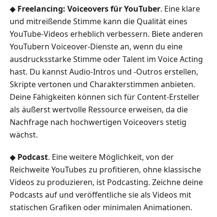
◆
Freelancing: Voiceovers für YouTuber
. Eine klare
und mitreißende Stimme kann die Qualität eines
YouTube-Videos erheblich verbessern. Biete anderen
YouTubern Voiceover-Dienste an, wenn du eine
ausdrucksstarke Stimme oder Talent im Voice Acting
hast. Du kannst Audio-Intros und -Outros erstellen,
Skripte vertonen und Charakterstimmen anbieten.
Deine Fähigkeiten können sich für Content-Ersteller
als äußerst wertvolle Ressource erweisen, da die
Nachfrage nach hochwertigen Voiceovers stetig
wächst.
◆
Podcast
. Eine weitere Möglichkeit, von der
Reichweite YouTubes zu profitieren, ohne klassische
Videos zu produzieren, ist Podcasting. Zeichne deine
Podcasts auf und veröffentliche sie als Videos mit
statischen Grafiken oder minimalen Animationen.