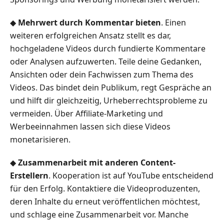
◆
Mehrwert durch Kommentar bieten
. Einen
weiteren erfolgreichen Ansatz stellt es dar,
hochgeladene Videos durch fundierte Kommentare
oder Analysen aufzuwerten. Teile deine Gedanken,
Ansichten oder dein Fachwissen zum Thema des
Videos. Das bindet dein Publikum, regt Gespräche an
und hilft dir gleichzeitig, Urheberrechtsprobleme zu
vermeiden. Über Affiliate-Marketing und
Werbeeinnahmen lassen sich diese Videos
monetarisieren.
◆
Zusammenarbeit mit anderen Content-
Erstellern
. Kooperation ist auf YouTube entscheidend
für den Erfolg. Kontaktiere die Videoproduzenten,
deren Inhalte du erneut veröffentlichen möchtest,
und schlage eine Zusammenarbeit vor. Manche