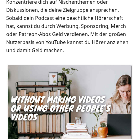
Konzentriere dich auf Nischenthemen oder
Diskussionen, die deine Zielgruppe ansprechen.
Sobald dein Podcast eine beachtliche Hörerschaft
hat, kannst du durch Werbung, Sponsoring, Merch
oder Patreon-Abos Geld verdienen. Mit der großen
Nutzerbasis von YouTube kannst du Hörer anziehen
und damit Geld machen.