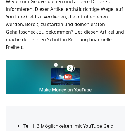
Wege zum Geldverdienen und andere Dinge zu
informieren. Dieser Artikel enthält richtige Wege, auf
YouTube Geld zu verdienen, die oft übersehen
werden. Bereit, zu starten und deinen ersten
Gehaltsscheck zu bekommen? Lies diesen Artikel und
mache den ersten Schritt in Richtung finanzielle
Freiheit.
Teil 1. 3 Möglichkeiten, mit YouTube Geld