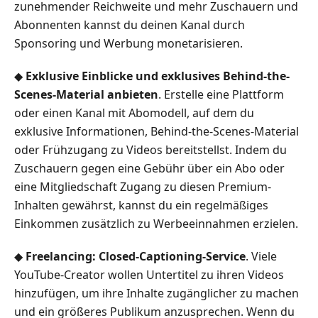
zunehmender Reichweite und mehr Zuschauern und
Abonnenten kannst du deinen Kanal durch
Sponsoring und Werbung monetarisieren.
◆
Exklusive Einblicke und exklusives Behind-the-
Scenes-Material anbieten
. Erstelle eine Plattform
oder einen Kanal mit Abomodell, auf dem du
exklusive Informationen, Behind-the-Scenes-Material
oder Frühzugang zu Videos bereitstellst. Indem du
Zuschauern gegen eine Gebühr über ein Abo oder
eine Mitgliedschaft Zugang zu diesen Premium-
Inhalten gewährst, kannst du ein regelmäßiges
Einkommen zusätzlich zu Werbeeinnahmen erzielen.
◆
Freelancing: Closed-Captioning-Service
. Viele
YouTube-Creator wollen Untertitel zu ihren Videos
hinzufügen, um ihre Inhalte zugänglicher zu machen
und ein größeres Publikum anzusprechen. Wenn du