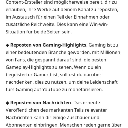
Content-Ersteller sind möglicherweise bereit, dir zu
erlauben, ihre Werke auf deinem Kanal zu reposten,
im Austausch für einen Teil der Einnahmen oder
zusätzliche Reichweite. Dies kann eine Win-win-
Situation für beide Seiten sein.
◆
Reposten von Gaming-Highlights
. Gaming ist zu
einer bedeutenden Branche geworden, mit Millionen
von Fans, die gespannt darauf sind, die besten
Gameplay-Highlights zu sehen. Wenn du ein
begeisterter Gamer bist, solltest du darüber
nachdenken, dies zu nutzen, um deine Leidenschaft
fürs Gaming auf YouTube zu monetarisieren.
◆
Reposten von Nachrichten
. Das erneute
Veröffentlichen des markanten Teils relevanter
Nachrichten kann dir einige Zuschauer und
Abonnenten einbringen. Menschen reden gerne über