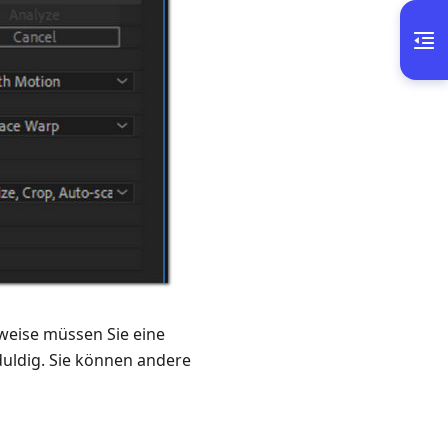
rweise müssen Sie eine
duldig. Sie können andere