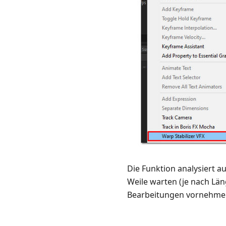
Die Funktion analysiert a
Weile warten (je nach Län
Bearbeitungen vornehmen,