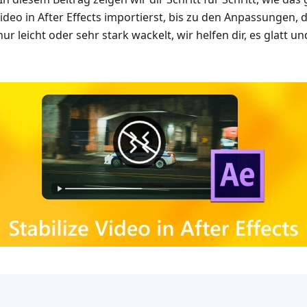
deo in After Effects importierst, bis zu den Anpassungen, d
ur leicht oder sehr stark wackelt, wir helfen dir, es glatt u