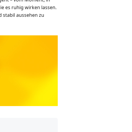
ie es ruhig wirken lassen.
nd stabil aussehen zu