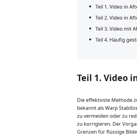
Teil 1. Video in Af
Teil 2. Video in Af
Teil 3. Video mit A
Teil 4. Häufig ges
Teil 1. Video 
Die effektivste Methode zu
bekannt als Warp Stabiliz
zu vermeiden oder zu re
zu korrigieren. Der Vorg
Grenzen für flüssige Bilde