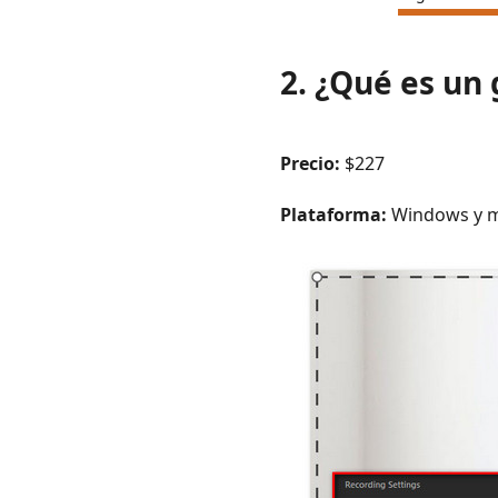
2. ¿Qué es un
Precio:
$227
Plataforma:
Windows y 