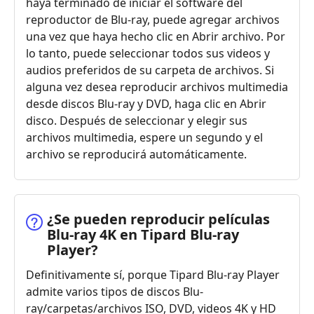
haya terminado de iniciar el software del
reproductor de Blu-ray, puede agregar archivos
una vez que haya hecho clic en Abrir archivo. Por
lo tanto, puede seleccionar todos sus videos y
audios preferidos de su carpeta de archivos. Si
alguna vez desea reproducir archivos multimedia
desde discos Blu-ray y DVD, haga clic en Abrir
disco. Después de seleccionar y elegir sus
archivos multimedia, espere un segundo y el
archivo se reproducirá automáticamente.
¿Se pueden reproducir películas
Blu-ray 4K en Tipard Blu-ray
Player?
Definitivamente sí, porque Tipard Blu-ray Player
admite varios tipos de discos Blu-
ray/carpetas/archivos ISO, DVD, videos 4K y HD