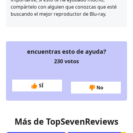
compártelo con alguien que conozcas que esté
buscando el mejor reproductor de Blu-ray.
encuentras esto de ayuda?
230
votos
SÍ
No
Más de TopSevenReviews