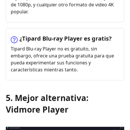
de 1080p, y cualquier otro formato de video 4K
popular.
¿Tipard Blu-ray Player es gratis?
Tipard Blu-ray Player no es gratuito, sin
embargo, ofrece una prueba gratuita para que
pueda experimentar sus funciones y
características mientras tanto.
5. Mejor alternativa:
Vidmore Player