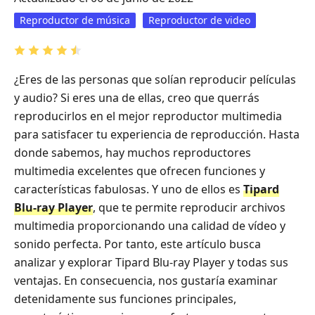
Reproductor de música
Reproductor de video
¿Eres de las personas que solían reproducir películas
y audio? Si eres una de ellas, creo que querrás
reproducirlos en el mejor reproductor multimedia
para satisfacer tu experiencia de reproducción. Hasta
donde sabemos, hay muchos reproductores
multimedia excelentes que ofrecen funciones y
características fabulosas. Y uno de ellos es
Tipard
Blu-ray Player
, que te permite reproducir archivos
multimedia proporcionando una calidad de vídeo y
sonido perfecta. Por tanto, este artículo busca
analizar y explorar Tipard Blu-ray Player y todas sus
ventajas. En consecuencia, nos gustaría examinar
detenidamente sus funciones principales,