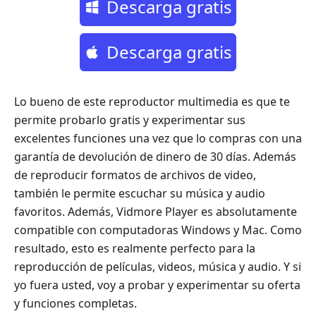
Descarga gratis
Descarga gratis
Lo bueno de este reproductor multimedia es que te
permite probarlo gratis y experimentar sus
excelentes funciones una vez que lo compras con una
garantía de devolución de dinero de 30 días. Además
de reproducir formatos de archivos de video,
también le permite escuchar su música y audio
favoritos. Además, Vidmore Player es absolutamente
compatible con computadoras Windows y Mac. Como
resultado, esto es realmente perfecto para la
reproducción de películas, videos, música y audio. Y si
yo fuera usted, voy a probar y experimentar su oferta
y funciones completas.