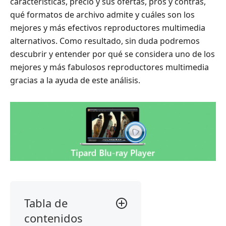
características, precio y sus ofertas, pros y contras,
qué formatos de archivo admite y cuáles son los
mejores y más efectivos reproductores multimedia
alternativos. Como resultado, sin duda podremos
descubrir y entender por qué se considera uno de los
mejores y más fabulosos reproductores multimedia
gracias a la ayuda de este análisis.
Tabla de
contenidos