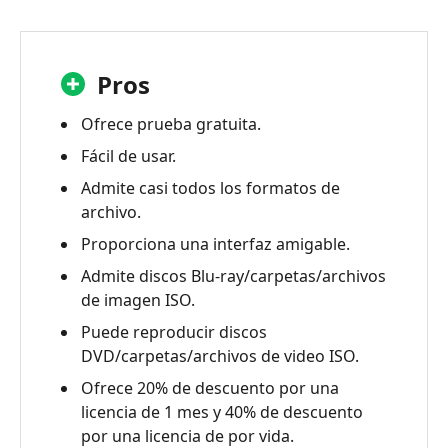
Pros
Ofrece prueba gratuita.
Fácil de usar.
Admite casi todos los formatos de
archivo.
Proporciona una interfaz amigable.
Admite discos Blu-ray/carpetas/archivos
de imagen ISO.
Puede reproducir discos
DVD/carpetas/archivos de video ISO.
Ofrece 20% de descuento por una
licencia de 1 mes y 40% de descuento
por una licencia de por vida.