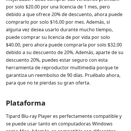
por solo $20.00 por una licencia de 1 mes, pero
debido a que ofrece 20% de descuento, ahora puede
comprarlo por solo $16.00 por mes. Además, si
alguna vez desea usarlo durante mucho tiempo,
puede comprar su licencia de por vida por solo
$40.00, pero ahora puede comprarla por solo $32.00
debido a su descuento de 20%. Además, aparte de su
descuento 20%, puedes estar seguro con esta
herramienta de reproductor multimedia porque te
garantiza un reembolso de 90 días. Pruébalo ahora,
para que no te pierdas su gran oferta.
Plataforma
Tipard Blu-ray Player es perfectamente compatible y
se puede usar tanto en computadoras Windows