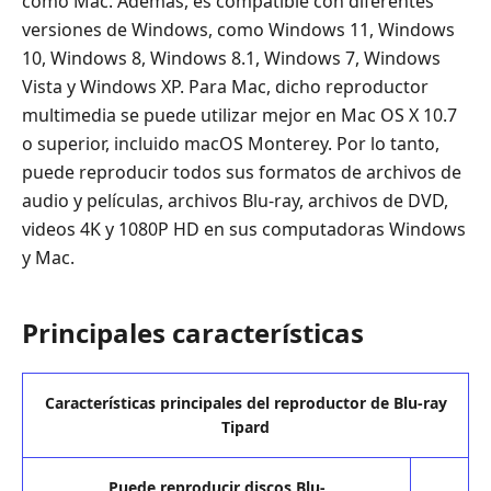
como Mac. Además, es compatible con diferentes
versiones de Windows, como Windows 11, Windows
10, Windows 8, Windows 8.1, Windows 7, Windows
Vista y Windows XP. Para Mac, dicho reproductor
multimedia se puede utilizar mejor en Mac OS X 10.7
o superior, incluido macOS Monterey. Por lo tanto,
puede reproducir todos sus formatos de archivos de
audio y películas, archivos Blu-ray, archivos de DVD,
videos 4K y 1080P HD en sus computadoras Windows
y Mac.
Principales características
Características principales del reproductor de Blu-ray
Tipard
Puede reproducir discos Blu-