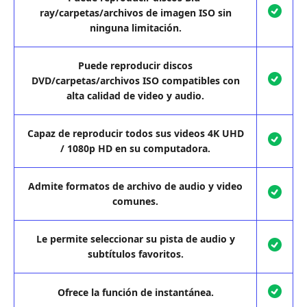
ray/carpetas/archivos de imagen ISO sin
ninguna limitación.
Puede reproducir discos
DVD/carpetas/archivos ISO compatibles con
alta calidad de video y audio.
Capaz de reproducir todos sus videos 4K UHD
/ 1080p HD en su computadora.
Admite formatos de archivo de audio y video
comunes.
Le permite seleccionar su pista de audio y
subtítulos favoritos.
Ofrece la función de instantánea.