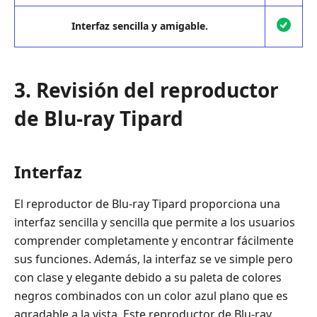
Interfaz sencilla y amigable.
3. Revisión del reproductor
de Blu-ray Tipard
Interfaz
El reproductor de Blu-ray Tipard proporciona una
interfaz sencilla y sencilla que permite a los usuarios
comprender completamente y encontrar fácilmente
sus funciones. Además, la interfaz se ve simple pero
con clase y elegante debido a su paleta de colores
negros combinados con un color azul plano que es
agradable a la vista. Este reproductor de Blu-ray