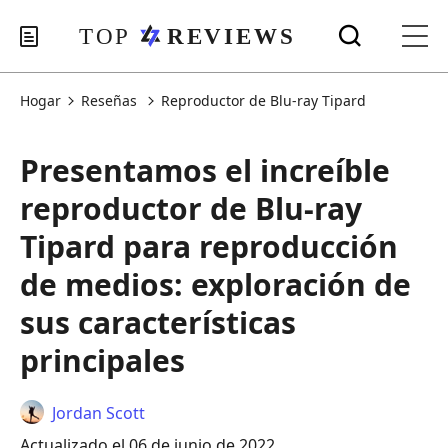
Hogar
Reseñas
Reproductor de Blu-ray Tipard
Presentamos el increíble
reproductor de Blu-ray
Tipard para reproducción
de medios: exploración de
sus características
principales
Jordan Scott
Actualizado el 06 de junio de 2022