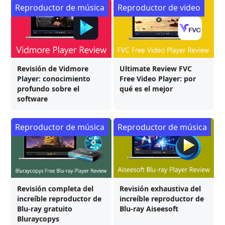
Reproductor de música
Reproductor de video
Revisión de Vidmore
Ultimate Review FVC
Player: conocimiento
Free Video Player: por
profundo sobre el
qué es el mejor
software
Reproductor de música
Reproductor de música
Revisión completa del
Revisión exhaustiva del
increíble reproductor de
increíble reproductor de
Blu-ray gratuito
Blu-ray Aiseesoft
Bluraycopys