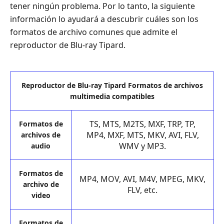
tener ningún problema. Por lo tanto, la siguiente
información lo ayudará a descubrir cuáles son los
formatos de archivo comunes que admite el
reproductor de Blu-ray Tipard.
Reproductor de Blu-ray Tipard Formatos de archivos
multimedia compatibles
TS, MTS, M2TS, MXF, TRP, TP,
Formatos de
MP4, MXF, MTS, MKV, AVI, FLV,
archivos de
WMV y MP3.
audio
Formatos de
MP4, MOV, AVI, M4V, MPEG, MKV,
archivo de
FLV, etc.
video
Formatos de