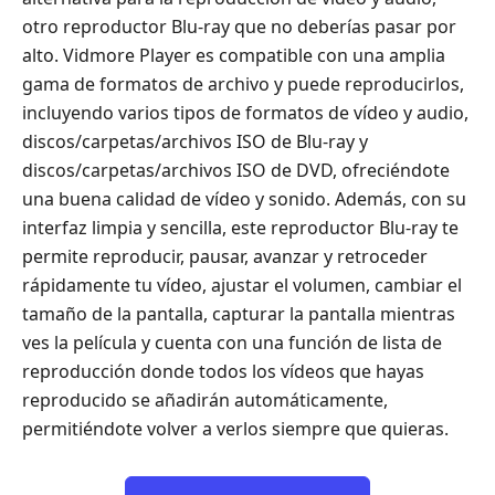
otro reproductor Blu-ray que no deberías pasar por
alto. Vidmore Player es compatible con una amplia
gama de formatos de archivo y puede reproducirlos,
incluyendo varios tipos de formatos de vídeo y audio,
discos/carpetas/archivos ISO de Blu-ray y
discos/carpetas/archivos ISO de DVD, ofreciéndote
una buena calidad de vídeo y sonido. Además, con su
interfaz limpia y sencilla, este reproductor Blu-ray te
permite reproducir, pausar, avanzar y retroceder
rápidamente tu vídeo, ajustar el volumen, cambiar el
tamaño de la pantalla, capturar la pantalla mientras
ves la película y cuenta con una función de lista de
reproducción donde todos los vídeos que hayas
reproducido se añadirán automáticamente,
permitiéndote volver a verlos siempre que quieras.