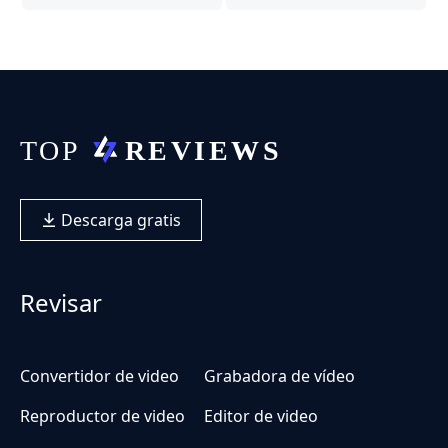
Descarga gratis
Revisar
Convertidor de video
Grabadora de vídeo
Reproductor de video
Editor de video