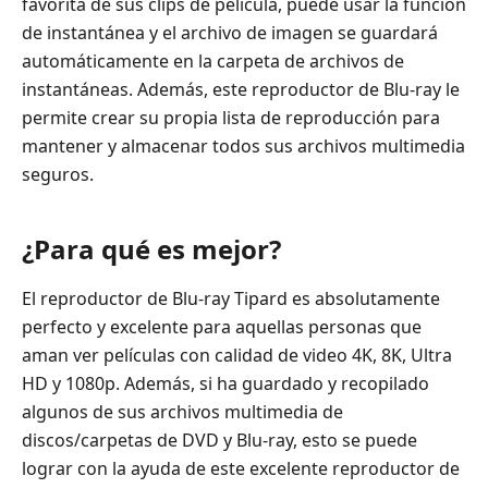
favorita de sus clips de película, puede usar la función
de instantánea y el archivo de imagen se guardará
automáticamente en la carpeta de archivos de
instantáneas. Además, este reproductor de Blu-ray le
permite crear su propia lista de reproducción para
mantener y almacenar todos sus archivos multimedia
seguros.
¿Para qué es mejor?
El reproductor de Blu-ray Tipard es absolutamente
perfecto y excelente para aquellas personas que
aman ver películas con calidad de video 4K, 8K, Ultra
HD y 1080p. Además, si ha guardado y recopilado
algunos de sus archivos multimedia de
discos/carpetas de DVD y Blu-ray, esto se puede
lograr con la ayuda de este excelente reproductor de