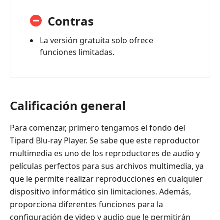
Contras
La versión gratuita solo ofrece
funciones limitadas.
Calificación general
Para comenzar, primero tengamos el fondo del
Tipard Blu-ray Player. Se sabe que este reproductor
multimedia es uno de los reproductores de audio y
películas perfectos para sus archivos multimedia, ya
que le permite realizar reproducciones en cualquier
dispositivo informático sin limitaciones. Además,
proporciona diferentes funciones para la
configuración de video y audio que le permitirán