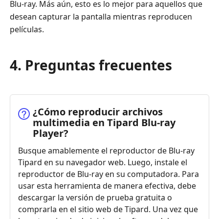
Blu-ray. Más aún, esto es lo mejor para aquellos que
desean capturar la pantalla mientras reproducen
películas.
4. Preguntas frecuentes
¿Cómo reproducir archivos
multimedia en Tipard Blu-ray
Player?
Busque amablemente el reproductor de Blu-ray
Tipard en su navegador web. Luego, instale el
reproductor de Blu-ray en su computadora. Para
usar esta herramienta de manera efectiva, debe
descargar la versión de prueba gratuita o
comprarla en el sitio web de Tipard. Una vez que