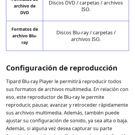
Discos DVD / carpetas / archivos
archivo de
ISO.
DVD
Formatos de
Discos Blu-ray / carpetas /
archivo Blu-
archivos ISO.
ray
Configuración de reproducción
Tipard Blu-ray Player le permitirá reproducir todos
sus formatos de archivos multimedia. En relación con
eso, este reproductor de Blu-ray le permite
reproducir, pausar, avanzar y retroceder rápidamente
sus archivos multimedia. Además, también puede
ajustar su configuración de sonido, ya sea alta o baja.
Además, si alguna vez desea capturar su parte