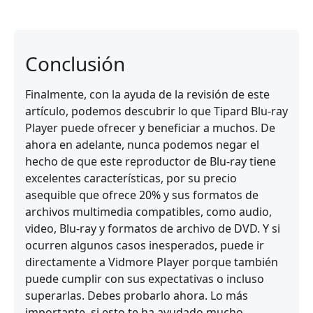
Conclusión
Finalmente, con la ayuda de la revisión de este
artículo, podemos descubrir lo que Tipard Blu-ray
Player puede ofrecer y beneficiar a muchos. De
ahora en adelante, nunca podemos negar el
hecho de que este reproductor de Blu-ray tiene
excelentes características, por su precio
asequible que ofrece 20% y sus formatos de
archivos multimedia compatibles, como audio,
video, Blu-ray y formatos de archivo de DVD. Y si
ocurren algunos casos inesperados, puede ir
directamente a Vidmore Player porque también
puede cumplir con sus expectativas o incluso
superarlas. Debes probarlo ahora. Lo más
importante, si esto te ha ayudado mucho,