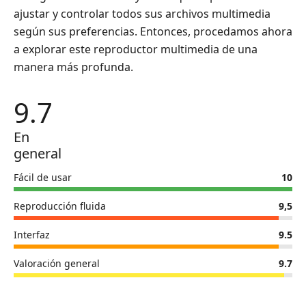
ajustar y controlar todos sus archivos multimedia
según sus preferencias. Entonces, procedamos ahora
a explorar este reproductor multimedia de una
manera más profunda.
9.7
En
general
Fácil de usar
10
Reproducción fluida
9,5
Interfaz
9.5
Valoración general
9.7