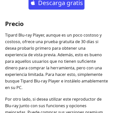
Descarga gratis
Precio
Tipard Blu-ray Player, aunque es un poco costoso y
costoso, ofrece una prueba gratuita de 30 días si
desea probarlo primero para obtener una
experiencia de vista previa. Además, esto es bueno
para aquellos usuarios que no tienen suficiente
dinero para comprar la herramienta, pero con una
experiencia limitada. Para hacer esto, simplemente
busque Tipard Blu-ray Player e instálelo amablemente
en su PC.
Por otro lado, si desea utilizar este reproductor de
Blu-ray junto con sus funciones y opciones
mejoradas. Puede comprar sus versiones premium