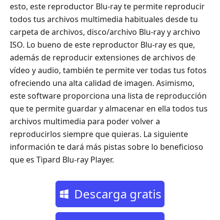
esto, este reproductor Blu-ray te permite reproducir
todos tus archivos multimedia habituales desde tu
carpeta de archivos, disco/archivo Blu-ray y archivo
ISO. Lo bueno de este reproductor Blu-ray es que,
además de reproducir extensiones de archivos de
vídeo y audio, también te permite ver todas tus fotos
ofreciendo una alta calidad de imagen. Asimismo,
este software proporciona una lista de reproducción
que te permite guardar y almacenar en ella todos tus
archivos multimedia para poder volver a
reproducirlos siempre que quieras. La siguiente
información te dará más pistas sobre lo beneficioso
que es Tipard Blu-ray Player.
Descarga gratis