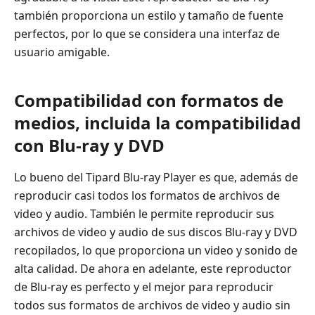
también proporciona un estilo y tamaño de fuente
perfectos, por lo que se considera una interfaz de
usuario amigable.
Compatibilidad con formatos de
medios, incluida la compatibilidad
con Blu-ray y DVD
Lo bueno del Tipard Blu-ray Player es que, además de
reproducir casi todos los formatos de archivos de
video y audio. También le permite reproducir sus
archivos de video y audio de sus discos Blu-ray y DVD
recopilados, lo que proporciona un video y sonido de
alta calidad. De ahora en adelante, este reproductor
de Blu-ray es perfecto y el mejor para reproducir
todos sus formatos de archivos de video y audio sin