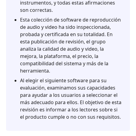
frecuentes
instrumentos, y todas estas afirmaciones
son correctas.
5.
Esta colección de software de reproducción
Mejor
de audio y video ha sido inspeccionada,
alternativa
probada y certificada en su totalidad. En
esta publicación de revisión, el grupo
analiza la calidad de audio y video, la
mejora, la plataforma, el precio, la
compatibilidad del sistema y más de la
herramienta.
Al elegir el siguiente software para su
evaluación, examinamos sus capacidades
para ayudar a los usuarios a seleccionar el
más adecuado para ellos. El objetivo de esta
revisión es informar a los lectores sobre si
el producto cumple o no con sus requisitos.