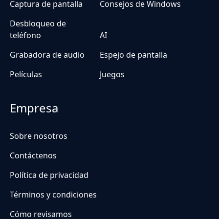
Captura de pantalla
Consejos de Windows
Desbloqueo de
teléfono
AI
Grabadora de audio
Espejo de pantalla
Películas
Juegos
Empresa
Sobre nosotros
Contáctenos
Política de privacidad
Términos y condiciones
Cómo revisamos