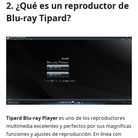
2. ¿Qué es un reproductor de
Blu-ray Tipard?
Tipard Blu-ray Player
es uno de los reproductores
multimedia excelentes y perfectos por sus magníficas
funciones y ajustes de reproducción. En línea con