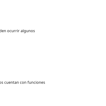
den ocurrir algunos
dos cuentan con funciones