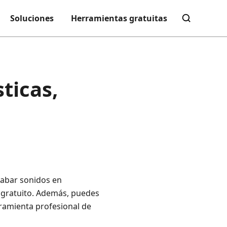
Soluciones
Herramientas gratuitas
ticas,
grabar sonidos en
es gratuito. Además, puedes
ramienta profesional de