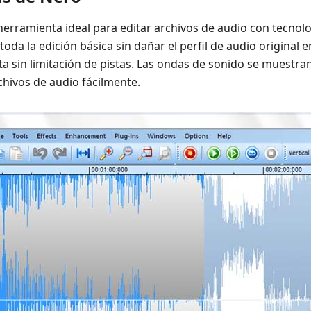
erramienta ideal para editar archivos de audio con tecnolo
toda la edición básica sin dañar el perfil de audio original e
sta sin limitación de pistas. Las ondas de sonido se muestra
hivos de audio fácilmente.