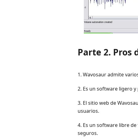
Parte 2. Pros
1. Wavosaur admite vario
2. Es un software ligero 
3. El sitio web de Wavosa
usuarios.
4. Es un software libre d
seguros.