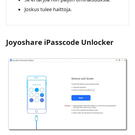
Joskus tulee haittoja.
Joyoshare iPasscode Unlocker