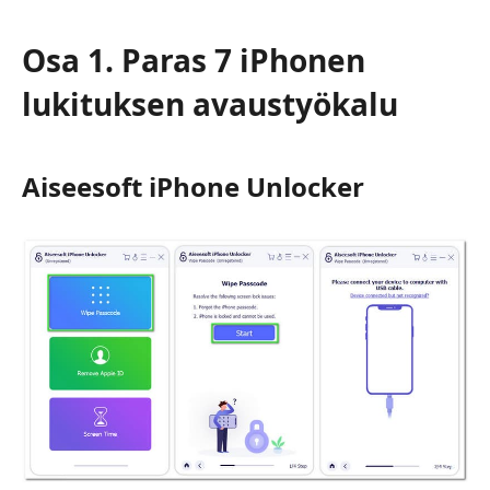
Osa 1. Paras 7 iPhonen
lukituksen avaustyökalu
Aiseesoft iPhone Unlocker