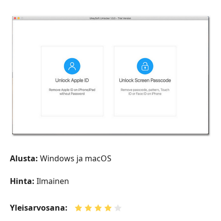
Alusta:
Windows ja macOS
Hinta:
Ilmainen
Yleisarvosana: