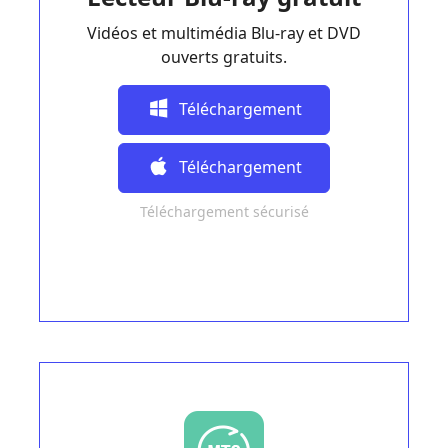
Vidéos et multimédia Blu-ray et DVD
ouverts gratuits.
Téléchargement
Gratuit
Téléchargement
Téléchargement sécurisé
Gratuit