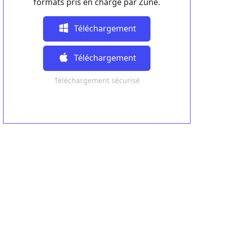
formats pris en charge par Zune.
Téléchargement
Gratuit
Téléchargement
Téléchargement sécurisé
Gratuit