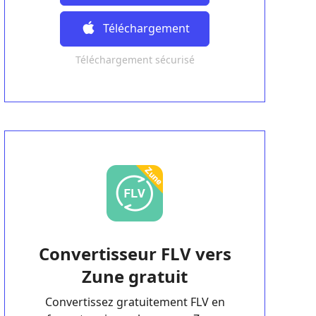
Gratuit
Téléchargement
Téléchargement sécurisé
Gratuit
Convertisseur FLV vers
Zune gratuit
Convertissez gratuitement FLV en