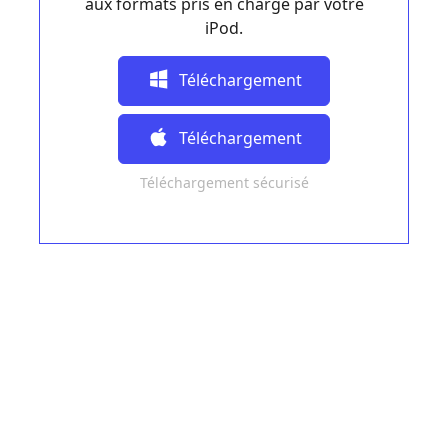
aux formats pris en charge par votre
iPod.
Téléchargement
Gratuit
Téléchargement
Téléchargement sécurisé
Gratuit