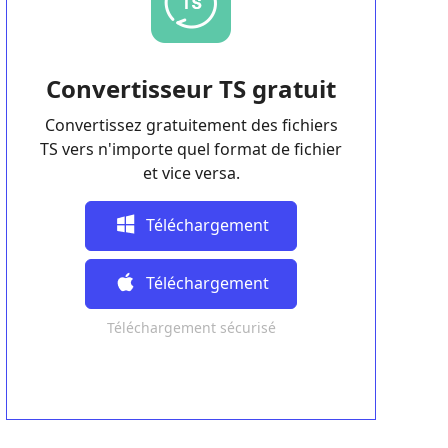
Convertisseur TS gratuit
Convertissez gratuitement des fichiers
TS vers n'importe quel format de fichier
et vice versa.
Téléchargement
Gratuit
Téléchargement
Téléchargement sécurisé
Gratuit