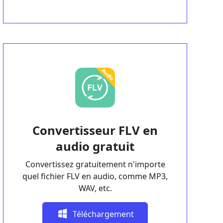
Convertisseur FLV en
audio gratuit
Convertissez gratuitement n'importe
quel fichier FLV en audio, comme MP3,
WAV, etc.
Téléchargement