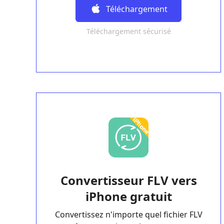
Gratuit
Téléchargement
Téléchargement sécurisé
Gratuit
Convertisseur FLV vers
iPhone gratuit
Convertissez n'importe quel fichier FLV