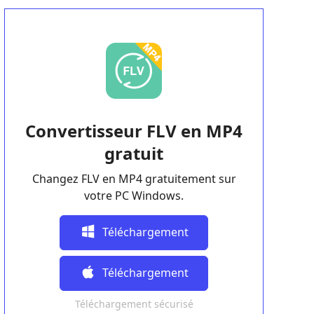
Convertisseur FLV en MP4
gratuit
Changez FLV en MP4 gratuitement sur
votre PC Windows.
Téléchargement
Gratuit
Téléchargement
Téléchargement sécurisé
Gratuit