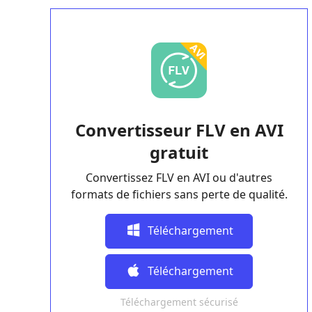
Convertisseur FLV en AVI
gratuit
Convertissez FLV en AVI ou d'autres
formats de fichiers sans perte de qualité.
Téléchargement
Gratuit
Téléchargement
Téléchargement sécurisé
Gratuit