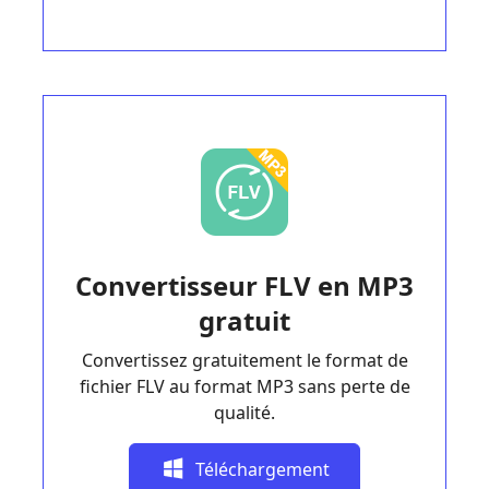
Convertisseur FLV en MP3
gratuit
Convertissez gratuitement le format de
fichier FLV au format MP3 sans perte de
qualité.
Téléchargement