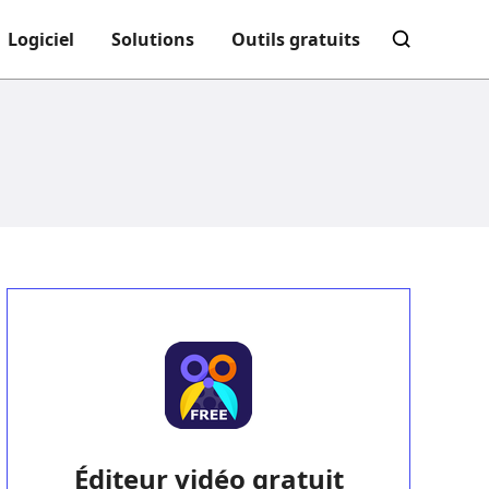
Logiciel
Solutions
Outils gratuits
Éditeur vidéo gratuit