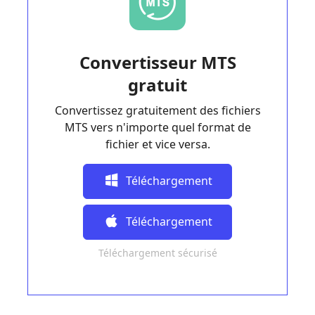
Convertisseur MTS
gratuit
Convertissez gratuitement des fichiers
MTS vers n'importe quel format de
fichier et vice versa.
Téléchargement
Gratuit
Téléchargement
Téléchargement sécurisé
Gratuit