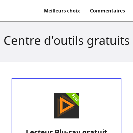
Meilleurs choix
Commentaires
Centre d'outils gratuits
Lecteur Blu-ray gratuit