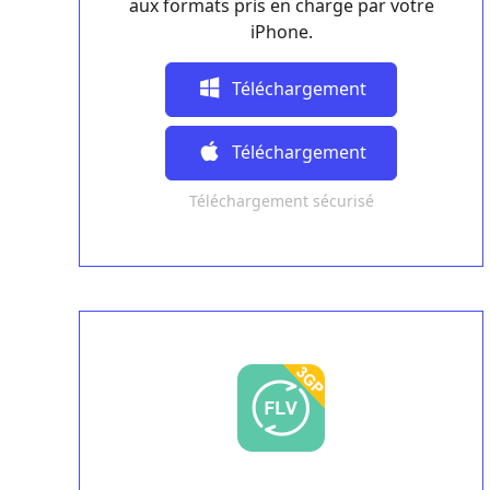
aux formats pris en charge par votre
iPhone.
Téléchargement
Gratuit
Téléchargement
Téléchargement sécurisé
Gratuit