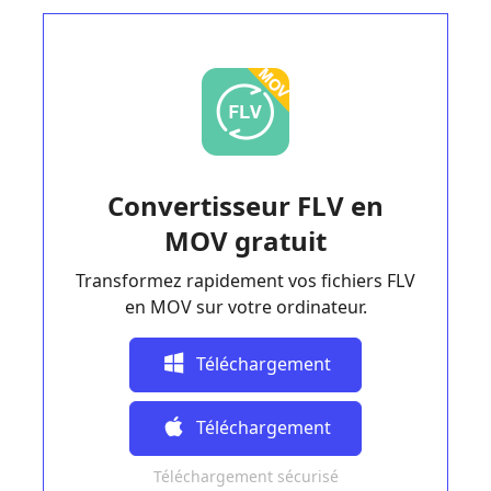
Convertisseur FLV en
MOV gratuit
Transformez rapidement vos fichiers FLV
en MOV sur votre ordinateur.
Téléchargement
Gratuit
Téléchargement
Téléchargement sécurisé
Gratuit