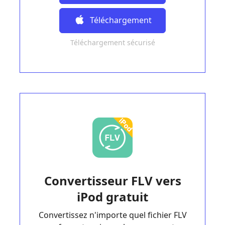
Gratuit
Téléchargement
Téléchargement sécurisé
Gratuit
Convertisseur FLV vers
iPod gratuit
Convertissez n'importe quel fichier FLV