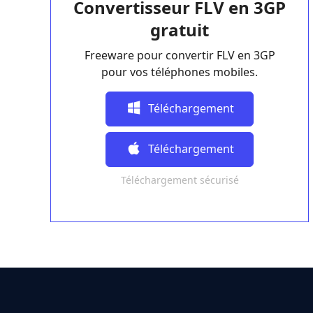
Convertisseur FLV en 3GP
gratuit
Freeware pour convertir FLV en 3GP
pour vos téléphones mobiles.
Téléchargement
Gratuit
Téléchargement
Téléchargement sécurisé
Gratuit