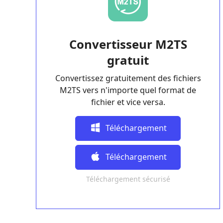
Convertisseur M2TS
gratuit
Convertissez gratuitement des fichiers
M2TS vers n'importe quel format de
fichier et vice versa.
Téléchargement
Gratuit
Téléchargement
Téléchargement sécurisé
Gratuit