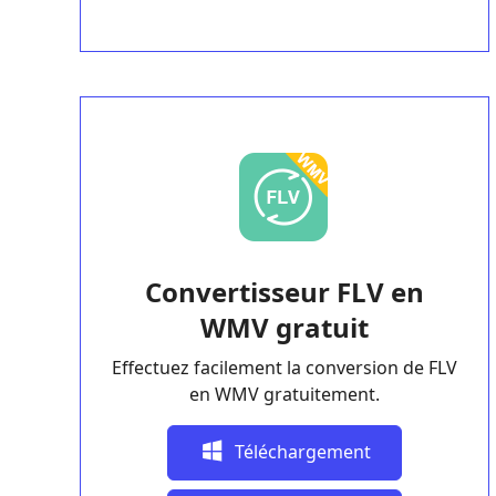
Convertisseur FLV en
WMV gratuit
Effectuez facilement la conversion de FLV
en WMV gratuitement.
Téléchargement