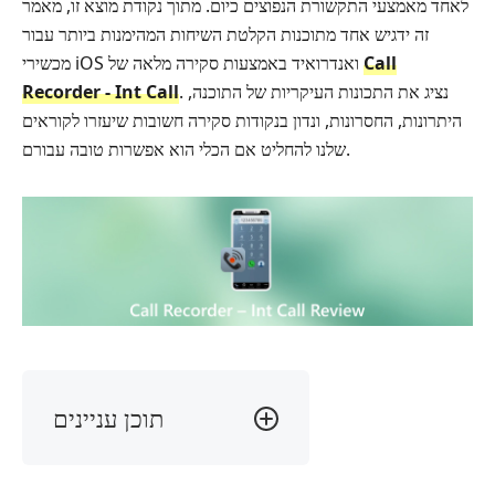
לאחד מאמצעי התקשורת הנפוצים כיום. מתוך נקודת מוצא זו, מאמר
זה ידגיש אחד מתוכנות הקלטת השיחות המהימנות ביותר עבור
Call
מכשירי iOS ואנדרואיד באמצעות סקירה מלאה של
. נציג את התכונות העיקריות של התוכנה,
Recorder - Int Call
היתרונות, החסרונות, ונדון בנקודות סקירה חשובות שיעזרו לקוראים
שלנו להחליט אם הכלי הוא אפשרות טובה עבורם.
תוכן עניינים
חלק
1.