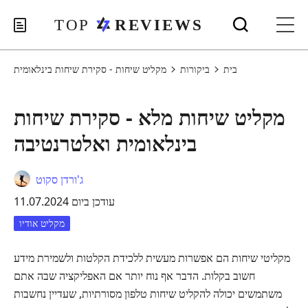
בית
ביקורות
מקליט שיחות - סקירת שיחות בינלאומית
מקליט שיחות מלא - סקירת שיחות
בינלאומית ואלטרנטיבה
ג'ורדן סקוט
עודכן ביום 11.07.2024
מקליט אודיו
מקליטי שיחות הם אפשרות מעשית ללכידת הקלטות ולשמירת מידע
חשוב בקלות. הדבר אף נוח יותר אם האפליקציה שבה אתם
משתמשים יכולה להקליט שיחות טלפון מסורתיות, שעדיין נחשבות