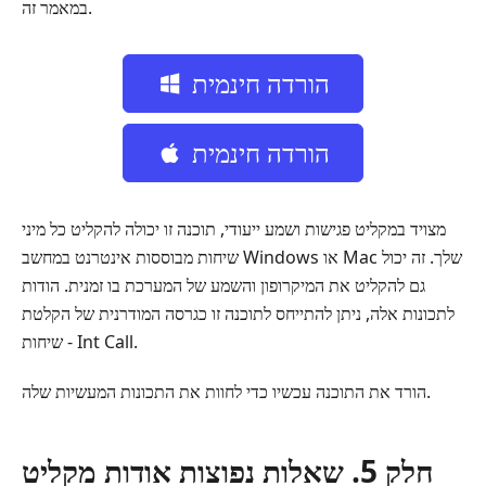
במאמר זה.
הורדה חינמית
הורדה חינמית
מצויד במקליט פגישות ושמע ייעודי, תוכנה זו יכולה להקליט כל מיני
שיחות מבוססות אינטרנט במחשב Windows או Mac שלך. זה יכול
גם להקליט את המיקרופון והשמע של המערכת בו זמנית. הודות
לתכונות אלה, ניתן להתייחס לתוכנה זו כגרסה המודרנית של הקלטת
שיחות - Int Call.
הורד את התוכנה עכשיו כדי לחוות את התכונות המעשיות שלה.
חלק 5. שאלות נפוצות אודות מקליט