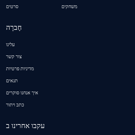
משחקים
סרטים
חֶברָה
עלינו
צור קשר
מדיניות פרטיות
תנאים
איך אנחנו סוקרים
כתב ויתור
עקבו אחרינו ב