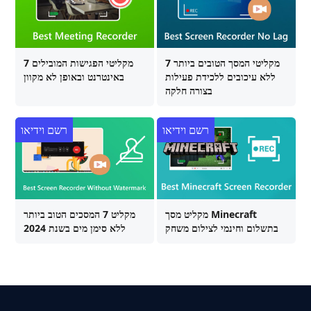
7 מקליטי המסך הטובים ביותר
7 מקליטי הפגישות המובילים
ללא עיכובים ללכידת פעילות
באינטרנט ובאופן לא מקוון
בצורה חלקה
רשם וידיאו
רשם וידיאו
מקליט מסך Minecraft
מקליט 7 המסכים הטוב ביותר
בתשלום וחינמי לצילום משחק
ללא סימן מים בשנת 2024