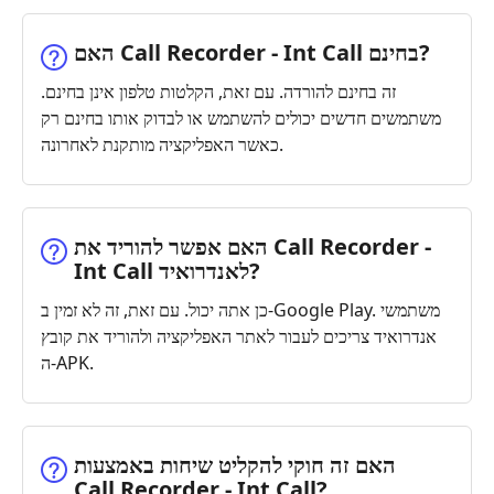
האם Call Recorder - Int Call בחינם?
זה בחינם להורדה. עם זאת, הקלטות טלפון אינן בחינם.
משתמשים חדשים יכולים להשתמש או לבדוק אותו בחינם רק
כאשר האפליקציה מותקנת לאחרונה.
האם אפשר להוריד את Call Recorder -
Int Call לאנדרואיד?
כן אתה יכול. עם זאת, זה לא זמין ב-Google Play. משתמשי
אנדרואיד צריכים לעבור לאתר האפליקציה ולהוריד את קובץ
ה-APK.
האם זה חוקי להקליט שיחות באמצעות
Call Recorder - Int Call?