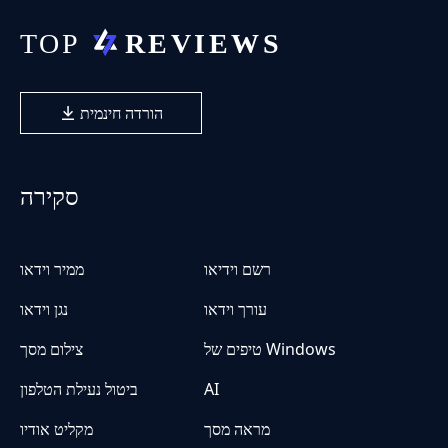
הורדה חינמית
סקירה
רשם וידיאו
ממיר וידאו
עורך וידאו
נגן וידאו
טיפים של Windows
צילום מסך
AI
ביטול נעילת הטלפון
מראה מסך
מקליט אודיו