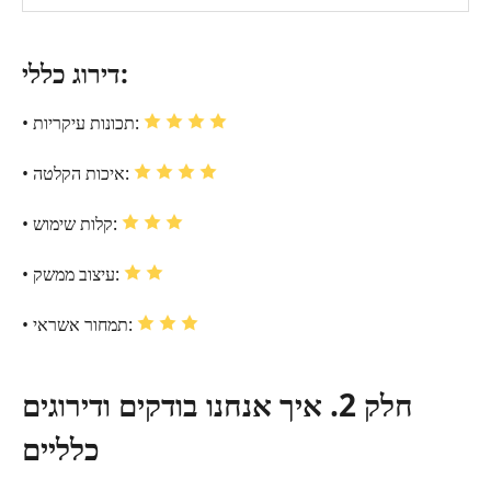
דירוג כללי:
• תכונות עיקריות:
• איכות הקלטה:
• קלות שימוש:
• עיצוב ממשק:
• תמחור אשראי:
חלק 2. איך אנחנו בודקים ודירוגים
כלליים