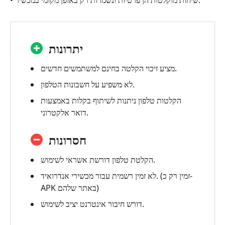
נפוצות
אודות
מקליט
יתרונות
שיחות
-
מציע זיכוי הקלטה בחינם למשתמשים חדשים.
סקירת
שיחות
לא משפיע על חשבונות הטלפון.
בינלאומית
הקלטות טלפון ניתנות לשיתוף בקלות באמצעות
דואר אלקטרוני.
חסרונות
הקלטת טלפון דורשת אשראי לשימוש.
לא זמין רשמית עבור מכשירי אנדרואיד. (זמין רק כ-
APK באתר שלהם)
דורש חיבור אינטרנט יציב לשימוש.