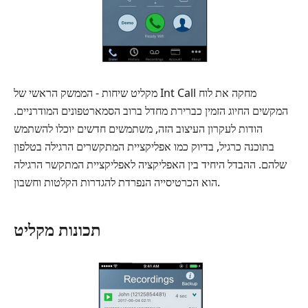
מקליט שיחות - הממשק הראשי של Int Call מחקה את לוח
המקשים החיוג הזמין כברירת מחדל ברוב הסמארטפונים המודרניים.
הודות לעקרון העיצוב הזה, משתמשים חדשים יוכלו להשתמש
בתוכנה כרגיל, בדיוק כמו אפליקציית המתקשרים הרגילה בטלפון
שלהם. ההבדל היחיד בין האפליקציה לאפליקציית המתקשר הרגילה
הוא הכרטיסייה הנפרדת להגדרות הקלטות וחשבון.
תכונות מקליט