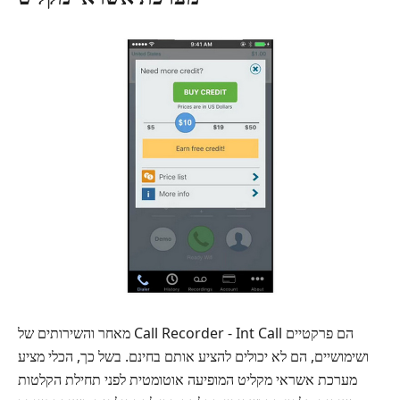
מאחר והשירותים של Call Recorder - Int Call הם פרקטיים
ושימושיים, הם לא יכולים להציע אותם בחינם. בשל כך, הכלי מציע
מערכת אשראי מקליט המופיעה אוטומטית לפני תחילת הקלטות