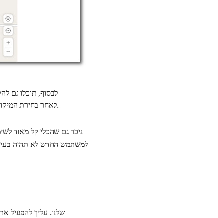
לבסוף, תוכלו גם ל
לאחר בחירת המיקום.
למשתמש החדש לא תהיה בעיה 