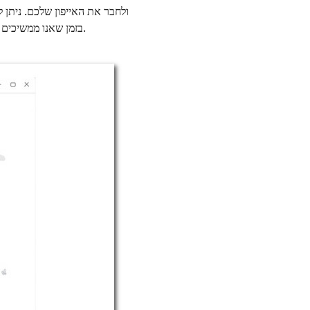
בזמן שאנו ממשיכים בתהליך.