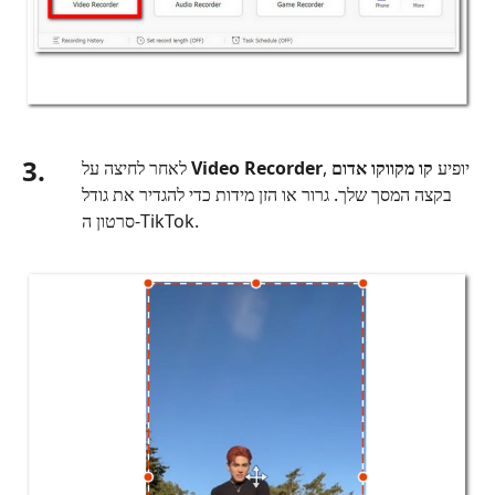
3.
, יופיע
קו מקווקו אדום
Video Recorder
לאחר לחיצה על
בקצה המסך שלך. גרור או הזן מידות כדי להגדיר את גודל
סרטון ה‑TikTok.