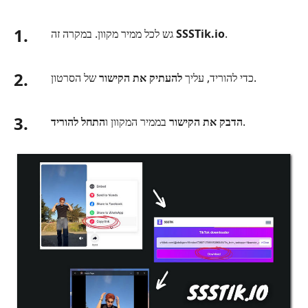
1.
.
SSSTik.io
גש לכל ממיר מקוון. במקרה זה
2.
של הסרטון.
כדי להוריד, עליך
להעתיק את הקישור
3.
.
הדבק את הקישור
בממיר המקוון ו
התחל להוריד