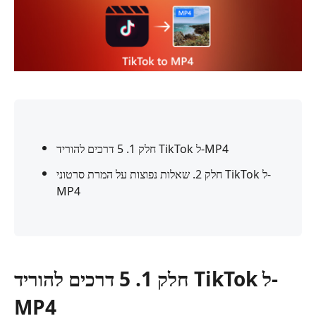
חלק 1. 5 דרכים להוריד TikTok ל-MP4
חלק 2. שאלות נפוצות על המרת סרטוני TikTok ל-
MP4
חלק 1. 5 דרכים להוריד TikTok ל-
MP4