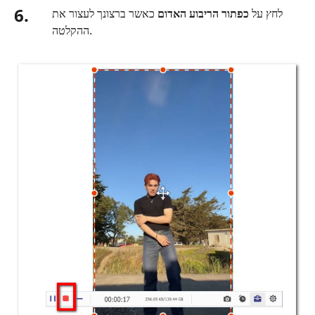
6.
לחץ על
כפתור הריבוע האדום
כאשר ברצונך לעצור את
ההקלטה.