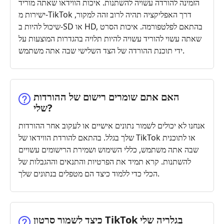
הזמינה להורדה עשויה להשתנות. איכות הווידאו שאתה מוריד
ישירות מ-TikTok דרך האפליקציה תהיה לרוב זהה למקור,
שיכול להיות ב-SD או HD, בהתאם לפלטפורמה. איכות הסרט
שאתה עשוי להוריד עשויה להיות תלויה בהגדרות המוצעות על
ידי תוכנת ההורדה של הצד השלישי שבה אתה משתמש.
האם אתם שומרים רישום של ההורדות
שלי?
אנחנו לא יכולים לשמור נתונים אישיים או לעקוב אחר ההורדות
שלך בגלל. בהתאם להורדת הווידאו של TikTok או לתוכנית
שבה אתה משתמש, כללי השימוש ושמירת הרישומים עשויים
להשתנות. קרא תמיד את הפרטיות והתנאים וההגבלות של
הכלי כדי ללמוד כיצד הם מטפלים בנתונים שלך.
כיצד לשמור סרטון TikTok בגלריה שלי