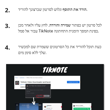
2.
וגלוש לסרטון שברצונך להוריד.
הורד את התוסף
3.
לכל סרטון יש כפתור
שמירה והורדה
. לחץ עליו ולאחר מכן
עבור אל סמל TikNote בפינת המסך הימנית התחתונה.
4.
כעת תוכל להוריד את כל הסרטונים ששמרת שם למכשיר
שלך ללא סימן מים.