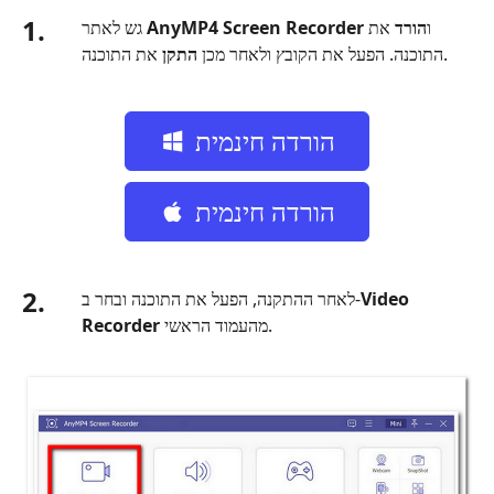
1.
ו
הורד
את
AnyMP4 Screen Recorder
גש לאתר
את התוכנה.
התוכנה. הפעל את הקובץ ולאחר מכן
התקן
הורדה חינמית
הורדה חינמית
2.
Video
לאחר ההתקנה, הפעל את התוכנה ובחר ב‑
מהעמוד הראשי.
Recorder