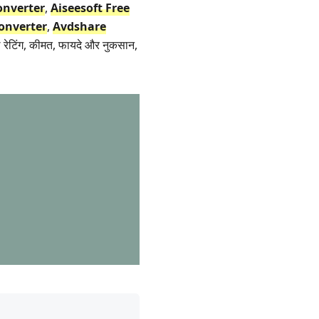
onverter
,
Aiseesoft Free
Converter
,
Avdshare
रेटिंग, कीमत, फायदे और नुकसान,