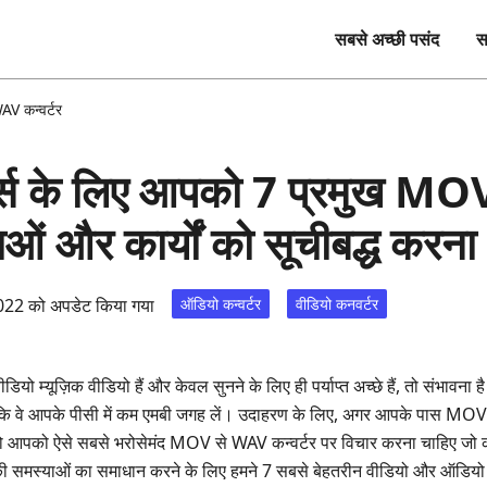
सबसे अच्छी पसंद
स
V कन्वर्टर
्स के लिए आपको 7 प्रमुख MOV 
ओं और कार्यों को सूचीबद्ध करना
2022 को अपडेट किया गया
ऑडियो कन्वर्टर
वीडियो कनवर्टर
ियो म्यूज़िक वीडियो हैं और केवल सुनने के लिए ही पर्याप्त अच्छे हैं, तो संभावना ह
ताकि वे आपके पीसी में कम एमबी जगह लें। उदाहरण के लिए, अगर आपके पास MOV वीड
, तो आपको ऐसे सबसे भरोसेमंद MOV से WAV कन्वर्टर पर विचार करना चाहिए जो कन
समस्याओं का समाधान करने के लिए हमने 7 सबसे बेहतरीन वीडियो और ऑडियो कन्व