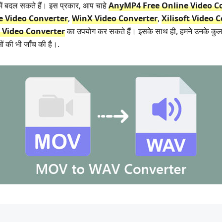
में बदल सकते हैं। इस प्रकार, आप चाहे
AnyMP4 Free Online Video C
 Video Converter
,
WinX Video Converter
,
Xilisoft Video 
Video Converter
का उपयोग कर सकते हैं। इसके साथ ही, हमने उनके कुल 
ओं की भी जाँच की है।.