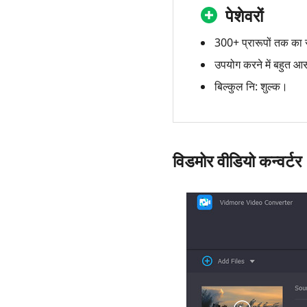
पेशेवरों
300+ प्रारूपों तक का 
उपयोग करने में बहुत 
बिल्कुल नि: शुल्क।
विडमोर वीडियो कन्वर्टर