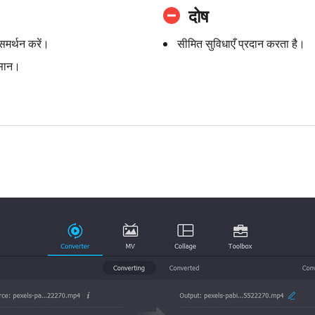
दोष
समर्थन करें।
सीमित सुविधाएँ प्रदान करता है।
आसान।