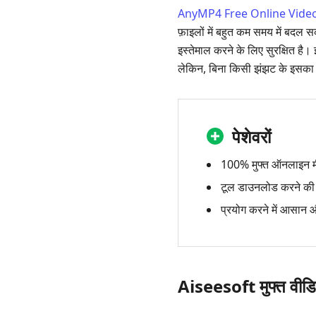
AnyMP4 Free Online Vide
फ़ाइलों में बहुत कम समय में बदल 
इस्तेमाल करने के लिए सुरक्षित है।
लेकिन, बिना किसी झंझट के इसका 
पेशेवरों
100% मुफ्त ऑनलाइन 
टूल डाउनलोड करने की 
प्रयोग करने में आसान 
Aiseesoft मुफ्त वीडि