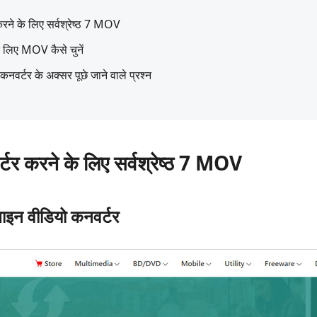
ने के लिए सर्वश्रेष्ठ 7 MOV
े लिए MOV कैसे चुनें
र्टर के अक्सर पूछे जाने वाले प्रश्न
र करने के लिए सर्वश्रेष्ठ 7 MOV
इन वीडियो कनवर्टर