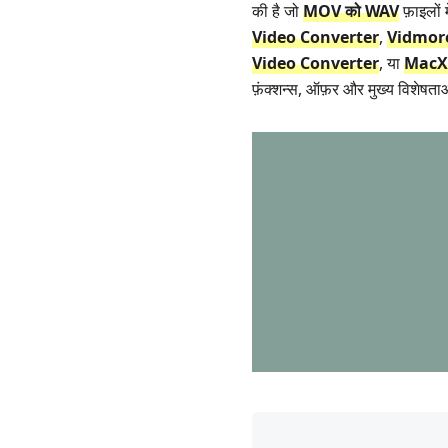
की है जो
MOV को WAV
फ़ाइलों 
Video Converter
,
Vidmore
Video Converter
, या
MacX 
फ़ंक्शन्स, ऑफ़र और मुख्य विशेषता