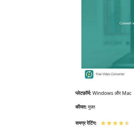
प्लेटफ़ॉर्म:
Windows और Mac
कीमत:
मुफ़्त
समग्र रेटिंग: