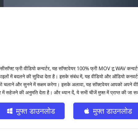
आइसीसॉफ्ट फ्री वीडियो कन्वर्टर, यह सॉफ्टवेयर 100% फ्री MOV टू WAV कन्
ों में बदलने की सुविधा देता है। इसके संबंध में, यह वीडियो और ऑडियो कनवर
 को चलाने और सुनने में सक्षम करेगा। इसके अलावा, यह सॉफ़्टवेयर आपको अपने वी
ें सहेजने की अनुमति देता है। और ध्यान दें, ये सभी चीजें मुफ्त में प्राप्त की जा स
मुफ्त डाउनलोड
मुफ्त डाउनलोड