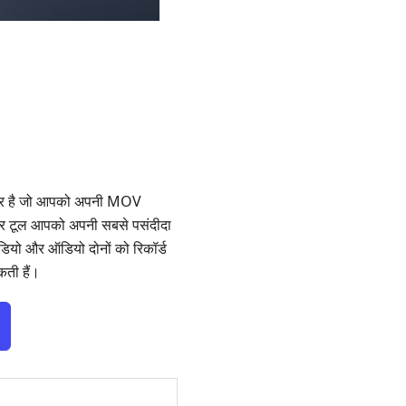
वर्टर है जो आपको अपनी MOV
्टर टूल आपको अपनी सबसे पसंदीदा
डियो और ऑडियो दोनों को रिकॉर्ड
कती हैं।