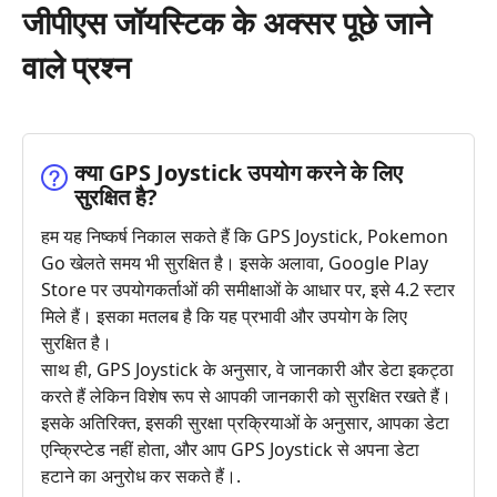
जीपीएस जॉयस्टिक के अक्सर पूछे जाने
वाले प्रश्न
क्या GPS Joystick उपयोग करने के लिए
सुरक्षित है?
हम यह निष्कर्ष निकाल सकते हैं कि GPS Joystick, Pokemon
Go खेलते समय भी सुरक्षित है। इसके अलावा, Google Play
Store पर उपयोगकर्ताओं की समीक्षाओं के आधार पर, इसे 4.2 स्टार
मिले हैं। इसका मतलब है कि यह प्रभावी और उपयोग के लिए
सुरक्षित है।
साथ ही, GPS Joystick के अनुसार, वे जानकारी और डेटा इकट्ठा
करते हैं लेकिन विशेष रूप से आपकी जानकारी को सुरक्षित रखते हैं।
इसके अतिरिक्त, इसकी सुरक्षा प्रक्रियाओं के अनुसार, आपका डेटा
एन्क्रिप्टेड नहीं होता, और आप GPS Joystick से अपना डेटा
हटाने का अनुरोध कर सकते हैं।.