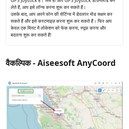
GPS Joystick है। जैसे ही आप GPS Joystick डाउनलोड कर
लेते हैं, आप इसे लॉन्च करना शुरू कर सकते हैं।
उसके बाद, आप अपने फोन की सेटिंग्स में डेवलपर मोड सक्षम कर
सकते हैं और इसे कस्टमाइज़ करना शुरू कर सकते हैं। फिर आप
केवल एक मिनट में लोकेशन को फेक करना, स्पूफ़ करना और
बदलना शुरू कर सकते हैं!
वैकल्पिक - Aiseesoft AnyCoord