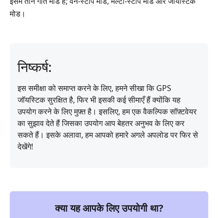
इसमें तीन गति मोड हैं; वन-स्टॉप मोड, मल्टी-स्टॉप मोड और जॉयस्टिक
मोड।
निष्कर्ष:
इस समीक्षा को समाप्त करने के लिए, हमने सीखा कि GPS
जॉयस्टिक सुरक्षित है, फिर भी इसकी कई सीमाएँ हैं क्योंकि यह
उपयोग करने के लिए मुफ़्त है। इसलिए, हम एक वैकल्पिक सॉफ़्टवेयर
का सुझाव देते हैं जिसका उपयोग आप बेहतर अनुभव के लिए कर
सकते हैं। इसके अलावा, हम आपको हमारे अगले अपलोड पर फिर से
देखेंगे!
क्या यह आपके लिए उपयोगी था?