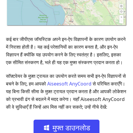
कई बार जीपीएस जॉयस्टिक अपने इन-ऐप विज्ञापनों के कारण उपयोग करने
में निराशा होती है। यह कई परेशानियों का कारण बनता है, और इन-ऐप
विज्ञापन हैं क्योंकि यह उपयोग करने के लिए स्वतंत्र है। इसलिए, इसका
एक सीमित संस्करण है, भले ही यह एक मुफ्त संस्करण प्रदान करता हो।
सॉफ़्टवेयर के मुफ़्त ट्रायल का उपयोग करते समय सभी इन‑ऐप विज्ञापनों से
बचने के लिए, हम आपको
Aiseesoft AnyCoord
से परिचित कराएँगे।
यह बिना किसी सीमा के मुफ़्त ट्रायल प्रदान करता है और आपकी लोकेशन
को प्रभावी ढंग से बदलने में मदद करेगा। यहाँ Aiseesoft AnyCoord
की वे सुविधाएँ हैं जिन्हें आप मिस नहीं कर सकते; उन्हें नीचे देखें:
मुफ्त डाउनलोड