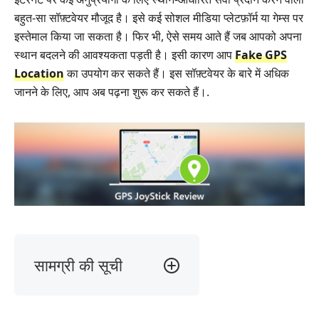
बहुत‑सा सॉफ़्टवेयर मौजूद है। इसे कई सोशल मीडिया प्लेटफ़ॉर्म या गेम्स पर
इस्तेमाल किया जा सकता है। फिर भी, ऐसे समय आते हैं जब आपको अपना
स्थान बदलने की आवश्यकता पड़ती है। इसी कारण आप
Fake GPS
Location
का उपयोग कर सकते हैं। इस सॉफ़्टवेयर के बारे में अधिक
जानने के लिए, आप अब पढ़ना शुरू कर सकते हैं।.
सामग्री की सूची
हमारा
फैसला