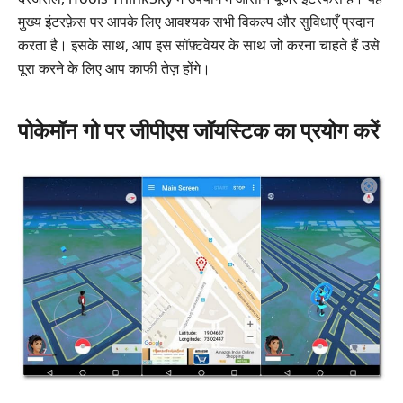
मुख्य इंटरफ़ेस पर आपके लिए आवश्यक सभी विकल्प और सुविधाएँ प्रदान
करता है। इसके साथ, आप इस सॉफ़्टवेयर के साथ जो करना चाहते हैं उसे
पूरा करने के लिए आप काफी तेज़ होंगे।
पोकेमॉन गो पर जीपीएस जॉयस्टिक का प्रयोग करें