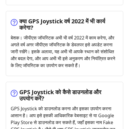
क्या GPS Joystick वर्ष 2022 में भी कार्य
करेगा?
बेशक। जीपीएस जॉयस्टिक अभी भी वर्ष 2022 में काम करेगा, और
अगले वर्ष अगर जीपीएस जॉयस्टिक के डेवलपर इसे अपडेट करना
जारी रखेंगे। इसके अलावा, यह अभी भी आपके स्थान को संशोधित
और बदल देगा, और आप अभी भी इसे अनुकरण और नियंत्रित करने
के लिए जॉयस्टिक का उपयोग कर सकते हैं।
GPS Joystick को कैसे डाउनलोड और
उपयोग करें?
GPS Joystick को डाउनलोड करना और इसका उपयोग करना
आसान है। आप इसे इसकी आधिकारिक वेबसाइट से या Google
Play Store से डाउनलोड कर सकते हैं, जहाँ इसका नाम Fake