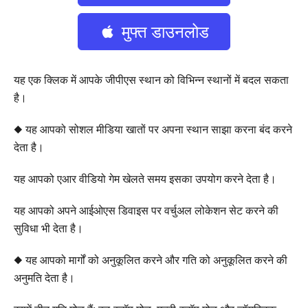
मुफ्त डाउनलोड
यह एक क्लिक में आपके जीपीएस स्थान को विभिन्न स्थानों में बदल सकता
है।
◆ यह आपको सोशल मीडिया खातों पर अपना स्थान साझा करना बंद करने
देता है।
यह आपको एआर वीडियो गेम खेलते समय इसका उपयोग करने देता है।
यह आपको अपने आईओएस डिवाइस पर वर्चुअल लोकेशन सेट करने की
सुविधा भी देता है।
◆ यह आपको मार्गों को अनुकूलित करने और गति को अनुकूलित करने की
अनुमति देता है।