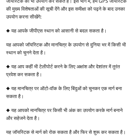
जॉयस्टिक का भी उपयोग कर सकते हैं। इस भाग में, हम GPS जॉयस्टिक
की मुख्य विशेषताओं की सूची देंगे और इस समीक्षा को पढ़ने के बाद उनका
उपयोग करना सीखेंगे:
◆ यह आपके जीपीएस स्थान को आसानी से बदल सकता है।
यह आपको जॉयस्टिक और मानचित्र के उपयोग से दुनिया भर में किसी भी
स्थान को चुनने देता है।
◆ यह आप कहीं भी टेलीपोर्ट करने के लिए अक्षांश और देशांतर में तुरंत
प्रवेश कर सकता है।
◆ यह मानचित्र पर ऑटो-वॉक के लिए बिंदुओं को चुनकर एक मार्ग बना
सकता है।
◆ यह आपको मानचित्र पर किसी भी अंक का उपयोग करके मार्ग बनाने
और सहेजने देता है।
यह जॉयस्टिक से मार्ग को रोक सकता है और फिर से शुरू कर सकता है।