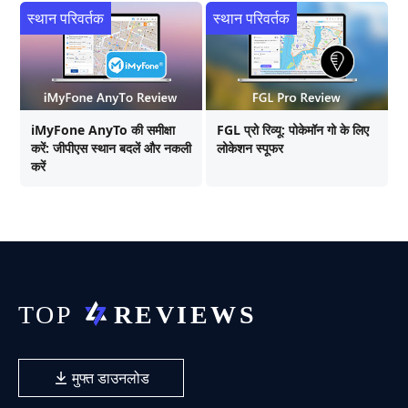
स्थान परिवर्तक
स्थान परिवर्तक
iMyFone AnyTo की समीक्षा
FGL प्रो रिव्यू: पोकेमॉन गो के लिए
करें: जीपीएस स्थान बदलें और नकली
लोकेशन स्पूफर
करें
मुफ्त डाउनलोड