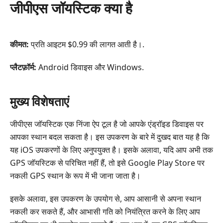
जीपीएस जॉयस्टिक क्या है
कीमत:
प्रति आइटम $0.99 की लागत आती है।.
प्लैटफ़ॉर्म:
Android डिवाइस और Windows.
मुख्य विशेषताएं
जीपीएस जॉयस्टिक एक निंजा ऐप टूल है जो आपके एंड्रॉइड डिवाइस पर
आपका स्थान बदल सकता है। इस उपकरण के बारे में दुखद बात यह है कि
यह iOS उपकरणों के लिए अनुपयुक्त है। इसके अलावा, यदि आप अभी तक
GPS जॉयस्टिक से परिचित नहीं हैं, तो इसे Google Play Store पर
नकली GPS स्थान के रूप में भी जाना जाता है।
इसके अलावा, इस उपकरण के उपयोग से, आप आसानी से अपना स्थान
नकली कर सकते हैं, और आभासी गति को नियंत्रित करने के लिए आप