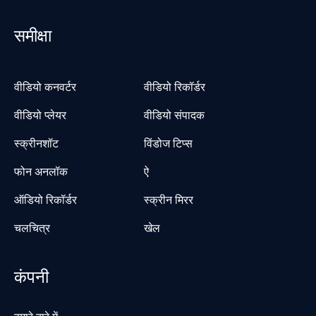
समीक्षा
वीडियो कनवर्टर
वीडियो रिकॉर्डर
वीडियो प्लेयर
वीडियो संपादक
स्क्रीनशॉट
विंडोज टिप्स
फोन अनलॉक
ऐ
ऑडियो रिकॉर्डर
स्क्रीन मिरर
चलचित्र
खेल
कंपनी