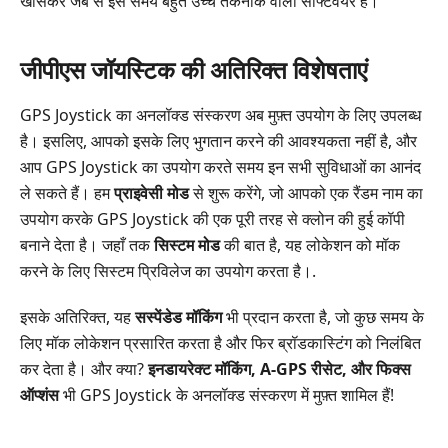
खासकर जब से इस समय बहुत उच्च तकनीक वाला सॉफ्टवेयर है।
जीपीएस जॉयस्टिक की अतिरिक्त विशेषताएं
GPS Joystick का अनलॉक्ड संस्करण अब मुफ़्त उपयोग के लिए उपलब्ध
है। इसलिए, आपको इसके लिए भुगतान करने की आवश्यकता नहीं है, और
आप GPS Joystick का उपयोग करते समय इन सभी सुविधाओं का आनंद
ले सकते हैं। हम
प्राइवेसी मोड
से शुरू करेंगे, जो आपको एक रैंडम नाम का
उपयोग करके GPS Joystick की एक पूरी तरह से क्लोन की हुई कॉपी
बनाने देता है। जहाँ तक
सिस्टम मोड
की बात है, यह लोकेशन को मॉक
करने के लिए सिस्टम प्रिविलेज का उपयोग करता है।.
इसके अतिरिक्त, यह
सस्पेंडेड मॉकिंग
भी प्रदान करता है, जो कुछ समय के
लिए मॉक लोकेशन प्रसारित करता है और फिर ब्रॉडकास्टिंग को निलंबित
कर देता है। और क्या?
इनडायरेक्ट मॉकिंग, A-GPS रीसेट, और फिक्स
ऑप्शंस
भी GPS Joystick के अनलॉक्ड संस्करण में मुफ़्त शामिल हैं!