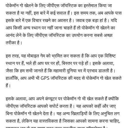
पोकेमॉन गो खेलने के लिए जीपीएस जॉयस्टिक का इस्तेमाल किया जा
सकता है या नहीं, इस बारे में कई सवाल हैं। इस समय तक, अब आपके पास
इसके बारे में एक विचार रखने का अवसर है। जवाब एक बड़ा हां है। यदि
आप किसी अन्य स्थान पर नहीं जाना चाहते हैं तो पोकेमॉन गो खेलने का
आनंद लेने के लिए जीपीएस जॉयस्टिक का उपयोग करना सबसे अच्छा
तरीका है।
इस तरह, यह मोबाइल गेम को भ्रमित कर सकता है कि आप एक विशिष्ट
स्थान पर हैं, भले ही आप घर पर हों, बिस्तर पर पड़े हों। इसके अलावा,
जैसा कि हम सभी जानते हैं कि महामारी दुनिया भर में प्रभाव डालती है।
हालाँकि, आप अभी भी GPS जॉयस्टिक की मदद से पोकेमॉन गो खेल सकते
हैं।
इसके अलावा, आप अपने कंप्यूटर पर पोकेमॉन गो भी खेल सकते हैं क्योंकि
जीपीएस जॉयस्टिक आपको सपोर्ट करता है। यह आपको कहीं और जाए
बिना पोकेमॉन गो खेलने देता है। यह अन्य खिलाड़ियों के लिए अनुचित लग
सकता है, लेकिन यह वास्तविकता है जिसका आपको सामना करना चाहिए,