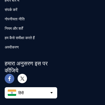
हमारे बारे में
संपर्क करें
गोपनीयता नीति
नियम और शर्तें
हम कैसे समीक्षा करते हैं
अस्वीकरण
हमारा अनुसरण इस पर
कीजिये
हिंदी