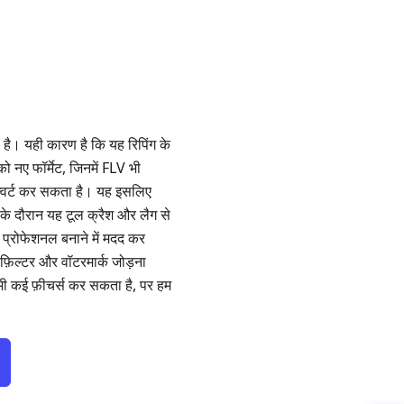
। यही कारण है कि यह रिपिंग के
ो नए फॉर्मेट, जिनमें FLV भी
 कन्वर्ट कर सकता है। यह इसलिए
ंग के दौरान यह टूल क्रैश और लैग से
्रोफेशनल बनाने में मदद कर
 फ़िल्टर और वॉटरमार्क जोड़ना
भी कई फ़ीचर्स कर सकता है, पर हम