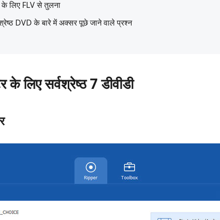
डी के लिए FLV से तुलना
रेष्ठ DVD के बारे में अक्सर पूछे जाने वाले प्रश्न
के लिए सर्वश्रेष्ठ 7 डीवीडी
र