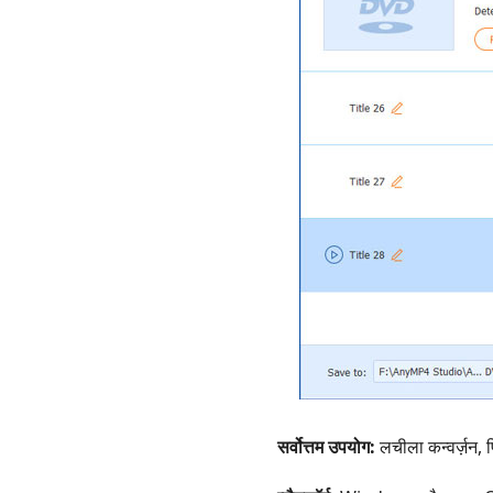
सर्वोत्तम उपयोग:
लचीला कन्वर्ज़न, 