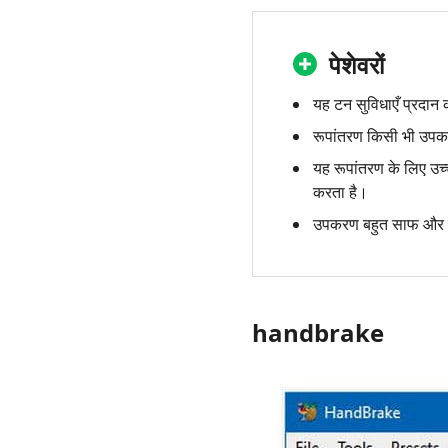
पेशेवरों
यह टन सुविधाएँ प्रदान
रूपांतरण किसी भी उपक
यह रूपांतरण के लिए उच
करता है।
उपकरण बहुत साफ और उपय
handbrake