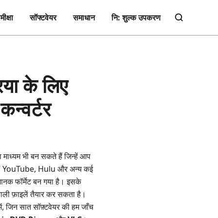
मीक्षा
सॉफ्टवेयर
समाधान
नि: शुल्क उपकरण
िया के लिए
न्वर्टर
माध्यम भी बन सकते हैं जिन्हें आप
ंकि FLV YouTube, Hulu और अन्य कई
 मानक फॉर्मेट बन गया है। इसके
वाली फ़ाइलें तैयार कर सकता है।
ें, जिन सात सॉफ़्टवेयर की हम जाँच