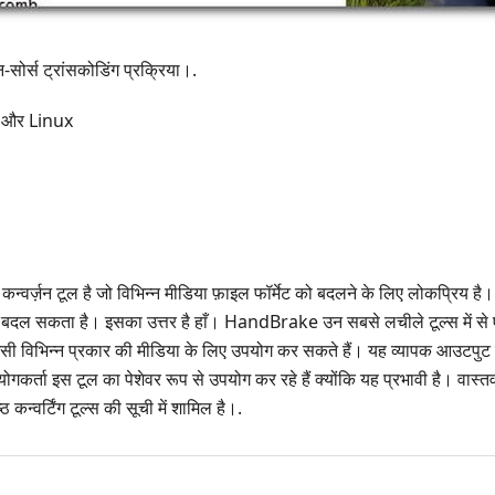
ोर्स ट्रांसकोडिंग प्रक्रिया।.
और Linux
कन्वर्ज़न टूल है जो विभिन्न मीडिया फ़ाइल फॉर्मेट को बदलने के लिए लोकप्रिय है। मे
 सकता है। इसका उत्तर है हाँ। HandBrake उन सबसे लचीले टूल्स में से एक
ी विभिन्न प्रकार की मीडिया के लिए उपयोग कर सकते हैं। यह व्यापक आउटपुट फ़ा
गकर्ता इस टूल का पेशेवर रूप से उपयोग कर रहे हैं क्योंकि यह प्रभावी है। वा
ष्ठ कन्वर्टिंग टूल्स की सूची में शामिल है।.