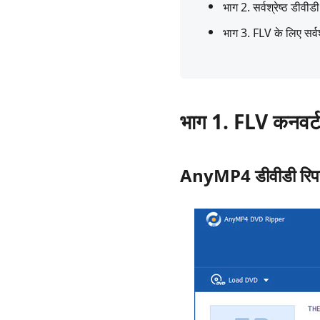
भाग 2. सर्वश्रेष्ठ डीवी
भाग 3. FLV के लिए सर्वश्
भाग 1. FLV कनवर्टर 
AnyMP4 डीवीडी रिप