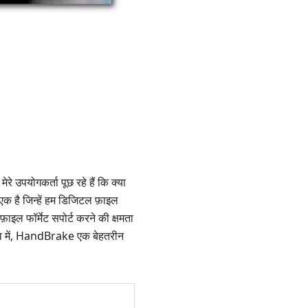
रे उपयोगकर्ता पूछ रहे हैं कि क्या
 है जिन्हें हम डिजिटल फ़ाइल
इल फॉर्मेट सपोर्ट करने की क्षमता
स्तव में, HandBrake एक बेहतरीन