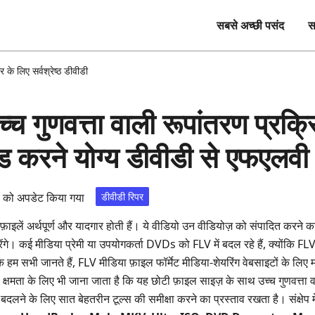
सबसे अच्छी पसंद
स
 के लिए सर्वश्रेष्ठ डीवीडी
 गुणवत्ता वाली रूपांतरण प्रक्र
 करने योग्य डीवीडी से एफएलवी क
 को अपडेट किया गया
डीवीडी रिपर
ाइलें अर्थपूर्ण और यादगार होती हैं। ये वीडियो उन वीडियोज़ को संपादित करने का 
 करेंगे। कई मीडिया प्रेमी या उपयोगकर्ता DVDs को FLV में बदल रहे हैं, क्यो
 हम सभी जानते हैं, FLV मीडिया फ़ाइल फॉर्मेट मीडिया‑शेयरिंग वेबसाइटों के लिए
क्षमता के लिए भी जाना जाता है कि यह छोटी फ़ाइल साइज़ के साथ उच्च गुणवत्ता 
लने के लिए सात बेहतरीन टूल्स की समीक्षा करने का प्रस्ताव रखता है। संक्षेप म