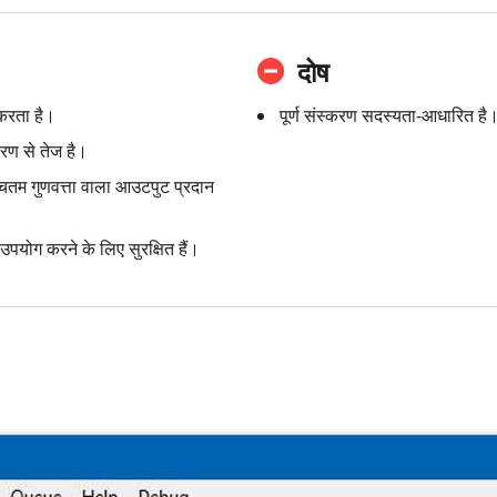
दोष
 करता है।
पूर्ण संस्करण सदस्यता-आधारित है
रण से तेज है।
्चतम गुणवत्ता वाला आउटपुट प्रदान
ोग करने के लिए सुरक्षित हैं।