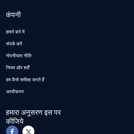
कंपनी
हमारे बारे में
संपर्क करें
गोपनीयता नीति
नियम और शर्तें
हम कैसे समीक्षा करते हैं
अस्वीकरण
हमारा अनुसरण इस पर
कीजिये