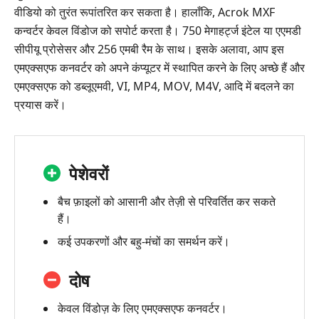
वीडियो को तुरंत रूपांतरित कर सकता है। हालाँकि, Acrok MXF
कन्वर्टर केवल विंडोज को सपोर्ट करता है। 750 मेगाहर्ट्ज इंटेल या एएमडी
सीपीयू प्रोसेसर और 256 एमबी रैम के साथ। इसके अलावा, आप इस
एमएक्सएफ कनवर्टर को अपने कंप्यूटर में स्थापित करने के लिए अच्छे हैं और
एमएक्सएफ को डब्लूएमवी, VI, MP4, MOV, M4V, आदि में बदलने का
प्रयास करें।
पेशेवरों
बैच फ़ाइलों को आसानी और तेज़ी से परिवर्तित कर सकते
हैं।
कई उपकरणों और बहु-मंचों का समर्थन करें।
दोष
केवल विंडोज़ के लिए एमएक्सएफ कनवर्टर।