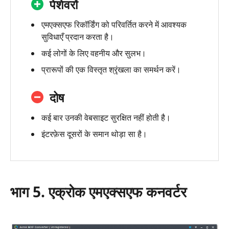
पेशेवरों
एमएक्सएफ रिकॉर्डिंग को परिवर्तित करने में आवश्यक
सुविधाएँ प्रदान करता है।
कई लोगों के लिए वहनीय और सुलभ।
प्रारूपों की एक विस्तृत श्रृंखला का समर्थन करें।
दोष
कई बार उनकी वेबसाइट सुरक्षित नहीं होती है।
इंटरफ़ेस दूसरों के समान थोड़ा सा है।
भाग 5. एक्रोक एमएक्सएफ कनवर्टर