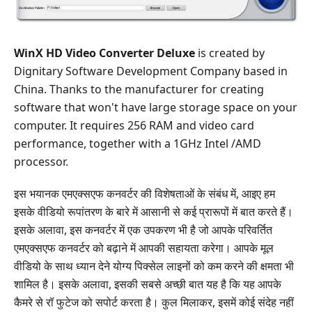
WinX HD Video Converter Deluxe
is created by
Dignitary Software Development Company based in
China. Thanks to the manufacturer for creating
software that won't have large storage space on your
computer. It requires 256 RAM and video card
performance, together with a 1GHz Intel /AMD
processor.
इस भयानक एमएक्सएफ कनवर्टर की विशेषताओं के संबंध में, आइए हम
इसके वीडियो रूपांतरण के बारे में आसानी से कई प्रारूपों में बात करते हैं।
इसके अलावा, इस कनवर्टर में एक उपकरण भी है जो आपके परिवर्तित
एमएक्सएफ कनवर्टर को बढ़ाने में आपकी सहायता करेगा। आपके मूल
वीडियो के साथ ध्यान देने योग्य पिक्सेल लाइनों को कम करने की क्षमता भी
शामिल है। इसके अलावा, इसकी सबसे अच्छी बात यह है कि यह आपके
कैमरे से रॉ फुटेज को सपोर्ट करता है। कुल मिलाकर, इसमें कोई संदेह नहीं