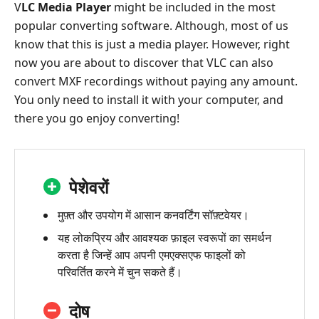
V
LC Media Player
might be included in the most
popular converting software. Although, most of us
know that this is just a media player. However, right
now you are about to discover that VLC can also
convert MXF recordings without paying any amount.
You only need to install it with your computer, and
there you go enjoy converting!
पेशेवरों
मुफ़्त और उपयोग में आसान कनवर्टिंग सॉफ़्टवेयर।
यह लोकप्रिय और आवश्यक फ़ाइल स्वरूपों का समर्थन
करता है जिन्हें आप अपनी एमएक्सएफ फाइलों को
परिवर्तित करने में चुन सकते हैं।
दोष