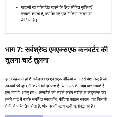
फ़ाइलों को परिवर्तित करने के लिए सीमित सुविधाएँ
प्रदान करता है, क्योंकि यह एक मीडिया प्लेयर पर
केंद्रित है।
भाग 7: सर्वश्रेष्ठ एमएक्सएफ कनवर्टर की
तुलना चार्ट तुलना
हमने पहले से ही 6 सर्वश्रेष्ठ एमएक्सएफ वीडियो कन्वर्टर्स पेश किए हैं जो
आपको जो कुछ भी करने की ज़रूरत है उसमें आपकी मदद कर सकते हैं।
इस भाग में, आइए हम 6 कन्वर्टर्स को सबसे सरल तरीके से कंट्रास्ट करें।
हमने चार्ट में उनके समर्थित प्लेटफ़ॉर्म, मीडिया फ़ाइल स्वरूप, यह कितनी
तेज़ी से परिवर्तित होता है, और उनकी मूल्य सूची सूचीबद्ध की है।