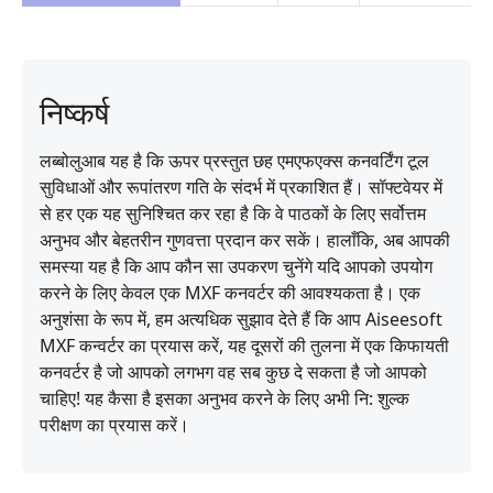
निष्कर्ष
लब्बोलुआब यह है कि ऊपर प्रस्तुत छह एमएफएक्स कनवर्टिंग टूल
सुविधाओं और रूपांतरण गति के संदर्भ में प्रकाशित हैं। सॉफ्टवेयर में
से हर एक यह सुनिश्चित कर रहा है कि वे पाठकों के लिए सर्वोत्तम
अनुभव और बेहतरीन गुणवत्ता प्रदान कर सकें। हालाँकि, अब आपकी
समस्या यह है कि आप कौन सा उपकरण चुनेंगे यदि आपको उपयोग
करने के लिए केवल एक MXF कनवर्टर की आवश्यकता है। एक
अनुशंसा के रूप में, हम अत्यधिक सुझाव देते हैं कि आप Aiseesoft
MXF कन्वर्टर का प्रयास करें, यह दूसरों की तुलना में एक किफायती
कनवर्टर है जो आपको लगभग वह सब कुछ दे सकता है जो आपको
चाहिए! यह कैसा है इसका अनुभव करने के लिए अभी नि: शुल्क
परीक्षण का प्रयास करें।