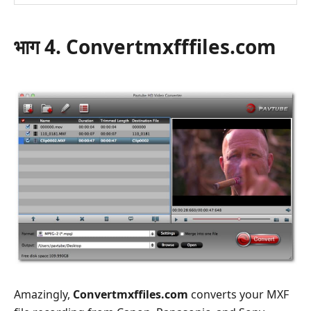
भाग 4. Convertmxfffiles.com
Amazingly,
Convertmxffiles.com
converts your MXF