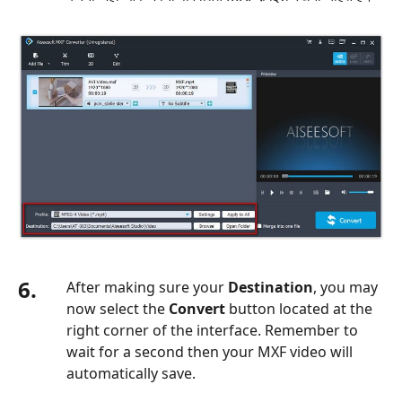
6.
After making sure your
Destination
, you may
now select the
Convert
button located at the
right corner of the interface. Remember to
wait for a second then your MXF video will
automatically save.