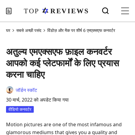
घर
सबसे अच्छी पसंद
विंडोज़ और मैक पर शीर्ष 6 एमएक्सएफ कनवर्टर
अतुल्य एमएक्सएफ फ़ाइल कनवर्टर
आपको कई प्लेटफार्मों के लिए प्रयास
करना चाहिए
जॉर्डन स्कॉट
30 मार्च, 2022 को अपडेट किया गया
वीडियो कनवर्टर
Motion pictures are one of the most infamous and
glamorous mediums that gives you a quality and