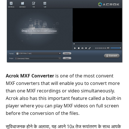
Acrok MXF Converter
is one of the most convent
MXF converters that will enable you to convert more
than one MXF recordings or video simultaneously.
Acrok also has this important feature called a built-in
player where you can play MXF videos on full screen
before the conversion of the files.
सुविधाजनक होने के अलावा, यह अपने 10x तेज रूपांतरण के साथ आपके