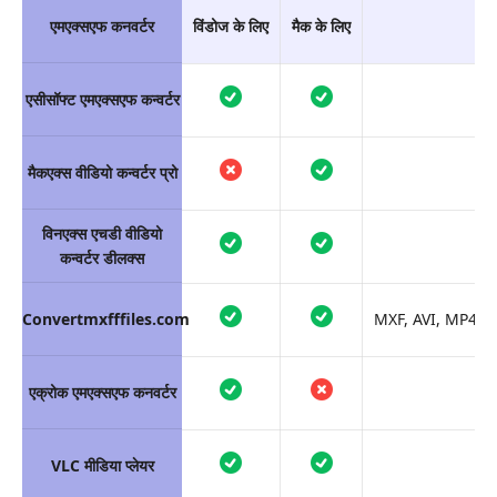
एमएक्सएफ कनवर्टर
विंडोज के लिए
मैक के लिए
एसीसॉफ्ट एमएक्सएफ कन्वर्टर
मैकएक्स वीडियो कन्वर्टर प्रो
विनएक्स एचडी वीडियो
कन्वर्टर डीलक्स
Convertmxfffiles.com
MXF, AVI, MP4, 
एक्रोक एमएक्सएफ कनवर्टर
VLC मीडिया प्लेयर