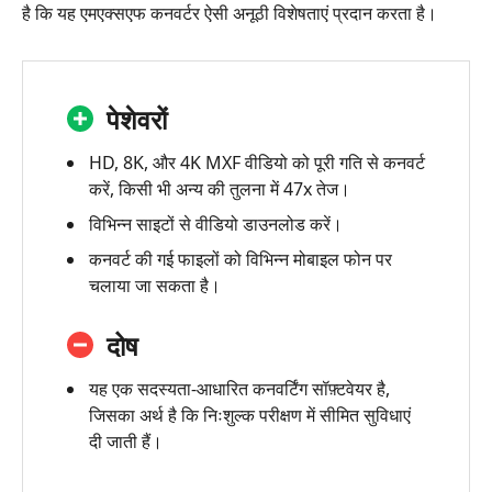
है कि यह एमएक्सएफ कनवर्टर ऐसी अनूठी विशेषताएं प्रदान करता है।
पेशेवरों
HD, 8K, और 4K MXF वीडियो को पूरी गति से कनवर्ट
करें, किसी भी अन्य की तुलना में 47x तेज।
विभिन्न साइटों से वीडियो डाउनलोड करें।
कनवर्ट की गई फाइलों को विभिन्न मोबाइल फोन पर
चलाया जा सकता है।
दोष
यह एक सदस्यता-आधारित कनवर्टिंग सॉफ़्टवेयर है,
जिसका अर्थ है कि निःशुल्क परीक्षण में सीमित सुविधाएं
दी जाती हैं।