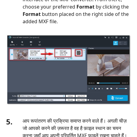
choose your preferred
Format
by clicking the
Format
button placed on the right side of the
added MXF file.
5.
आप रूपांतरण की प्रक्रिया समाप्त करने वाले हैं। अगली चीज़
जो आपको करने की ज़रूरत है वह है फ़ाइल स्थान का चयन
करना जहाँ आप अपनी परिवर्तित MXF फ़ाइलें रखना चाहते हैं।