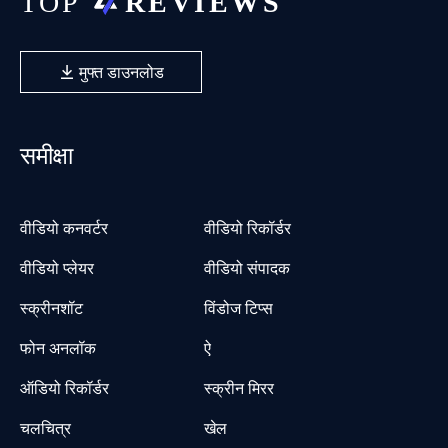
मुफ्त डाउनलोड
समीक्षा
वीडियो कनवर्टर
वीडियो रिकॉर्डर
वीडियो प्लेयर
वीडियो संपादक
स्क्रीनशॉट
विंडोज टिप्स
फोन अनलॉक
ऐ
ऑडियो रिकॉर्डर
स्क्रीन मिरर
चलचित्र
खेल