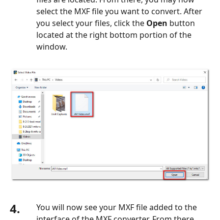
select the MXF file you want to convert. After
you select your files, click the
Open
button
located at the right bottom portion of the
window.
4.
You will now see your MXF file added to the
interface of the MXF converter. From there,