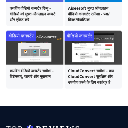
कपविंग वीडियो कन्वर्टर रिव्यू -
Aiseesoft मुफ्त ऑनलाइन
वीडियो को मुफ्त ऑनलाइन कन्वर्ट
वीडियो कनवर्टर समीक्षा - पक्ष/
और एडिट करें
विपक्ष/वैकल्पिक
वीडियो कनवर्टर
वीडियो कनवर्टर
कपविंग वीडियो कन्वर्टर समीक्षा -
CloudConvert समीक्षा - क्या
विशेषताएं, फायदे और नुकसान
CloudConvert सुरक्षित और
उपयोग करने के लिए स्वतंत्र है