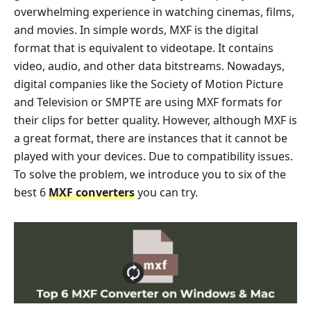
overwhelming experience in watching cinemas, films,
and movies. In simple words, MXF is the digital
format that is equivalent to videotape. It contains
video, audio, and other data bitstreams. Nowadays,
digital companies like the Society of Motion Picture
and Television or SMPTE are using MXF formats for
their clips for better quality. However, although MXF is
a great format, there are instances that it cannot be
played with your devices. Due to compatibility issues.
To solve the problem, we introduce you to six of the
best 6
MXF converters
you can try.