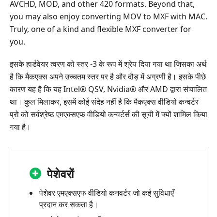
AVCHD, MOD, and other 420 formats. Beyond that,
you may also enjoy converting MOV to MXF with MAC.
Truly, one of a kind and flexible MXF converter for
you.
इसके हार्डवेयर त्वरण को स्तर -3 के रूप में श्रेय दिया गया था जिसका अर्थ
है कि मैकएक्स अपने उच्चतम स्तर पर है और दौड़ में अग्रणी है। इसके पीछे
कारण यह है कि यह Intel® QSV, Nvidia® और AMD द्वारा संचालित
था। कुल मिलाकर, इसमें कोई संदेह नहीं है कि मैकएक्स वीडियो कन्वर्टर
प्रो को सर्वश्रेष्ठ एमएक्सएफ वीडियो कन्वर्टर्स की सूची में क्यों शामिल किया
गया है।
पेशेवरों
पेशेवर एमएक्सएफ वीडियो कनवर्टर जो कई सुविधाएँ
प्रदान कर सकता है।