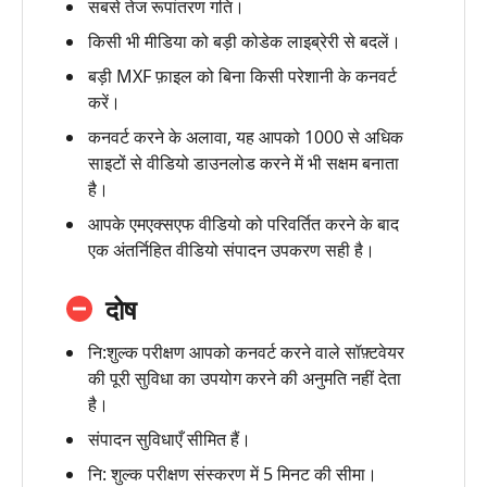
सबसे तेज रूपांतरण गति।
किसी भी मीडिया को बड़ी कोडेक लाइब्रेरी से बदलें।
बड़ी MXF फ़ाइल को बिना किसी परेशानी के कनवर्ट
करें।
कनवर्ट करने के अलावा, यह आपको 1000 से अधिक
साइटों से वीडियो डाउनलोड करने में भी सक्षम बनाता
है।
आपके एमएक्सएफ वीडियो को परिवर्तित करने के बाद
एक अंतर्निहित वीडियो संपादन उपकरण सही है।
दोष
नि:शुल्क परीक्षण आपको कनवर्ट करने वाले सॉफ़्टवेयर
की पूरी सुविधा का उपयोग करने की अनुमति नहीं देता
है।
संपादन सुविधाएँ सीमित हैं।
नि: शुल्क परीक्षण संस्करण में 5 मिनट की सीमा।