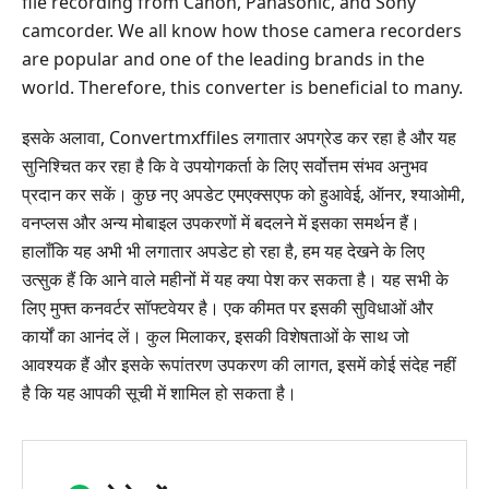
file recording from Canon, Panasonic, and Sony
camcorder. We all know how those camera recorders
are popular and one of the leading brands in the
world. Therefore, this converter is beneficial to many.
इसके अलावा, Convertmxffiles लगातार अपग्रेड कर रहा है और यह
सुनिश्चित कर रहा है कि वे उपयोगकर्ता के लिए सर्वोत्तम संभव अनुभव
प्रदान कर सकें। कुछ नए अपडेट एमएक्सएफ को हुआवेई, ऑनर, श्याओमी,
वनप्लस और अन्य मोबाइल उपकरणों में बदलने में इसका समर्थन हैं।
हालाँकि यह अभी भी लगातार अपडेट हो रहा है, हम यह देखने के लिए
उत्सुक हैं कि आने वाले महीनों में यह क्या पेश कर सकता है। यह सभी के
लिए मुफ्त कनवर्टर सॉफ्टवेयर है। एक कीमत पर इसकी सुविधाओं और
कार्यों का आनंद लें। कुल मिलाकर, इसकी विशेषताओं के साथ जो
आवश्यक हैं और इसके रूपांतरण उपकरण की लागत, इसमें कोई संदेह नहीं
है कि यह आपकी सूची में शामिल हो सकता है।