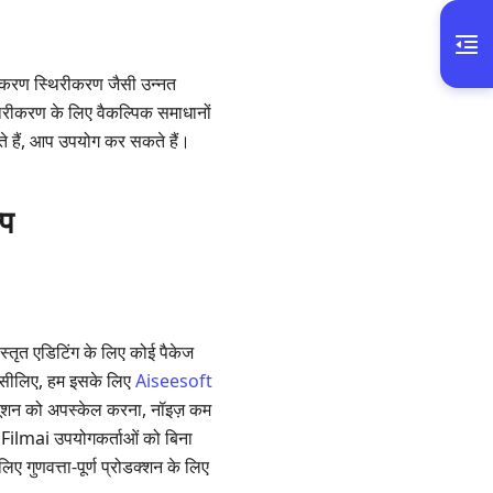
स्करण स्थिरीकरण जैसी उन्नत
थिरीकरण के लिए वैकल्पिक समाधानों
ते हैं, आप उपयोग कर सकते हैं।
्प
्तृत एडिटिंग के लिए कोई पैकेज
 इसीलिए, हम इसके लिए
Aiseesoft
़ॉल्यूशन को अपस्केल करना, नॉइज़ कम
। Filmai उपयोगकर्ताओं को बिना
िए गुणवत्ता‑पूर्ण प्रोडक्शन के लिए