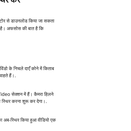
स्टोर से डाउनलोड किया जा सकता
क है। अफसोस की बात है कि
ो के निचले दाएँ कोने में किताब
हते हैं।.
deo सेक्शन में हैं। कैमरा हिलने
स्थिर करना शुरू कर देगा।.
ा अब‑स्थिर किया हुआ वीडियो एक