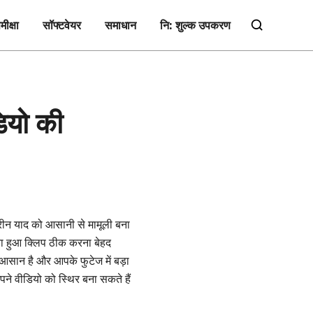
मीक्षा
सॉफ्टवेयर
समाधान
नि: शुल्क उपकरण
ियो की
तरीन याद को आसानी से मामूली बना
ता हुआ क्लिप ठीक करना बेहद
ी आसान है और आपके फुटेज में बड़ा
 वीडियो को स्थिर बना सकते हैं