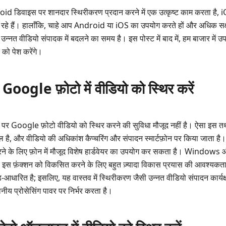
 डिवाइस पर शानदार स्थिरीकरण प्रदान करने में एक उत्कृष्ट काम करता है, i
खो रहे हैं। हालाँकि, चाहे आप Android या iOS का उपयोग करते हों और अधिक स
उन्नत वीडियो संपादक में बदलने का समय है। इस पोस्ट में बाद में, हम बाजार में उ
 को पेश करेंगे।
 Google फ़ोटो में वीडियो को स्थिर करें
पर Google फ़ोटो वीडियो को स्थिर करने की सुविधा मौजूद नहीं है। ऐसा इस तथ
ल है, और वीडियो की अधिकांश कैप्चरिंग और संपादन स्मार्टफ़ोन पर किया जाता है
 करने के लिए फ़ोन में मौजूद विशेष हार्डवेयर का उपयोग कर सकता है। Window
लिए इस फ़ंक्शन को विकसित करने के लिए बहुत ज़्यादा विकास प्रयास की आवश्यक
-आधारित है; इसलिए, यह वास्तव में स्थिरीकरण जैसी उन्नत वीडियो संपादन कार्यक्ष
ीय प्रोसेसिंग पावर पर निर्भर करता है।