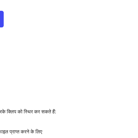
े क्लिप को स्थिर कर सकते हैं:
ाइल प्राप्त करने के लिए