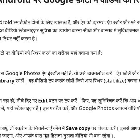
 स्मार्टफ़ोन दोनों के लिए उपलब्ध है, और ऐप को क्रमशः ऐप स्टोर और प्ले 
हित वीडियो स्टेबलाइज़र सुविधा का उपयोग करना सीधा और वास्तव में सुविधाजन
स्थिर नहीं करता है।
ो पर वीडियो को स्थिर करने का तरीका यहां बताया गया है:
स Google Photos ऐप इंस्टॉल नहीं है, तो उसे डाउनलोड करें। ऐप खोलें और विंड
ibrary
खोलें। वह वीडियो टैप करके खोलें जिसे आप स्थिर (stabilize) करना चा
 रहा हो, नीचे दिए गए
Edit
बटन पर टैप करें। फिर, यह सुनिश्चित करें कि आप Vi
जें, यही स्टेबलाइज़र है। इस पर टैप करें, और Google Photos आपका वीडियो 
जाए, तो स्क्रीन के निचले‑दाएँ कोने में
Save copy
पर क्लिक करें। इससे आपक
 हो जाएगा, और आपके पास मूल हिलता‑डुलता वीडियो भी बना रहेगा।.