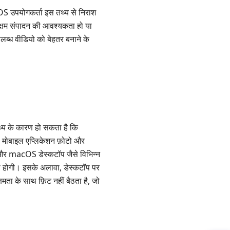
OS उपयोगकर्ता इस तथ्य से निराश
क्षम संपादन की आवश्यकता हो या
पलब्ध वीडियो को बेहतर बनाने के
्य के कारण हो सकता है कि
। मोबाइल एप्लिकेशन फ़ोटो और
s और macOS डेस्कटॉप जैसे विभिन्न
ता होगी। इसके अलावा, डेस्कटॉप पर
मता के साथ फ़िट नहीं बैठता है, जो