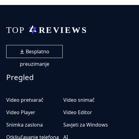
Besplatno
preuzimanje
Pregled
Video pretvarač
Video snimač
Video Player
Video Editor
Snimka zaslona
Savjeti za Windows
Otključavanje telefona
AI