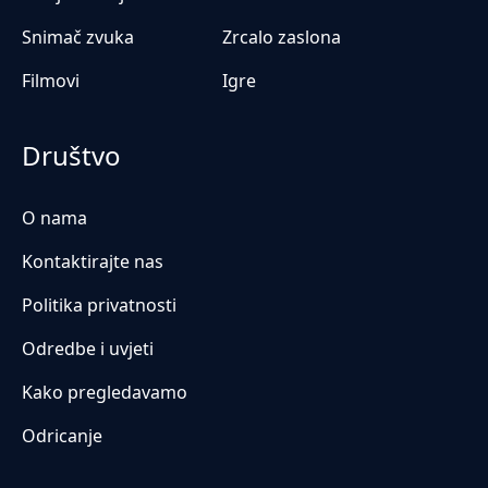
Snimač zvuka
Zrcalo zaslona
Filmovi
Igre
Društvo
O nama
Kontaktirajte nas
Politika privatnosti
Odredbe i uvjeti
Kako pregledavamo
Odricanje