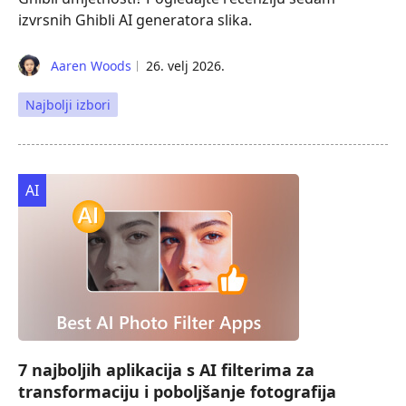
izvrsnih Ghibli AI generatora slika.
Aaren Woods
26. velj 2026.
Najbolji izbori
AI
7 najboljih aplikacija s AI filterima za
transformaciju i poboljšanje fotografija