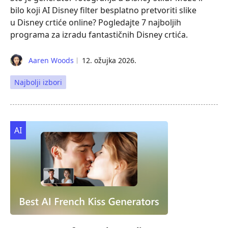
bilo koji AI Disney filter besplatno pretvoriti slike
u Disney crtiće online? Pogledajte 7 najboljih
programa za izradu fantastičnih Disney crtića.
Aaren Woods
12. ožujka 2026.
Najbolji izbori
AI