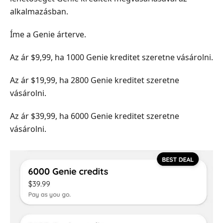
alkalmazásban.
Íme a Genie árterve.
Az ár $9,99, ha 1000 Genie kreditet szeretne vásárolni.
Az ár $19,99, ha 2800 Genie kreditet szeretne
vásárolni.
Az ár $39,99, ha 6000 Genie kreditet szeretne
vásárolni.