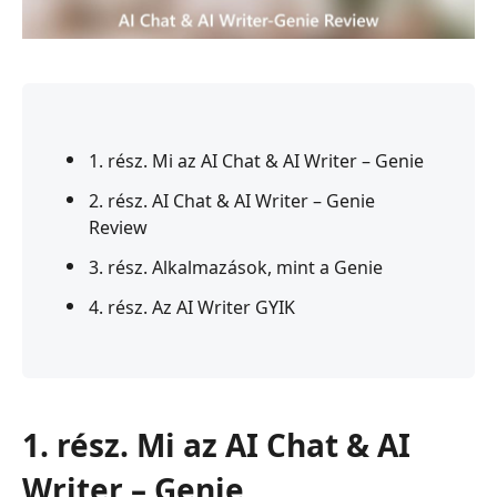
1. rész. Mi az AI Chat & AI Writer – Genie
2. rész. AI Chat & AI Writer – Genie
Review
3. rész. Alkalmazások, mint a Genie
4. rész. Az AI Writer GYIK
1. rész. Mi az AI Chat & AI
Writer – Genie