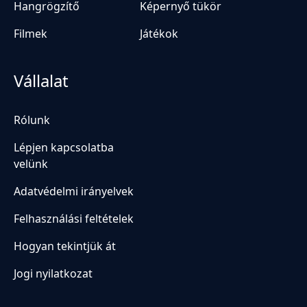
Hangrögzítő
Képernyő tükör
Filmek
Játékok
Vállalat
Rólunk
Lépjen kapcsolatba
velünk
Adatvédelmi irányelvek
Felhasználási feltételek
Hogyan tekintjük át
Jogi nyilatkozat