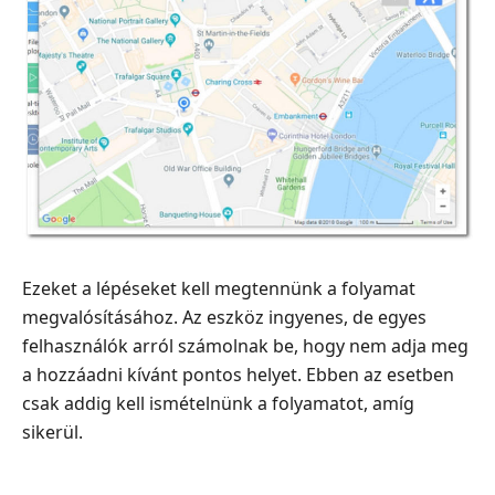
Ezeket a lépéseket kell megtennünk a folyamat
megvalósításához. Az eszköz ingyenes, de egyes
felhasználók arról számolnak be, hogy nem adja meg
a hozzáadni kívánt pontos helyet. Ebben az esetben
csak addig kell ismételnünk a folyamatot, amíg
sikerül.