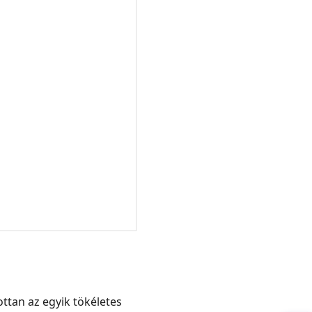
ttan az egyik tökéletes