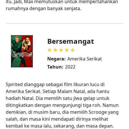
itu. Jadi, Max memutuskan untuk mempertahankan
rumahnya dengan banyak senjata.
Bersemangat
Negara:
Amerika Serikat
Tahun:
2022
Spirited dianggap sebagai film liburan lucu di
Amerika Serikat. Setiap Malam Natal, ada hantu
hadiah Natal. Dia memilih satu jiwa gelap untuk
ditingkatkan dengan mengunjungi tiga roh. Namun
demikian, di musim baru, dia memilih Scrooge yang
salah, dan masa kini mendapati dirinya melihat
kembali ke masa lalu, sekarang, dan masa depan.