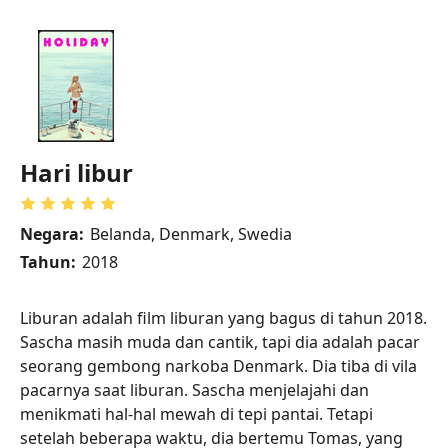
Hari libur
Negara:
Belanda, Denmark, Swedia
Tahun:
2018
Liburan adalah film liburan yang bagus di tahun 2018.
Sascha masih muda dan cantik, tapi dia adalah pacar
seorang gembong narkoba Denmark. Dia tiba di vila
pacarnya saat liburan. Sascha menjelajahi dan
menikmati hal-hal mewah di tepi pantai. Tetapi
setelah beberapa waktu, dia bertemu Tomas, yang