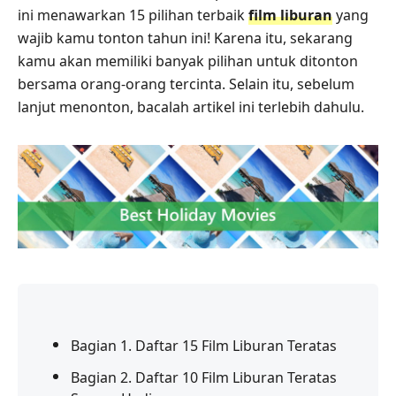
ini menawarkan 15 pilihan terbaik
film liburan
yang
wajib kamu tonton tahun ini! Karena itu, sekarang
kamu akan memiliki banyak pilihan untuk ditonton
bersama orang-orang tercinta. Selain itu, sebelum
lanjut menonton, bacalah artikel ini terlebih dahulu.
Bagian 1. Daftar 15 Film Liburan Teratas
Bagian 2. Daftar 10 Film Liburan Teratas