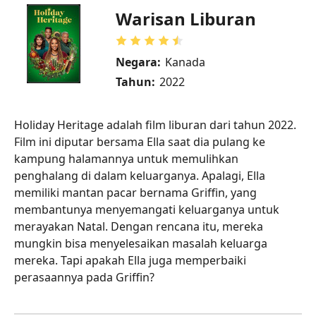
Warisan Liburan
Negara:
Kanada
Tahun:
2022
Holiday Heritage adalah film liburan dari tahun 2022.
Film ini diputar bersama Ella saat dia pulang ke
kampung halamannya untuk memulihkan
penghalang di dalam keluarganya. Apalagi, Ella
memiliki mantan pacar bernama Griffin, yang
membantunya menyemangati keluarganya untuk
merayakan Natal. Dengan rencana itu, mereka
mungkin bisa menyelesaikan masalah keluarga
mereka. Tapi apakah Ella juga memperbaiki
perasaannya pada Griffin?