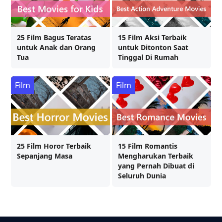
25 Film Bagus Teratas
15 Film Aksi Terbaik
untuk Anak dan Orang
untuk Ditonton Saat
Tua
Tinggal Di Rumah
Film
Film
25 Film Horor Terbaik
15 Film Romantis
Sepanjang Masa
Mengharukan Terbaik
yang Pernah Dibuat di
Seluruh Dunia