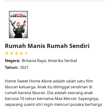
Rumah Manis Rumah Sendiri
Negara:
Britania Raya, Amerika Serikat
Tahun:
2021
Home Sweet Home Alone adalah salah satu film
liburan keluarga. Anak itu ditinggal sendirian di
rumah karena liburan. Dia adalah seorang anak
berusia 10 tahun bernama Max Mercer. Sayangnya,
sepasang suami istri ingin mencuri pusaka berharga