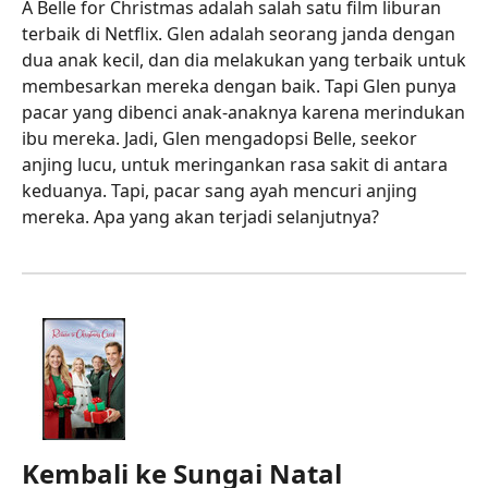
A Belle for Christmas adalah salah satu film liburan
terbaik di Netflix. Glen adalah seorang janda dengan
dua anak kecil, dan dia melakukan yang terbaik untuk
membesarkan mereka dengan baik. Tapi Glen punya
pacar yang dibenci anak-anaknya karena merindukan
ibu mereka. Jadi, Glen mengadopsi Belle, seekor
anjing lucu, untuk meringankan rasa sakit di antara
keduanya. Tapi, pacar sang ayah mencuri anjing
mereka. Apa yang akan terjadi selanjutnya?
Kembali ke Sungai Natal