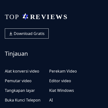
Download Gratis
Tinjauan
Alat konversi video
Perekam Video
Pemutar video
Editor video
Tangkapan layar
Kiat Windows
Buka Kunci Telepon
AI