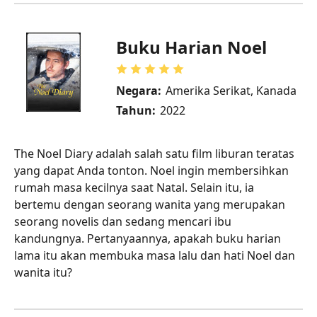
Buku Harian Noel
Negara:
Amerika Serikat, Kanada
Tahun:
2022
The Noel Diary adalah salah satu film liburan teratas
yang dapat Anda tonton. Noel ingin membersihkan
rumah masa kecilnya saat Natal. Selain itu, ia
bertemu dengan seorang wanita yang merupakan
seorang novelis dan sedang mencari ibu
kandungnya. Pertanyaannya, apakah buku harian
lama itu akan membuka masa lalu dan hati Noel dan
wanita itu?