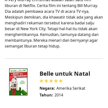
liburan di Netflix. Cerita film ini tentang Bill Murray.
Dia adalah pembawa acara TV di acara TV-nya.
Meskipun demikian, dia khawatir tidak ada yang akan
menghadiri rekaman tersebut karena badai salju
besar di New York City. Tetapi hal-hal itu tidak akan
menghentikannya. Kemudian, tamunya datang dan
membantunya. Mereka menari dan bernyanyi agar
semangat liburan tetap hidup.
Belle untuk Natal
Negara:
Amerika Serikat
Tahun:
2014