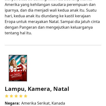
Amerika yang kehilangan saudara perempuan dan
iparnya, dan dia menjadi wali kedua anak itu. Suatu
hari, kedua anak itu diundang ke kastil kerajaan
Eropa untuk merayakan Natal. Sampai dia jatuh cinta
dengan Pangeran dan mengejutkan keluarganya
tentang hal itu.
Lampu, Kamera, Natal
Negara:
Amerika Serikat, Kanada