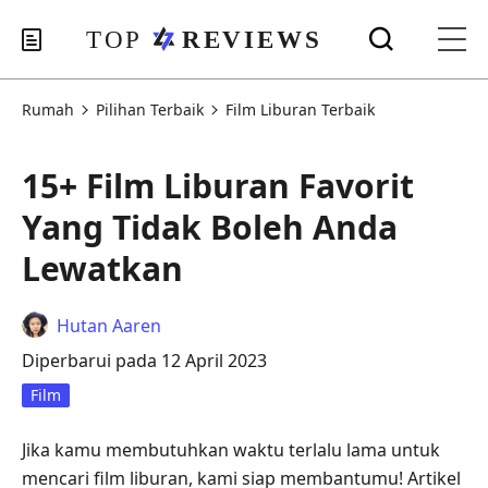
Rumah
Pilihan Terbaik
Film Liburan Terbaik
15+ Film Liburan Favorit
Yang Tidak Boleh Anda
Lewatkan
Hutan Aaren
Diperbarui pada 12 April 2023
Film
Jika kamu membutuhkan waktu terlalu lama untuk
mencari film liburan, kami siap membantumu! Artikel