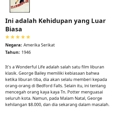
Ini adalah Kehidupan yang Luar
Biasa
Negara:
Amerika Serikat
Tahun:
1946
It's a Wonderful Life adalah salah satu film liburan
klasik. George Bailey memiliki kebiasaan bahwa
ketika liburan tiba, dia akan selalu memberi kepada
orang-orang di Bedford Falls. Selain itu, ini tentang
mencegah orang kaya kaya Tn. Potter menguasai
seluruh kota. Namun, pada Malam Natal, George
kehilangan $8.000, dan dia sekarang dalam masalah.