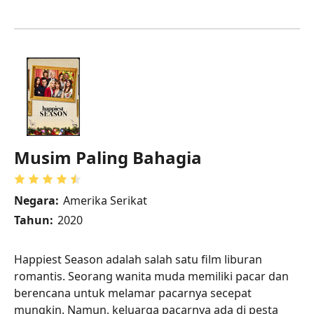
Musim Paling Bahagia
Negara:
Amerika Serikat
Tahun:
2020
Happiest Season adalah salah satu film liburan
romantis. Seorang wanita muda memiliki pacar dan
berencana untuk melamar pacarnya secepat
mungkin. Namun, keluarga pacarnya ada di pesta