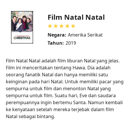
Film Natal Natal
Negara:
Amerika Serikat
Tahun:
2019
Film Natal Natal adalah film liburan Natal yang jelas.
Film ini menceritakan tentang Hawa. Dia adalah
seorang fanatik Natal dan hanya memiliki satu
keinginan pada hari Natal. Untuk memiliki pacar yang
sempurna untuk film dan menonton Natal yang
sempurna untuk film. Suatu hari, Eve dan saudara
perempuannya ingin bertemu Santa. Namun kembali
ke kenyataan setelah mereka terjebak dalam film
Natal sebagai bintang.