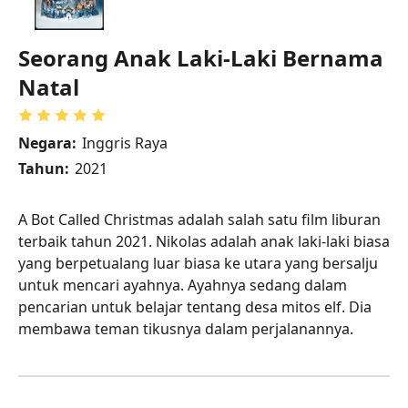
Seorang Anak Laki-Laki Bernama
Natal
Negara:
Inggris Raya
Tahun:
2021
A Bot Called Christmas adalah salah satu film liburan
terbaik tahun 2021. Nikolas adalah anak laki-laki biasa
yang berpetualang luar biasa ke utara yang bersalju
untuk mencari ayahnya. Ayahnya sedang dalam
pencarian untuk belajar tentang desa mitos elf. Dia
membawa teman tikusnya dalam perjalanannya.