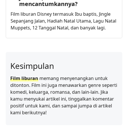
mencantumkannya?
Film liburan Disney termasuk Ibu baptis, Jingle
Sepanjang Jalan, Hadiah Natal Utama, Lagu Natal
Muppets, 12 Tanggal Natal, dan banyak lagi.
Kesimpulan
Film liburan
memang menyenangkan untuk
ditonton. Film ini juga menawarkan genre seperti
komedi, keluarga, romansa, dan lain-lain. Jika
kamu menyukai artikel ini, tinggalkan komentar
positif untuk kami, dan sampai jumpa di artikel
kami berikutnya!