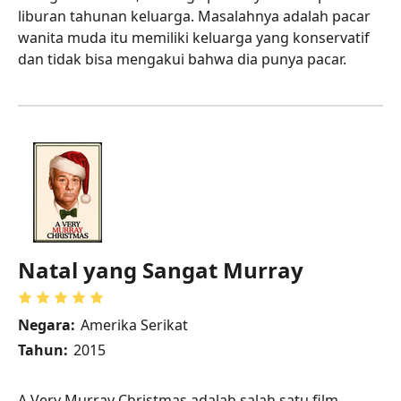
liburan tahunan keluarga. Masalahnya adalah pacar
wanita muda itu memiliki keluarga yang konservatif
dan tidak bisa mengakui bahwa dia punya pacar.
Natal yang Sangat Murray
Negara:
Amerika Serikat
Tahun:
2015
A Very Murray Christmas adalah salah satu film