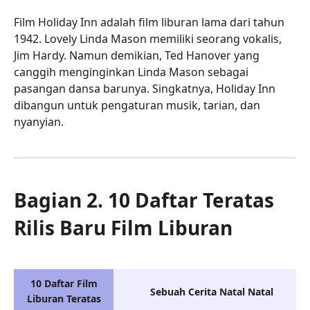
Film Holiday Inn adalah film liburan lama dari tahun
1942. Lovely Linda Mason memiliki seorang vokalis,
Jim Hardy. Namun demikian, Ted Hanover yang
canggih menginginkan Linda Mason sebagai
pasangan dansa barunya. Singkatnya, Holiday Inn
dibangun untuk pengaturan musik, tarian, dan
nyanyian.
Bagian 2. 10 Daftar Teratas
Rilis Baru Film Liburan
10 Daftar Film
Sebuah Cerita Natal Natal
Liburan Teratas