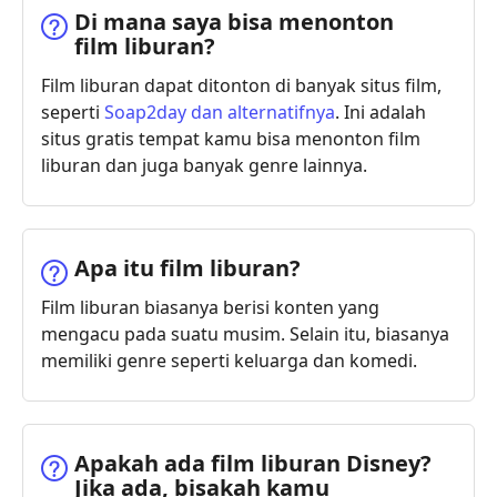
Di mana saya bisa menonton
film liburan?
Film liburan dapat ditonton di banyak situs film,
seperti
Soap2day dan alternatifnya
. Ini adalah
situs gratis tempat kamu bisa menonton film
liburan dan juga banyak genre lainnya.
Apa itu film liburan?
Film liburan biasanya berisi konten yang
mengacu pada suatu musim. Selain itu, biasanya
memiliki genre seperti keluarga dan komedi.
Apakah ada film liburan Disney?
Jika ada, bisakah kamu