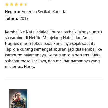
Negara:
Amerika Serikat, Kanada
Tahun:
2018
Kembali ke Natal adalah liburan terbaik lainnya untuk
streaming di Netflix. Menjelang Natal, dan Amelia
Hughes masih fokus pada kariernya sejak saat itu.
Tapi dia kurang semangat liburan, jadi dia kembali ke
kampung halamannya. Kemudian, dia bertemu Mike,
sahabat masa kecilnya, dan melihat pamannya yang
misterius, Harry.