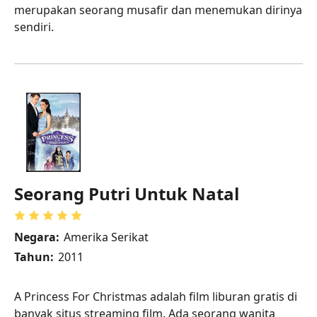
merupakan seorang musafir dan menemukan dirinya
sendiri.
Seorang Putri Untuk Natal
Negara:
Amerika Serikat
Tahun:
2011
A Princess For Christmas adalah film liburan gratis di
banyak situs streaming film. Ada seorang wanita