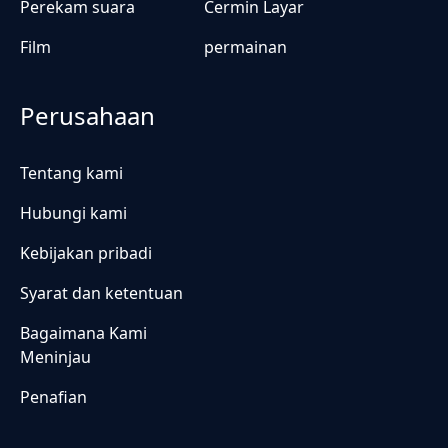
Perekam suara
Cermin Layar
Film
permainan
Perusahaan
Tentang kami
Hubungi kami
Kebijakan pribadi
Syarat dan ketentuan
Bagaimana Kami
Meninjau
Penafian