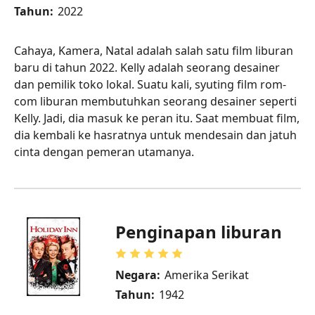
Tahun:
2022
Cahaya, Kamera, Natal adalah salah satu film liburan
baru di tahun 2022. Kelly adalah seorang desainer
dan pemilik toko lokal. Suatu kali, syuting film rom-
com liburan membutuhkan seorang desainer seperti
Kelly. Jadi, dia masuk ke peran itu. Saat membuat film,
dia kembali ke hasratnya untuk mendesain dan jatuh
cinta dengan pemeran utamanya.
Penginapan liburan
Negara:
Amerika Serikat
Tahun:
1942