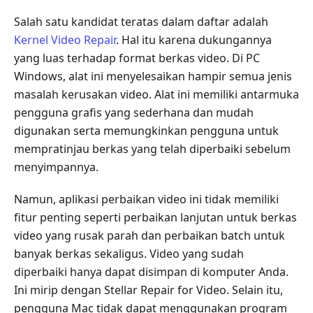
Salah satu kandidat teratas dalam daftar adalah
Kernel Video Repair
. Hal itu karena dukungannya
yang luas terhadap format berkas video. Di PC
Windows, alat ini menyelesaikan hampir semua jenis
masalah kerusakan video. Alat ini memiliki antarmuka
pengguna grafis yang sederhana dan mudah
digunakan serta memungkinkan pengguna untuk
mempratinjau berkas yang telah diperbaiki sebelum
menyimpannya.
Namun, aplikasi perbaikan video ini tidak memiliki
fitur penting seperti perbaikan lanjutan untuk berkas
video yang rusak parah dan perbaikan batch untuk
banyak berkas sekaligus. Video yang sudah
diperbaiki hanya dapat disimpan di komputer Anda.
Ini mirip dengan Stellar Repair for Video. Selain itu,
pengguna Mac tidak dapat menggunakan program