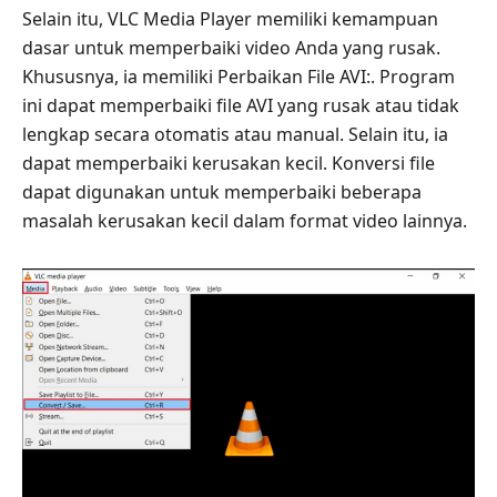
Selain itu, VLC Media Player memiliki kemampuan
dasar untuk memperbaiki video Anda yang rusak.
Khususnya, ia memiliki Perbaikan File AVI:. Program
ini dapat memperbaiki file AVI yang rusak atau tidak
lengkap secara otomatis atau manual. Selain itu, ia
dapat memperbaiki kerusakan kecil. Konversi file
dapat digunakan untuk memperbaiki beberapa
masalah kerusakan kecil dalam format video lainnya.