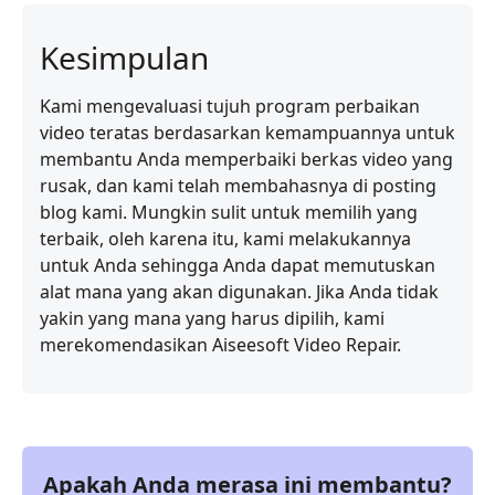
Kesimpulan
Kami mengevaluasi tujuh program perbaikan
video teratas berdasarkan kemampuannya untuk
membantu Anda memperbaiki berkas video yang
rusak, dan kami telah membahasnya di posting
blog kami. Mungkin sulit untuk memilih yang
terbaik, oleh karena itu, kami melakukannya
untuk Anda sehingga Anda dapat memutuskan
alat mana yang akan digunakan. Jika Anda tidak
yakin yang mana yang harus dipilih, kami
merekomendasikan Aiseesoft Video Repair.
Apakah Anda merasa ini membantu?