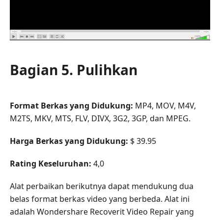
Bagian 5. Pulihkan
Format Berkas yang Didukung:
MP4, MOV, M4V,
M2TS, MKV, MTS, FLV, DIVX, 3G2, 3GP, dan MPEG.
Harga Berkas yang Didukung:
$ 39.95
Rating Keseluruhan:
4,0
Alat perbaikan berikutnya dapat mendukung dua
belas format berkas video yang berbeda. Alat ini
adalah Wondershare Recoverit Video Repair yang