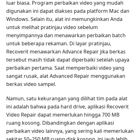
luar biasa. Program perbaikan video yang mudah
digunakan ini dapat diakses pada platform Mac dan
Windows. Selain itu, alat ini memungkinkan Anda
untuk melihat pratinjau video sebelum
menyimpannya dan menawarkan perbaikan batch
untuk beberapa rekaman. Di layar pratinjau,
Recoverit menawarkan Advance Repair jika berkas
tersebut masih tidak dapat diperbaiki setelah upaya
perbaikan pertama. Saat memperbaiki video yang
sangat rusak, alat Advanced Repair menggunakan
berkas video sampel.
Namun, satu kekurangan yang dilihat tim pada alat
ini adalah bahwa pada hard drive, aplikasi Recoverit
Video Repair dapat memerlukan hingga 700 MB
ruang kosong. Dibandingkan dengan aplikasi
perbaikan video lainnya, yang sering kali memerlukan
sekitar 50–250 MB ruang disk kosong, ini jauh lebih