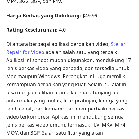
MP4, 3G2, 3GP, dan F4V.
Harga Berkas yang Didukung:
$49.99
Rating Keseluruhan:
4,0
Di antara berbagai aplikasi perbaikan video,
Stellar
Repair for Video
adalah salah satu yang terbaik.
Aplikasi ini sangat mudah digunakan, mendukung 17
jenis berkas video yang berbeda, dan tersedia untuk
Mac maupun Windows. Perangkat ini juga memiliki
kemampuan perbaikan yang kuat. Selain itu, alat ini
bisa menjadi pilihan utama karena ditunjang oleh
antarmuka yang mulus, fitur pratinjau, kinerja yang
lebih cepat, dan kemampuan memperbaiki berkas
video terkompresi. Aplikasi ini mendukung semua
jenis berkas video umum, termasuk FLV, MKV, MP4,
MOV, dan 3GP. Salah satu fitur yang akan