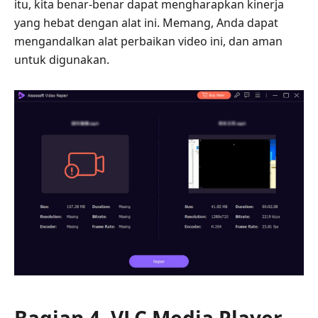
itu, kita benar-benar dapat mengharapkan kinerja
yang hebat dengan alat ini. Memang, Anda dapat
mengandalkan alat perbaikan video ini, dan aman
untuk digunakan.
Bagian 4. VLC Media Player