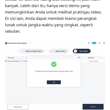
banyak. Lebih dari itu, hanya versi demo yang
memungkinkan Anda untuk melihat pratinjau video.
Di sisi lain, Anda dapat membeli lisensi perangkat
lunak untuk jangka waktu yang singkat, seperti
sebulan.