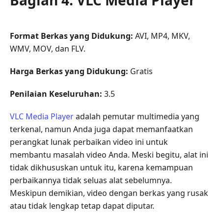
Format Berkas yang Didukung:
AVI, MP4, MKV,
WMV, MOV, dan FLV.
Harga Berkas yang Didukung:
Gratis
Penilaian Keseluruhan:
3.5
VLC Media Player
adalah pemutar multimedia yang
terkenal, namun Anda juga dapat memanfaatkan
perangkat lunak perbaikan video ini untuk
membantu masalah video Anda. Meski begitu, alat ini
tidak dikhususkan untuk itu, karena kemampuan
perbaikannya tidak seluas alat sebelumnya.
Meskipun demikian, video dengan berkas yang rusak
atau tidak lengkap tetap dapat diputar.