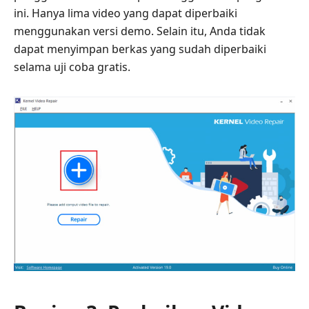
ini. Hanya lima video yang dapat diperbaiki
menggunakan versi demo. Selain itu, Anda tidak
dapat menyimpan berkas yang sudah diperbaiki
selama uji coba gratis.