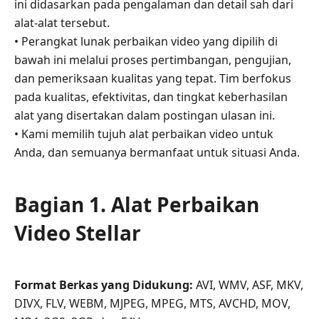
ini didasarkan pada pengalaman dan detail sah dari
Perbaikan
alat-alat tersebut.
Video
Terbaik
• Perangkat lunak perbaikan video yang dipilih di
bawah ini melalui proses pertimbangan, pengujian,
dan pemeriksaan kualitas yang tepat. Tim berfokus
pada kualitas, efektivitas, dan tingkat keberhasilan
alat yang disertakan dalam postingan ulasan ini.
• Kami memilih tujuh alat perbaikan video untuk
Anda, dan semuanya bermanfaat untuk situasi Anda.
Bagian 1. Alat Perbaikan
Video Stellar
Format Berkas yang Didukung:
AVI, WMV, ASF, MKV,
DIVX, FLV, WEBM, MJPEG, MPEG, MTS, AVCHD, MOV,