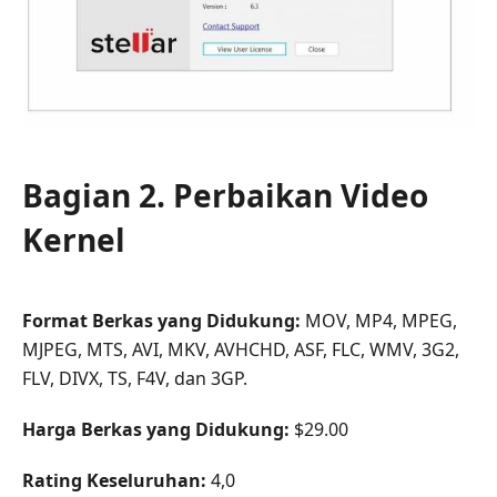
Bagian 2. Perbaikan Video
Kernel
Format Berkas yang Didukung:
MOV, MP4, MPEG,
MJPEG, MTS, AVI, MKV, AVHCHD, ASF, FLC, WMV, 3G2,
FLV, DIVX, TS, F4V, dan 3GP.
Harga Berkas yang Didukung:
$29.00
Rating Keseluruhan:
4,0