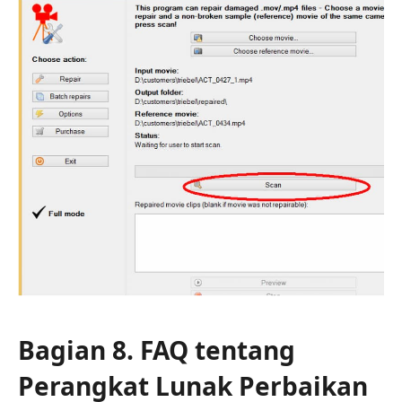
Bagian 8. FAQ tentang
Perangkat Lunak Perbaikan