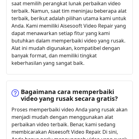
saat memilih perangkat lunak perbaikan video
terbaik. Namun, saat tim meninjau beberapa alat
terbaik, berikut adalah pilihan utama kami untuk
Anda. Kami memiliki Aisesooft Video Repair yang
dapat menawarkan setiap fitur yang kami
butuhkan dalam memperbaiki video yang rusak.
Alat ini mudah digunakan, kompatibel dengan
banyak format, dan memiliki tingkat
keberhasilan yang sangat baik.
Bagaimana cara memperbaiki
video yang rusak secara gratis?
Proses memperbaiki video Anda yang rusak akan
menjadi mudah dengan menggunakan alat
perbaikan video terbaik. Benar, kami sedang
membicarakan Aiseesoft Video Repair. Di sini,