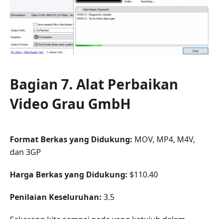
Bagian 7. Alat Perbaikan
Video Grau GmbH
Format Berkas yang Didukung:
MOV, MP4, M4V,
dan 3GP
Harga Berkas yang Didukung:
$110.40
Penilaian Keseluruhan:
3.5