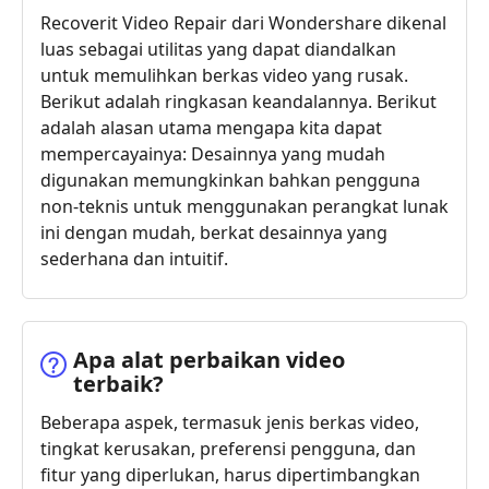
Recoverit Video Repair dari Wondershare dikenal
luas sebagai utilitas yang dapat diandalkan
untuk memulihkan berkas video yang rusak.
Berikut adalah ringkasan keandalannya. Berikut
adalah alasan utama mengapa kita dapat
mempercayainya: Desainnya yang mudah
digunakan memungkinkan bahkan pengguna
non-teknis untuk menggunakan perangkat lunak
ini dengan mudah, berkat desainnya yang
sederhana dan intuitif.
Apa alat perbaikan video
terbaik?
Beberapa aspek, termasuk jenis berkas video,
tingkat kerusakan, preferensi pengguna, dan
fitur yang diperlukan, harus dipertimbangkan