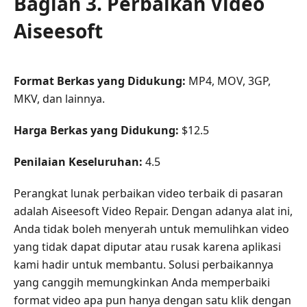
Bagian 3. Perbaikan Video
Aiseesoft
Format Berkas yang Didukung:
MP4, MOV, 3GP,
MKV, dan lainnya.
Harga Berkas yang Didukung:
$12.5
Penilaian Keseluruhan:
4.5
Perangkat lunak perbaikan video terbaik di pasaran
adalah Aiseesoft Video Repair. Dengan adanya alat ini,
Anda tidak boleh menyerah untuk memulihkan video
yang tidak dapat diputar atau rusak karena aplikasi
kami hadir untuk membantu. Solusi perbaikannya
yang canggih memungkinkan Anda memperbaiki
format video apa pun hanya dengan satu klik dengan