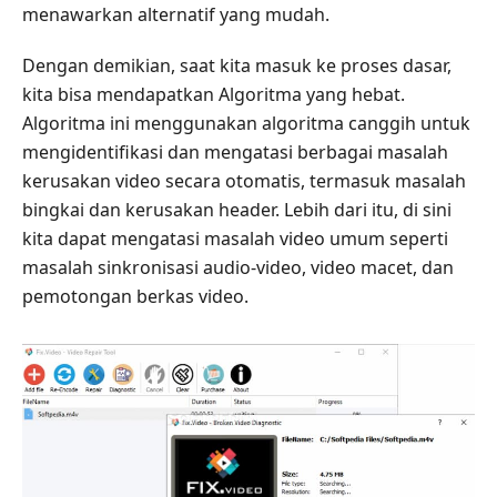
menawarkan alternatif yang mudah.
Dengan demikian, saat kita masuk ke proses dasar,
kita bisa mendapatkan Algoritma yang hebat.
Algoritma ini menggunakan algoritma canggih untuk
mengidentifikasi dan mengatasi berbagai masalah
kerusakan video secara otomatis, termasuk masalah
bingkai dan kerusakan header. Lebih dari itu, di sini
kita dapat mengatasi masalah video umum seperti
masalah sinkronisasi audio-video, video macet, dan
pemotongan berkas video.