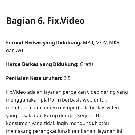
Bagian 6. Fix.Video
Format Berkas yang Didukung:
MP4, MOV, MKV,
dan AVI
Harga Berkas yang Didukung:
Gratis
Penilaian Keseluruhan:
3.5
Fix.Video adalah layanan perbaikan video daring yang
menggunakan platform berbasis web untuk
membantu konsumen memperbaiki berkas video
yang rusak atau korup dengan segera. Bagi
konsumen yang tidak ingin mengunduh atau
memasang perangkat lunak tambahan, layanan ini