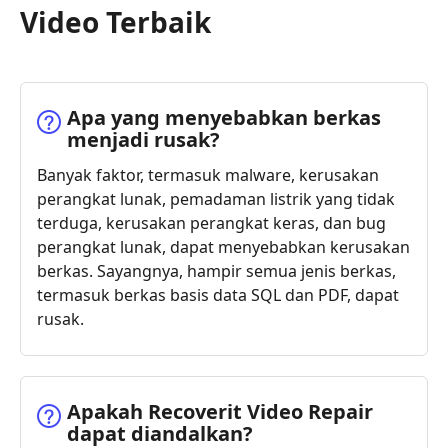
Video Terbaik
Apa yang menyebabkan berkas
menjadi rusak?
Banyak faktor, termasuk malware, kerusakan
perangkat lunak, pemadaman listrik yang tidak
terduga, kerusakan perangkat keras, dan bug
perangkat lunak, dapat menyebabkan kerusakan
berkas. Sayangnya, hampir semua jenis berkas,
termasuk berkas basis data SQL dan PDF, dapat
rusak.
Apakah Recoverit Video Repair
dapat diandalkan?