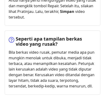
Anda hanya perlu mengunggah video yang rusak
dan mengklik tombol Repair. Setelah itu, silakan
lihat Pratinjau. Lalu, terakhir,
Simpan
video
tersebut.
Seperti apa tampilan berkas
video yang rusak?
Bila berkas video rusak, pemutar media apa pun
mungkin menolak untuk dibuka, menjadi tidak
terbaca, atau menampilkan kesalahan. Petunjuk
lain kerusakan adalah video yang tidak diputar
dengan benar. Kerusakan video ditandai dengan
layar hitam, tidak ada suara, terpotong,
tersendat, berkedip-kedip, warna menurun, dll.