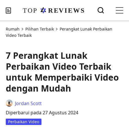
Rumah
Pilihan Terbaik
Perangkat Lunak Perbaikan
Video Terbaik
7 Perangkat Lunak
Perbaikan Video Terbaik
untuk Memperbaiki Video
dengan Mudah
Jordan Scott
Diperbarui pada 27 Agustus 2024
Perbaikan Video