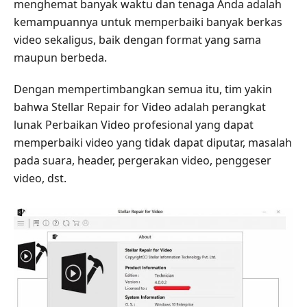
menghemat banyak waktu dan tenaga Anda adalah
kemampuannya untuk memperbaiki banyak berkas
video sekaligus, baik dengan format yang sama
maupun berbeda.
Dengan mempertimbangkan semua itu, tim yakin
bahwa Stellar Repair for Video adalah perangkat
lunak Perbaikan Video profesional yang dapat
memperbaiki video yang tidak dapat diputar, masalah
pada suara, header, pergerakan video, penggeser
video, dst.