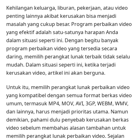
Kehilangan keluarga, liburan, pekerjaan, atau video
penting lainnya akibat kerusakan bisa menjadi
masalah yang cukup besar. Program perbaikan video
yang efektif adalah satu-satunya harapan Anda
dalam situasi seperti ini. Dengan begitu banyak
program perbaikan video yang tersedia secara
daring, memilih perangkat lunak terbaik tidak selalu
mudah. Dalam situasi seperti ini, ketika terjadi
kerusakan video, artikel ini akan berguna.
Untuk itu, memilih perangkat lunak perbaikan video
yang kompatibel dengan semua format berkas video
umum, termasuk MP4, MOV, AVI, 3GP, WEBM, WMV,
dan lainnya, harus menjadi prioritas utama. Namun
demikian, pahami dulu penyebab kerusakan berkas
video sebelum membahas alasan tambahan untuk
memilih perangkat lunak perbaikan video. Sejalan