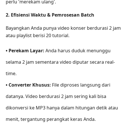
perlu 'merekam ulang'.
Pilih
2. Efisiensi Waktu & Pemrosesan Batch
Bayangkan Anda punya video konser berdurasi 2 jam
atau playlist berisi 20 tutorial.
• Perekam Layar:
Anda harus duduk menunggu
selama 2 jam sementara video diputar secara real-
time.
• Converter Khusus:
File diproses langsung dari
datanya. Video berdurasi 2 jam sering kali bisa
dikonversi ke MP3 hanya dalam hitungan detik atau
menit, tergantung perangkat keras Anda.