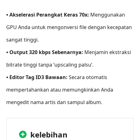
• Akselerasi Perangkat Keras 70x:
Menggunakan
GPU Anda untuk mengonversi file dengan kecepatan
sangat tinggi.
• Output 320 kbps Sebenarnya:
Menjamin ekstraksi
bitrate tinggi tanpa ‘upscaling palsu’.
• Editor Tag ID3 Bawaan:
Secara otomatis
mempertahankan atau memungkinkan Anda
mengedit nama artis dan sampul album.
kelebihan