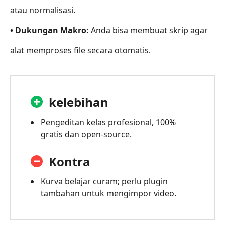
atau normalisasi.
• Dukungan Makro:
Anda bisa membuat skrip agar
alat memproses file secara otomatis.
kelebihan
Pengeditan kelas profesional, 100%
gratis dan open-source.
Kontra
Kurva belajar curam; perlu plugin
tambahan untuk mengimpor video.