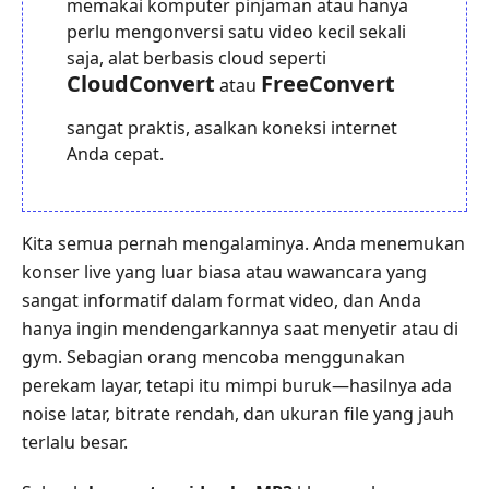
memakai komputer pinjaman atau hanya
perlu mengonversi satu video kecil sekali
saja, alat berbasis cloud seperti
CloudConvert
FreeConvert
atau
sangat praktis, asalkan koneksi internet
Anda cepat.
Kita semua pernah mengalaminya. Anda menemukan
konser live yang luar biasa atau wawancara yang
sangat informatif dalam format video, dan Anda
hanya ingin mendengarkannya saat menyetir atau di
gym. Sebagian orang mencoba menggunakan
perekam layar, tetapi itu mimpi buruk—hasilnya ada
noise latar, bitrate rendah, dan ukuran file yang jauh
terlalu besar.