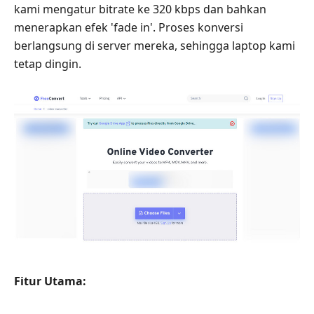
kami mengatur bitrate ke 320 kbps dan bahkan
menerapkan efek 'fade in'. Proses konversi
berlangsung di server mereka, sehingga laptop kami
tetap dingin.
Fitur Utama: