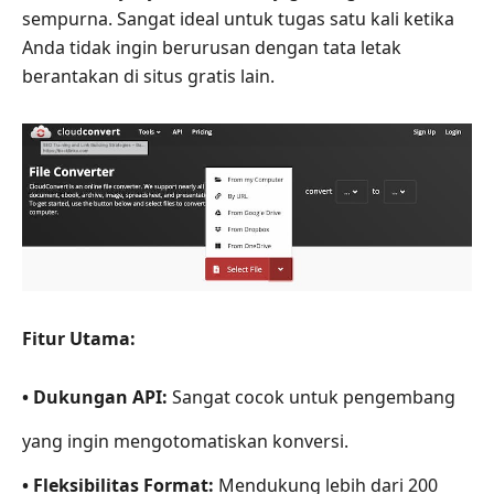
sempurna. Sangat ideal untuk tugas satu kali ketika
Anda tidak ingin berurusan dengan tata letak
berantakan di situs gratis lain.
Fitur Utama:
• Dukungan API:
Sangat cocok untuk pengembang
yang ingin mengotomatiskan konversi.
• Fleksibilitas Format:
Mendukung lebih dari 200