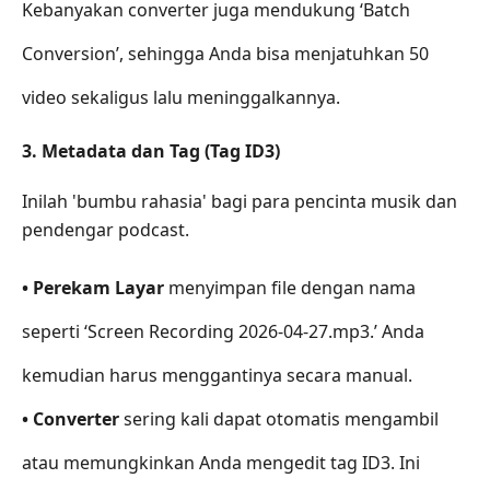
Kebanyakan converter juga mendukung ‘Batch
Conversion’, sehingga Anda bisa menjatuhkan 50
video sekaligus lalu meninggalkannya.
3. Metadata dan Tag (Tag ID3)
Inilah 'bumbu rahasia' bagi para pencinta musik dan
pendengar podcast.
• Perekam Layar
menyimpan file dengan nama
seperti ‘Screen Recording 2026-04-27.mp3.’ Anda
kemudian harus menggantinya secara manual.
• Converter
sering kali dapat otomatis mengambil
atau memungkinkan Anda mengedit tag ID3. Ini