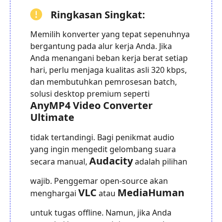
Ringkasan Singkat:
Memilih konverter yang tepat sepenuhnya
bergantung pada alur kerja Anda. Jika
Anda menangani beban kerja berat setiap
hari, perlu menjaga kualitas asli 320 kbps,
dan membutuhkan pemrosesan batch,
solusi desktop premium seperti
AnyMP4 Video Converter
Ultimate
tidak tertandingi. Bagi penikmat audio
yang ingin mengedit gelombang suara
Audacity
secara manual,
adalah pilihan
wajib. Penggemar open-source akan
VLC
MediaHuman
menghargai
atau
untuk tugas offline. Namun, jika Anda