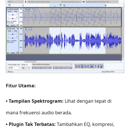
Fitur Utama:
• Tampilan Spektrogram:
Lihat dengan tepat di
mana frekuensi audio berada.
• Plugin Tak Terbatas:
Tambahkan EQ, kompresi,