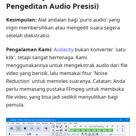
Pengeditan Audio Presisi)
Kesimpulan:
Alat andalan bagi 'puris audio' yang
ingin membersihkan atau mengedit suara segera
setelah diekstraksi.
Pengalaman Kami:
Audacity
bukan konverter 'satu
klik', tetapi sangat bertenaga. Kami
menggunakannya untuk mengekstrak audio dari file
video yang berisik, lalu memakai fitur 'Noise
Reduction' untuk memoles suaranya. Catatan: Anda
perlu memasang pustaka FFmpeg untuk membuka
file video, yang bisa jadi sedikit menyulitkan bagi
pemula.