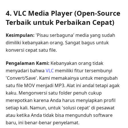
4. VLC Media Player (Open-Source
Terbaik untuk Perbaikan Cepat)
Kesimpulan:
'Pisau serbaguna' media yang sudah
dimiliki kebanyakan orang. Sangat bagus untuk
konversi cepat satu file.
Pengalaman Kami:
Kebanyakan orang tidak
menyadari bahwa
VLC
memiliki fitur tersembunyi
'Convert/Save'. Kami memakainya untuk mengubah
satu file MOV menjadi MP3. Alat ini andal tetapi agak
kaku. Mengonversi satu folder penuh cukup
merepotkan karena Anda harus menyiapkan profil
setiap kali. Namun, untuk 'solusi cepat' di pesawat
atau ketika Anda tidak bisa mengunduh software
baru, ini benar-benar penyelamat.