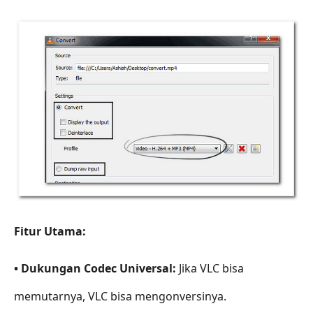
Fitur Utama:
• Dukungan Codec Universal:
Jika VLC bisa
memutarnya, VLC bisa mengonversinya.