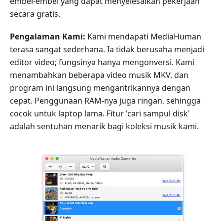
embel-embel yang dapat menyelesaikan pekerjaan
secara gratis.
Pengalaman Kami:
Kami mendapati MediaHuman
terasa sangat sederhana. Ia tidak berusaha menjadi
editor video; fungsinya hanya mengonversi. Kami
menambahkan beberapa video musik MKV, dan
program ini langsung mengantrikannya dengan
cepat. Penggunaan RAM-nya juga ringan, sehingga
cocok untuk laptop lama. Fitur 'cari sampul disk'
adalah sentuhan menarik bagi koleksi musik kami.