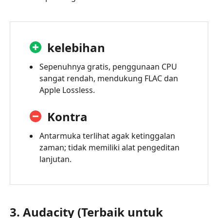
kelebihan
Sepenuhnya gratis, penggunaan CPU
sangat rendah, mendukung FLAC dan
Apple Lossless.
Kontra
Antarmuka terlihat agak ketinggalan
zaman; tidak memiliki alat pengeditan
lanjutan.
3. Audacity (Terbaik untuk