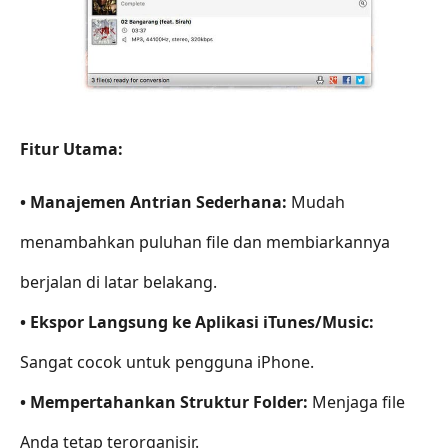
Fitur Utama:
• Manajemen Antrian Sederhana:
Mudah
menambahkan puluhan file dan membiarkannya
berjalan di latar belakang.
• Ekspor Langsung ke Aplikasi iTunes/Music:
Sangat cocok untuk pengguna iPhone.
• Mempertahankan Struktur Folder:
Menjaga file
Anda tetap terorganisir.