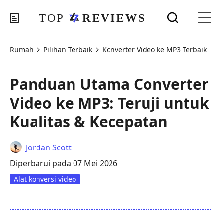
Rumah
Pilihan Terbaik
Konverter Video ke MP3 Terbaik
Panduan Utama Converter
Video ke MP3: Teruji untuk
Kualitas & Kecepatan
Jordan Scott
Diperbarui pada 07 Mei 2026
Alat konversi video