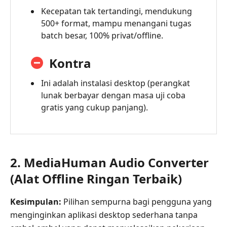
Kecepatan tak tertandingi, mendukung
500+ format, mampu menangani tugas
batch besar, 100% privat/offline.
Kontra
Ini adalah instalasi desktop (perangkat
lunak berbayar dengan masa uji coba
gratis yang cukup panjang).
2. MediaHuman Audio Converter
(Alat Offline Ringan Terbaik)
Kesimpulan:
Pilihan sempurna bagi pengguna yang
menginginkan aplikasi desktop sederhana tanpa