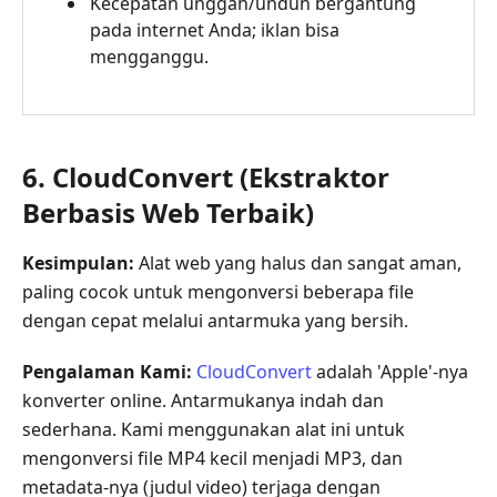
Kecepatan unggah/unduh bergantung
pada internet Anda; iklan bisa
mengganggu.
6. CloudConvert (Ekstraktor
Berbasis Web Terbaik)
Kesimpulan:
Alat web yang halus dan sangat aman,
paling cocok untuk mengonversi beberapa file
dengan cepat melalui antarmuka yang bersih.
Pengalaman Kami:
CloudConvert
adalah 'Apple'-nya
konverter online. Antarmukanya indah dan
sederhana. Kami menggunakan alat ini untuk
mengonversi file MP4 kecil menjadi MP3, dan
metadata-nya (judul video) terjaga dengan