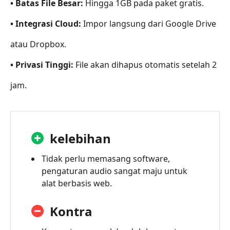
• Batas File Besar:
Hingga 1GB pada paket gratis.
• Integrasi Cloud:
Impor langsung dari Google Drive
atau Dropbox.
• Privasi Tinggi:
File akan dihapus otomatis setelah 2
jam.
kelebihan
Tidak perlu memasang software,
pengaturan audio sangat maju untuk
alat berbasis web.
Kontra