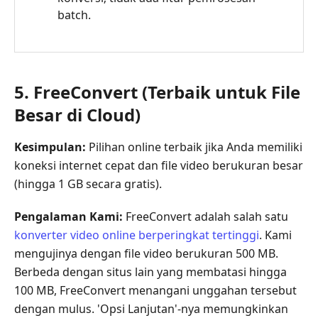
batch.
5. FreeConvert (Terbaik untuk File
Besar di Cloud)
Kesimpulan:
Pilihan online terbaik jika Anda memiliki
koneksi internet cepat dan file video berukuran besar
(hingga 1 GB secara gratis).
Pengalaman Kami:
FreeConvert adalah salah satu
konverter video online berperingkat tertinggi
. Kami
mengujinya dengan file video berukuran 500 MB.
Berbeda dengan situs lain yang membatasi hingga
100 MB, FreeConvert menangani unggahan tersebut
dengan mulus. 'Opsi Lanjutan'-nya memungkinkan