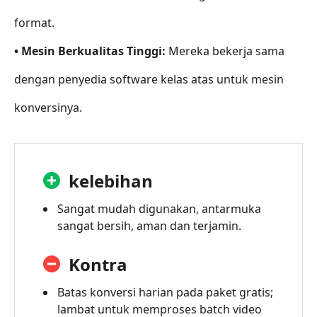
format.
• Mesin Berkualitas Tinggi:
Mereka bekerja sama
dengan penyedia software kelas atas untuk mesin
konversinya.
kelebihan
Sangat mudah digunakan, antarmuka
sangat bersih, aman dan terjamin.
Kontra
Batas konversi harian pada paket gratis;
lambat untuk memproses batch video