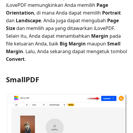
iLovePDF memungkinkan Anda memilih
Page
Orientation
, di mana Anda dapat memilih
Portrait
dan
Landscape
. Anda juga dapat mengubah
Page
Size
dan memilih apa yang ditawarkan iLovePDF.
Selain itu, Anda dapat menambahkan
Margin
pada
file keluaran Anda, baik
Big Margin
maupun
Small
Margin
. Lalu, Anda sekarang dapat mengetuk tombol
Convert
.
SmallPDF