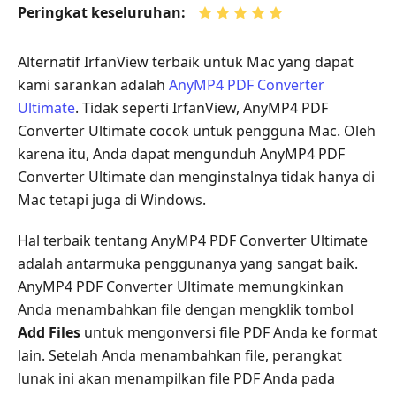
Peringkat keseluruhan:
Alternatif IrfanView terbaik untuk Mac yang dapat
kami sarankan adalah
AnyMP4 PDF Converter
Ultimate
. Tidak seperti IrfanView, AnyMP4 PDF
Converter Ultimate cocok untuk pengguna Mac. Oleh
karena itu, Anda dapat mengunduh AnyMP4 PDF
Converter Ultimate dan menginstalnya tidak hanya di
Mac tetapi juga di Windows.
Hal terbaik tentang AnyMP4 PDF Converter Ultimate
adalah antarmuka penggunanya yang sangat baik.
AnyMP4 PDF Converter Ultimate memungkinkan
Anda menambahkan file dengan mengklik tombol
Add Files
untuk mengonversi file PDF Anda ke format
lain. Setelah Anda menambahkan file, perangkat
lunak ini akan menampilkan file PDF Anda pada