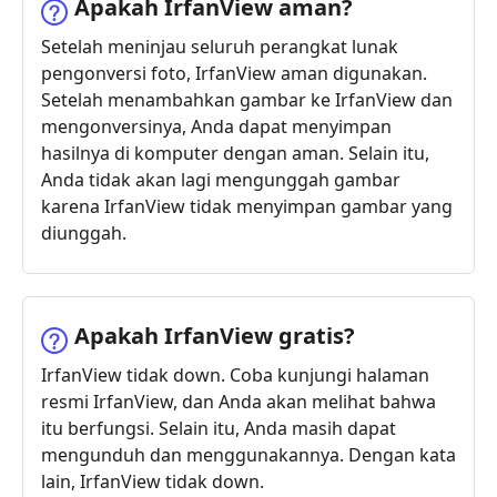
Apakah IrfanView aman?
Setelah meninjau seluruh perangkat lunak
pengonversi foto, IrfanView aman digunakan.
Setelah menambahkan gambar ke IrfanView dan
mengonversinya, Anda dapat menyimpan
hasilnya di komputer dengan aman. Selain itu,
Anda tidak akan lagi mengunggah gambar
karena IrfanView tidak menyimpan gambar yang
diunggah.
Apakah IrfanView gratis?
IrfanView tidak down. Coba kunjungi halaman
resmi IrfanView, dan Anda akan melihat bahwa
itu berfungsi. Selain itu, Anda masih dapat
mengunduh dan menggunakannya. Dengan kata
lain, IrfanView tidak down.