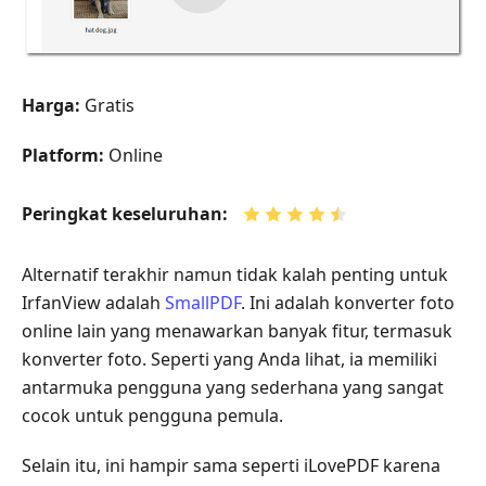
Harga:
Gratis
Platform:
Online
Peringkat keseluruhan:
Alternatif terakhir namun tidak kalah penting untuk
IrfanView adalah
SmallPDF
. Ini adalah konverter foto
online lain yang menawarkan banyak fitur, termasuk
konverter foto. Seperti yang Anda lihat, ia memiliki
antarmuka pengguna yang sederhana yang sangat
cocok untuk pengguna pemula.
Selain itu, ini hampir sama seperti iLovePDF karena