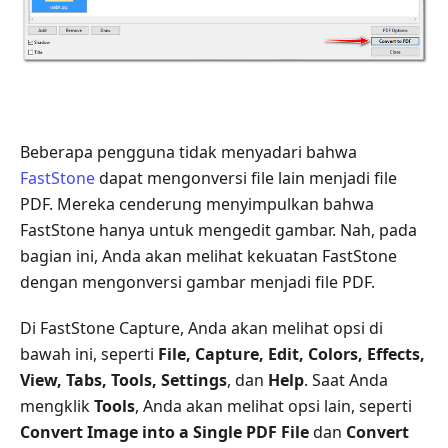
Beberapa pengguna tidak menyadari bahwa
FastStone
dapat mengonversi file lain menjadi file
PDF. Mereka cenderung menyimpulkan bahwa
FastStone hanya untuk mengedit gambar. Nah, pada
bagian ini, Anda akan melihat kekuatan FastStone
dengan mengonversi gambar menjadi file PDF.
Di FastStone Capture, Anda akan melihat opsi di
bawah ini, seperti
File, Capture, Edit, Colors, Effects,
View, Tabs, Tools, Settings
, dan
Help
. Saat Anda
mengklik
Tools
, Anda akan melihat opsi lain, seperti
Convert Image into a Single PDF File
dan
Convert