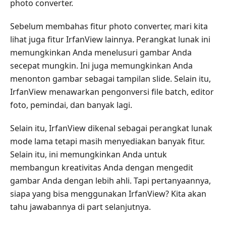
photo converter.
Sebelum membahas fitur photo converter, mari kita
lihat juga fitur IrfanView lainnya. Perangkat lunak ini
memungkinkan Anda menelusuri gambar Anda
secepat mungkin. Ini juga memungkinkan Anda
menonton gambar sebagai tampilan slide. Selain itu,
IrfanView menawarkan pengonversi file batch, editor
foto, pemindai, dan banyak lagi.
Selain itu, IrfanView dikenal sebagai perangkat lunak
mode lama tetapi masih menyediakan banyak fitur.
Selain itu, ini memungkinkan Anda untuk
membangun kreativitas Anda dengan mengedit
gambar Anda dengan lebih ahli. Tapi pertanyaannya,
siapa yang bisa menggunakan IrfanView? Kita akan
tahu jawabannya di part selanjutnya.