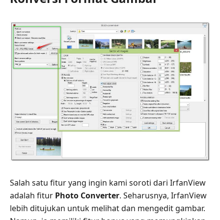
Salah satu fitur yang ingin kami soroti dari IrfanView
adalah fitur
Photo Converter
. Seharusnya, IrfanView
lebih ditujukan untuk melihat dan mengedit gambar.