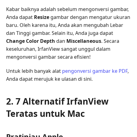
Kabar baiknya adalah sebelum mengonversi gambar,
Anda dapat
Resize
gambar dengan mengatur ukuran
baru. Oleh karena itu, Anda akan mengubah Lebar
dan Tinggi gambar. Selain itu, Anda juga dapat
Change Color Depth
dan
Miscellaneous
. Secara
keseluruhan, IrfanView sangat unggul dalam
mengonversi gambar secara efisien!
Untuk lebih banyak alat
pengonversi gambar ke PDF
,
Anda dapat merujuk ke ulasan di sini.
2. 7 Alternatif IrfanView
Teratas untuk Mac
Pratinjau Apple