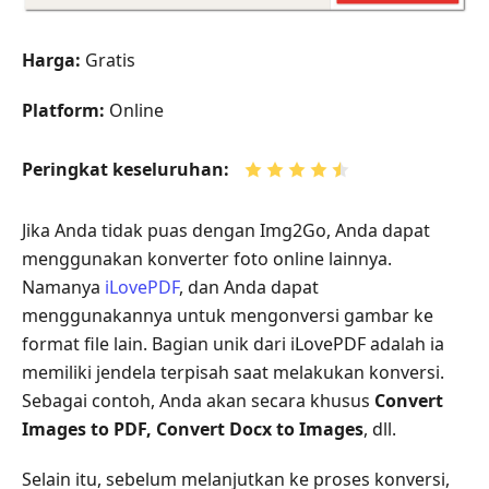
Harga:
Gratis
Platform:
Online
Peringkat keseluruhan:
Jika Anda tidak puas dengan Img2Go, Anda dapat
menggunakan konverter foto online lainnya.
Namanya
iLovePDF
, dan Anda dapat
menggunakannya untuk mengonversi gambar ke
format file lain. Bagian unik dari iLovePDF adalah ia
memiliki jendela terpisah saat melakukan konversi.
Sebagai contoh, Anda akan secara khusus
Convert
Images to PDF, Convert Docx to Images
, dll.
Selain itu, sebelum melanjutkan ke proses konversi,