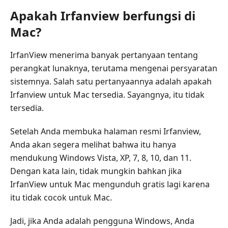
Apakah Irfanview berfungsi di
Mac?
IrfanView menerima banyak pertanyaan tentang
perangkat lunaknya, terutama mengenai persyaratan
sistemnya. Salah satu pertanyaannya adalah apakah
Irfanview untuk Mac tersedia. Sayangnya, itu tidak
tersedia.
Setelah Anda membuka halaman resmi Irfanview,
Anda akan segera melihat bahwa itu hanya
mendukung Windows Vista, XP, 7, 8, 10, dan 11.
Dengan kata lain, tidak mungkin bahkan jika
IrfanView untuk Mac mengunduh gratis lagi karena
itu tidak cocok untuk Mac.
Jadi, jika Anda adalah pengguna Windows, Anda