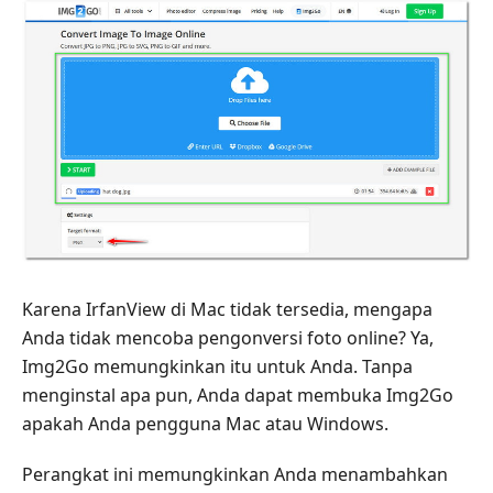
Karena IrfanView di Mac tidak tersedia, mengapa
Anda tidak mencoba pengonversi foto online? Ya,
Img2Go memungkinkan itu untuk Anda. Tanpa
menginstal apa pun, Anda dapat membuka Img2Go
apakah Anda pengguna Mac atau Windows.
Perangkat ini memungkinkan Anda menambahkan