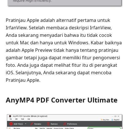
Pratinjau Apple adalah alternatif pertama untuk
IrfanView. Setelah membaca deskripsi IrfanView,
Anda sekarang menyadari bahwa itu tidak cocok
untuk Mac dan hanya untuk Windows. Kabar baiknya
adalah Apple Preview tidak hanya tentang pratinjau
gambar tetapi juga dapat memiliki fitur pengonversi
foto. Anda juga dapat melihat fitur itu di perangkat
iOS. Selanjutnya, Anda sekarang dapat mencoba
Pratinjau Apple.
AnyMP4 PDF Converter Ultimate