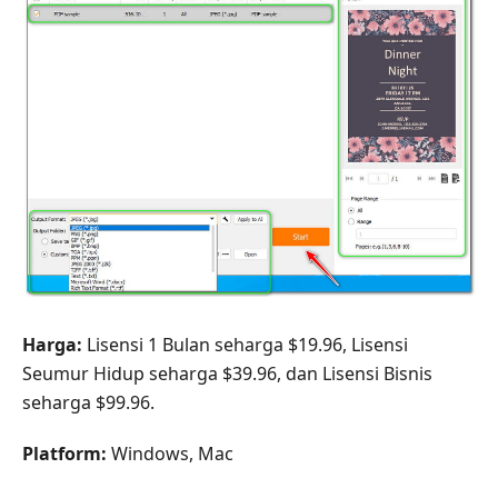
Harga:
Lisensi 1 Bulan seharga $19.96, Lisensi
Seumur Hidup seharga $39.96, dan Lisensi Bisnis
seharga $99.96.
Platform:
Windows, Mac