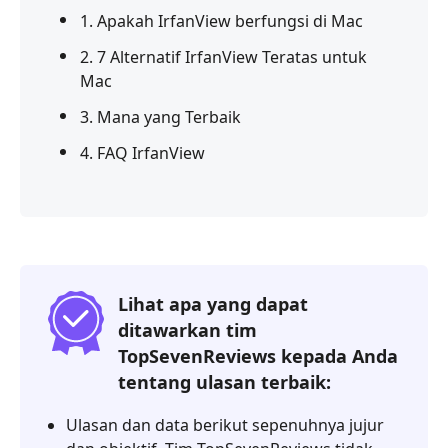
1. Apakah IrfanView berfungsi di Mac
2. 7 Alternatif IrfanView Teratas untuk
Mac
3. Mana yang Terbaik
4. FAQ IrfanView
Lihat apa yang dapat
ditawarkan tim
TopSevenReviews kepada Anda
tentang ulasan terbaik:
Ulasan dan data berikut sepenuhnya jujur