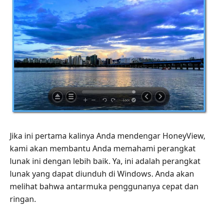
Jika ini pertama kalinya Anda mendengar HoneyView,
kami akan membantu Anda memahami perangkat
lunak ini dengan lebih baik. Ya, ini adalah perangkat
lunak yang dapat diunduh di Windows. Anda akan
melihat bahwa antarmuka penggunanya cepat dan
ringan.