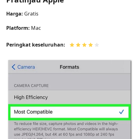
Harga:
Gratis
Platform:
Mac
Peringkat keseluruhan: