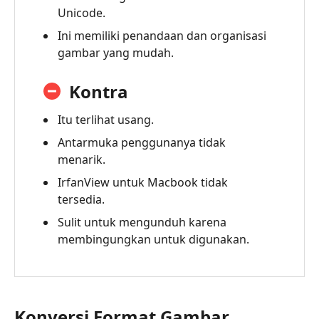
Unicode.
Ini memiliki penandaan dan organisasi
gambar yang mudah.
Kontra
Itu terlihat usang.
Antarmuka penggunanya tidak
menarik.
IrfanView untuk Macbook tidak
tersedia.
Sulit untuk mengunduh karena
membingungkan untuk digunakan.
Konversi Format Gambar