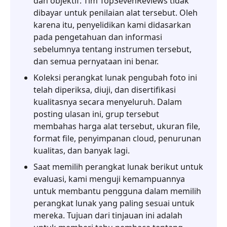
dan objektif. Tim TopSevenReviews tidak
dibayar untuk penilaian alat tersebut. Oleh
karena itu, penyelidikan kami didasarkan
pada pengetahuan dan informasi
sebelumnya tentang instrumen tersebut,
dan semua pernyataan ini benar.
Koleksi perangkat lunak pengubah foto ini
telah diperiksa, diuji, dan disertifikasi
kualitasnya secara menyeluruh. Dalam
posting ulasan ini, grup tersebut
membahas harga alat tersebut, ukuran file,
format file, penyimpanan cloud, penurunan
kualitas, dan banyak lagi.
Saat memilih perangkat lunak berikut untuk
evaluasi, kami menguji kemampuannya
untuk membantu pengguna dalam memilih
perangkat lunak yang paling sesuai untuk
mereka. Tujuan dari tinjauan ini adalah