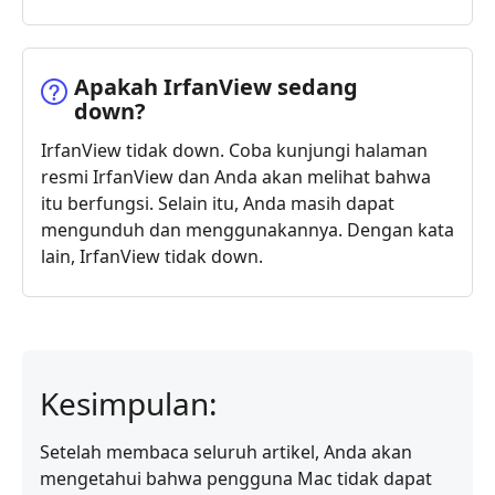
Apakah IrfanView sedang
down?
IrfanView tidak down. Coba kunjungi halaman
resmi IrfanView dan Anda akan melihat bahwa
itu berfungsi. Selain itu, Anda masih dapat
mengunduh dan menggunakannya. Dengan kata
lain, IrfanView tidak down.
Kesimpulan:
Setelah membaca seluruh artikel, Anda akan
mengetahui bahwa pengguna Mac tidak dapat