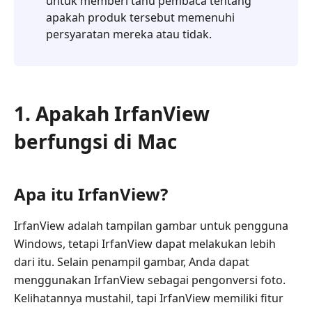
untuk memberi tahu pembaca tentang
apakah produk tersebut memenuhi
persyaratan mereka atau tidak.
1. Apakah IrfanView
berfungsi di Mac
Apa itu IrfanView?
IrfanView adalah tampilan gambar untuk pengguna
Windows, tetapi IrfanView dapat melakukan lebih
dari itu. Selain penampil gambar, Anda dapat
menggunakan IrfanView sebagai pengonversi foto.
Kelihatannya mustahil, tapi IrfanView memiliki fitur