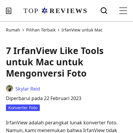
Rumah
Pilihan Terbaik
IrfanView untuk Mac
7 IrfanView Like Tools
untuk Mac untuk
Mengonversi Foto
Skylar Reid
Diperbarui pada 22 Februari 2023
Konverter Foto
IrfanView adalah perangkat lunak konverter foto.
Namun, kami menemukan bahwa IrfanView tidak