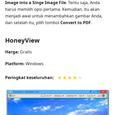
Image into a Singe Image File
. Tentu saja, Anda
harus memilih opsi pertama. Kemudian, itu akan
menjadi awal untuk menambahkan gambar Anda,
dan setelah itu, pilih tombol
Convert to PDF
.
HoneyView
Harga:
Gratis
Platform:
Windows
Peringkat keseluruhan: