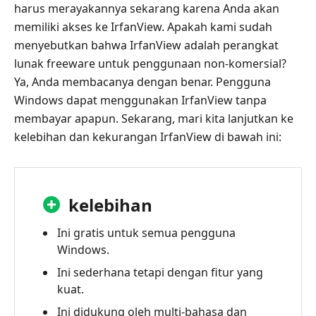
harus merayakannya sekarang karena Anda akan
memiliki akses ke IrfanView. Apakah kami sudah
menyebutkan bahwa IrfanView adalah perangkat
lunak freeware untuk penggunaan non-komersial?
Ya, Anda membacanya dengan benar. Pengguna
Windows dapat menggunakan IrfanView tanpa
membayar apapun. Sekarang, mari kita lanjutkan ke
kelebihan dan kekurangan IrfanView di bawah ini:
kelebihan
Ini gratis untuk semua pengguna
Windows.
Ini sederhana tetapi dengan fitur yang
kuat.
Ini didukung oleh multi-bahasa dan