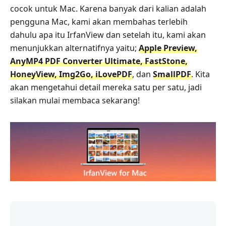
cocok untuk Mac. Karena banyak dari kalian adalah
pengguna Mac, kami akan membahas terlebih
dahulu apa itu IrfanView dan setelah itu, kami akan
menunjukkan alternatifnya yaitu;
Apple Preview,
AnyMP4 PDF Converter Ultimate, FastStone,
HoneyView, Img2Go, iLovePDF
, dan
SmallPDF
. Kita
akan mengetahui detail mereka satu per satu, jadi
silakan mulai membaca sekarang!