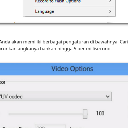
, Anda akan memiliki berbagai pengaturan di bawahnya. Car
runkan angkanya bahkan hingga 5 per millisecond.