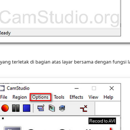
yang terletak di bagian atas layar bersama dengan fungsi l