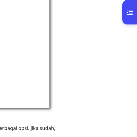
bagai opsi. Jika sudah,