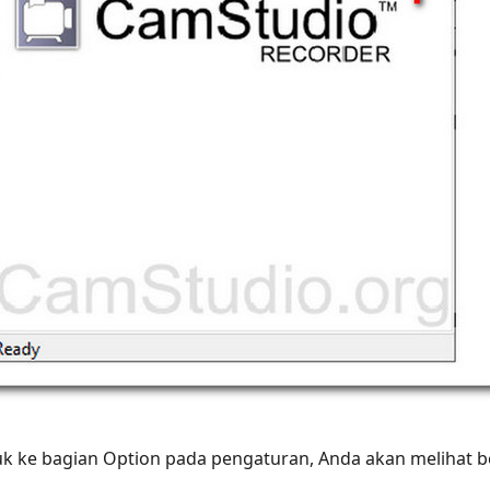
k ke bagian Option pada pengaturan, Anda akan melihat ber