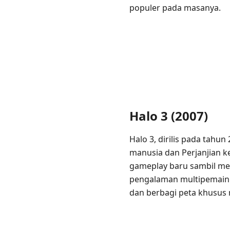
populer pada masanya.
Halo 3 (2007)
Halo 3, dirilis pada tah
manusia dan Perjanjian 
gameplay baru sambil me
pengalaman multipemain
dan berbagi peta khusus