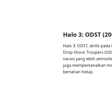
Halo 3: ODST (20
Halo 3: ODST, dirilis pad
Drop Shock Troopers (OD
narasi yang lebih atmosfe
juga memperkenalkan mod
bertahan hidup.