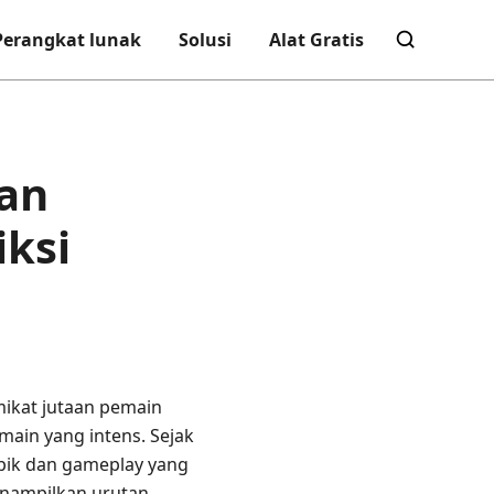
Perangkat lunak
Solusi
Alat Gratis
an
iksi
mikat jutaan pemain
ain yang intens. Sejak
 epik dan gameplay yang
enampilkan urutan