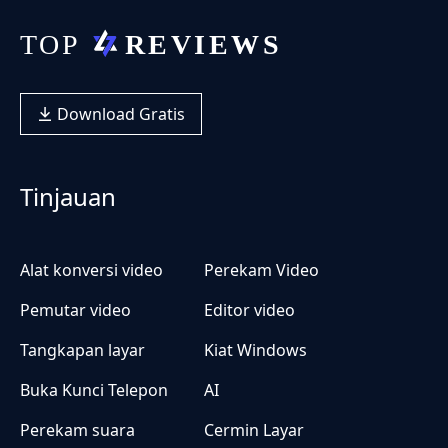
Download Gratis
Tinjauan
Alat konversi video
Perekam Video
Pemutar video
Editor video
Tangkapan layar
Kiat Windows
Buka Kunci Telepon
AI
Perekam suara
Cermin Layar