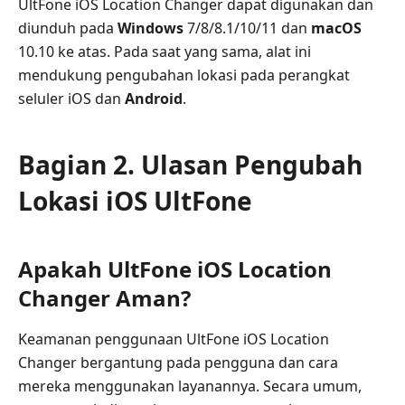
UltFone iOS Location Changer dapat digunakan dan
diunduh pada
Windows
7/8/8.1/10/11 dan
macOS
10.10 ke atas. Pada saat yang sama, alat ini
mendukung pengubahan lokasi pada perangkat
seluler iOS dan
Android
.
Bagian 2. Ulasan Pengubah
Lokasi iOS UltFone
Apakah UltFone iOS Location
Changer Aman?
Keamanan penggunaan UltFone iOS Location
Changer bergantung pada pengguna dan cara
mereka menggunakan layanannya. Secara umum,