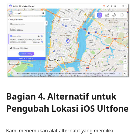
Bagian 4. Alternatif untuk
Pengubah Lokasi iOS Ultfone
Kami menemukan alat alternatif yang memiliki