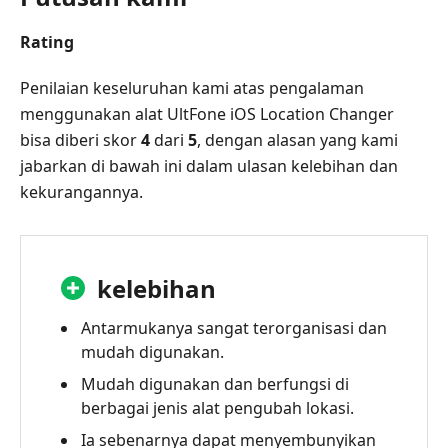
UltFone
Rating
iOS
Location
Penilaian keseluruhan kami atas pengalaman
Changer
menggunakan alat UltFone iOS Location Changer
Bagian
bisa diberi skor
4
dari
5
, dengan alasan yang kami
2.
jabarkan di bawah ini dalam ulasan kelebihan dan
Ulasan
kekurangannya.
Pengubah
Lokasi
iOS
UltFone
kelebihan
Bagian
Antarmukanya sangat terorganisasi dan
3.
mudah digunakan.
Cara
Menggunakan
Mudah digunakan dan berfungsi di
UltFone
berbagai jenis alat pengubah lokasi.
iOS
Ia sebenarnya dapat menyembunyikan