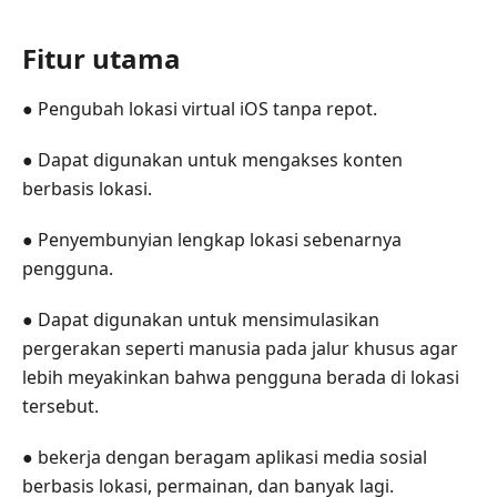
Fitur utama
● Pengubah lokasi virtual iOS tanpa repot.
● Dapat digunakan untuk mengakses konten
berbasis lokasi.
● Penyembunyian lengkap lokasi sebenarnya
pengguna.
● Dapat digunakan untuk mensimulasikan
pergerakan seperti manusia pada jalur khusus agar
lebih meyakinkan bahwa pengguna berada di lokasi
tersebut.
● bekerja dengan beragam aplikasi media sosial
berbasis lokasi, permainan, dan banyak lagi.