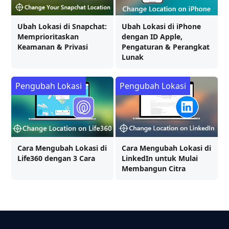
Ubah Lokasi di Snapchat:
Ubah Lokasi di iPhone
Memprioritaskan
dengan ID Apple,
Keamanan & Privasi
Pengaturan & Perangkat
Lunak
Pengubah Lokasi
Pengubah Lokasi
Cara Mengubah Lokasi di
Cara Mengubah Lokasi di
Life360 dengan 3 Cara
LinkedIn untuk Mulai
Membangun Citra