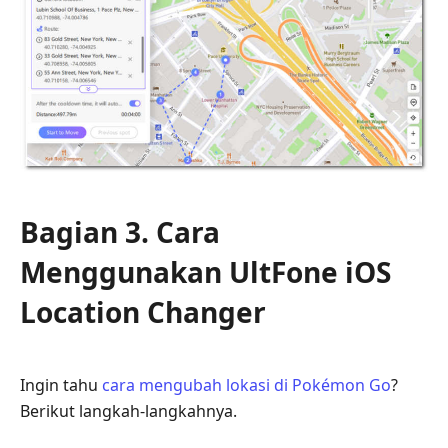
Bagian 3. Cara
Menggunakan UltFone iOS
Location Changer
Ingin tahu
cara mengubah lokasi di Pokémon Go
?
Berikut langkah-langkahnya.