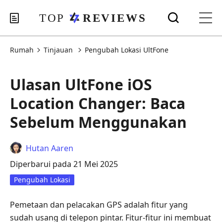
Rumah
Tinjauan
Pengubah Lokasi UltFone
Ulasan UltFone iOS
Location Changer: Baca
Sebelum Menggunakan
Hutan Aaren
Diperbarui pada 21 Mei 2025
Pengubah Lokasi
Pemetaan dan pelacakan GPS adalah fitur yang
sudah usang di telepon pintar. Fitur-fitur ini membuat