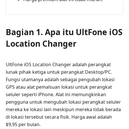
Bagian 1. Apa itu UltFone iOS
Location Changer
UltFone iOS Location Changer adalah perangkat
lunak pihak ketiga untuk perangkat Desktop/PC.
Fungsi utamanya adalah sebagai pengubah lokasi
GPS atau alat pemalsuan lokasi untuk perangkat
seluler seperti iPhone. Alat ini memungkinkan
pengguna untuk mengubah lokasi perangkat seluler
mereka ke lokasi lain meskipun mereka tidak berada
di lokasi tersebut secara fisik. Harga awal adalah
$9,95 per bulan.