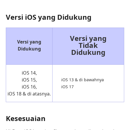
Versi iOS yang Didukung
Versi yang
Versi yang
Tidak
Didukung
Didukung
iOS 14,
iOS 15,
iOS 13 & di bawahnya
iOS 16,
iOS 17
iOS 18 & di atasnya.
Kesesuaian