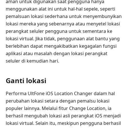
aman untuk digunakan saat pengguna hanya
menggunakan alat ini untuk hal-hal sepele, seperti
pemalsuan lokasi sederhana untuk menyembunyikan
lokasi mereka yang sebenarnya atau menyetel lokasi
perangkat seluler pengguna untuk sementara ke
lokasi virtual. Jika tidak, penggunaan alat bantu yang
berlebihan dapat mengakibatkan kegagalan fungsi
aplikasi atau masalah dengan lokasi perangkat
seluler di kemudian hari.
Ganti lokasi
Performa UltFone iOS Location Changer dalam hal
perubahan lokasi setara dengan pemalsu lokasi
populer lainnya. Melalui fitur Change Location, ia
berhasil mengubah lokasi asli perangkat iOS menjadi
lokasi virtual. Selain itu, meskipun pengguna berhasil