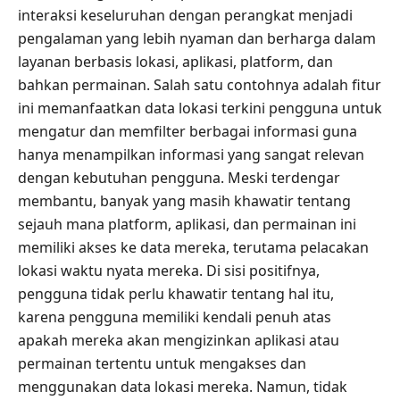
interaksi keseluruhan dengan perangkat menjadi
pengalaman yang lebih nyaman dan berharga dalam
layanan berbasis lokasi, aplikasi, platform, dan
bahkan permainan. Salah satu contohnya adalah fitur
ini memanfaatkan data lokasi terkini pengguna untuk
mengatur dan memfilter berbagai informasi guna
hanya menampilkan informasi yang sangat relevan
dengan kebutuhan pengguna. Meski terdengar
membantu, banyak yang masih khawatir tentang
sejauh mana platform, aplikasi, dan permainan ini
memiliki akses ke data mereka, terutama pelacakan
lokasi waktu nyata mereka. Di sisi positifnya,
pengguna tidak perlu khawatir tentang hal itu,
karena pengguna memiliki kendali penuh atas
apakah mereka akan mengizinkan aplikasi atau
permainan tertentu untuk mengakses dan
menggunakan data lokasi mereka. Namun, tidak