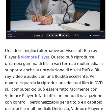
Una delle migliori alternative ad Aiseesoft Blu-ray
Player è
Vidmore Player
. Questo può riprodurre
un’ampia gamma di file in vari formati multimediali e
supporta anche la riproduzione di dischi DVD e Blu-
ray, video e audio con una fluidità eccellente. Per
quanto riguarda la riproduzione dei tuoi film in DVD
sul computer, ciò può essere fatto facilmente con
Vidmore Player. Infatti offre un menu di navigazione
con controlli personalizzabili per il titolo e il capitolo
dei tuoi file multimediali. Detto ciò, Vidmore Player è