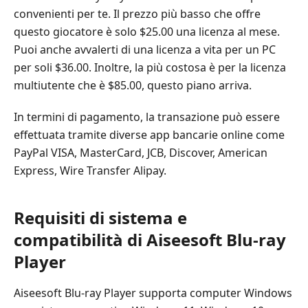
convenienti per te. Il prezzo più basso che offre
questo giocatore è solo $25.00 una licenza al mese.
Puoi anche avvalerti di una licenza a vita per un PC
per soli $36.00. Inoltre, la più costosa è per la licenza
multiutente che è $85.00, questo piano arriva.
In termini di pagamento, la transazione può essere
effettuata tramite diverse app bancarie online come
PayPal VISA, MasterCard, JCB, Discover, American
Express, Wire Transfer Alipay.
Requisiti di sistema e
compatibilità di Aiseesoft Blu-ray
Player
Aiseesoft Blu-ray Player supporta computer Windows