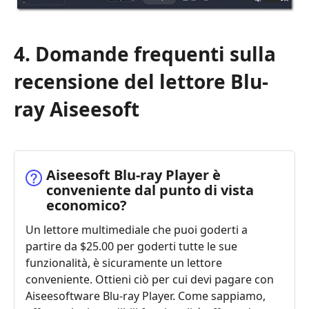
4. Domande frequenti sulla
recensione del lettore Blu-
ray Aiseesoft
Aiseesoft Blu-ray Player è
conveniente dal punto di vista
economico?
Un lettore multimediale che puoi goderti a
partire da $25.00 per goderti tutte le sue
funzionalità, è sicuramente un lettore
conveniente. Ottieni ciò per cui devi pagare con
Aiseesoftware Blu-ray Player. Come sappiamo,