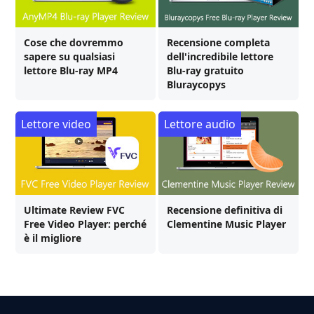
Cose che dovremmo
Recensione completa
sapere su qualsiasi
dell'incredibile lettore
lettore Blu-ray MP4
Blu-ray gratuito
Bluraycopys
Lettore video
Lettore audio
Ultimate Review FVC
Recensione definitiva di
Free Video Player: perché
Clementine Music Player
è il migliore