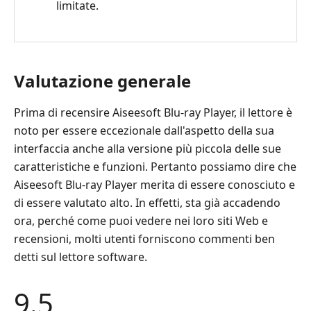
limitate.
Valutazione generale
Prima di recensire Aiseesoft Blu-ray Player, il lettore è
noto per essere eccezionale dall'aspetto della sua
interfaccia anche alla versione più piccola delle sue
caratteristiche e funzioni. Pertanto possiamo dire che
Aiseesoft Blu-ray Player merita di essere conosciuto e
di essere valutato alto. In effetti, sta già accadendo
ora, perché come puoi vedere nei loro siti Web e
recensioni, molti utenti forniscono commenti ben
detti sul lettore software.
9.5