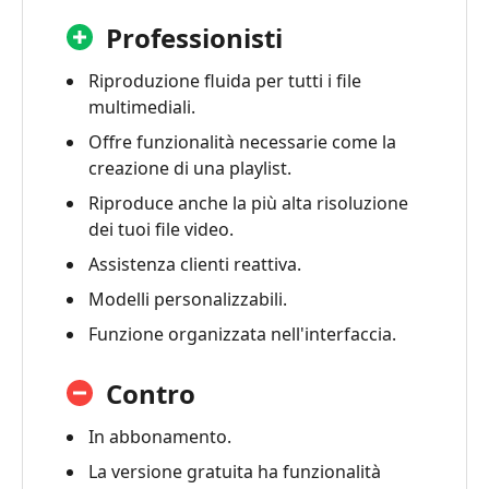
Professionisti
Riproduzione fluida per tutti i file
multimediali.
Offre funzionalità necessarie come la
creazione di una playlist.
Riproduce anche la più alta risoluzione
dei tuoi file video.
Assistenza clienti reattiva.
Modelli personalizzabili.
Funzione organizzata nell'interfaccia.
Contro
In abbonamento.
La versione gratuita ha funzionalità