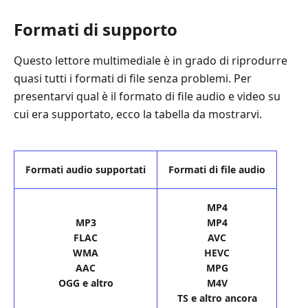
Formati di supporto
Questo lettore multimediale è in grado di riprodurre
quasi tutti i formati di file senza problemi. Per
presentarvi qual è il formato di file audio e video su
cui era supportato, ecco la tabella da mostrarvi.
Formati audio supportati
Formati di file audio
MP4
MP3
MP4
FLAC
AVC
WMA
HEVC
AAC
MPG
OGG e altro
M4V
TS e altro ancora