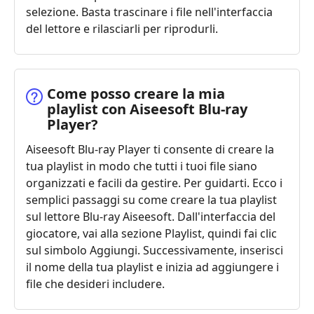
selezione. Basta trascinare i file nell'interfaccia
del lettore e rilasciarli per riprodurli.
Come posso creare la mia
playlist con Aiseesoft Blu-ray
Player?
Aiseesoft Blu-ray Player ti consente di creare la
tua playlist in modo che tutti i tuoi file siano
organizzati e facili da gestire. Per guidarti. Ecco i
semplici passaggi su come creare la tua playlist
sul lettore Blu-ray Aiseesoft. Dall'interfaccia del
giocatore, vai alla sezione Playlist, quindi fai clic
sul simbolo Aggiungi. Successivamente, inserisci
il nome della tua playlist e inizia ad aggiungere i
file che desideri includere.