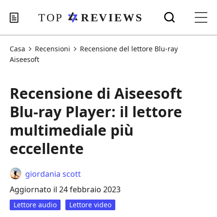
Casa
Recensioni
Recensione del lettore Blu-ray
Aiseesoft
Recensione di Aiseesoft
Blu-ray Player: il lettore
multimediale più
eccellente
giordania scott
Aggiornato il 24 febbraio 2023
Lettore audio
Lettore video