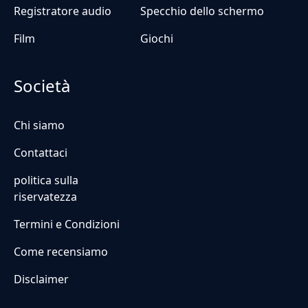
Registratore audio
Specchio dello schermo
Film
Giochi
Società
Chi siamo
Contattaci
politica sulla
riservatezza
Termini e Condizioni
Come recensiamo
Disclaimer