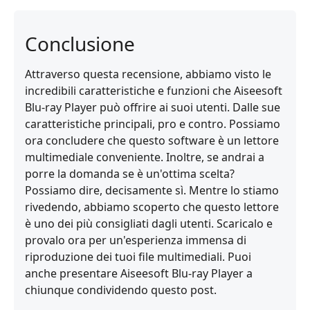
Conclusione
Attraverso questa recensione, abbiamo visto le
incredibili caratteristiche e funzioni che Aiseesoft
Blu-ray Player può offrire ai suoi utenti. Dalle sue
caratteristiche principali, pro e contro. Possiamo
ora concludere che questo software è un lettore
multimediale conveniente. Inoltre, se andrai a
porre la domanda se è un'ottima scelta?
Possiamo dire, decisamente sì. Mentre lo stiamo
rivedendo, abbiamo scoperto che questo lettore
è uno dei più consigliati dagli utenti. Scaricalo e
provalo ora per un'esperienza immensa di
riproduzione dei tuoi file multimediali. Puoi
anche presentare Aiseesoft Blu-ray Player a
chiunque condividendo questo post.