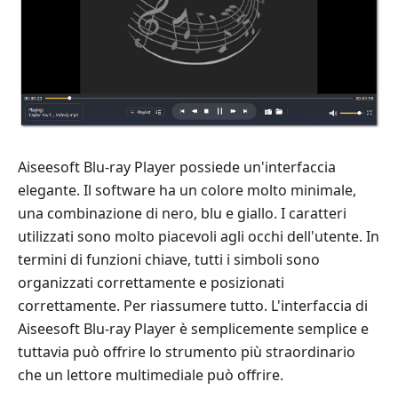
Aiseesoft Blu-ray Player possiede un'interfaccia
elegante. Il software ha un colore molto minimale,
una combinazione di nero, blu e giallo. I caratteri
utilizzati sono molto piacevoli agli occhi dell'utente. In
termini di funzioni chiave, tutti i simboli sono
organizzati correttamente e posizionati
correttamente. Per riassumere tutto. L'interfaccia di
Aiseesoft Blu-ray Player è semplicemente semplice e
tuttavia può offrire lo strumento più straordinario
che un lettore multimediale può offrire.