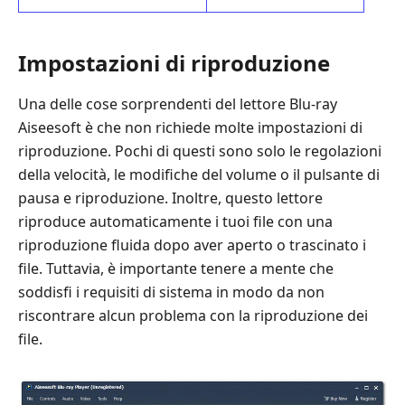
Impostazioni di riproduzione
Una delle cose sorprendenti del lettore Blu-ray
Aiseesoft è che non richiede molte impostazioni di
riproduzione. Pochi di questi sono solo le regolazioni
della velocità, le modifiche del volume o il pulsante di
pausa e riproduzione. Inoltre, questo lettore
riproduce automaticamente i tuoi file con una
riproduzione fluida dopo aver aperto o trascinato i
file. Tuttavia, è importante tenere a mente che
soddisfi i requisiti di sistema in modo da non
riscontrare alcun problema con la riproduzione dei
file.