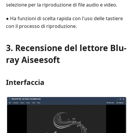
selezione per la riproduzione di file audio e video.
● Ha funzioni di scelta rapida con l'uso delle tastiere
con il processo di riproduzione.
3. Recensione del lettore Blu-
ray Aiseesoft
Interfaccia