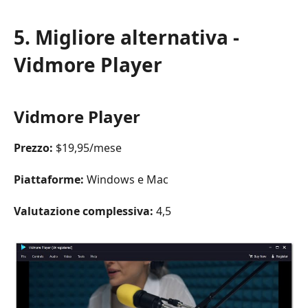
5. Migliore alternativa -
Vidmore Player
Vidmore Player
Prezzo:
$19,95/mese
Piattaforme:
Windows e Mac
Valutazione complessiva:
4,5