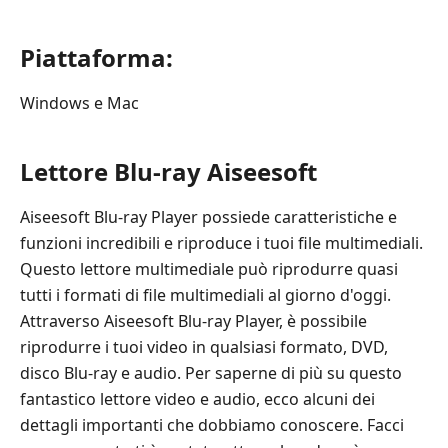
Piattaforma:
Windows e Mac
Lettore Blu-ray Aiseesoft
Aiseesoft Blu-ray Player possiede caratteristiche e
funzioni incredibili e riproduce i tuoi file multimediali.
Questo lettore multimediale può riprodurre quasi
tutti i formati di file multimediali al giorno d'oggi.
Attraverso Aiseesoft Blu-ray Player, è possibile
riprodurre i tuoi video in qualsiasi formato, DVD,
disco Blu-ray e audio. Per saperne di più su questo
fantastico lettore video e audio, ecco alcuni dei
dettagli importanti che dobbiamo conoscere. Facci