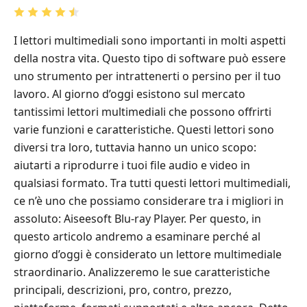
I lettori multimediali sono importanti in molti aspetti
della nostra vita. Questo tipo di software può essere
uno strumento per intrattenerti o persino per il tuo
lavoro. Al giorno d’oggi esistono sul mercato
tantissimi lettori multimediali che possono offrirti
varie funzioni e caratteristiche. Questi lettori sono
diversi tra loro, tuttavia hanno un unico scopo:
aiutarti a riprodurre i tuoi file audio e video in
qualsiasi formato. Tra tutti questi lettori multimediali,
ce n’è uno che possiamo considerare tra i migliori in
assoluto: Aiseesoft Blu-ray Player. Per questo, in
questo articolo andremo a esaminare perché al
giorno d’oggi è considerato un lettore multimediale
straordinario. Analizzeremo le sue caratteristiche
principali, descrizioni, pro, contro, prezzo,