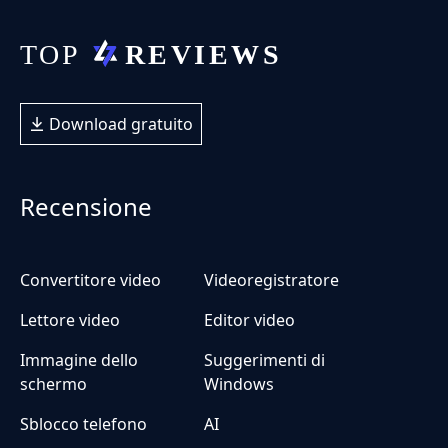
Download gratuito
Recensione
Convertitore video
Videoregistratore
Lettore video
Editor video
Immagine dello
Suggerimenti di
schermo
Windows
Sblocco telefono
AI