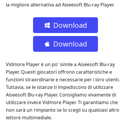
la migliore alternativa ad Aiseesoft Blu-ray Player.
Download
gratuito
Download
gratuito
Vidmore Player è un po' simile a Aiseesoft Blu-ray
Player. Questi giocatori offrono caratteristiche e
funzioni straordinarie e necessarie per i loro utenti.
Tuttavia, se le istanze ti impediscono di utilizzare
Aiseesoft Blu-ray Player. Consigliamo vivamente di
utilizzare invece Vidmore Player. Ti garantiamo che
non sarà un rimpianto se lo scegli su qualsiasi altro
lettore multimediale.