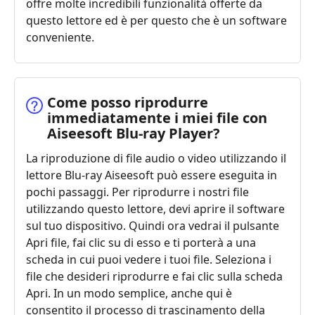
offre molte incredibili funzionalità offerte da
questo lettore ed è per questo che è un software
conveniente.
Come posso riprodurre
immediatamente i miei file con
Aiseesoft Blu-ray Player?
La riproduzione di file audio o video utilizzando il
lettore Blu-ray Aiseesoft può essere eseguita in
pochi passaggi. Per riprodurre i nostri file
utilizzando questo lettore, devi aprire il software
sul tuo dispositivo. Quindi ora vedrai il pulsante
Apri file, fai clic su di esso e ti porterà a una
scheda in cui puoi vedere i tuoi file. Seleziona i
file che desideri riprodurre e fai clic sulla scheda
Apri. In un modo semplice, anche qui è
consentito il processo di trascinamento della