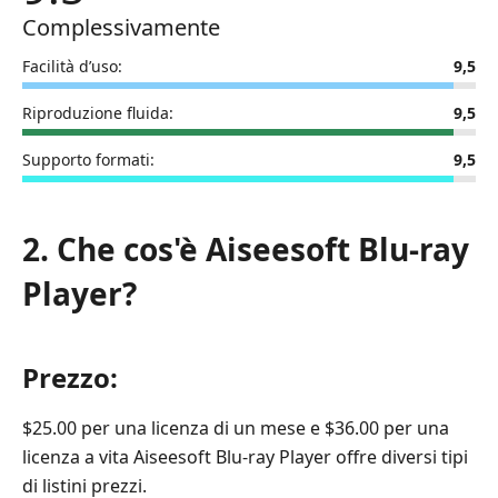
Complessivamente
Facilità d’uso:
9,5
Riproduzione fluida:
9,5
Supporto formati:
9,5
2. Che cos'è Aiseesoft Blu-ray
Player?
Prezzo:
$25.00 per una licenza di un mese e $36.00 per una
licenza a vita Aiseesoft Blu-ray Player offre diversi tipi
di listini prezzi.