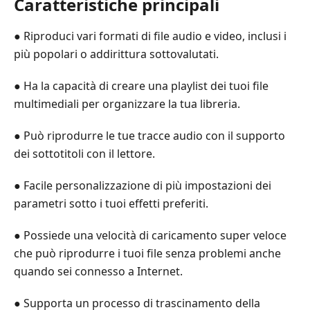
Caratteristiche principali
● Riproduci vari formati di file audio e video, inclusi i
più popolari o addirittura sottovalutati.
● Ha la capacità di creare una playlist dei tuoi file
multimediali per organizzare la tua libreria.
● Può riprodurre le tue tracce audio con il supporto
dei sottotitoli con il lettore.
● Facile personalizzazione di più impostazioni dei
parametri sotto i tuoi effetti preferiti.
● Possiede una velocità di caricamento super veloce
che può riprodurre i tuoi file senza problemi anche
quando sei connesso a Internet.
● Supporta un processo di trascinamento della