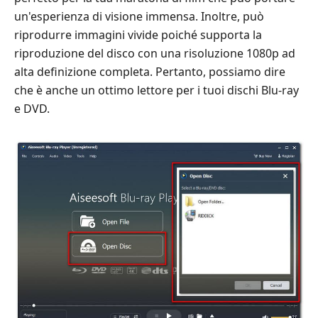
un'esperienza di visione immensa. Inoltre, può
riprodurre immagini vivide poiché supporta la
riproduzione del disco con una risoluzione 1080p ad
alta definizione completa. Pertanto, possiamo dire
che è anche un ottimo lettore per i tuoi dischi Blu-ray
e DVD.