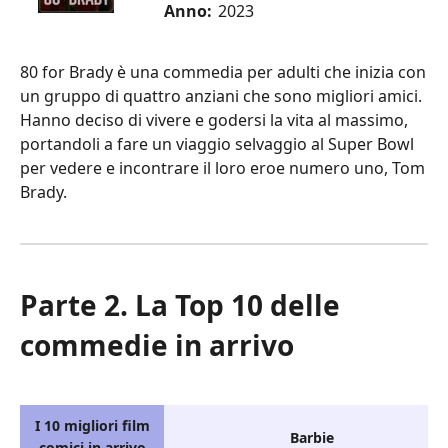
Anno:
2023
80 for Brady è una commedia per adulti che inizia con
un gruppo di quattro anziani che sono migliori amici.
Hanno deciso di vivere e godersi la vita al massimo,
portandoli a fare un viaggio selvaggio al Super Bowl
per vedere e incontrare il loro eroe numero uno, Tom
Brady.
Parte 2. La Top 10 delle
commedie in arrivo
I 10 migliori film
Barbie
comici in arrivo