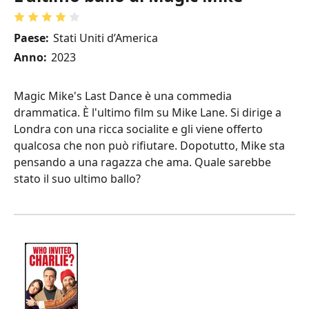
Paese:
Stati Uniti d’America
Anno:
2023
Magic Mike's Last Dance è una commedia
drammatica. È l'ultimo film su Mike Lane. Si dirige a
Londra con una ricca socialite e gli viene offerto
qualcosa che non può rifiutare. Dopotutto, Mike sta
pensando a una ragazza che ama. Quale sarebbe
stato il suo ultimo ballo?