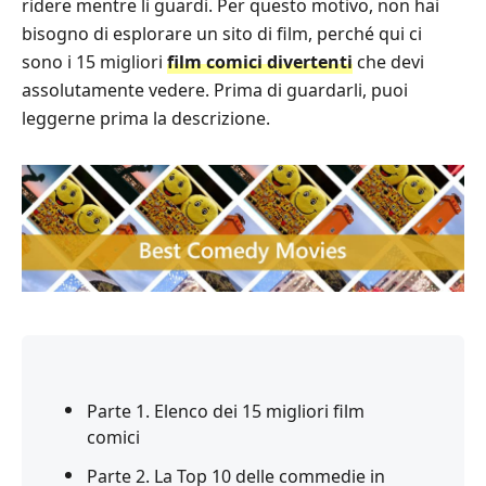
ridere mentre li guardi. Per questo motivo, non hai
bisogno di esplorare un sito di film, perché qui ci
sono i 15 migliori
film comici divertenti
che devi
assolutamente vedere. Prima di guardarli, puoi
leggerne prima la descrizione.
Parte 1. Elenco dei 15 migliori film
comici
Parte 2. La Top 10 delle commedie in