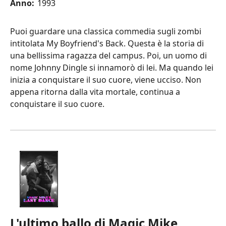
Anno:
1993
Puoi guardare una classica commedia sugli zombi
intitolata My Boyfriend's Back. Questa è la storia di
una bellissima ragazza del campus. Poi, un uomo di
nome Johnny Dingle si innamorò di lei. Ma quando lei
inizia a conquistare il suo cuore, viene ucciso. Non
appena ritorna dalla vita mortale, continua a
conquistare il suo cuore.
L'ultimo ballo di Magic Mike