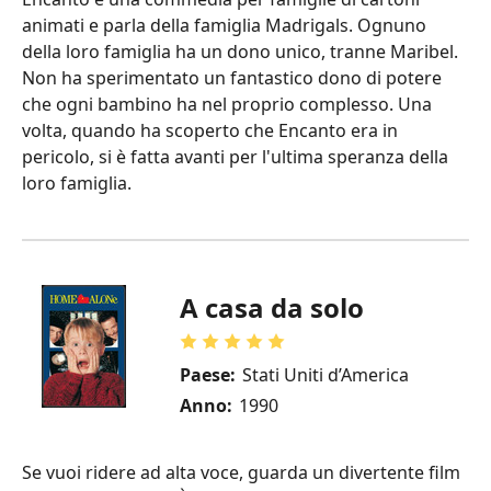
animati e parla della famiglia Madrigals. Ognuno
della loro famiglia ha un dono unico, tranne Maribel.
Non ha sperimentato un fantastico dono di potere
che ogni bambino ha nel proprio complesso. Una
volta, quando ha scoperto che Encanto era in
pericolo, si è fatta avanti per l'ultima speranza della
loro famiglia.
A casa da solo
Paese:
Stati Uniti d’America
Anno:
1990
Se vuoi ridere ad alta voce, guarda un divertente film