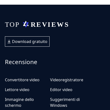
Download gratuito
Recensione
Convertitore video
Videoregistratore
Lettore video
Editor video
Immagine dello
Suggerimenti di
schermo
Windows