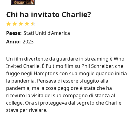
Chi ha invitato Charlie?
Paese:
Stati Uniti d’America
Anno:
2023
Un film divertente da guardare in streaming è Who
Invited Charlie. È l'ultimo film su Phil Schreiber, che
fugge negli Hamptons con sua moglie quando inizia
la pandemia. Pensava di essere sfuggito alla
pandemia, ma la cosa peggiore è stata che ha
ricevuto la visita del suo compagno di stanza al
college. Ora si proteggeva dal segreto che Charlie
stava per rivelare.