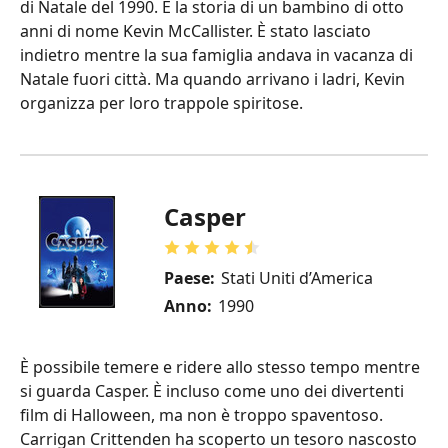
di Natale del 1990. È la storia di un bambino di otto
anni di nome Kevin McCallister. È stato lasciato
indietro mentre la sua famiglia andava in vacanza di
Natale fuori città. Ma quando arrivano i ladri, Kevin
organizza per loro trappole spiritose.
Casper
Paese:
Stati Uniti d’America
Anno:
1990
È possibile temere e ridere allo stesso tempo mentre
si guarda Casper. È incluso come uno dei divertenti
film di Halloween, ma non è troppo spaventoso.
Carrigan Crittenden ha scoperto un tesoro nascosto