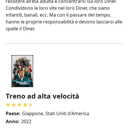
resistere all'età adulta e concentrarsi sul loro Diner.
Condividono le loro vite nel loro Diner, che siano
infantili, banali, ecc. Ma con il passare del tempo,
hanno le proprie responsabilità e devono lasciarsi alle
spalle il Diner.
Treno ad alta velocità
Paese:
Giappone, Stati Uniti d'America
Anno:
2022