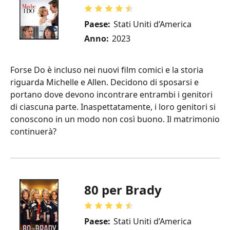
Paese:
Stati Uniti d’America
Anno:
2023
Forse Do è incluso nei nuovi film comici e la storia
riguarda Michelle e Allen. Decidono di sposarsi e
portano dove devono incontrare entrambi i genitori
di ciascuna parte. Inaspettatamente, i loro genitori si
conoscono in un modo non così buono. Il matrimonio
continuerà?
80 per Brady
Paese:
Stati Uniti d’America