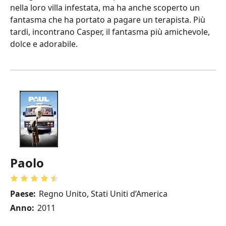
nella loro villa infestata, ma ha anche scoperto un
fantasma che ha portato a pagare un terapista. Più
tardi, incontrano Casper, il fantasma più amichevole,
dolce e adorabile.
Paolo
Paese:
Regno Unito, Stati Uniti d’America
Anno:
2011