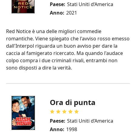
Paese:
Stati Uniti d’America
Anno:
2021
Red Notice è una delle migliori commedie
romantiche. Viene spiegato che l'avviso rosso emesso
dall'Interpol riguarda un buon avviso per dare la
caccia al famigerato ricercato. Ma quando l'audace
colpo compra i due criminali rivali, entrambi non
sono disposti a dire la verità.
Ora di punta
Paese:
Stati Uniti d’America
Anno:
1998