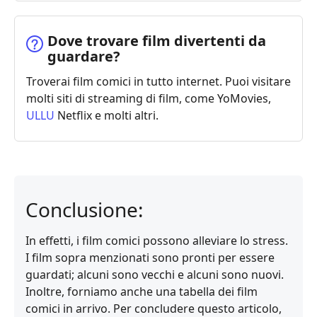
Dove trovare film divertenti da
guardare?
Troverai film comici in tutto internet. Puoi visitare
molti siti di streaming di film, come YoMovies,
ULLU
Netflix e molti altri.
Conclusione:
In effetti, i film comici possono alleviare lo stress.
I film sopra menzionati sono pronti per essere
guardati; alcuni sono vecchi e alcuni sono nuovi.
Inoltre, forniamo anche una tabella dei film
comici in arrivo. Per concludere questo articolo,