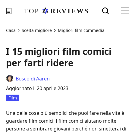
Casa
Scelta migliore
Migliori film commedia
I 15 migliori film comici
per farti ridere
Bosco di Aaren
Aggiornato il 20 aprile 2023
Film
Una delle cose più semplici che puoi fare nella vita è
guardare film comici. I film comici aiutano molte
persone a sembrare giovani perché non smetterai di