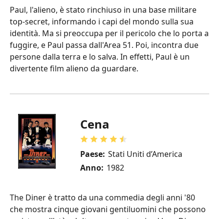
Paul, l'alieno, è stato rinchiuso in una base militare
top-secret, informando i capi del mondo sulla sua
identità. Ma si preoccupa per il pericolo che lo porta a
fuggire, e Paul passa dall'Area 51. Poi, incontra due
persone dalla terra e lo salva. In effetti, Paul è un
divertente film alieno da guardare.
Cena
Paese:
Stati Uniti d’America
Anno:
1982
The Diner è tratto da una commedia degli anni '80
che mostra cinque giovani gentiluomini che possono