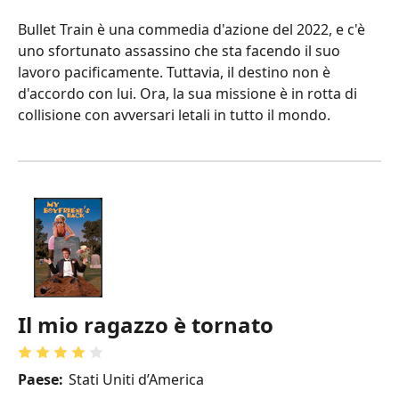
Bullet Train è una commedia d'azione del 2022, e c'è
uno sfortunato assassino che sta facendo il suo
lavoro pacificamente. Tuttavia, il destino non è
d'accordo con lui. Ora, la sua missione è in rotta di
collisione con avversari letali in tutto il mondo.
Il mio ragazzo è tornato
Paese:
Stati Uniti d’America