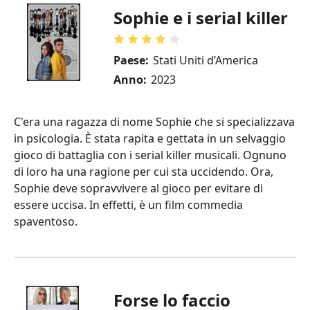
Sophie e i serial killer
Paese:
Stati Uniti d’America
Anno:
2023
C'era una ragazza di nome Sophie che si specializzava
in psicologia. È stata rapita e gettata in un selvaggio
gioco di battaglia con i serial killer musicali. Ognuno
di loro ha una ragione per cui sta uccidendo. Ora,
Sophie deve sopravvivere al gioco per evitare di
essere uccisa. In effetti, è un film commedia
spaventoso.
Forse lo faccio