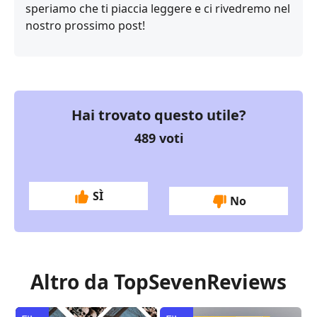
speriamo che ti piaccia leggere e ci rivedremo nel
nostro prossimo post!
Hai trovato questo utile?
489
voti
SÌ
No
Altro da TopSevenReviews