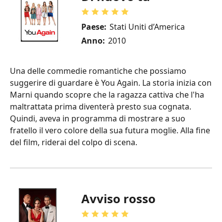
Paese:
Stati Uniti d’America
Anno:
2010
Una delle commedie romantiche che possiamo
suggerire di guardare è You Again. La storia inizia con
Marni quando scopre che la ragazza cattiva che l'ha
maltrattata prima diventerà presto sua cognata.
Quindi, aveva in programma di mostrare a suo
fratello il vero colore della sua futura moglie. Alla fine
del film, riderai del colpo di scena.
Avviso rosso