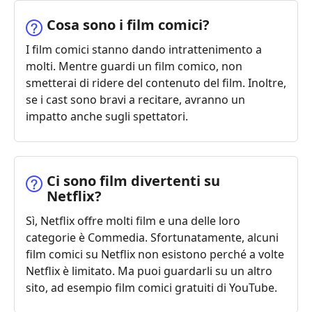
Cosa sono i film comici?
I film comici stanno dando intrattenimento a
molti. Mentre guardi un film comico, non
smetterai di ridere del contenuto del film. Inoltre,
se i cast sono bravi a recitare, avranno un
impatto anche sugli spettatori.
Ci sono film divertenti su
Netflix?
Sì, Netflix offre molti film e una delle loro
categorie è Commedia. Sfortunatamente, alcuni
film comici su Netflix non esistono perché a volte
Netflix è limitato. Ma puoi guardarli su un altro
sito, ad esempio film comici gratuiti di YouTube.