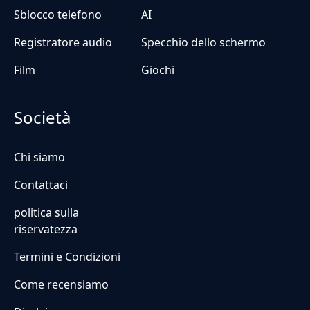
Sblocco telefono
AI
Registratore audio
Specchio dello schermo
Film
Giochi
Società
Chi siamo
Contattaci
politica sulla
riservatezza
Termini e Condizioni
Come recensiamo