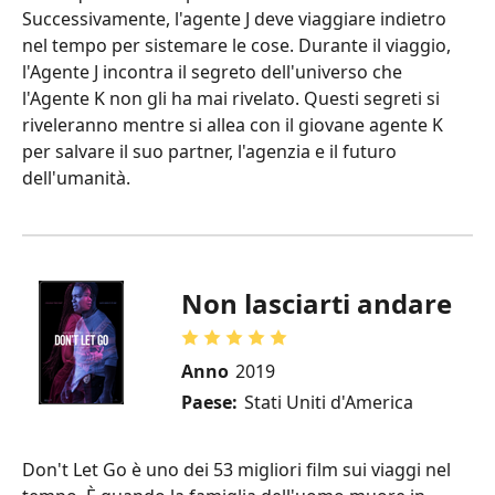
Successivamente, l'agente J deve viaggiare indietro
nel tempo per sistemare le cose. Durante il viaggio,
l'Agente J incontra il segreto dell'universo che
l'Agente K non gli ha mai rivelato. Questi segreti si
riveleranno mentre si allea con il giovane agente K
per salvare il suo partner, l'agenzia e il futuro
dell'umanità.
Non lasciarti andare
Anno
2019
Paese:
Stati Uniti d'America
Don't Let Go è uno dei 53 migliori film sui viaggi nel