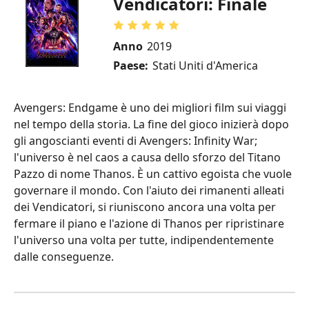
Vendicatori: Finale
Anno
2019
Paese:
Stati Uniti d'America
Avengers: Endgame è uno dei migliori film sui viaggi
nel tempo della storia. La fine del gioco inizierà dopo
gli angoscianti eventi di Avengers: Infinity War;
l'universo è nel caos a causa dello sforzo del Titano
Pazzo di nome Thanos. È un cattivo egoista che vuole
governare il mondo. Con l'aiuto dei rimanenti alleati
dei Vendicatori, si riuniscono ancora una volta per
fermare il piano e l'azione di Thanos per ripristinare
l'universo una volta per tutte, indipendentemente
dalle conseguenze.