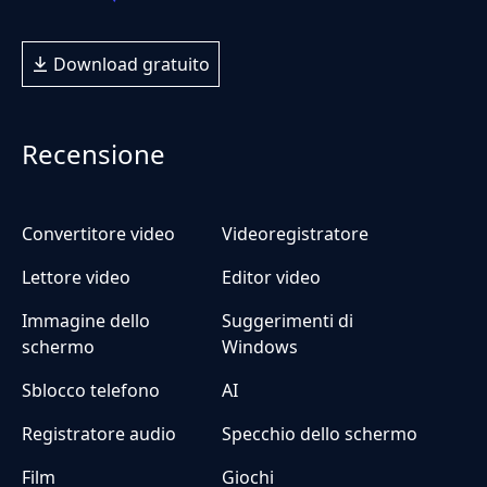
Download gratuito
Recensione
Convertitore video
Videoregistratore
Lettore video
Editor video
Immagine dello
Suggerimenti di
schermo
Windows
Sblocco telefono
AI
Registratore audio
Specchio dello schermo
Film
Giochi