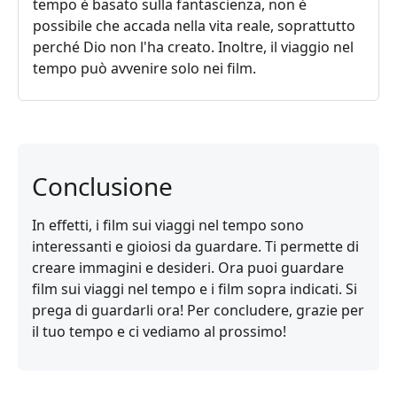
tempo è basato sulla fantascienza, non è
possibile che accada nella vita reale, soprattutto
perché Dio non l'ha creato. Inoltre, il viaggio nel
tempo può avvenire solo nei film.
Conclusione
In effetti, i film sui viaggi nel tempo sono
interessanti e gioiosi da guardare. Ti permette di
creare immagini e desideri. Ora puoi guardare
film sui viaggi nel tempo e i film sopra indicati. Si
prega di guardarli ora! Per concludere, grazie per
il tuo tempo e ci vediamo al prossimo!