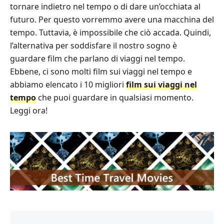
tornare indietro nel tempo o di dare un’occhiata al
futuro. Per questo vorremmo avere una macchina del
tempo. Tuttavia, è impossibile che ciò accada. Quindi,
l’alternativa per soddisfare il nostro sogno è
guardare film che parlano di viaggi nel tempo.
Ebbene, ci sono molti film sui viaggi nel tempo e
abbiamo elencato i 10 migliori
film sui viaggi nel
tempo
che puoi guardare in qualsiasi momento.
Leggi ora!