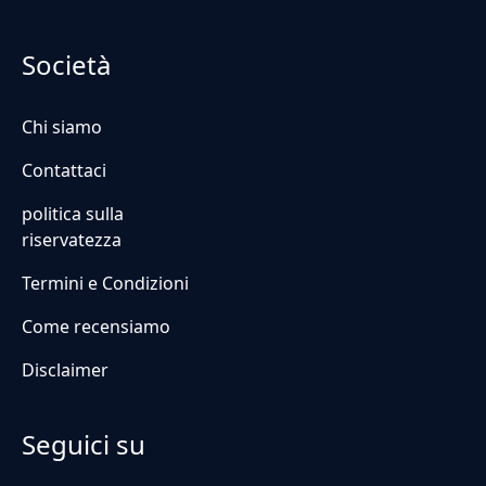
Società
Chi siamo
Contattaci
politica sulla
riservatezza
Termini e Condizioni
Come recensiamo
Disclaimer
Seguici su