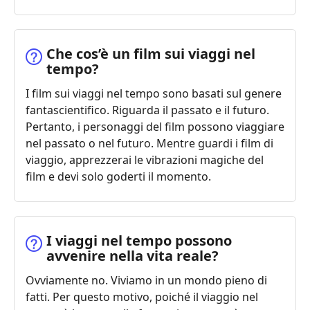
Che cos’è un film sui viaggi nel
tempo?
I film sui viaggi nel tempo sono basati sul genere
fantascientifico. Riguarda il passato e il futuro.
Pertanto, i personaggi del film possono viaggiare
nel passato o nel futuro. Mentre guardi i film di
viaggio, apprezzerai le vibrazioni magiche del
film e devi solo goderti il momento.
I viaggi nel tempo possono
avvenire nella vita reale?
Ovviamente no. Viviamo in un mondo pieno di
fatti. Per questo motivo, poiché il viaggio nel