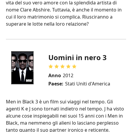
vita del suo vero amore con la splendida artista di
nome Clare Abshire. Tuttavia, è anche il momento in
cui il loro matrimonio si complica. Riusciranno a
superare le lotte nella loro relazione?
Uomini in nero 3
Anno
2012
Paese:
Stati Uniti d'America
Men in Black 3 è un film sui viaggi nel tempo. Gli
agenti K e J sono tornati indietro nel tempo. J ha visto
alcune cose inspiegabili nei suoi 15 anni con i Men in
Black, ma nemmeno gli alieni lo lasciano perplesso
tanto quanto il suo partner ironico e reticente.