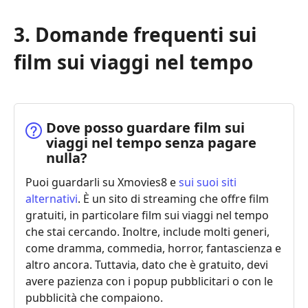
3. Domande frequenti sui
film sui viaggi nel tempo
Dove posso guardare film sui
viaggi nel tempo senza pagare
nulla?
Puoi guardarli su Xmovies8 e
sui suoi siti
alternativi
. È un sito di streaming che offre film
gratuiti, in particolare film sui viaggi nel tempo
che stai cercando. Inoltre, include molti generi,
come dramma, commedia, horror, fantascienza e
altro ancora. Tuttavia, dato che è gratuito, devi
avere pazienza con i popup pubblicitari o con le
pubblicità che compaiono.