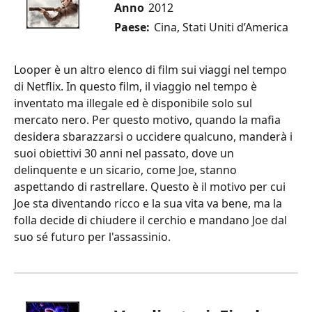
Anno
2012
Paese:
Cina, Stati Uniti d’America
Looper è un altro elenco di film sui viaggi nel tempo
di Netflix. In questo film, il viaggio nel tempo è
inventato ma illegale ed è disponibile solo sul
mercato nero. Per questo motivo, quando la mafia
desidera sbarazzarsi o uccidere qualcuno, manderà i
suoi obiettivi 30 anni nel passato, dove un
delinquente e un sicario, come Joe, stanno
aspettando di rastrellare. Questo è il motivo per cui
Joe sta diventando ricco e la sua vita va bene, ma la
folla decide di chiudere il cerchio e mandano Joe dal
suo sé futuro per l'assassinio.