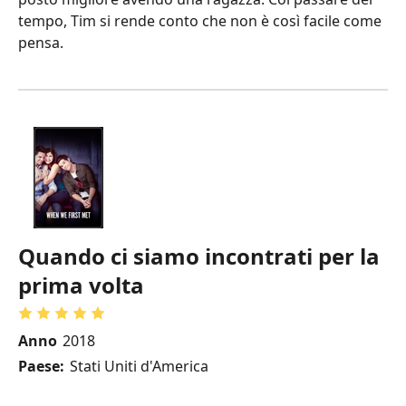
tempo, Tim si rende conto che non è così facile come
pensa.
Quando ci siamo incontrati per la
prima volta
Anno
2018
Paese:
Stati Uniti d'America