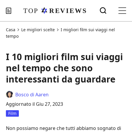
Casa
Le migliori scelte
I migliori film sui viaggi nel
tempo
I 10 migliori film sui viaggi
nel tempo che sono
interessanti da guardare
Bosco di Aaren
Aggiornato il Giu 27, 2023
Film
Non possiamo negare che tutti abbiamo sognato di