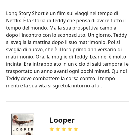
Long Story Short è un film sui viaggi nel tempo di
Netflix. È la storia di Teddy che pensa di avere tutto il
tempo del mondo. Ma la sua prospettiva cambia
dopo l'incontro con lo sconosciuto. Un giorno, Teddy
si sveglia la mattina dopo il suo matrimonio. Poi si
sveglia di nuovo, che è il loro primo anniversario di
matrimonio. Ora, la moglie di Teddy, Leanne, è molto
incinta. Era intrappolato in un ciclo di salti temporali e
trasportato un anno avanti ogni pochi minuti. Quindi
Teddy deve combattere la corsa contro il tempo
mentre la sua vita si sgretola intorno a lui.
Looper