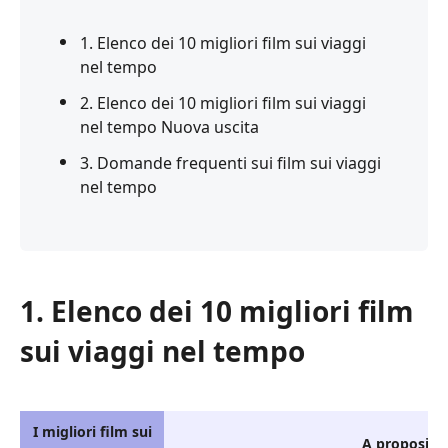
1. Elenco dei 10 migliori film sui viaggi
nel tempo
2. Elenco dei 10 migliori film sui viaggi
nel tempo Nuova uscita
3. Domande frequenti sui film sui viaggi
nel tempo
1. Elenco dei 10 migliori film
sui viaggi nel tempo
I migliori film sui
A proposito