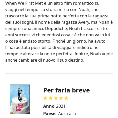
When We First Met è un altro film romantico sui
viaggi nel tempo. La storia inizia con Noah, che
trascorre la sua prima notte perfetta con la ragazza
dei suoi sogni, il nome della ragazza Avery, ma Noah è
sempre zona amici. Dopodiché, Noah trascorre i tre
anni successivi chiedendosi cosa c'è che non va in lui
o cosa è andato storto. Finché un giorno, ha avuto
l'inaspettata possibilità di viaggiare indietro nel
tempo e alterare la notte perfetta. Inoltre, Noah vuole
anche cambiare di nuovo il suo destino.
Per farla breve
Anno
2021
Paese:
Australia