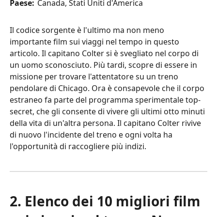
Paese:
Canada, Stati Uniti d'America
Il codice sorgente è l'ultimo ma non meno
importante film sui viaggi nel tempo in questo
articolo. Il capitano Colter si è svegliato nel corpo di
un uomo sconosciuto. Più tardi, scopre di essere in
missione per trovare l'attentatore su un treno
pendolare di Chicago. Ora è consapevole che il corpo
estraneo fa parte del programma sperimentale top-
secret, che gli consente di vivere gli ultimi otto minuti
della vita di un'altra persona. Il capitano Colter rivive
di nuovo l'incidente del treno e ogni volta ha
l'opportunità di raccogliere più indizi.
2. Elenco dei 10 migliori film