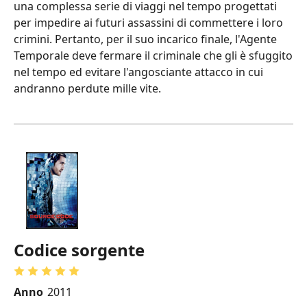
una complessa serie di viaggi nel tempo progettati
per impedire ai futuri assassini di commettere i loro
crimini. Pertanto, per il suo incarico finale, l'Agente
Temporale deve fermare il criminale che gli è sfuggito
nel tempo ed evitare l'angosciante attacco in cui
andranno perdute mille vite.
Codice sorgente
Anno
2011