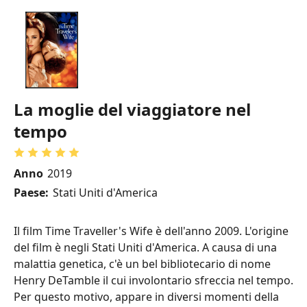
La moglie del viaggiatore nel
tempo
Anno
2019
Paese:
Stati Uniti d'America
Il film Time Traveller's Wife è dell'anno 2009. L'origine
del film è negli Stati Uniti d'America. A causa di una
malattia genetica, c'è un bel bibliotecario di nome
Henry DeTamble il cui involontario sfreccia nel tempo.
Per questo motivo, appare in diversi momenti della