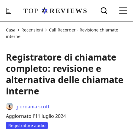
Casa
Recensioni
Call Recorder - Revisione chiamate
interne
Registratore di chiamate
completo: revisione e
alternativa delle chiamate
interne
giordania scott
Aggiornato l'11 luglio 2024
Registratore audio