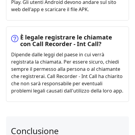
Play. Gli utenti Android devono andare sul sito
web dell'app e scaricare il file APK.
È legale registrare le chiamate
con Call Recorder - Int Call?
Dipende dalle leggi del paese in cui verrà
registrata la chiamata. Per essere sicuro, chiedi
sempre il permesso alla persona o al chiamante
che registrerai. Call Recorder - Int Call ha chiarito
che non sarà responsabile per eventuali
problemi legali causati dall'utilizzo della loro app.
Conclusione