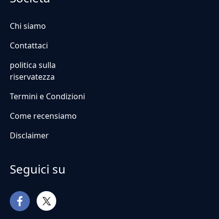
Chi siamo
Contattaci
politica sulla
riservatezza
Termini e Condizioni
Come recensiamo
Disclaimer
Seguici su