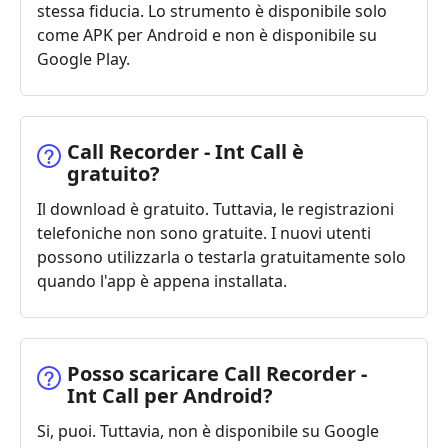
stessa fiducia. Lo strumento è disponibile solo
come APK per Android e non è disponibile su
Google Play.
Call Recorder - Int Call è
gratuito?
Il download è gratuito. Tuttavia, le registrazioni
telefoniche non sono gratuite. I nuovi utenti
possono utilizzarla o testarla gratuitamente solo
quando l'app è appena installata.
Posso scaricare Call Recorder -
Int Call per Android?
Si, puoi. Tuttavia, non è disponibile su Google