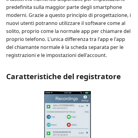
predefinita sulla maggior parte degli smartphone
moderni. Grazie a questo principio di progettazione, i
nuovi utenti potranno utilizzare il software come al
solito, proprio come la normale app per chiamare del
proprio telefono. L'unica differenza tra l'app e l'app
del chiamante normale è la scheda separata per le
registrazioni e le impostazioni dell'account.
Caratteristiche del registratore