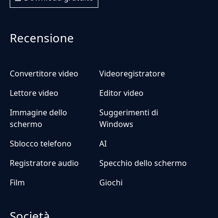
Recensione
Convertitore video
Videoregistratore
Lettore video
Editor video
Immagine dello
Suggerimenti di
schermo
Windows
Sblocco telefono
AI
Registratore audio
Specchio dello schermo
Film
Giochi
Società