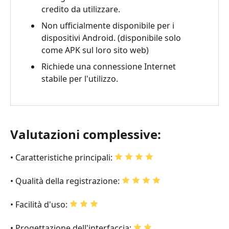
credito da utilizzare.
Non ufficialmente disponibile per i
dispositivi Android. (disponibile solo
come APK sul loro sito web)
Richiede una connessione Internet
stabile per l'utilizzo.
Valutazioni complessive:
• Caratteristiche principali:
• Qualità della registrazione:
• Facilità d'uso:
• Progettazione dell'interfaccia: