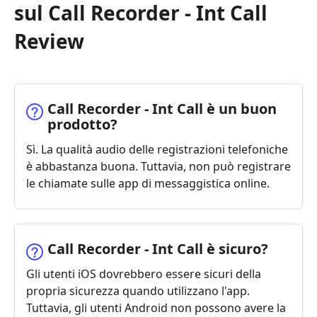
sul Call Recorder - Int Call
Review
Call Recorder - Int Call è un buon
prodotto?
Sì. La qualità audio delle registrazioni telefoniche
è abbastanza buona. Tuttavia, non può registrare
le chiamate sulle app di messaggistica online.
Call Recorder - Int Call è sicuro?
Gli utenti iOS dovrebbero essere sicuri della
propria sicurezza quando utilizzano l'app.
Tuttavia, gli utenti Android non possono avere la