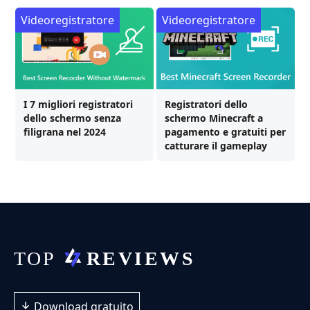
Videoregistratore
Videoregistratore
I 7 migliori registratori
Registratori dello
dello schermo senza
schermo Minecraft a
filigrana nel 2024
pagamento e gratuiti per
catturare il gameplay
Download gratuito