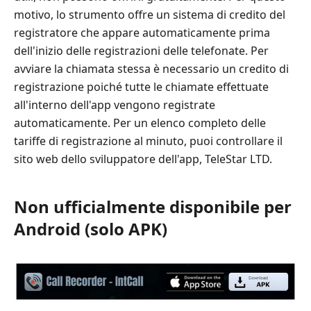
motivo, lo strumento offre un sistema di credito del
registratore che appare automaticamente prima
dell'inizio delle registrazioni delle telefonate. Per
avviare la chiamata stessa è necessario un credito di
registrazione poiché tutte le chiamate effettuate
all'interno dell'app vengono registrate
automaticamente. Per un elenco completo delle
tariffe di registrazione al minuto, puoi controllare il
sito web dello sviluppatore dell'app, TeleStar LTD.
Non ufficialmente disponibile per
Android (solo APK)