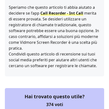
Speriamo che questo articolo ti abbia aiutato a
decidere se l’app
Call Recorder - Int Call
merita
di essere provata. Se desideri utilizzare un
registratore di chiamate tradizionale, questo
software potrebbe essere una buona opzione. In
caso contrario, affidarsi a soluzioni più moderne
come Vidmore Screen Recorder è una scelta più
pratica.
Condividi questo articolo di recensione sui tuoi
social media preferiti per aiutare altri utenti che
cercano un software per registrare le chiamate.
Hai trovato questo utile?
374
voti