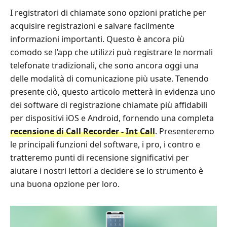
I registratori di chiamate sono opzioni pratiche per
acquisire registrazioni e salvare facilmente
informazioni importanti. Questo è ancora più
comodo se l’app che utilizzi può registrare le normali
telefonate tradizionali, che sono ancora oggi una
delle modalità di comunicazione più usate. Tenendo
presente ciò, questo articolo metterà in evidenza uno
dei software di registrazione chiamate più affidabili
per dispositivi iOS e Android, fornendo una completa
recensione di Call Recorder - Int Call
. Presenteremo
le principali funzioni del software, i pro, i contro e
tratteremo punti di recensione significativi per
aiutare i nostri lettori a decidere se lo strumento è
una buona opzione per loro.