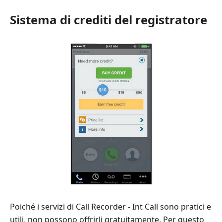
Sistema di crediti del registratore
Poiché i servizi di Call Recorder - Int Call sono pratici e
utili, non possono offrirli gratuitamente. Per questo