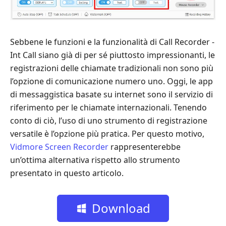
Sebbene le funzioni e la funzionalità di Call Recorder -
Int Call siano già di per sé piuttosto impressionanti, le
registrazioni delle chiamate tradizionali non sono più
l’opzione di comunicazione numero uno. Oggi, le app
di messaggistica basate su internet sono il servizio di
riferimento per le chiamate internazionali. Tenendo
conto di ciò, l’uso di uno strumento di registrazione
versatile è l’opzione più pratica. Per questo motivo,
Vidmore Screen Recorder
rappresenterebbe
un’ottima alternativa rispetto allo strumento
presentato in questo articolo.
Download