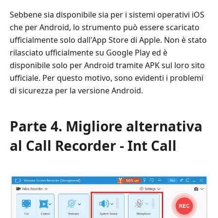
Sebbene sia disponibile sia per i sistemi operativi iOS
che per Android, lo strumento può essere scaricato
ufficialmente solo dall'App Store di Apple. Non è stato
rilasciato ufficialmente su Google Play ed è
disponibile solo per Android tramite APK sul loro sito
ufficiale. Per questo motivo, sono evidenti i problemi
di sicurezza per la versione Android.
Parte 4. Migliore alternativa
al Call Recorder - Int Call