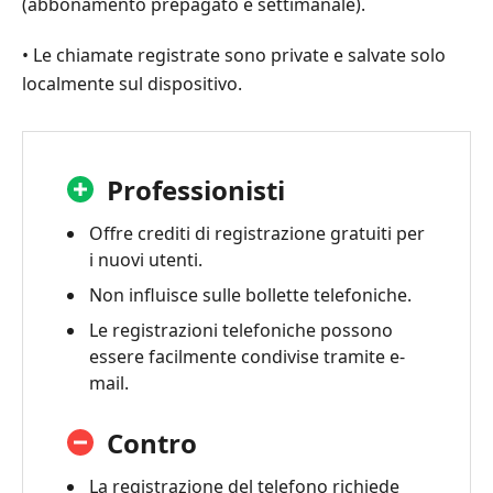
(abbonamento prepagato e settimanale).
• Le chiamate registrate sono private e salvate solo
localmente sul dispositivo.
Professionisti
Offre crediti di registrazione gratuiti per
i nuovi utenti.
Non influisce sulle bollette telefoniche.
Le registrazioni telefoniche possono
essere facilmente condivise tramite e-
mail.
Contro
La registrazione del telefono richiede