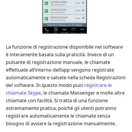
La funzione di registrazione disponibile nel software
è interamente basata sulla praticità. Invece di un
pulsante di registrazione manuale, le chiamate
effettuate all’interno dell’app vengono registrate
automaticamente e salvate nella scheda Registrazioni
del software. In questo modo puoi
registrare le
chiamate Skype
, le chiamate Messenger e molte altre
chiamate con facilità. Si tratta di una funzione
estremamente pratica, poiché gli utenti potranno
registrare automaticamente le chiamate senza
bisogno di avviare la registrazione manualmente.