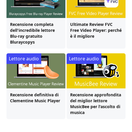
Recensione completa
Ultimate Review FVC
dell'incredibile lettore
Free Video Player: perché
Blu-ray gratuito
è il migliore
Bluraycopys
Lettore audio
Lettore audio
Recensione definitiva di
Recensione approfondita
Clementine Music Player
del miglior lettore
MusicBee per l'ascolto di
musica