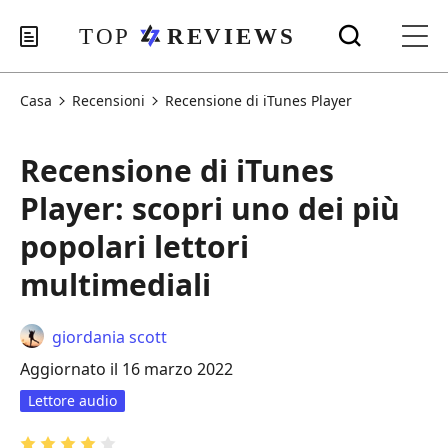
Casa
Recensioni
Recensione di iTunes Player
Recensione di iTunes
Player: scopri uno dei più
popolari lettori
multimediali
giordania scott
Aggiornato il 16 marzo 2022
Lettore audio