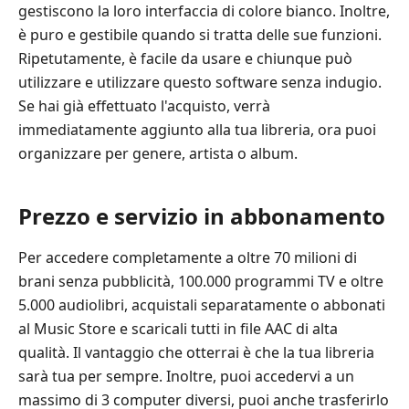
gestiscono la loro interfaccia di colore bianco. Inoltre,
è puro e gestibile quando si tratta delle sue funzioni.
Ripetutamente, è facile da usare e chiunque può
utilizzare e utilizzare questo software senza indugio.
Se hai già effettuato l'acquisto, verrà
immediatamente aggiunto alla tua libreria, ora puoi
organizzare per genere, artista o album.
Prezzo e servizio in abbonamento
Per accedere completamente a oltre 70 milioni di
brani senza pubblicità, 100.000 programmi TV e oltre
5.000 audiolibri, acquistali separatamente o abbonati
al Music Store e scaricali tutti in file AAC di alta
qualità. Il vantaggio che otterrai è che la tua libreria
sarà tua per sempre. Inoltre, puoi accedervi a un
massimo di 3 computer diversi, puoi anche trasferirlo