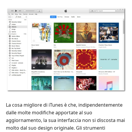
La cosa migliore di iTunes è che, indipendentemente
dalle molte modifiche apportate al suo
aggiornamento, la sua interfaccia non si discosta mai
molto dal suo design originale. Gli strumenti