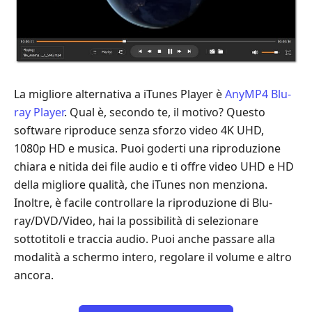
La migliore alternativa a iTunes Player è
AnyMP4 Blu-
ray Player
. Qual è, secondo te, il motivo? Questo
software riproduce senza sforzo video 4K UHD,
1080p HD e musica. Puoi goderti una riproduzione
chiara e nitida dei file audio e ti offre video UHD e HD
della migliore qualità, che iTunes non menziona.
Inoltre, è facile controllare la riproduzione di Blu-
ray/DVD/Video, hai la possibilità di selezionare
sottotitoli e traccia audio. Puoi anche passare alla
modalità a schermo intero, regolare il volume e altro
ancora.