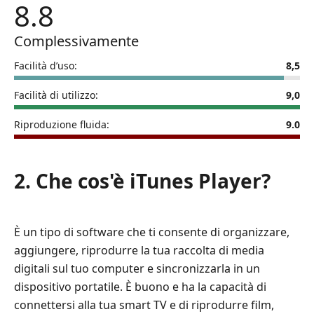
8.8
Complessivamente
Facilità d’uso:
8,5
Facilità di utilizzo:
9,0
Riproduzione fluida:
9.0
2. Che cos'è iTunes Player?
È un tipo di software che ti consente di organizzare,
aggiungere, riprodurre la tua raccolta di media
digitali sul tuo computer e sincronizzarla in un
dispositivo portatile. È buono e ha la capacità di
connettersi alla tua smart TV e di riprodurre film,