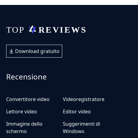
Download gratuito
Recensione
Convertitore video
Videoregistratore
Lettore video
Editor video
Immagine dello
Suggerimenti di
schermo
Windows