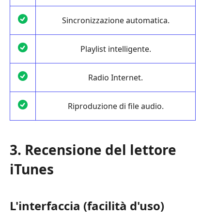
Sincronizzazione automatica.
Playlist intelligente.
Radio Internet.
Riproduzione di file audio.
3. Recensione del lettore
iTunes
L'interfaccia (facilità d'uso)