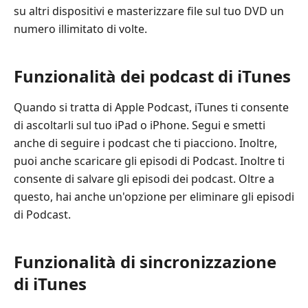
su altri dispositivi e masterizzare file sul tuo DVD un
numero illimitato di volte.
Funzionalità dei podcast di iTunes
Quando si tratta di Apple Podcast, iTunes ti consente
di ascoltarli sul tuo iPad o iPhone. Segui e smetti
anche di seguire i podcast che ti piacciono. Inoltre,
puoi anche scaricare gli episodi di Podcast. Inoltre ti
consente di salvare gli episodi dei podcast. Oltre a
questo, hai anche un'opzione per eliminare gli episodi
di Podcast.
Funzionalità di sincronizzazione
di iTunes