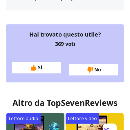
Hai trovato questo utile?
369
voti
SÌ
No
Altro da TopSevenReviews
Lettore audio
Lettore video