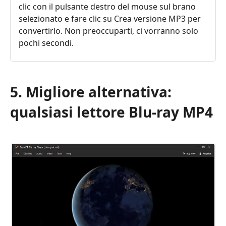
clic con il pulsante destro del mouse sul brano
selezionato e fare clic su Crea versione MP3 per
convertirlo. Non preoccuparti, ci vorranno solo
pochi secondi.
5. Migliore alternativa:
qualsiasi lettore Blu-ray MP4