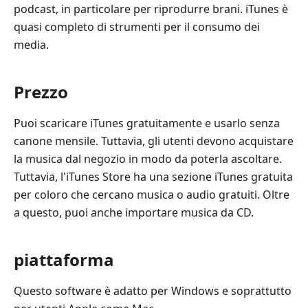
podcast, in particolare per riprodurre brani. iTunes è
quasi completo di strumenti per il consumo dei
media.
Prezzo
Puoi scaricare iTunes gratuitamente e usarlo senza
canone mensile. Tuttavia, gli utenti devono acquistare
la musica dal negozio in modo da poterla ascoltare.
Tuttavia, l'iTunes Store ha una sezione iTunes gratuita
per coloro che cercano musica o audio gratuiti. Oltre
a questo, puoi anche importare musica da CD.
piattaforma
Questo software è adatto per Windows e soprattutto