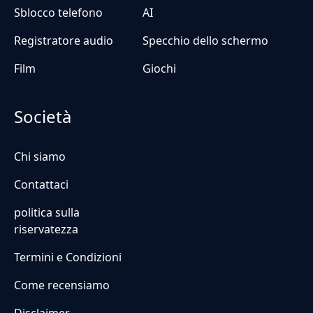
Sblocco telefono
AI
Registratore audio
Specchio dello schermo
Film
Giochi
Società
Chi siamo
Contattaci
politica sulla
riservatezza
Termini e Condizioni
Come recensiamo
Disclaimer