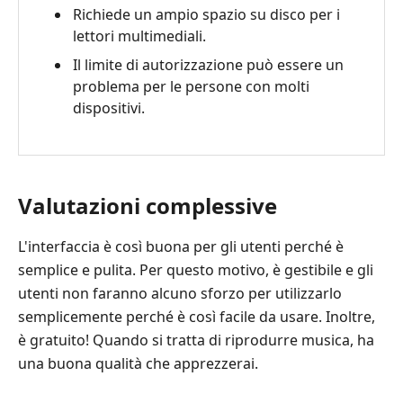
Richiede un ampio spazio su disco per i
lettori multimediali.
Il limite di autorizzazione può essere un
problema per le persone con molti
dispositivi.
Valutazioni complessive
L'interfaccia è così buona per gli utenti perché è
semplice e pulita. Per questo motivo, è gestibile e gli
utenti non faranno alcuno sforzo per utilizzarlo
semplicemente perché è così facile da usare. Inoltre,
è gratuito! Quando si tratta di riprodurre musica, ha
una buona qualità che apprezzerai.