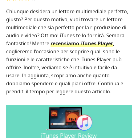
Chiunque desidera un lettore multimediale perfetto,
giusto? Per questo motivo, vuoi trovare un lettore
multimediale che sia perfetto per la riproduzione di
audio e video? Ottimo! iTunes te lo fornirà. Sembra
fantastico! Mentre
recensiamo iTunes Player
,
coglieremo l’occasione per scoprire quali sono le
funzioni e le caratteristiche che iTunes Player può
offrire. Inoltre, vediamo se è intuitivo e facile da
usare. In aggiunta, scopriamo anche quanto
dobbiamo spendere e quali piani offre. Continua e
prenditi il tempo per leggere questo articolo.