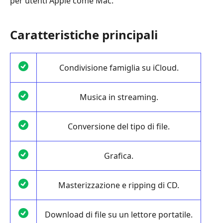
per utenti Apple come Mac.
Caratteristiche principali
Condivisione famiglia su iCloud.
Musica in streaming.
Conversione del tipo di file.
Grafica.
Masterizzazione e ripping di CD.
Download di file su un lettore portatile.