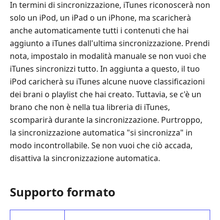
In termini di sincronizzazione, iTunes riconoscerà non
solo un iPod, un iPad o un iPhone, ma scaricherà
anche automaticamente tutti i contenuti che hai
aggiunto a iTunes dall'ultima sincronizzazione. Prendi
nota, impostalo in modalità manuale se non vuoi che
iTunes sincronizzi tutto. In aggiunta a questo, il tuo
iPod caricherà su iTunes alcune nuove classificazioni
dei brani o playlist che hai creato. Tuttavia, se c'è un
brano che non è nella tua libreria di iTunes,
scomparirà durante la sincronizzazione. Purtroppo,
la sincronizzazione automatica "si sincronizza" in
modo incontrollabile. Se non vuoi che ciò accada,
disattiva la sincronizzazione automatica.
Supporto formato