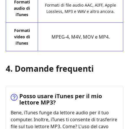
Formati
Formati di file audio AAC, AIFF, Apple
audio di
Lossless, MP3 e WAV e altro ancora.
iTunes
Formati
MPEG-4, M4V, MOV e MP4.
video di
iTunes
4. Domande frequenti
Posso usare iTunes per il mio
lettore MP3?
Bene, iTunes funge da lettore audio per il tuo
computer. Inoltre, iTunes ti consente di trasferire
file sul tuo lettore MP3. Come? L'uso del cavo