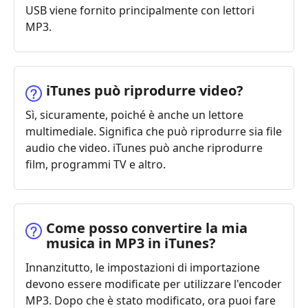
USB viene fornito principalmente con lettori
MP3.
iTunes può riprodurre video?
Sì, sicuramente, poiché è anche un lettore
multimediale. Significa che può riprodurre sia file
audio che video. iTunes può anche riprodurre
film, programmi TV e altro.
Come posso convertire la mia
musica in MP3 in iTunes?
Innanzitutto, le impostazioni di importazione
devono essere modificate per utilizzare l'encoder
MP3. Dopo che è stato modificato, ora puoi fare