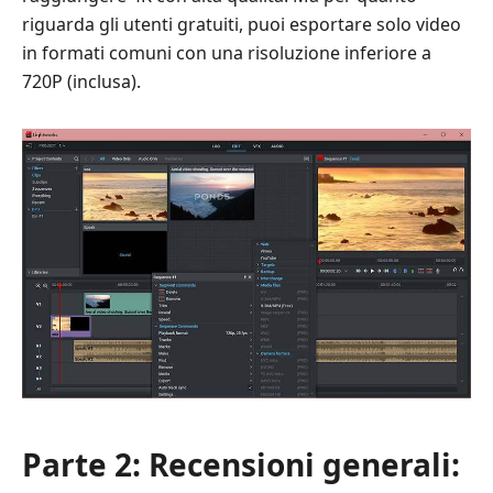
riguarda gli utenti gratuiti, puoi esportare solo video
in formati comuni con una risoluzione inferiore a
720P (inclusa).
Parte 2: Recensioni generali: