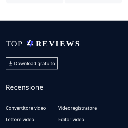
Download gratuito
Recensione
Convertitore video
Videoregistratore
Lettore video
Editor video