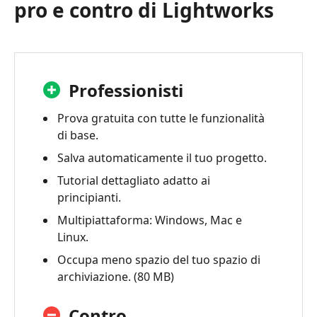
pro e contro di Lightworks
Professionisti
Prova gratuita con tutte le funzionalità
di base.
Salva automaticamente il tuo progetto.
Tutorial dettagliato adatto ai
principianti.
Multipiattaforma: Windows, Mac e
Linux.
Occupa meno spazio del tuo spazio di
archiviazione. (80 MB)
Contro