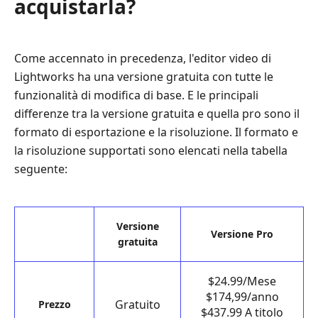
acquistarla?
Come accennato in precedenza, l'editor video di
Lightworks ha una versione gratuita con tutte le
funzionalità di modifica di base. E le principali
differenze tra la versione gratuita e quella pro sono il
formato di esportazione e la risoluzione. Il formato e
la risoluzione supportati sono elencati nella tabella
seguente:
Versione
Versione Pro
gratuita
$24.99/Mese
$174,99/anno
Gratuito
Prezzo
$437.99 A titolo