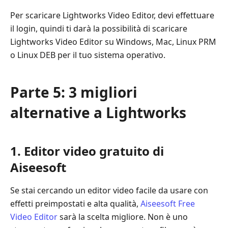
Per scaricare Lightworks Video Editor, devi effettuare
il login, quindi ti darà la possibilità di scaricare
Lightworks Video Editor su Windows, Mac, Linux PRM
o Linux DEB per il tuo sistema operativo.
Parte 5: 3 migliori
alternative a Lightworks
1. Editor video gratuito di
Aiseesoft
Se stai cercando un editor video facile da usare con
effetti preimpostati e alta qualità,
Aiseesoft Free
Video Editor
sarà la scelta migliore. Non è uno