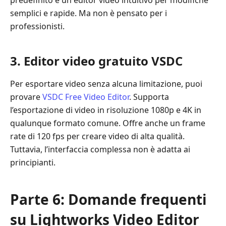
semplici e rapide. Ma non è pensato per i
professionisti.
3. Editor video gratuito VSDC
Per esportare video senza alcuna limitazione, puoi
provare
VSDC Free Video Editor
. Supporta
l’esportazione di video in risoluzione 1080p e 4K in
qualunque formato comune. Offre anche un frame
rate di 120 fps per creare video di alta qualità.
Tuttavia, l’interfaccia complessa non è adatta ai
principianti.
Parte 6: Domande frequenti
su Lightworks Video Editor