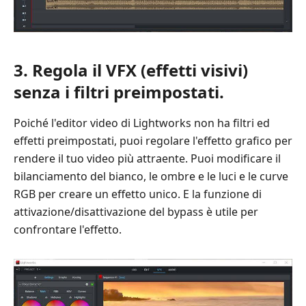
Editor
3. Regola il VFX (effetti visivi)
senza i filtri preimpostati.
Poiché l'editor video di Lightworks non ha filtri ed
effetti preimpostati, puoi regolare l'effetto grafico per
rendere il tuo video più attraente. Puoi modificare il
bilanciamento del bianco, le ombre e le luci e le curve
RGB per creare un effetto unico. E la funzione di
attivazione/disattivazione del bypass è utile per
confrontare l'effetto.