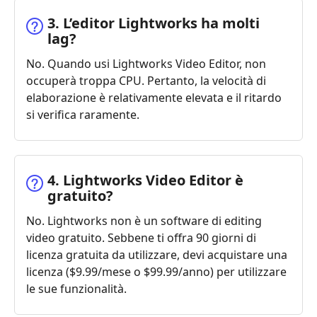
3. L’editor Lightworks ha molti
lag?
No. Quando usi Lightworks Video Editor, non
occuperà troppa CPU. Pertanto, la velocità di
elaborazione è relativamente elevata e il ritardo
si verifica raramente.
4. Lightworks Video Editor è
gratuito?
No. Lightworks non è un software di editing
video gratuito. Sebbene ti offra 90 giorni di
licenza gratuita da utilizzare, devi acquistare una
licenza ($9.99/mese o $99.99/anno) per utilizzare
le sue funzionalità.