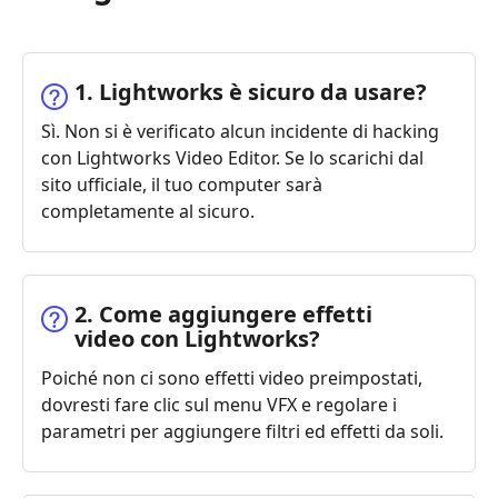
1. Lightworks è sicuro da usare?
Sì. Non si è verificato alcun incidente di hacking
con Lightworks Video Editor. Se lo scarichi dal
sito ufficiale, il tuo computer sarà
completamente al sicuro.
2. Come aggiungere effetti
video con Lightworks?
Poiché non ci sono effetti video preimpostati,
dovresti fare clic sul menu VFX e regolare i
parametri per aggiungere filtri ed effetti da soli.