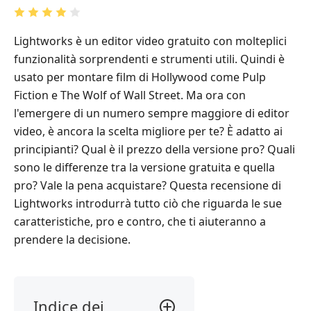
Lightworks è un editor video gratuito con molteplici
funzionalità sorprendenti e strumenti utili. Quindi è
usato per montare film di Hollywood come Pulp
Fiction e The Wolf of Wall Street. Ma ora con
l'emergere di un numero sempre maggiore di editor
video, è ancora la scelta migliore per te? È adatto ai
principianti? Qual è il prezzo della versione pro? Quali
sono le differenze tra la versione gratuita e quella
pro? Vale la pena acquistare? Questa recensione di
Lightworks introdurrà tutto ciò che riguarda le sue
caratteristiche, pro e contro, che ti aiuteranno a
prendere la decisione.
Indice dei