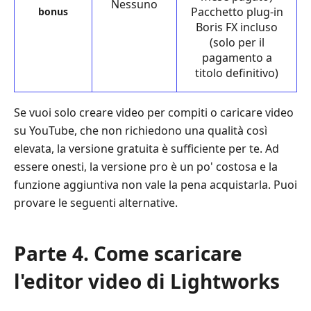
Nessuno
Pacchetto plug-in
bonus
Boris FX incluso
(solo per il
pagamento a
titolo definitivo)
Se vuoi solo creare video per compiti o caricare video
su YouTube, che non richiedono una qualità così
elevata, la versione gratuita è sufficiente per te. Ad
essere onesti, la versione pro è un po' costosa e la
funzione aggiuntiva non vale la pena acquistarla. Puoi
provare le seguenti alternative.
Parte 4. Come scaricare
l'editor video di Lightworks