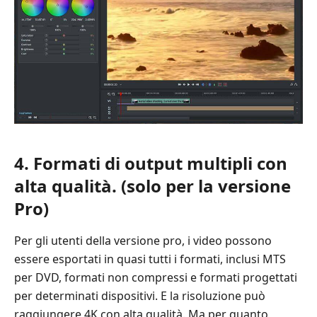
4. Formati di output multipli con
alta qualità. (solo per la versione
Pro)
Per gli utenti della versione pro, i video possono
essere esportati in quasi tutti i formati, inclusi MTS
per DVD, formati non compressi e formati progettati
per determinati dispositivi. E la risoluzione può
raggiungere 4K con alta qualità. Ma per quanto