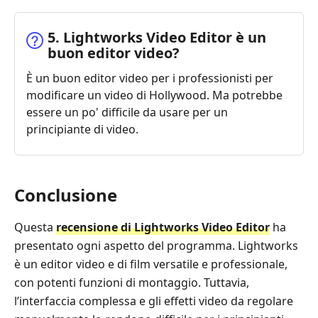
5. Lightworks Video Editor è un
buon editor video?
È un buon editor video per i professionisti per
modificare un video di Hollywood. Ma potrebbe
essere un po' difficile da usare per un
principiante di video.
Conclusione
Questa
recensione di Lightworks Video Editor
ha
presentato ogni aspetto del programma. Lightworks
è un editor video e di film versatile e professionale,
con potenti funzioni di montaggio. Tuttavia,
l’interfaccia complessa e gli effetti video da regolare