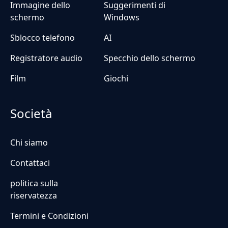
Immagine dello
Suggerimenti di
schermo
Windows
Sblocco telefono
AI
Registratore audio
Specchio dello schermo
Film
Giochi
Società
Chi siamo
Contattaci
politica sulla
riservatezza
Termini e Condizioni