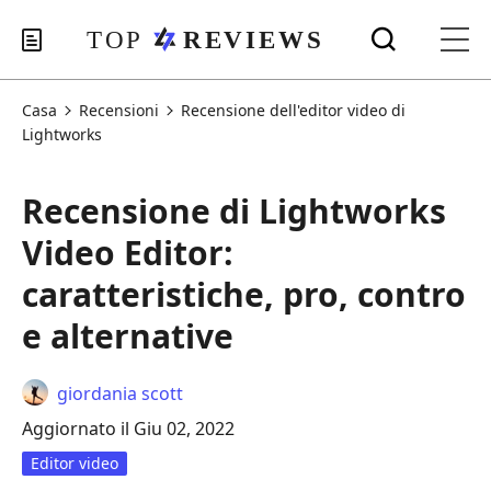
Casa
Recensioni
Recensione dell'editor video di
Lightworks
Recensione di Lightworks
Video Editor:
caratteristiche, pro, contro
e alternative
giordania scott
Aggiornato il Giu 02, 2022
Editor video