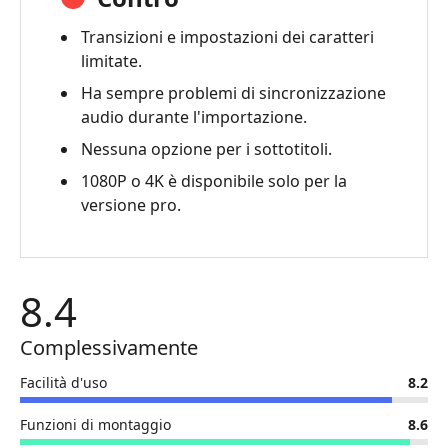
Transizioni e impostazioni dei caratteri
limitate.
Ha sempre problemi di sincronizzazione
audio durante l'importazione.
Nessuna opzione per i sottotitoli.
1080P o 4K è disponibile solo per la
versione pro.
8.4
Complessivamente
Facilità d'uso
8.2
Funzioni di montaggio
8.6