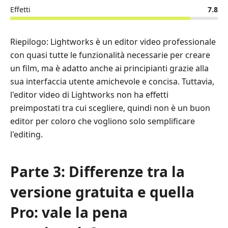
Effetti
7.8
Riepilogo: Lightworks è un editor video professionale
con quasi tutte le funzionalità necessarie per creare
un film, ma è adatto anche ai principianti grazie alla
sua interfaccia utente amichevole e concisa. Tuttavia,
l'editor video di Lightworks non ha effetti
preimpostati tra cui scegliere, quindi non è un buon
editor per coloro che vogliono solo semplificare
l'editing.
Parte 3: Differenze tra la
versione gratuita e quella
Pro: vale la pena