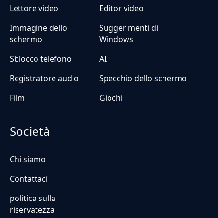
Lettore video
Editor video
Immagine dello
Suggerimenti di
schermo
Windows
Sblocco telefono
AI
Registratore audio
Specchio dello schermo
Film
Giochi
Società
Chi siamo
Contattaci
politica sulla
riservatezza