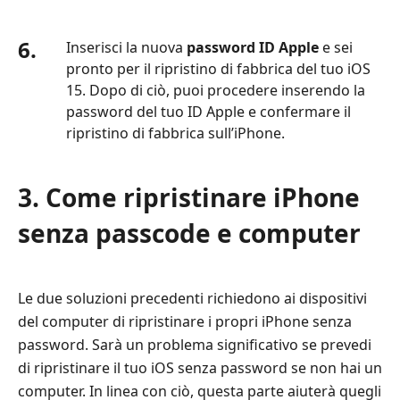
6.
Inserisci la nuova
password ID Apple
e sei
pronto per il ripristino di fabbrica del tuo iOS
15. Dopo di ciò, puoi procedere inserendo la
password del tuo ID Apple e confermare il
ripristino di fabbrica sull’iPhone.
3. Come ripristinare iPhone
senza passcode e computer
Le due soluzioni precedenti richiedono ai dispositivi
del computer di ripristinare i propri iPhone senza
password. Sarà un problema significativo se prevedi
di ripristinare il tuo iOS senza password se non hai un
computer. In linea con ciò, questa parte aiuterà quegli