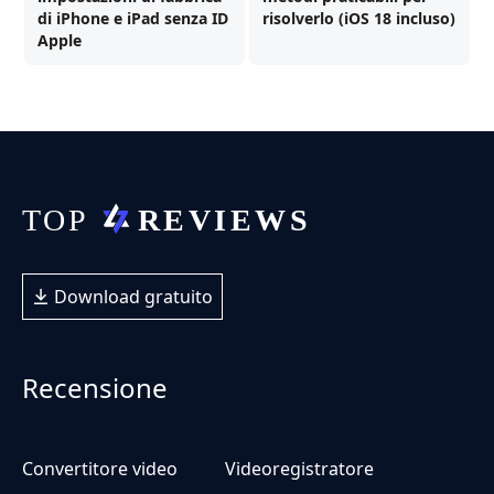
di iPhone e iPad senza ID
risolverlo (iOS 18 incluso)
Apple
Download gratuito
Recensione
Convertitore video
Videoregistratore