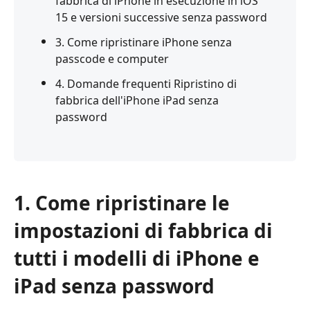
fabbrica di iPhone in esecuzione in iOS
15 e versioni successive senza password
3. Come ripristinare iPhone senza
passcode e computer
4. Domande frequenti Ripristino di
fabbrica dell'iPhone iPad senza
password
1. Come ripristinare le
impostazioni di fabbrica di
tutti i modelli di iPhone e
iPad senza password