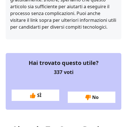
articolo sia sufficiente per aiutarti a eseguire il
processo senza complicazioni. Puoi anche
visitare il link sopra per ulteriori informazioni utili
per candidarti per diversi compiti tecnologici.
Hai trovato questo utile?
337
voti
SÌ
No