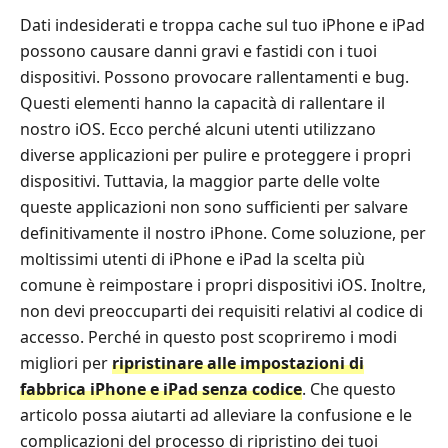
Dati indesiderati e troppa cache sul tuo iPhone e iPad
possono causare danni gravi e fastidi con i tuoi
dispositivi. Possono provocare rallentamenti e bug.
Questi elementi hanno la capacità di rallentare il
nostro iOS. Ecco perché alcuni utenti utilizzano
diverse applicazioni per pulire e proteggere i propri
dispositivi. Tuttavia, la maggior parte delle volte
queste applicazioni non sono sufficienti per salvare
definitivamente il nostro iPhone. Come soluzione, per
moltissimi utenti di iPhone e iPad la scelta più
comune è reimpostare i propri dispositivi iOS. Inoltre,
non devi preoccuparti dei requisiti relativi al codice di
accesso. Perché in questo post scopriremo i modi
migliori per
ripristinare alle impostazioni di
fabbrica iPhone e iPad senza codice
. Che questo
articolo possa aiutarti ad alleviare la confusione e le
complicazioni del processo di ripristino dei tuoi