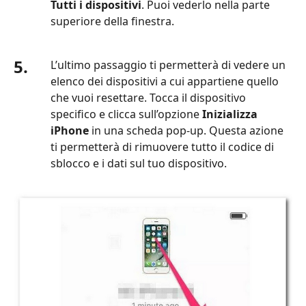
Tutti i dispositivi
. Puoi vederlo nella parte
superiore della finestra.
5.
L’ultimo passaggio ti permetterà di vedere un
elenco dei dispositivi a cui appartiene quello
che vuoi resettare. Tocca il dispositivo
specifico e clicca sull’opzione
Inizializza
iPhone
in una scheda pop‑up. Questa azione
ti permetterà di rimuovere tutto il codice di
sblocco e i dati sul tuo dispositivo.