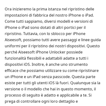
Ora inizieremo la prima istanza nel ripristino delle
impostazioni di fabbrica del nostro iPhone o iPad.
Come tutti sappiamo, diversi modelli e versioni di
iPhone o iPad sono dotati di altri portici per il
ripristino. Tuttavia, con lo sblocco per iPhone
Aiseesoft, possiamo tutti avere passaggi e linee guida
uniformi per il ripristino dei nostri dispositivi. Questo
perché Aiseesoft iPhone Unlocker possiede
funzionalità flessibili e adattabili adatte a tutti i
dispositivi iOS. Inoltre, è anche uno strumento
efficace che possiamo utilizzare su come ripristinare
un iPhone e un iPad senza passcode. Questa parte
esiste per tutti gli utenti iOS là fuori. Qualunque sia la
versione o il modello che hai in questo momento, il
processo di seguito è adatto e applicabile a te. Si
prega di controllare ogni loro dettaglio e