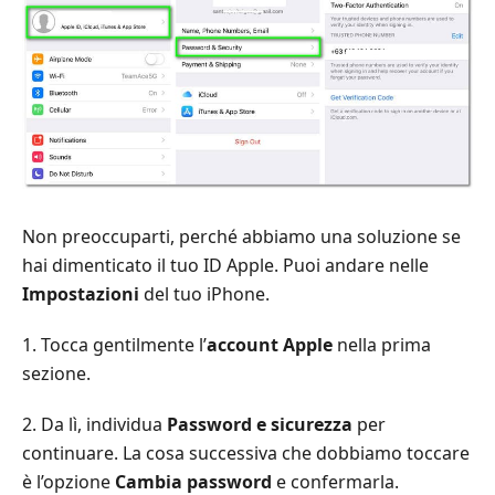
Non preoccuparti, perché abbiamo una soluzione se
hai dimenticato il tuo ID Apple. Puoi andare nelle
Impostazioni
del tuo iPhone.
1. Tocca gentilmente l’
account Apple
nella prima
sezione.
2. Da lì, individua
Password e sicurezza
per
continuare. La cosa successiva che dobbiamo toccare
è l’opzione
Cambia password
e confermarla.