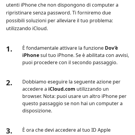
utenti iPhone che non dispongono di computer a
ripristinare senza password. Ti forniremo due
possibili soluzioni per alleviare il tuo problema:
utilizzando iCloud.
1.
È fondamentale attivare la funzione
Dov’è
iPhone
sul tuo iPhone. Se è abilitata con avvisi,
puoi procedere con il secondo passaggio.
2.
Dobbiamo eseguire la seguente azione per
accedere a
iCloud.com
utilizzando un
browser. Nota: puoi usare un altro iPhone per
questo passaggio se non hai un computer a
disposizione.
3.
È ora che devi accedere al tuo ID Apple