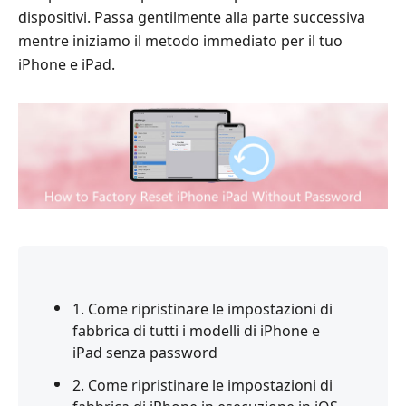
dispositivi. Passa gentilmente alla parte successiva
mentre iniziamo il metodo immediato per il tuo
iPhone e iPad.
1. Come ripristinare le impostazioni di
fabbrica di tutti i modelli di iPhone e
iPad senza password
2. Come ripristinare le impostazioni di