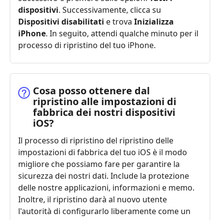
dispositivi
. Successivamente, clicca su
Dispositivi disabilitati
e trova
Inizializza
iPhone
. In seguito, attendi qualche minuto per il
processo di ripristino del tuo iPhone.
Cosa posso ottenere dal
ripristino alle impostazioni di
fabbrica dei nostri dispositivi
iOS?
Il processo di ripristino del ripristino delle
impostazioni di fabbrica del tuo iOS è il modo
migliore che possiamo fare per garantire la
sicurezza dei nostri dati. Include la protezione
delle nostre applicazioni, informazioni e memo.
Inoltre, il ripristino darà al nuovo utente
l'autorità di configurarlo liberamente come un