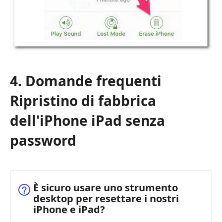
4. Domande frequenti
Ripristino di fabbrica
dell'iPhone iPad senza
password
È sicuro usare uno strumento
desktop per resettare i nostri
iPhone e iPad?