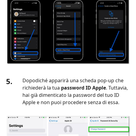
5.
Dopodiché apparirà una scheda pop‑up che
richiederà la tua
password ID Apple
. Tuttavia,
hai già dimenticato la password del tuo ID
Apple e non puoi procedere senza di essa.