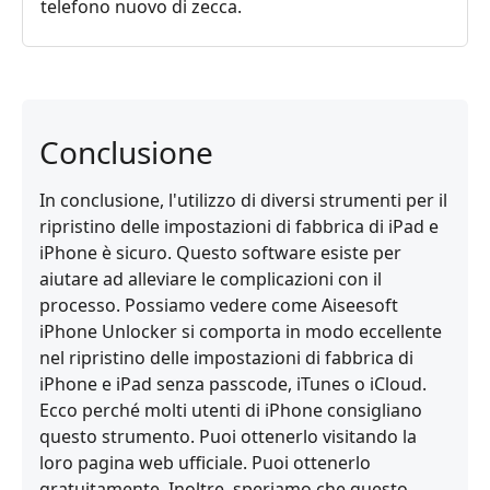
telefono nuovo di zecca.
Conclusione
In conclusione, l'utilizzo di diversi strumenti per il
ripristino delle impostazioni di fabbrica di iPad e
iPhone è sicuro. Questo software esiste per
aiutare ad alleviare le complicazioni con il
processo. Possiamo vedere come Aiseesoft
iPhone Unlocker si comporta in modo eccellente
nel ripristino delle impostazioni di fabbrica di
iPhone e iPad senza passcode, iTunes o iCloud.
Ecco perché molti utenti di iPhone consigliano
questo strumento. Puoi ottenerlo visitando la
loro pagina web ufficiale. Puoi ottenerlo
gratuitamente. Inoltre, speriamo che questo