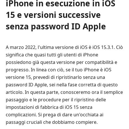
iPhone in esecuzione in iOS
15 e versioni successive
senza password ID Apple
A marzo 2022, l'ultima versione di iOS è iOS 15.3.1. Ciò
significa che quasi tutti gli utenti di iPhone
possiedono già questa versione per compatibilità e
progresso. In linea con ciò, se il tuo iPhone è iOS
versione 15, prevedi di ripristinarlo senza una
password ID Apple, sei nella fase corretta di questo
articolo. In questa parte, conosceremo ora il semplice
passaggio e le procedure per il ripristino delle
impostazioni di fabbrica di iOS 15 senza
complicazioni. Si prega di dare un'occhiata ai
passaggi cruciali che dobbiamo compiere.