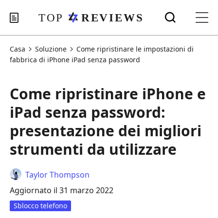
Casa
Soluzione
Come ripristinare le impostazioni di
fabbrica di iPhone iPad senza password
Come ripristinare iPhone e
iPad senza password:
presentazione dei migliori
strumenti da utilizzare
Taylor Thompson
Aggiornato il 31 marzo 2022
Sblocco telefono