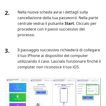
2.
Nella nuova scheda avrai i dettagli sulla
cancellazione della tua password. Nella parte
centrale vedrai il pulsante
Start
. Cliccalo per
procedere con il passo successivo del
processo.
3.
Il passaggio successivo richiederà di collegare
il tuo iPhone ai dispositivi del computer
utilizzando il cavo. Lascialo funzionare finché il
computer non riconosce il tuo iOS.