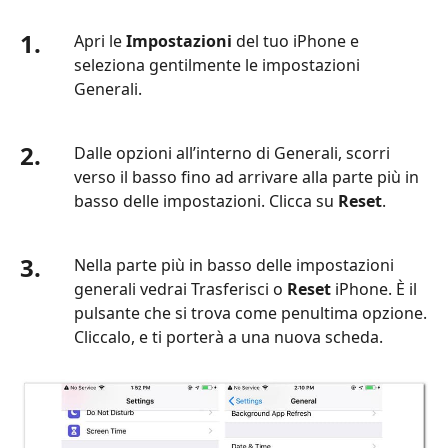
1.
Apri le
Impostazioni
del tuo iPhone e
seleziona gentilmente le impostazioni
Generali.
2.
Dalle opzioni all’interno di Generali, scorri
verso il basso fino ad arrivare alla parte più in
basso delle impostazioni. Clicca su
Reset
.
3.
Nella parte più in basso delle impostazioni
generali vedrai Trasferisci o
Reset
iPhone. È il
pulsante che si trova come penultima opzione.
Cliccalo, e ti porterà a una nuova scheda.