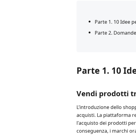
Parte 1. 10 Idee 
Parte 2. Domande
Parte 1. 10 I
Vendi prodotti t
L’introduzione dello shop
acquisti. La piattaforma 
l'acquisto dei prodotti per
conseguenza, i marchi ora 