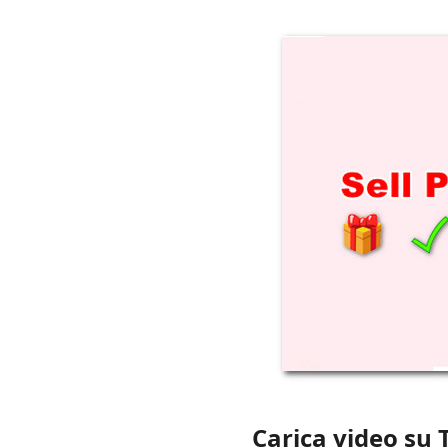
Carica video su 