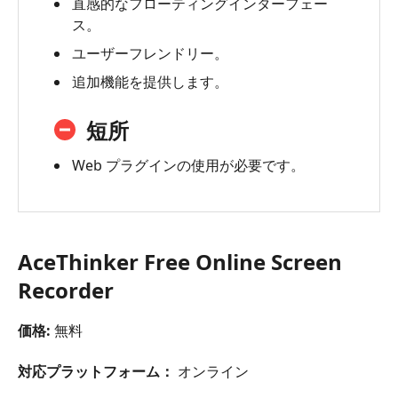
直感的なフローティングインターフェー
ス。
ユーザーフレンドリー。
追加機能を提供します。
短所
Web プラグインの使用が必要です。
AceThinker Free Online Screen
Recorder
価格:
無料
対応プラットフォーム：
オンライン