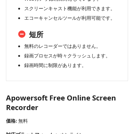
スクリーンキャスト機能が利用できます。
エコーキャンセルツールが利用可能です。
短所
無料のレコーダーではありません。
録画プロセスが時々クラッシュします。
録画時間に制限があります。
Apowersoft Free Online Screen
Recorder
価格:
無料