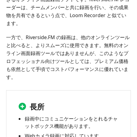
ーダーは、チームメンバーと共に録画を行い、その成果
物を共有できるという点で、Loom Recorder と似てい
ます。
一方で、Riverside.FM の録画は、他のオンラインツール
と比べると、よりスムーズに使用できます。無料のオン
ライン画面録画ツールではありませんが、このようなプ
ロフェッショナル向けツールとしては、プレミアム価格
も依然として手頃でコストパフォーマンスに優れていま
す。
長所
録画中にコミュニケーションをとれるチャ
ットボックス機能があります。
Webカメラ録画に対応しています。