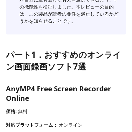
の機能性を検証しました。本レビューの目的
は、この製品が読者の要件を満たしているかど
うかを知らせることです。
パート1．おすすめのオンライ
ン画面録画ソフト7選
AnyMP4 Free Screen Recorder
Online
価格:
無料
対応プラットフォーム：
オンライン