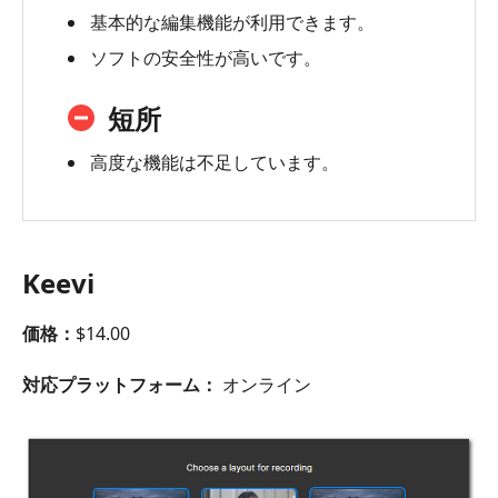
基本的な編集機能が利用できます。
ソフトの安全性が高いです。
短所
高度な機能は不足しています。
Keevi
価格：
$14.00
対応プラットフォーム：
オンライン