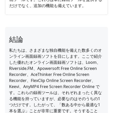
だけでなく、追加の機能も備えています。
結論
私たちは、さまざまな独自機能を備えた数多くのオ
ンライン画面録画ソフトを目にします。ここで紹介
した優れたオンライン画面録画ソフトは、Loom、
Riverside.FM、Apowersoft Free Online Screen
Recorder、AceThinker Free Online Screen
Recorder、FlexClip Online Screen Recorder、
Keevi、AnyMP4 Free Screen Recorder Online で
す。これらの録画ツールは、それぞれまったく異な
る機能を持っていますが、必要なのはそのうちの1
つだけです。したがって、「数ある中から最適な1
本を選ぶ」ことが非常に重要です。そうすること