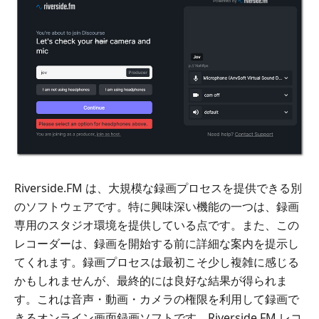
Riverside.FM は、大規模な録画プロセスを提供できる別
のソフトウェアです。特に興味深い機能の一つは、録画
専用のスタジオ環境を提供している点です。また、この
レコーダーは、録画を開始する前に詳細な案内を提示し
てくれます。録画プロセスは最初こそ少し複雑に感じる
かもしれませんが、最終的には良好な結果が得られま
す。これは音声・動画・カメラの権限を利用して録画で
きるオンライン画面録画ソフトです。Riverside.FM レコ