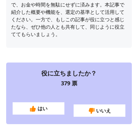
で、お金や時間を無駄にせずに済みます。本記事で
紹介した概要や機能を、選定の基準として活用して
ください。一方で、もしこの記事が役に立つと感じ
たなら、ぜひ他の人とも共有して、同じように役立
ててもらいましょう。
役に立ちましたか？
379
票
はい
いいえ