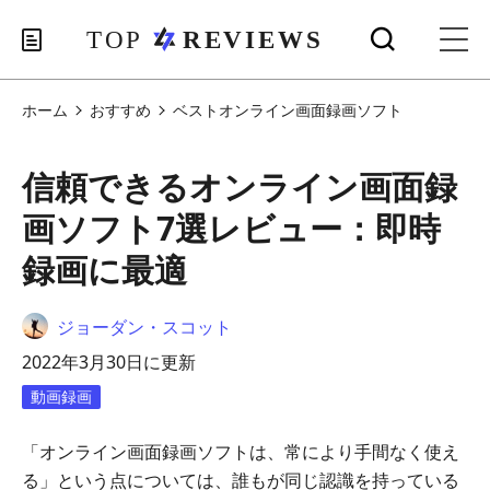
ホーム
おすすめ
ベストオンライン画面録画ソフト
信頼できるオンライン画面録
画ソフト7選レビュー：即時
録画に最適
ジョーダン・スコット
2022年3月30日に更新
動画録画
「オンライン画面録画ソフトは、常により手間なく使え
る」という点については、誰もが同じ認識を持っている