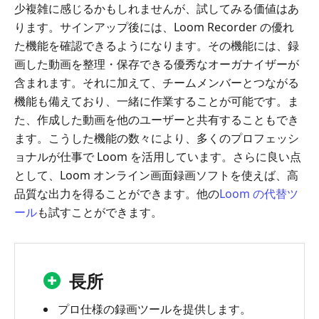
少複雑に感じるかもしれませんが、試してみる価値はあ
ります。サインアップ後には、Loom Recorder の優れ
た機能を確認できるようになります。その機能には、録
画した動画を整理・保存できる優秀なオーガナイザーが
含まれます。それに加えて、チームメンバーとつながる
機能も備えており、一緒に作業することが可能です。ま
た、作成した動画を他のユーザーと共有することもでき
ます。こうした機能の数々により、多くのプロフェッシ
ョナルが仕事で Loom を活用しています。さらに良い点
として、Loom オンライン画面録画ソフトを使えば、高
品質な出力を得ることができます。他の
Loom の代替ツ
ール
も試すことができます。
長所
プロ仕様の録画ツールを提供します。