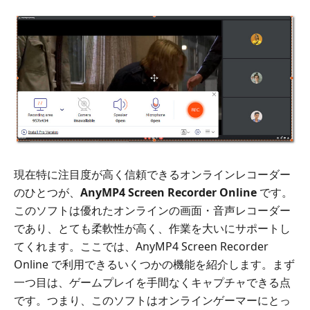
現在特に注目度が高く信頼できるオンラインレコーダー
のひとつが、
AnyMP4 Screen Recorder Online
です。
このソフトは優れたオンラインの画面・音声レコーダー
であり、とても柔軟性が高く、作業を大いにサポートし
てくれます。ここでは、AnyMP4 Screen Recorder
Online で利用できるいくつかの機能を紹介します。まず
一つ目は、ゲームプレイを手間なくキャプチャできる点
です。つまり、このソフトはオンラインゲーマーにとっ