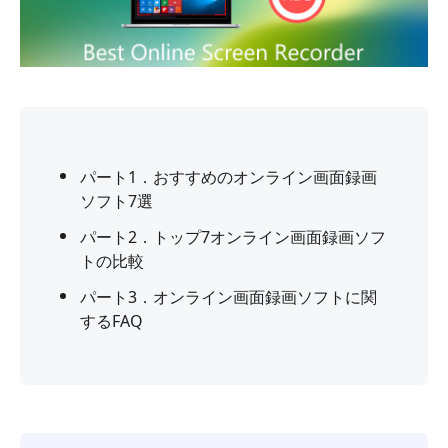
パート1．おすすめのオンライン画面録画
ソフト7選
パート2．トップ7オンライン画面録画ソフ
トの比較
パート3．オンライン画面録画ソフトに関
するFAQ