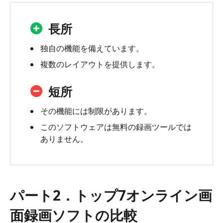
長所
独自の機能を備えています。
複数のレイアウトを提供します。
短所
その機能には制限があります。
このソフトウェアは無料の録画ツールでは
ありません。
パート2．トップ7オンライン画
面録画ソフトの比較