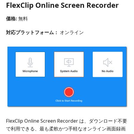
FlexClip Online Screen Recorder
価格:
無料
対応プラットフォーム：
オンライン
FlexClip Online Screen Recorder は、ダウンロード不要
で利用できる、最も柔軟かつ手軽なオンライン画面録画