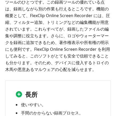
ツールのひとつです。この録画ツールの優れている点
は、録画しながら別の作業も行えるところです。機能の
概要として、FlexClip Online Screen Recorder には、圧
縮、フィルター追加、トリミングなどの編集機能が用意
されています。これらすべてが、録画したファイルの編
集や調整に役立ちます。さらに、ロゴやウォーターマー
クを録画に追加できるため、著作権表示や所有権の明示
にも便利です。FlexClip Online Screen Recorder を利用
してみると、このソフトがとても安全で信頼できること
も分かります。そのため、デバイスに侵入するトロイの
木馬や悪意あるマルウェアの心配を減らせます。
長所
使いやすい。
手間のかからない録画プロセス。