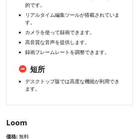
的です。
リアルタイム編集ツールが搭載されていま
す。
カメラを使って録画できます。
高音質な音声を提供します。
録画フレームレートを調整できます。
短所
デスクトップ版では高度な機能が利用でき
ます。
Loom
価格:
無料