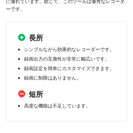
に優れています。総じて、このツールは優秀なレコーダ
ーです。
長所
シンプルながら効果的なレコーダーです。
録画出力の互換性が非常に幅広いです。
録画設定を簡単にカスタマイズできます。
録画に制限はありません。
短所
高度な機能は不足しています。