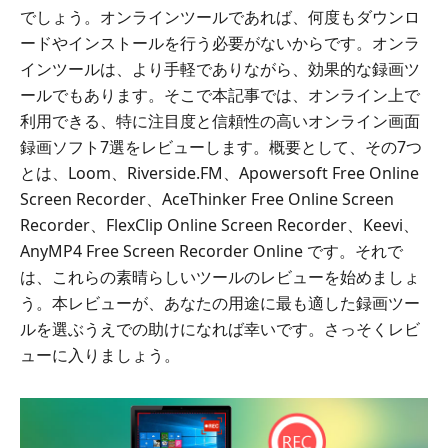
でしょう。オンラインツールであれば、何度もダウンロ
ードやインストールを行う必要がないからです。オンラ
インツールは、より手軽でありながら、効果的な録画ツ
ールでもあります。そこで本記事では、オンライン上で
利用できる、特に注目度と信頼性の高いオンライン画面
録画ソフト7選をレビューします。概要として、その7つ
とは、Loom、Riverside.FM、Apowersoft Free Online
Screen Recorder、AceThinker Free Online Screen
Recorder、FlexClip Online Screen Recorder、Keevi、
AnyMP4 Free Screen Recorder Online です。それで
は、これらの素晴らしいツールのレビューを始めましょ
う。本レビューが、あなたの用途に最も適した録画ツー
ルを選ぶうえでの助けになれば幸いです。さっそくレビ
ューに入りましょう。