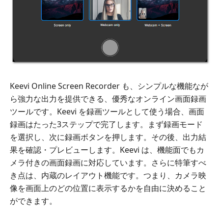
Keevi Online Screen Recorder も、シンプルな機能なが
ら強力な出力を提供できる、優秀なオンライン画面録画
ツールです。Keevi を録画ツールとして使う場合、画面
録画はたった3ステップで完了します。まず録画モード
を選択し、次に録画ボタンを押します。その後、出力結
果を確認・プレビューします。Keevi は、機能面でもカ
メラ付きの画面録画に対応しています。さらに特筆すべ
き点は、内蔵のレイアウト機能です。つまり、カメラ映
像を画面上のどの位置に表示するかを自由に決めること
ができます。