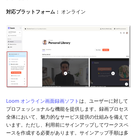
対応プラットフォーム：
オンライン
Loom オンライン画面録画ソフト
は、ユーザーに対して
プロフェッショナルな機能を提供します。録画プロセス
全体において、魅力的なサービス提供の仕組みを備えて
います。ただし、利用前にサインアップしてワークスペ
ースを作成する必要があります。サインアップ手順は多