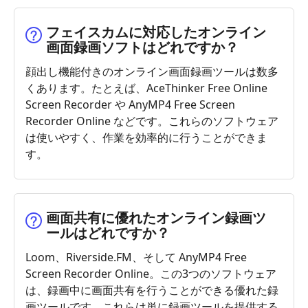
フェイスカムに対応したオンライン
画面録画ソフトはどれですか？
顔出し機能付きのオンライン画面録画ツールは数多
くあります。たとえば、AceThinker Free Online
Screen Recorder や AnyMP4 Free Screen
Recorder Online などです。これらのソフトウェア
は使いやすく、作業を効率的に行うことができま
す。
画面共有に優れたオンライン録画ツ
ールはどれですか？
Loom、Riverside.FM、そして AnyMP4 Free
Screen Recorder Online。この3つのソフトウェア
は、録画中に画面共有を行うことができる優れた録
画ツールです。これらは単に録画ツールを提供する