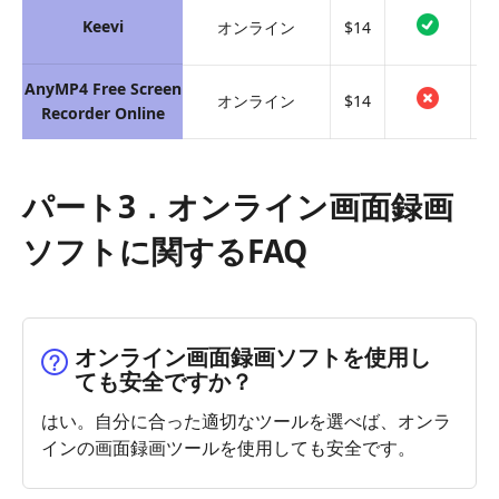
Keevi
オンライン
$14
AnyMP4 Free Screen
オンライン
$14
Recorder Online
パート3．オンライン画面録画
ソフトに関するFAQ
オンライン画面録画ソフトを使用し
ても安全ですか？
はい。自分に合った適切なツールを選べば、オンラ
インの画面録画ツールを使用しても安全です。