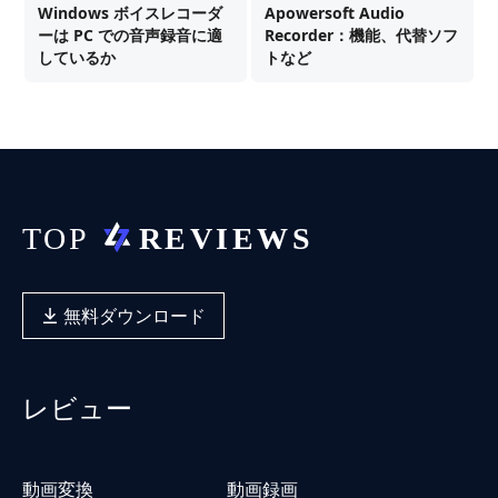
Windows ボイスレコーダ
Apowersoft Audio
ーは PC での音声録音に適
Recorder：機能、代替ソフ
しているか
トなど
無料ダウンロード
レビュー
動画変換
動画録画