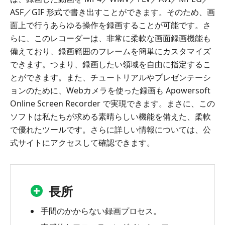
ASF／GIF 形式で書き出すことができます。そのため、画
面上で行うあらゆる操作を録画することが可能です。さ
らに、このレコーダーは、非常に柔軟な画面録画機能も
備えており、録画範囲のフレームを簡単にカスタマイズ
できます。つまり、録画したい領域を自由に指定するこ
とができます。また、チュートリアルやプレゼンテーシ
ョンのために、Webカメラを使った録画も Apowersoft
Online Screen Recorder で実現できます。まさに、この
ソフトは私たちが求める素晴らしい機能を備えた、柔軟
で優れたツールです。さらに詳しい情報については、公
式サイトにアクセスして確認できます。
長所
手間のかからない録画プロセス。