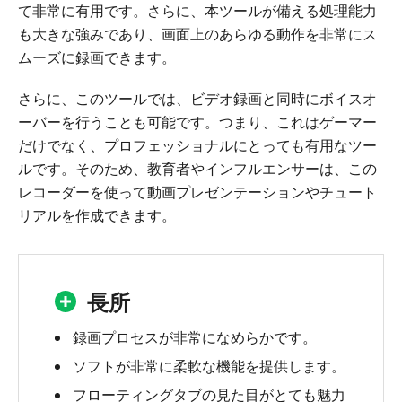
て非常に有用です。さらに、本ツールが備える処理能力
も大きな強みであり、画面上のあらゆる動作を非常にス
ムーズに録画できます。
さらに、このツールでは、ビデオ録画と同時にボイスオ
ーバーを行うことも可能です。つまり、これはゲーマー
だけでなく、プロフェッショナルにとっても有用なツー
ルです。そのため、教育者やインフルエンサーは、この
レコーダーを使って動画プレゼンテーションやチュート
リアルを作成できます。
長所
録画プロセスが非常になめらかです。
ソフトが非常に柔軟な機能を提供します。
フローティングタブの見た目がとても魅力