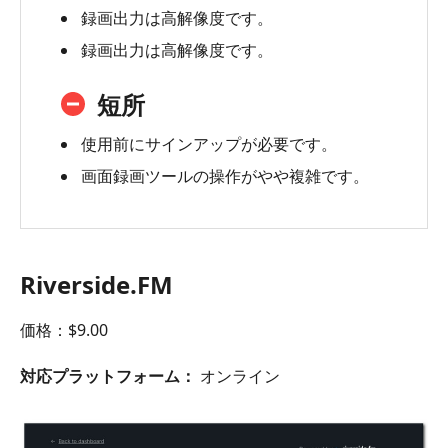
録画出力は高解像度です。
録画出力は高解像度です。
短所
使用前にサインアップが必要です。
画面録画ツールの操作がやや複雑です。
Riverside.FM
価格：$9.00
対応プラットフォーム：
オンライン