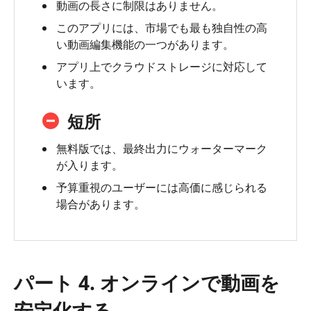
動画の長さに制限はありません。
このアプリには、市場でも最も独自性の高
い動画編集機能の一つがあります。
アプリ上でクラウドストレージに対応して
います。
短所
無料版では、最終出力にウォーターマーク
が入ります。
予算重視のユーザーには高価に感じられる
場合があります。
パート 4. オンラインで動画を
安定化する