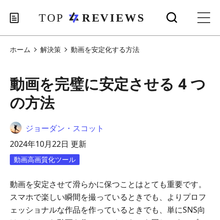
ホーム
解決策
動画を安定化する方法
動画を完璧に安定させる 4 つ
の方法
ジョーダン・スコット
2024年10月22日 更新
動画高画質化ツール
動画を安定させて滑らかに保つことはとても重要です。
スマホで楽しい瞬間を撮っているときでも、よりプロフ
ェッショナルな作品を作っているときでも、単にSNS向