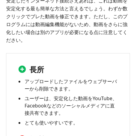
安定したインターネット接続さえあれば、これは動画を
安定化する最も簡単な方法と言えるでしょう。わずか数
クリックでブレた動画を修正できます。ただし、このプ
ログラムには動画編集機能がないため、動画をさらに強
化したい場合は別のアプリが必要になる点に注意してく
ださい。
長所
アップロードしたファイルをウェブサーバ
ーから削除できます。
ユーザーは、安定化した動画をYouTube、
Facebookなどのソーシャルメディアに直
接共有できます。
とても使いやすいです。