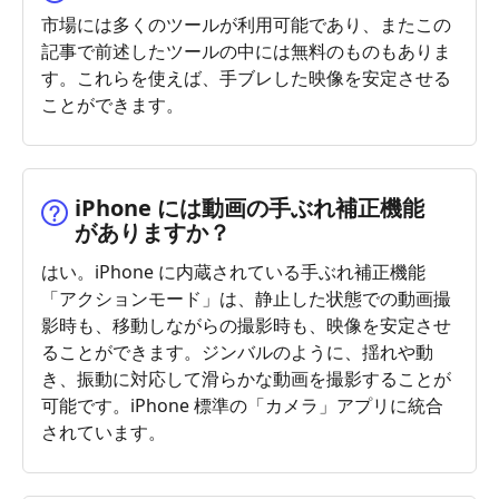
市場には多くのツールが利用可能であり、またこの
記事で前述したツールの中には無料のものもありま
す。これらを使えば、手ブレした映像を安定させる
ことができます。
iPhone には動画の手ぶれ補正機能
がありますか？
はい。iPhone に内蔵されている手ぶれ補正機能
「アクションモード」は、静止した状態での動画撮
影時も、移動しながらの撮影時も、映像を安定させ
ることができます。ジンバルのように、揺れや動
き、振動に対応して滑らかな動画を撮影することが
可能です。iPhone 標準の「カメラ」アプリに統合
されています。