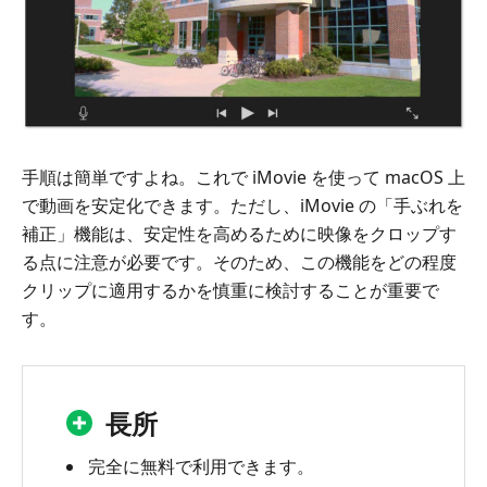
手順は簡単ですよね。これで iMovie を使って macOS 上
で動画を安定化できます。ただし、iMovie の「手ぶれを
補正」機能は、安定性を高めるために映像をクロップす
る点に注意が必要です。そのため、この機能をどの程度
クリップに適用するかを慎重に検討することが重要で
す。
長所
完全に無料で利用できます。