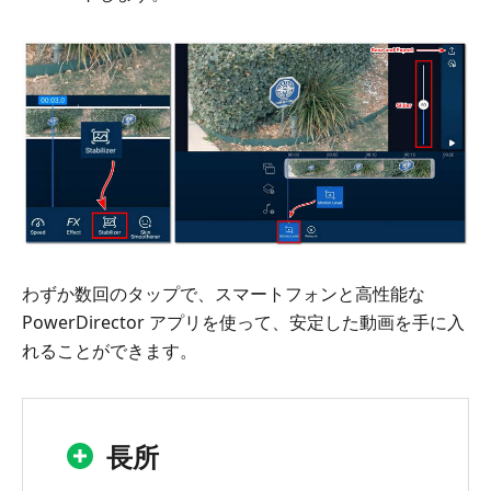
わずか数回のタップで、スマートフォンと高性能な
PowerDirector アプリを使って、安定した動画を手に入
れることができます。
長所