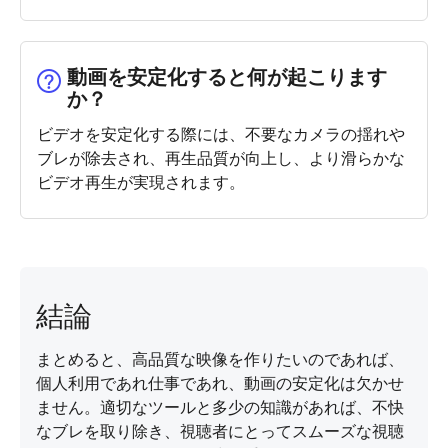
動画を安定化すると何が起こります
か？
ビデオを安定化する際には、不要なカメラの揺れや
ブレが除去され、再生品質が向上し、より滑らかな
ビデオ再生が実現されます。
結論
まとめると、高品質な映像を作りたいのであれば、
個人利用であれ仕事であれ、動画の安定化は欠かせ
ません。適切なツールと多少の知識があれば、不快
なブレを取り除き、視聴者にとってスムーズな視聴