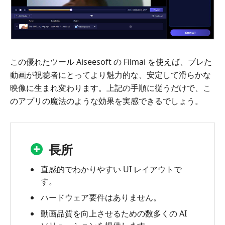
この優れたツール Aiseesoft の Filmai を使えば、ブレた
動画が視聴者にとってより魅力的な、安定して滑らかな
映像に生まれ変わります。上記の手順に従うだけで、こ
のアプリの魔法のような効果を実感できるでしょう。
長所
直感的でわかりやすい UI レイアウトで
す。
ハードウェア要件はありません。
動画品質を向上させるための数多くの AI