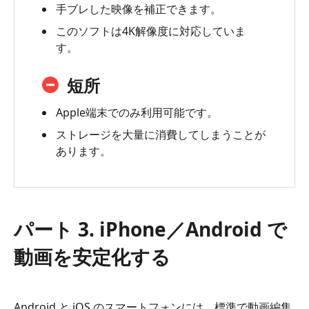
手ブレした映像を補正できます。
このソフトは4K解像度に対応していま
す。
短所
Apple端末でのみ利用可能です。
ストレージを大量に消費してしまうことが
あります。
パート 3. iPhone／Android で
動画を安定化する
Android と iOS のスマートフォンには、標準で動画編集