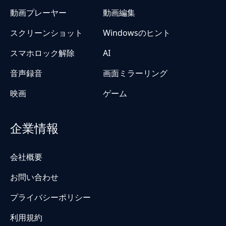
動画プレーヤー
動画編集
スクリーンショット
Windowsのヒント
スマホロック解除
AI
音声録音
画面ミラーリング
映画
ゲーム
企業情報
会社概要
お問い合わせ
プライバシーポリシー
利用規約