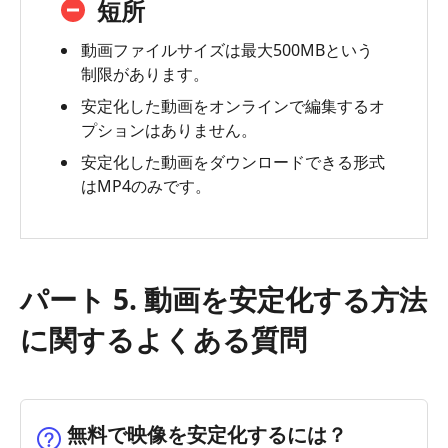
短所
動画ファイルサイズは最大500MBという
制限があります。
安定化した動画をオンラインで編集するオ
プションはありません。
安定化した動画をダウンロードできる形式
はMP4のみです。
パート 5. 動画を安定化する方法
に関するよくある質問
無料で映像を安定化するには？