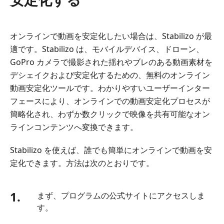
オンラインで動画を安定化したい場合は、Stabilizo が最
適です。Stabilizo は、モバイルデバイス、ドローン、
GoPro カメラで撮影された揺れやブレのある動画素材を
デシェイクおよび安定化するための、無料のオンライン
動画安定化ツールです。わかりやすいユーザーインター
フェースにより、オンラインでの動画安定化プロセスが
簡略化され、わずか数クリックで映像を共有可能なオン
ラインコンテンツへ変換できます。
Stabilizo を使えば、誰でも簡単にオンラインで動画を安
定化できます。方法は次のとおりです。
1.
まず、プログラムの公式サイトにアクセスしま
す。