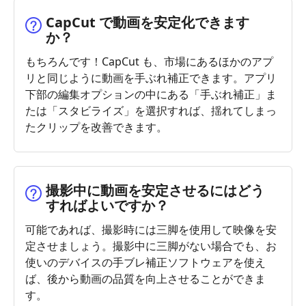
CapCut で動画を安定化できます
か？
もちろんです！CapCut も、市場にあるほかのアプ
リと同じように動画を手ぶれ補正できます。アプリ
下部の編集オプションの中にある「手ぶれ補正」ま
たは「スタビライズ」を選択すれば、揺れてしまっ
たクリップを改善できます。
撮影中に動画を安定させるにはどう
すればよいですか？
可能であれば、撮影時には三脚を使用して映像を安
定させましょう。撮影中に三脚がない場合でも、お
使いのデバイスの手ブレ補正ソフトウェアを使え
ば、後から動画の品質を向上させることができま
す。