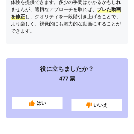
体験を提供できます。多少の手間はかかるかもしれ
ませんが、適切なアプローチを取れば、
ブレた動画
を修正
し、クオリティを一段階引き上げることで、
より楽しく、視覚的にも魅力的な動画にすることが
できます。
役に立ちましたか？
477
票
はい
いいえ