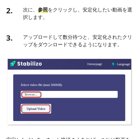
2.
次に、
参照
をクリックし、安定化したい動画を選
択します。
3.
アップロードして数分待つと、安定化されたクリ
ップをダウンロードできるようになります。