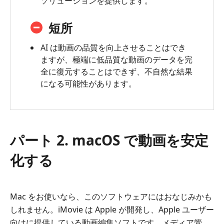
ソリューションを提供します。
短所
AI は動画の品質を向上させることはでき
ますが、極端に低品質な動画のデータを完
全に復元することはできず、不自然な結果
になる可能性があります。
パート 2. macOS で動画を安定
化する
Mac をお使いなら、このソフトウェアにはおなじみかも
しれません。iMovie は Apple が開発し、Apple ユーザー
向けに提供している動画編集ソフトです。メディア管