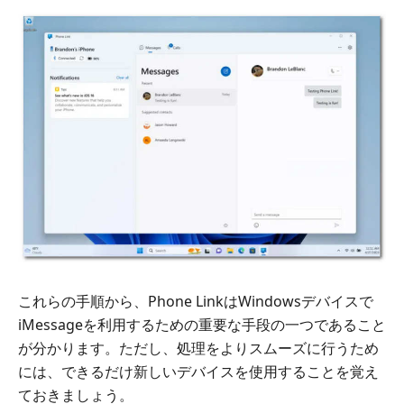
これらの手順から、Phone LinkはWindowsデバイスで
iMessageを利用するための重要な手段の一つであること
が分かります。ただし、処理をよりスムーズに行うため
には、できるだけ新しいデバイスを使用することを覚え
ておきましょう。