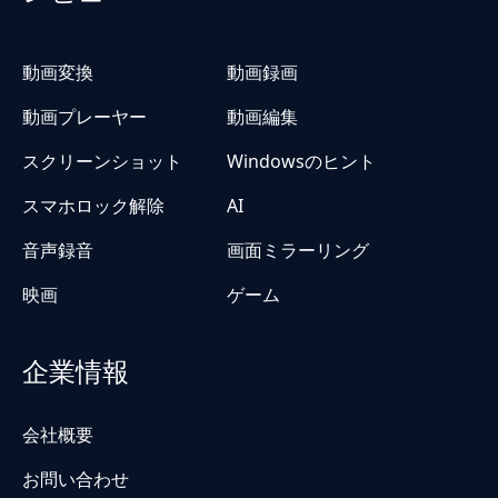
動画変換
動画録画
動画プレーヤー
動画編集
スクリーンショット
Windowsのヒント
スマホロック解除
AI
音声録音
画面ミラーリング
映画
ゲーム
企業情報
会社概要
お問い合わせ