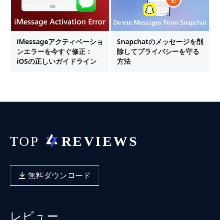
iMessageアクティベーショ
Snapchatのメッセージを削
ンエラーを今すぐ修正：
除してプライバシーを守る
iOSの正しいガイドライン
方法
無料ダウンロード
レビュー