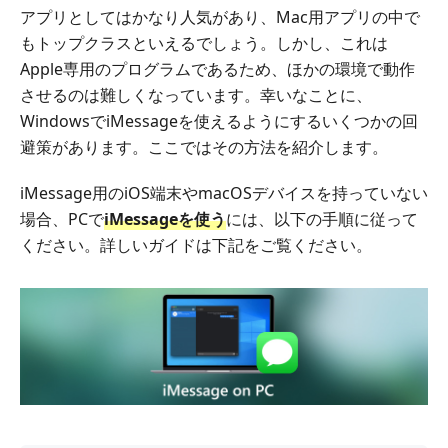
アプリとしてはかなり人気があり、Mac用アプリの中で
もトップクラスといえるでしょう。しかし、これは
Apple専用のプログラムであるため、ほかの環境で動作
させるのは難しくなっています。幸いなことに、
WindowsでiMessageを使えるようにするいくつかの回
避策があります。ここではその方法を紹介します。
iMessage用のiOS端末やmacOSデバイスを持っていない
場合、PCで
iMessageを使う
には、以下の手順に従って
ください。詳しいガイドは下記をご覧ください。