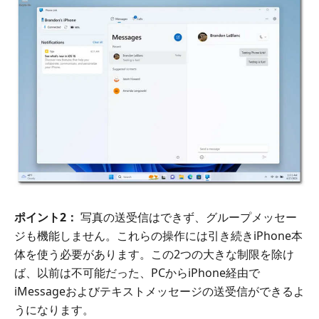
ポイント2：
写真の送受信はできず、グループメッセー
ジも機能しません。これらの操作には引き続きiPhone本
体を使う必要があります。この2つの大きな制限を除け
ば、以前は不可能だった、PCからiPhone経由で
iMessageおよびテキストメッセージの送受信ができるよ
うになります。