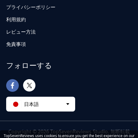
プライバシーポリシー
利用規約
レビュー方法
免責事項
フォローする
日本語
Copyright © 2026 TopSevenReviews Studio. 無断転載
TopSevenReviews uses cookies to ensure you get the best experience on our
を禁じます。