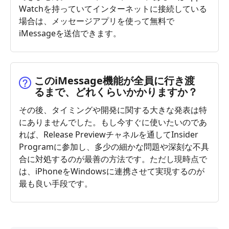
Watchを持っていてインターネットに接続している
場合は、メッセージアプリを使って無料で
iMessageを送信できます。
このiMessage機能が全員に行き渡
るまで、どれくらいかかりますか？
その後、タイミングや開発に関する大きな発表は特
にありませんでした。もし今すぐに使いたいのであ
れば、Release Previewチャネルを通してInsider
Programに参加し、多少の細かな問題や深刻な不具
合に対処するのが最善の方法です。ただし現時点で
は、iPhoneをWindowsに連携させて実現するのが
最も良い手段です。