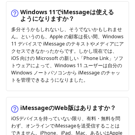
Windows 11でiMessageは使える
ようになりますか？
多分そうかもしれないし、そうでないかもしれませ
ん。というのも、Apple の顧客は長い間、Windows
11 デバイスで iMessage のテキストやメディアにア
クセスできなかったからです。しかし現在では、
iOS 向けの Microsoft の新しい「Phone Link」ソフ
トウェアによって、Windows 11 ユーザーは自分の
Windows ノートパソコンから iMessage のチャッ
トを管理できるようになりました。
iMessageのWeb版はありますか？
iOSデバイスを持っていない限り、有料・無料を問
わず、オンラインでiMessageを送受信することは
できません。iPhone、iPad、Mac、あるいはApple