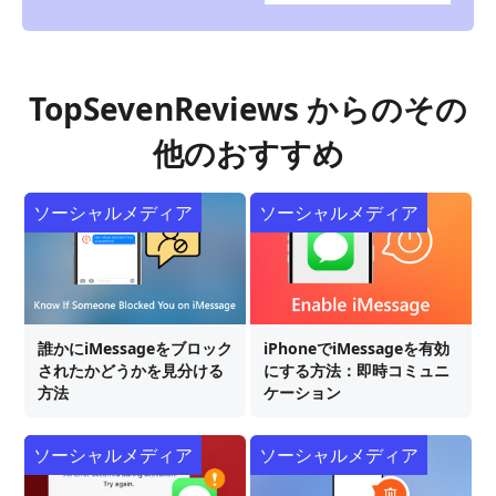
TopSevenReviews からのその
他のおすすめ
ソーシャルメディア
ソーシャルメディア
誰かにiMessageをブロック
iPhoneでiMessageを有効
されたかどうかを見分ける
にする方法：即時コミュニ
方法
ケーション
ソーシャルメディア
ソーシャルメディア