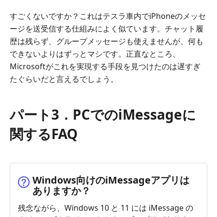
すごくないですか？これはテスラ車内でiPhoneのメッセ
ージを送受信する仕組みによく似ています。チャット履
歴は残らず、グループメッセージも使えませんが、何も
できないよりはずっとマシです。正直なところ、
Microsoftがこれを実現する手段を見つけたのは遅すぎ
たぐらいだと言えるでしょう。
パート3．PCでのiMessageに
関するFAQ
Windows向けのiMessageアプリは
ありますか？
残念ながら、Windows 10 と 11 には iMessage の