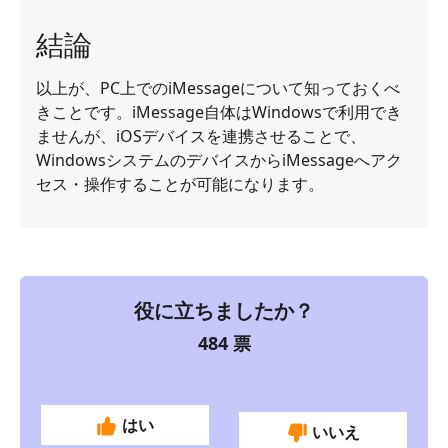
結論
以上が、PC上でのiMessageについて知っておくべ
きことです。iMessage自体はWindowsで利用でき
ませんが、iOSデバイスを連携させることで、
WindowsシステムのデバイスからiMessageへアク
セス・操作することが可能になります。
役に立ちましたか？
484
票
はい
いいえ