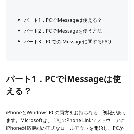
パート1．PCでiMessageは使える？
パート2．PCでiMessageを使う方法
パート3．PCでのiMessageに関するFAQ
パート1．PCでiMessageは使
える？
iPhoneとWindows PCの両方をお持ちなら、朗報があり
ます。Microsoftは、自社のPhone Linkソフトウェアに
iPhone対応機能の正式なロールアウトを開始し、PCか