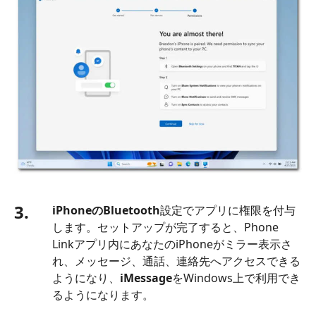
3.
iPhoneのBluetooth
設定でアプリに権限を付与
します。セットアップが完了すると、Phone
Linkアプリ内にあなたのiPhoneがミラー表示さ
れ、メッセージ、通話、連絡先へアクセスできる
ようになり、
iMessage
をWindows上で利用でき
るようになります。