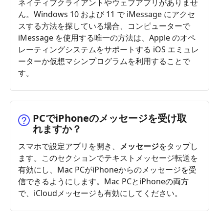
ネイティブクライアントやウェブアプリがありませ
ん。Windows 10 および 11 で iMessage にアクセ
スする方法を探している場合、コンピューターで
iMessage を使用する唯一の方法は、Apple のオペ
レーティングシステムをサポートする iOS エミュレ
ーターか仮想マシンプログラムを利用することで
す。
PCでiPhoneのメッセージを受け取
れますか？
スマホで設定アプリを開き、
メッセージ
をタップし
ます。このセクションでテキストメッセージ転送を
有効にし、Mac PCがiPhoneからのメッセージを受
信できるようにします。Mac PCとiPhoneの両方
で、iCloudメッセージも有効にしてください。