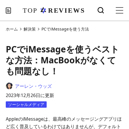
ホーム
解決策
PCでiMessageを使う方法
PCでiMessageを使うベスト
な方法：MacBookがなくて
も問題なし！
アーレン・ウッズ
2023年12月26日に更新
ソーシャルメディア
AppleのiMessageは、最高峰のメッセージングアプリほ
ど広く普及しているわけではありませんが、デフォルト