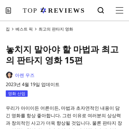
집
베스트 픽
최고의 판타지 영화
놓치지 말아야 할 마법과 최고
의 판타지 영화 15편
아렌 우즈
2023년 4월 19일 업데이트
영화 산업
우리가 아이이든 어른이든, 마법과 초자연적인 내용이 담
긴 영화를 항상 좋아합니다. 그런 이유로 여러분의 상상력
과 창의적인 사고가 더욱 향상될 것입니다. 물론 판타지 장