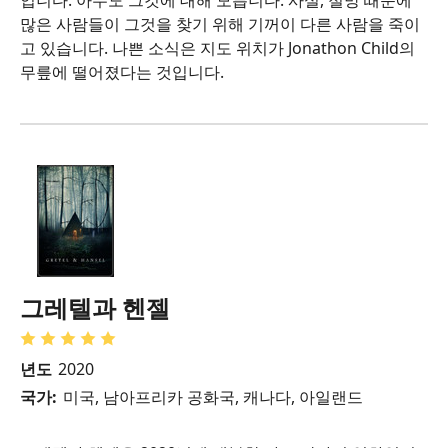
많은 사람들이 그것을 찾기 위해 기꺼이 다른 사람을 죽이
고 있습니다. 나쁜 소식은 지도 위치가 Jonathon Child의
무릎에 떨어졌다는 것입니다.
그레텔과 헨젤
년도
2020
국가:
미국, 남아프리카 공화국, 캐나다, 아일랜드