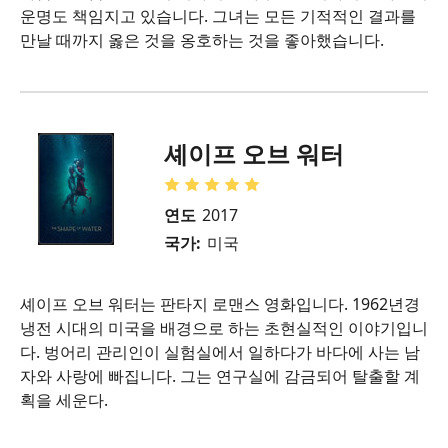
운명도 책임지고 있습니다. 그녀는 모든 기적적인 결과를
만날 때까지 옳은 것을 옹호하는 것을 좋아했습니다.
셰이프 오브 워터
연도
2017
국가:
미국
셰이프 오브 워터는 판타지 로맨스 영화입니다. 1962년경
냉전 시대의 미국을 배경으로 하는 초현실적인 이야기입니
다. 벙어리 관리인이 실험실에서 일하다가 바다에 사는 남
자와 사랑에 빠집니다. 그는 연구실에 감금되어 탈출할 계
획을 세운다.