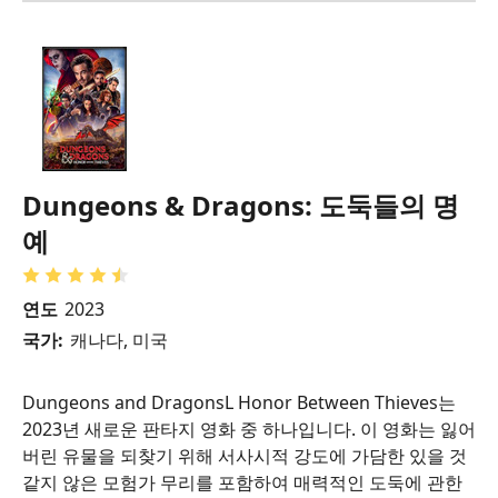
Dungeons & Dragons: 도둑들의 명
예
연도
2023
국가:
캐나다, 미국
Dungeons and DragonsL Honor Between Thieves는
2023년 새로운 판타지 영화 중 하나입니다. 이 영화는 잃어
버린 유물을 되찾기 위해 서사시적 강도에 가담한 있을 것
같지 않은 모험가 무리를 포함하여 매력적인 도둑에 관한