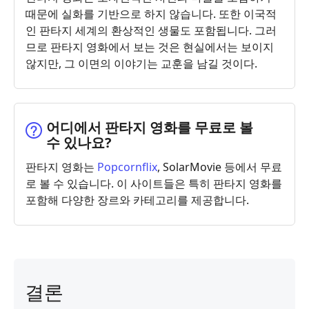
때문에 실화를 기반으로 하지 않습니다. 또한 이국적
인 판타지 세계의 환상적인 생물도 포함됩니다. 그러
므로 판타지 영화에서 보는 것은 현실에서는 보이지
않지만, 그 이면의 이야기는 교훈을 남길 것이다.
어디에서 판타지 영화를 무료로 볼
수 있나요?
판타지 영화는
Popcornflix
, SolarMovie 등에서 무료
로 볼 수 있습니다. 이 사이트들은 특히 판타지 영화를
포함해 다양한 장르와 카테고리를 제공합니다.
결론