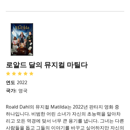
로알드 달의 뮤지컬 마틸다
연도
2022
국가:
영국
Roald Dahl의 뮤지컬 Matilda는 2022년 판타지 영화 중
하나입니다. 비범한 어린 소녀가 자신의 초능력을 알아차
리고 모든 역경에 맞서 너무 큰 용기를 냅니다. 그녀는 다른
사람들을 돕고 그들의 이야기를 바꾸고 싶어하지만 자신의