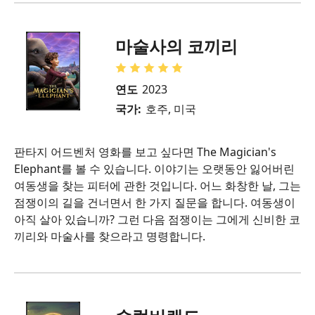
마술사의 코끼리
연도
2023
국가:
호주, 미국
판타지 어드벤처 영화를 보고 싶다면 The Magician's
Elephant를 볼 수 있습니다. 이야기는 오랫동안 잃어버린
여동생을 찾는 피터에 관한 것입니다. 어느 화창한 날, 그는
점쟁이의 길을 건너면서 한 가지 질문을 합니다. 여동생이
아직 살아 있습니까? 그런 다음 점쟁이는 그에게 신비한 코
끼리와 마술사를 찾으라고 명령합니다.