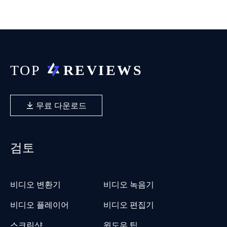
무료 다운로드
검토
비디오 변환기
비디오 녹음기
비디오 플레이어
비디오 편집기
스크린샷
윈도우 팁