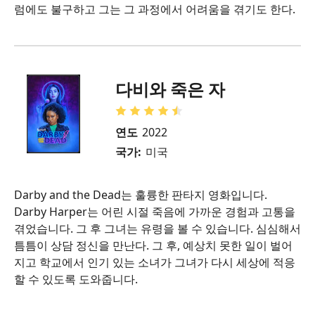
럼에도 불구하고 그는 그 과정에서 어려움을 겪기도 한다.
다비와 죽은 자
연도
2022
국가:
미국
Darby and the Dead는 훌륭한 판타지 영화입니다.
Darby Harper는 어린 시절 죽음에 가까운 경험과 고통을
겪었습니다. 그 후 그녀는 유령을 볼 수 있습니다. 심심해서
틈틈이 상담 정신을 만난다. 그 후, 예상치 못한 일이 벌어
지고 학교에서 인기 있는 소녀가 그녀가 다시 세상에 적응
할 수 있도록 도와줍니다.