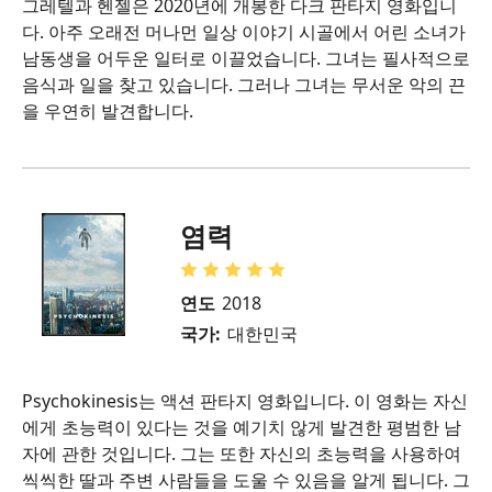
그레텔과 헨젤은 2020년에 개봉한 다크 판타지 영화입니
다. 아주 오래전 머나먼 일상 이야기 시골에서 어린 소녀가
남동생을 어두운 일터로 이끌었습니다. 그녀는 필사적으로
음식과 일을 찾고 있습니다. 그러나 그녀는 무서운 악의 끈
을 우연히 발견합니다.
염력
연도
2018
국가:
대한민국
Psychokinesis는 액션 판타지 영화입니다. 이 영화는 자신
에게 초능력이 있다는 것을 예기치 않게 발견한 평범한 남
자에 관한 것입니다. 그는 또한 자신의 초능력을 사용하여
씩씩한 딸과 주변 사람들을 도울 수 있음을 알게 됩니다. 그